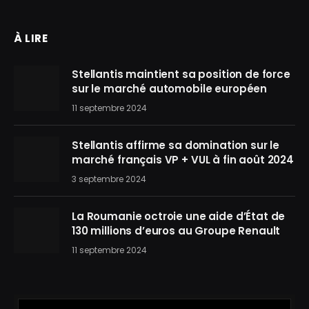
À LIRE
Stellantis maintient sa position de force
sur le marché automobile européen
11 septembre 2024
Stellantis affirme sa domination sur le
marché français VP + VUL à fin août 2024
3 septembre 2024
La Roumanie octroie une aide d’État de
130 millions d’euros au Groupe Renault
11 septembre 2024