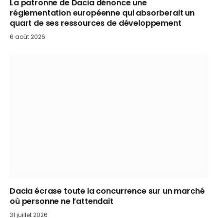
La patronne de Dacia dénonce une
réglementation européenne qui absorberait un
quart de ses ressources de développement
6 août 2026
Dacia écrase toute la concurrence sur un marché
où personne ne l’attendait
31 juillet 2026