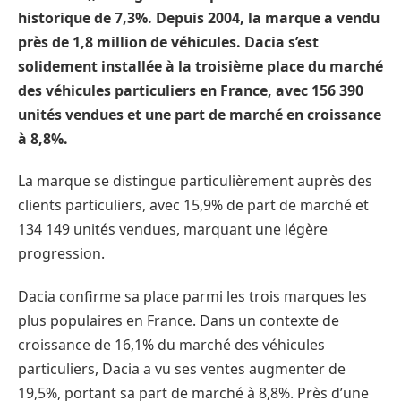
historique de 7,3%. Depuis 2004, la marque a vendu
près de 1,8 million de véhicules. Dacia s’est
solidement installée à la troisième place du marché
des véhicules particuliers en France, avec 156 390
unités vendues et une part de marché en croissance
à 8,8%.
La marque se distingue particulièrement auprès des
clients particuliers, avec 15,9% de part de marché et
134 149 unités vendues, marquant une légère
progression.
Dacia confirme sa place parmi les trois marques les
plus populaires en France. Dans un contexte de
croissance de 16,1% du marché des véhicules
particuliers, Dacia a vu ses ventes augmenter de
19,5%, portant sa part de marché à 8,8%. Près d’une