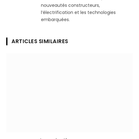
nouveautés constructeurs,
l’électrification et les technologies
embarquées.
ARTICLES SIMILAIRES