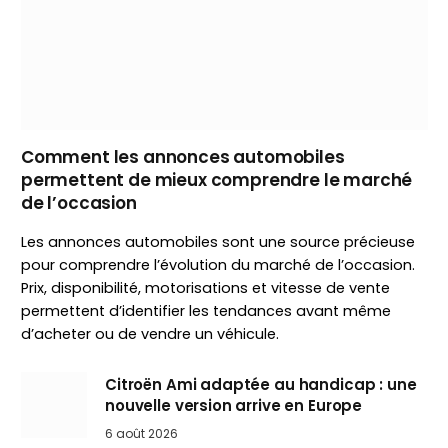
Comment les annonces automobiles
permettent de mieux comprendre le marché
de l’occasion
Les annonces automobiles sont une source précieuse
pour comprendre l’évolution du marché de l’occasion.
Prix, disponibilité, motorisations et vitesse de vente
permettent d’identifier les tendances avant même
d’acheter ou de vendre un véhicule.
Citroën Ami adaptée au handicap : une
nouvelle version arrive en Europe
6 août 2026