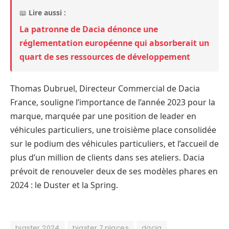
📖
Lire aussi :
La patronne de Dacia dénonce une
réglementation européenne qui absorberait un
quart de ses ressources de développement
Thomas Dubruel, Directeur Commercial de Dacia
France, souligne l’importance de l’année 2023 pour la
marque, marquée par une position de leader en
véhicules particuliers, une troisième place consolidée
sur le podium des véhicules particuliers, et l’accueil de
plus d’un million de clients dans ses ateliers. Dacia
prévoit de renouveler deux de ses modèles phares en
2024 : le Duster et la Spring.
bigster 2024
bigster 7 places
dacia