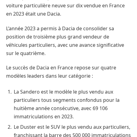
voiture particulière neuve sur dix vendue en France
en 2023 était une Dacia.
L’année 2023 a permis à Dacia de consolider sa
position de troisième plus grand vendeur de
véhicules particuliers, avec une avance significative
sur le quatrième.
Le succès de Dacia en France repose sur quatre
modèles leaders dans leur catégorie :
La Sandero est le modèle le plus vendu aux
particuliers tous segments confondus pour la
huitième année consécutive, avec 69 106
immatriculations en 2023.
Le Duster est le SUV le plus vendu aux particuliers,
franchissant la barre des 500 000 immatriculations