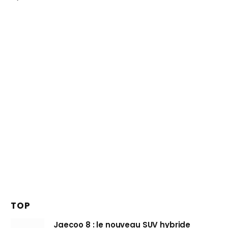
TOP
Jaecoo 8 : le nouveau SUV hybride