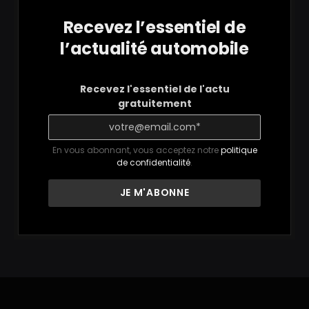
Recevez l’essentiel de
l’actualité automobile
Recevez l'essentiel de l'actu
gratuitement
En vous abonnant, vous acceptez notre
politique
de confidentialité
.