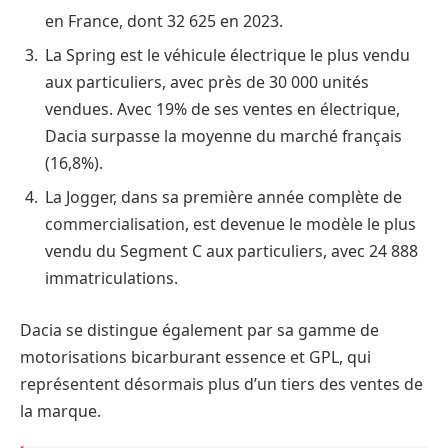
en France, dont 32 625 en 2023.
La Spring est le véhicule électrique le plus vendu
aux particuliers, avec près de 30 000 unités
vendues. Avec 19% de ses ventes en électrique,
Dacia surpasse la moyenne du marché français
(16,8%).
La Jogger, dans sa première année complète de
commercialisation, est devenue le modèle le plus
vendu du Segment C aux particuliers, avec 24 888
immatriculations.
Dacia se distingue également par sa gamme de
motorisations bicarburant essence et GPL, qui
représentent désormais plus d’un tiers des ventes de
la marque.