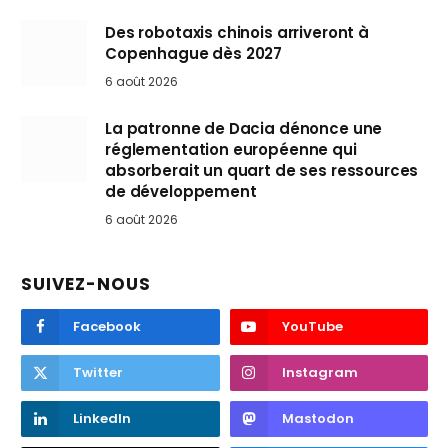
Des robotaxis chinois arriveront à
Copenhague dès 2027
6 août 2026
La patronne de Dacia dénonce une
réglementation européenne qui
absorberait un quart de ses ressources
de développement
6 août 2026
SUIVEZ-NOUS
Facebook
YouTube
Twitter
Instagram
LinkedIn
Mastodon