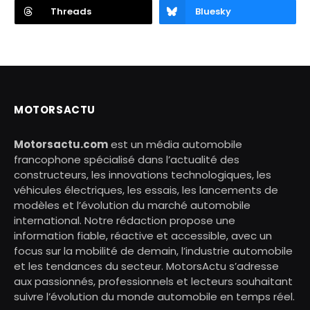
Threads
Bluesky
MOTORSACTU
Motorsactu.com
est un média automobile
francophone spécialisé dans l’actualité des
constructeurs, les innovations technologiques, les
véhicules électriques, les essais, les lancements de
modèles et l’évolution du marché automobile
international. Notre rédaction propose une
information fiable, réactive et accessible, avec un
focus sur la mobilité de demain, l’industrie automobile
et les tendances du secteur. MotorsActu s’adresse
aux passionnés, professionnels et lecteurs souhaitant
suivre l’évolution du monde automobile en temps réel.