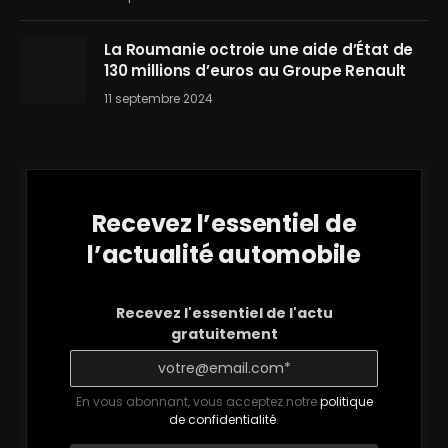
La Roumanie octroie une aide d’État de
130 millions d’euros au Groupe Renault
11 septembre 2024
Recevez l’essentiel de
l’actualité automobile
Recevez l'essentiel de l'actu
gratuitement
En vous abonnant, vous acceptez notre
politique
de confidentialité
.