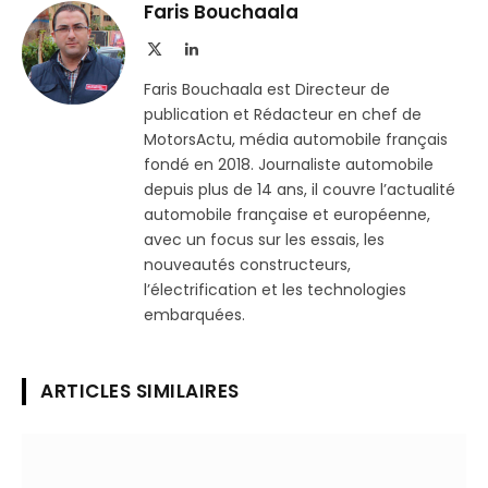
Telegram
lien
Faris Bouchaala
X
LinkedIn
(Twitter)
Faris Bouchaala est Directeur de
publication et Rédacteur en chef de
MotorsActu, média automobile français
fondé en 2018. Journaliste automobile
depuis plus de 14 ans, il couvre l’actualité
automobile française et européenne,
avec un focus sur les essais, les
nouveautés constructeurs,
l’électrification et les technologies
embarquées.
ARTICLES SIMILAIRES