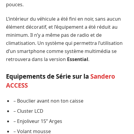
pouces.
L’intérieur du véhicule a été fini en noir, sans aucun
élément décoratif, et l’équipement a été réduit au
minimum. Il n’y a même pas de radio et de
climatisation. Un système qui permettra l’utilisation
d’un smartphone comme système multimédia se
retrouvera dans la version
Essential
.
Equipements de Série sur la
Sandero
ACCESS
– Bouclier avant non ton caisse
– Cluster LCD
– Enjoliveur 15” Arges
– Volant mousse