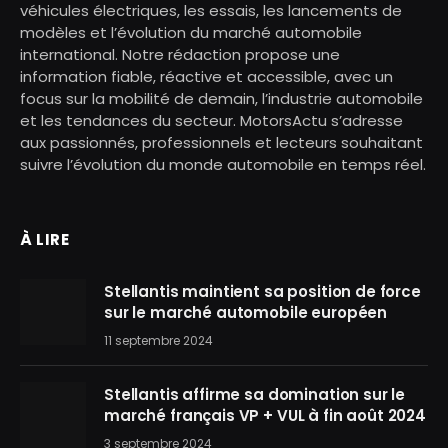
véhicules électriques, les essais, les lancements de
modèles et l’évolution du marché automobile
international. Notre rédaction propose une
information fiable, réactive et accessible, avec un
focus sur la mobilité de demain, l’industrie automobile
et les tendances du secteur. MotorsActu s’adresse
aux passionnés, professionnels et lecteurs souhaitant
suivre l’évolution du monde automobile en temps réel.
À LIRE
Stellantis maintient sa position de force
sur le marché automobile européen
11 septembre 2024
Stellantis affirme sa domination sur le
marché français VP + VUL à fin août 2024
3 septembre 2024