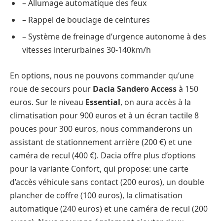
– Allumage automatique des feux
– Rappel de bouclage de ceintures
– Système de freinage d’urgence autonome à des
vitesses interurbaines 30-140km/h
En options, nous ne pouvons commander qu’une
roue de secours pour
Dacia Sandero Access
à 150
euros. Sur le niveau
Essential
, on aura accès à la
climatisation pour 900 euros et à un écran tactile 8
pouces pour 300 euros, nous commanderons un
assistant de stationnement arrière (200 €) et une
caméra de recul (400 €). Dacia offre plus d’options
pour la variante Confort, qui propose: une carte
d’accès véhicule sans contact (200 euros), un double
plancher de coffre (100 euros), la climatisation
automatique (240 euros) et une caméra de recul (200