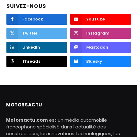
SUIVEZ-NOUS
Facebook
YouTube
Twitter
Instagram
LinkedIn
Mastodon
Threads
Bluesky
MOTORSACTU
Motorsactu.com
est un média automobile
francophone spécialisé dans l’actualité des
constructeurs, les innovations technologiques, les