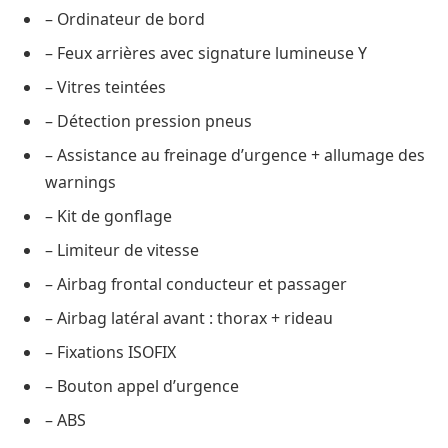
– Ordinateur de bord
– Feux arrières avec signature lumineuse Y
– Vitres teintées
– Détection pression pneus
– Assistance au freinage d’urgence + allumage des
warnings
– Kit de gonflage
– Limiteur de vitesse
– Airbag frontal conducteur et passager
– Airbag latéral avant : thorax + rideau
– Fixations ISOFIX
– Bouton appel d’urgence
– ABS