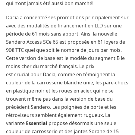
qui n’ont jamais été aussi bon marché!
Dacia a concentré ses promotions principalement sur
avec des modalités de financement en LLD sur une
période de 61 mois sans apport. Ainsi la nouvelle
Sandero Access SCe 65 est proposée en 61 loyers de
90€ TTC quel que soit le nombre de jours par mois.
Cette version de base est le modèle du segment B le
moins cher du marché français. Le prix
est crucial pour Dacia, comme en témoignent la
couleur de la carrosserie blanche unie, les pare-chocs
en plastique noir et les roues en acier, qui ne se
trouvent même pas dans la version de base du
précédent Sandero. Les poignées de porte et les
rétroviseurs semblent également rugueux. La
variante
Essential
propose désormais une seule
couleur de carrosserie et des jantes Sorane de 15