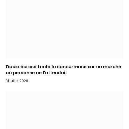
Dacia écrase toute la concurrence sur un marché
où personne ne l’attendait
31 juillet 2026