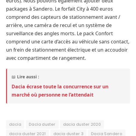
euros). Nous pouvons également ajouter deux
packages à Sandero. Le forfait City à 400 euros
comprend des capteurs de stationnement avant /
arrière, une caméra de recul et un système de
surveillance des angles morts. Le pack Confort
comprend une carte d’accès au véhicule sans contact,
un frein de stationnement électrique et un accoudoir
avec compartiment de rangement.
📖
Lire aussi :
Dacia écrase toute la concurrence sur un
marché où personne ne l’attendait
dacia
Dacia duster
dacia duster 2020
dacia duster 2021
dacia duster 3
Dacia Sandero