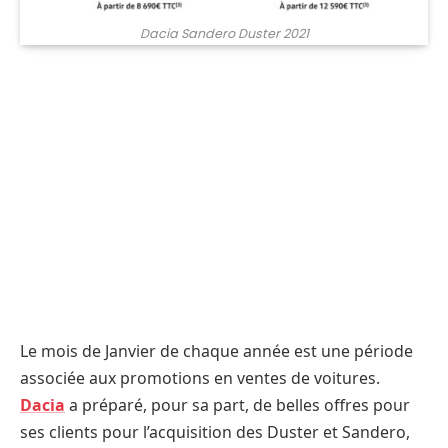
Dacia Sandero Duster 2021
Le mois de Janvier de chaque année est une période
associée aux promotions en ventes de voitures.
Dacia
a préparé, pour sa part, de belles offres pour
ses clients pour l’acquisition des Duster et Sandero,