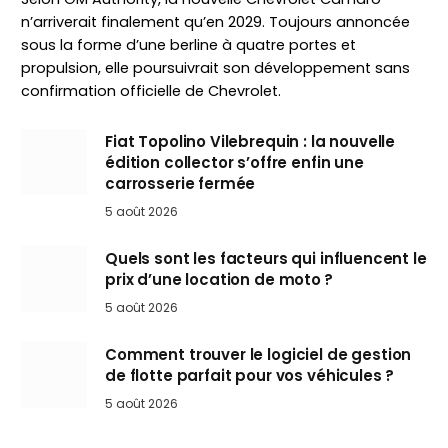
n’arriverait finalement qu’en 2029. Toujours annoncée
sous la forme d’une berline à quatre portes et
propulsion, elle poursuivrait son développement sans
confirmation officielle de Chevrolet.
Fiat Topolino Vilebrequin : la nouvelle
édition collector s’offre enfin une
carrosserie fermée
5 août 2026
Quels sont les facteurs qui influencent le
prix d’une location de moto ?
5 août 2026
Comment trouver le logiciel de gestion
de flotte parfait pour vos véhicules ?
5 août 2026