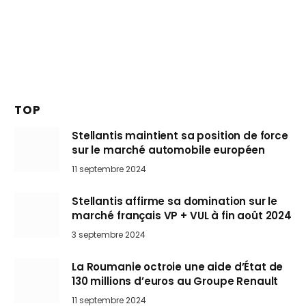
TOP
Stellantis maintient sa position de force
sur le marché automobile européen
11 septembre 2024
Stellantis affirme sa domination sur le
marché français VP + VUL à fin août 2024
3 septembre 2024
La Roumanie octroie une aide d’État de
130 millions d’euros au Groupe Renault
11 septembre 2024