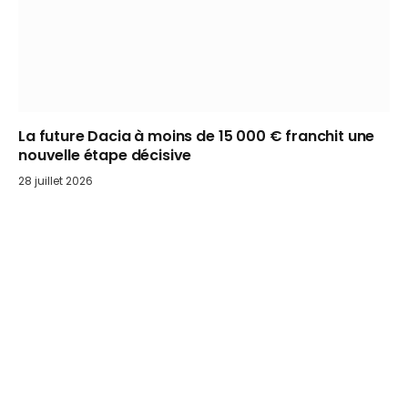
La future Dacia à moins de 15 000 € franchit une
nouvelle étape décisive
28 juillet 2026