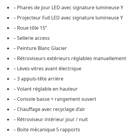
– Phares de jour LED avec signature lumineuse Y
– Projecteur Full LED avec signature lumineuse Y
– Roue tôle 15”
– Sellerie access
– Peinture Blanc Glacier
– Rétroviseurs extérieurs réglables manuellement
– Lèves-vitres avant électrique
– 3 appuis-tête arrière
– Volant réglable en hauteur
– Console basse + rangement ouvert
– Chauffage avec recyclage d’air
– Rétroviseur intérieur jour / nuit
– Boite mécanique 5 rapports