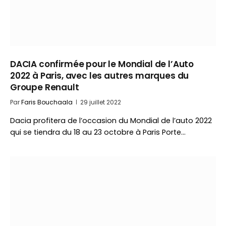
DACIA confirmée pour le Mondial de l’Auto
2022 à Paris, avec les autres marques du
Groupe Renault
Par
Faris Bouchaala
29 juillet 2022
Dacia profitera de l’occasion du Mondial de l’auto 2022
qui se tiendra du 18 au 23 octobre à Paris Porte…