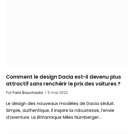
Comment le design Dacia est-il devenu plus
attractif sans renchérir le prix des voitures ?
Par
Faris Bouchaala
5 mai 2022
Le design des nouveaux modèles de Dacia séduit.
Simple, authentique, il inspire la robustesse, l’envie
d’aventure. Le Britannique Miles Nürnberger…