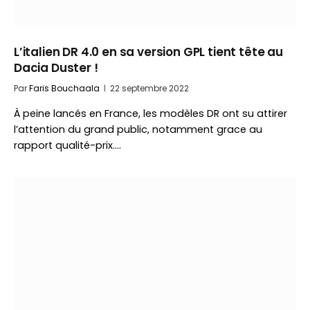
L’italien DR 4.0 en sa version GPL tient tête au
Dacia Duster !
Par
Faris Bouchaala
22 septembre 2022
À peine lancés en France, les modèles DR ont su attirer
l’attention du grand public, notamment grace au
rapport qualité-prix.…