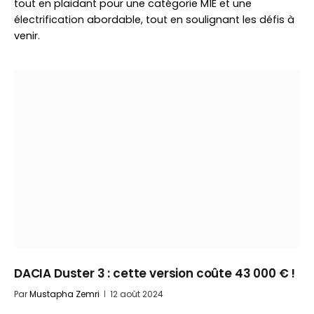
tout en plaidant pour une catégorie M1E et une
électrification abordable, tout en soulignant les défis à
venir.
DACIA Duster 3 : cette version coûte 43 000 € !
Par
Mustapha Zemri
12 août 2024