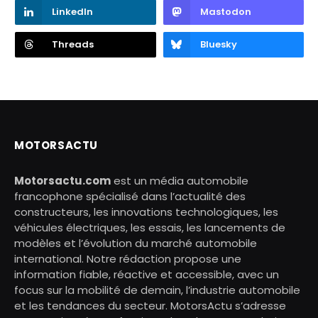
LinkedIn
Mastodon
Threads
Bluesky
MOTORSACTU
Motorsactu.com
est un média automobile
francophone spécialisé dans l’actualité des
constructeurs, les innovations technologiques, les
véhicules électriques, les essais, les lancements de
modèles et l’évolution du marché automobile
international. Notre rédaction propose une
information fiable, réactive et accessible, avec un
focus sur la mobilité de demain, l’industrie automobile
et les tendances du secteur. MotorsActu s’adresse