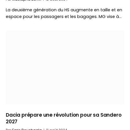
La deuxième génération du HS augmente en taille et en
espace pour les passagers et les bagages. MG vise à…
Dacia prépare une révolution pour sa Sandero
2027