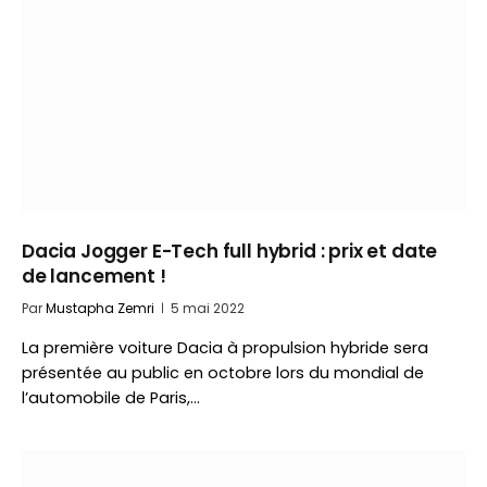
Dacia Jogger E-Tech full hybrid : prix et date
de lancement !
Par
Mustapha Zemri
5 mai 2022
La première voiture Dacia à propulsion hybride sera
présentée au public en octobre lors du mondial de
l’automobile de Paris,…