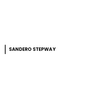
SANDERO STEPWAY