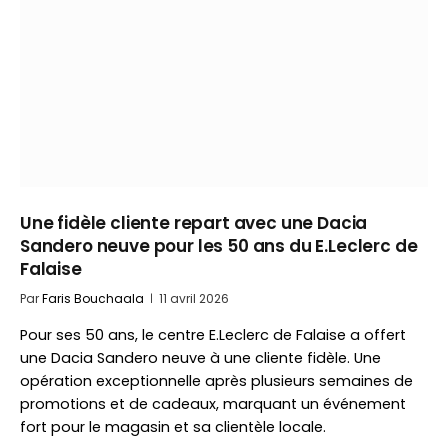
Une fidèle cliente repart avec une Dacia
Sandero neuve pour les 50 ans du E.Leclerc de
Falaise
Par
Faris Bouchaala
11 avril 2026
Pour ses 50 ans, le centre E.Leclerc de Falaise a offert
une Dacia Sandero neuve à une cliente fidèle. Une
opération exceptionnelle après plusieurs semaines de
promotions et de cadeaux, marquant un événement
fort pour le magasin et sa clientèle locale.