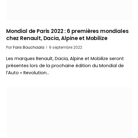
Mondial de Paris 2022 : 6 premières mondiales
chez Renault, Dacia, Alpine et Mobilize
Par
Faris Bouchaala
9 septembre 2022
Les marques Renault, Dacia, Alpine et Mobilize seront
présentes lors de la prochaine édition du Mondial de
l’Auto « Revolution…