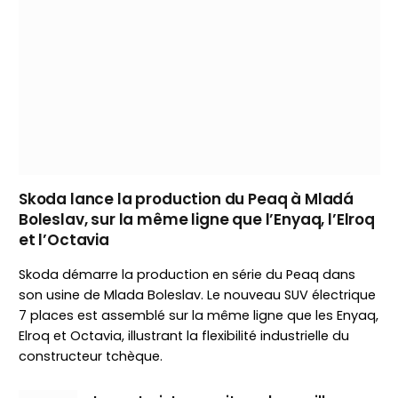
Skoda lance la production du Peaq à Mladá
Boleslav, sur la même ligne que l’Enyaq, l’Elroq
et l’Octavia
Skoda démarre la production en série du Peaq dans
son usine de Mlada Boleslav. Le nouveau SUV électrique
7 places est assemblé sur la même ligne que les Enyaq,
Elroq et Octavia, illustrant la flexibilité industrielle du
constructeur tchèque.