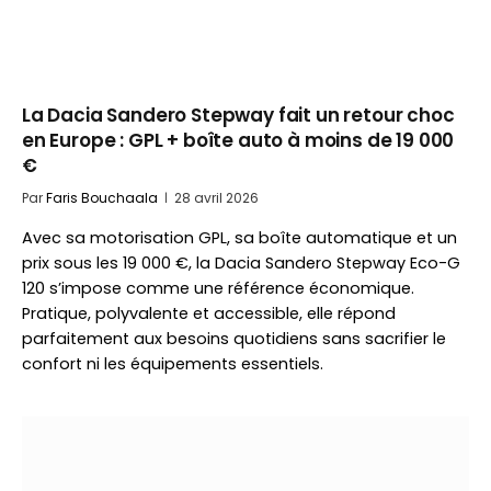
La Dacia Sandero Stepway fait un retour choc
en Europe : GPL + boîte auto à moins de 19 000
€
Par
Faris Bouchaala
28 avril 2026
Avec sa motorisation GPL, sa boîte automatique et un
prix sous les 19 000 €, la Dacia Sandero Stepway Eco-G
120 s’impose comme une référence économique.
Pratique, polyvalente et accessible, elle répond
parfaitement aux besoins quotidiens sans sacrifier le
confort ni les équipements essentiels.