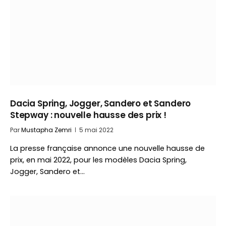
Dacia Spring, Jogger, Sandero et Sandero
Stepway : nouvelle hausse des prix !
Par
Mustapha Zemri
5 mai 2022
La presse française annonce une nouvelle hausse de
prix, en mai 2022, pour les modèles Dacia Spring,
Jogger, Sandero et…