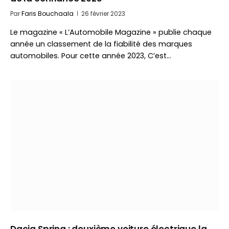
Par
Faris Bouchaala
26 février 2023
Le magazine « L’Automobile Magazine » publie chaque
année un classement de la fiabilité des marques
automobiles. Pour cette année 2023, C’est…