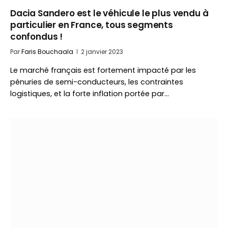
Dacia Sandero est le véhicule le plus vendu à
particulier en France, tous segments
confondus !
Par
Faris Bouchaala
2 janvier 2023
Le marché français est fortement impacté par les
pénuries de semi-conducteurs, les contraintes
logistiques, et la forte inflation portée par…