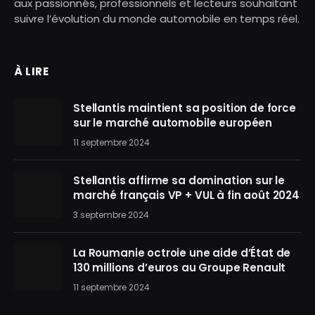
aux passionnés, professionnels et lecteurs souhaitant
suivre l’évolution du monde automobile en temps réel.
À LIRE
Stellantis maintient sa position de force
sur le marché automobile européen
11 septembre 2024
Stellantis affirme sa domination sur le
marché français VP + VUL à fin août 2024
3 septembre 2024
La Roumanie octroie une aide d’État de
130 millions d’euros au Groupe Renault
11 septembre 2024