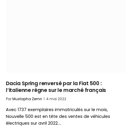
Dacia Spring renversé par la Fiat 500 :
l’italienne règne sur le marché français
Par
Mustapha Zemri
4 mai 2022
Avec 1737 exemplaires immatriculés sur le mois,
Nouvelle 500 est en tête des ventes de véhicules
électriques sur avril 2022.…