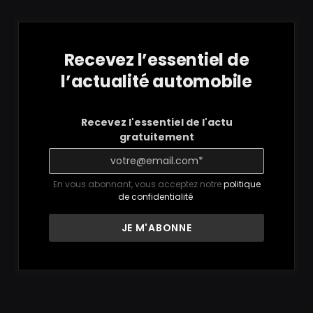
Recevez l’essentiel de
l’actualité automobile
Recevez l'essentiel de l'actu
gratuitement
En vous abonnant, vous acceptez notre
politique
de confidentialité
.