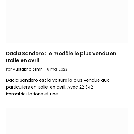
Dacia Sandero : le modèle le plus vendu en
Italie en avril
Par
Mustapha Zemri
6 mai 2022
Dacia Sandero est la voiture la plus vendue aux
particuliers en Italie, en avril. Avec 22 342
immatriculations et une…