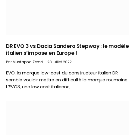
DR EVO 3 vs Dacia Sandero Stepway : le modèle
italien s’impose en Europe !
Par
Mustapha Zemri
28 juillet 2022
EVO, la marque low-cost du constructeur italien DR
semble vouloir mettre en difficulté la marque roumaine.
L’EVO3, une low cost italienne,…