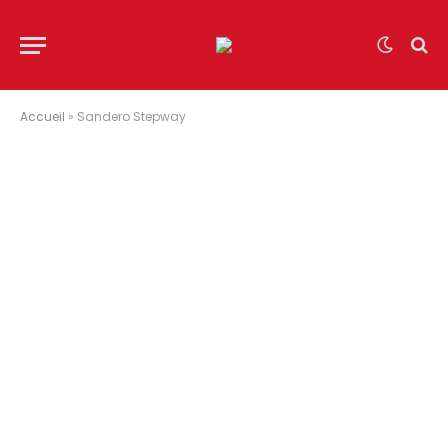
Accueil
»
Sandero Stepway