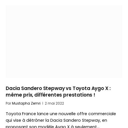
Dacia Sandero Stepway vs Toyota Aygo X :
même prix, différentes prestations !
Par
Mustapha Zemri
2 mai 2022
Toyota France lance une nouvelle offre commerciale
qui vise à détrôner la Dacia Sandero Stepway, en
proposant son modèle Aygo X à seulement…