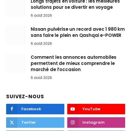
Longs trajets en voiture : les meilleures
solutions pour se divertir en voyage
6 août 2026
Nissan pulvérise un record avec 1 980 km
sans faire le plein en Qashqai e-POWER
6 août 2026
Comment les annonces automobiles
permettent de mieux comprendre le
marché de l’occasion
6 août 2026
SUIVEZ-NOUS
Facebook
YouTube
Twitter
Instagram