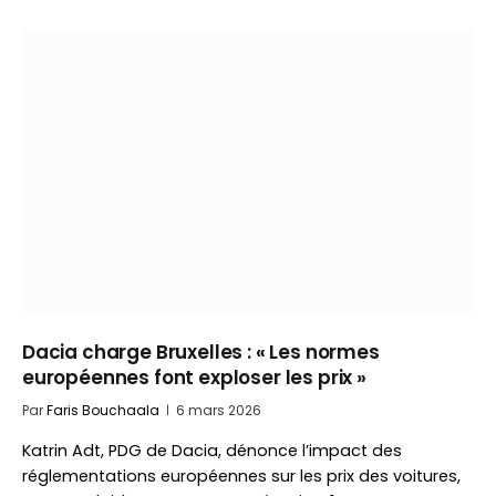
Dacia charge Bruxelles : « Les normes
européennes font exploser les prix »
Par
Faris Bouchaala
6 mars 2026
Katrin Adt, PDG de Dacia, dénonce l’impact des
réglementations européennes sur les prix des voitures,