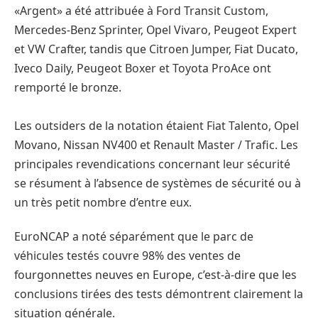
«Argent» a été attribuée à Ford Transit Custom,
Mercedes-Benz Sprinter, Opel Vivaro, Peugeot Expert
et VW Crafter, tandis que Citroen Jumper, Fiat Ducato,
Iveco Daily, Peugeot Boxer et Toyota ProAce ont
remporté le bronze.
Les outsiders de la notation étaient Fiat Talento, Opel
Movano, Nissan NV400 et Renault Master / Trafic. Les
principales revendications concernant leur sécurité
se résument à l’absence de systèmes de sécurité ou à
un très petit nombre d’entre eux.
EuroNCAP a noté séparément que le parc de
véhicules testés couvre 98% des ventes de
fourgonnettes neuves en Europe, c’est-à-dire que les
conclusions tirées des tests démontrent clairement la
situation générale.