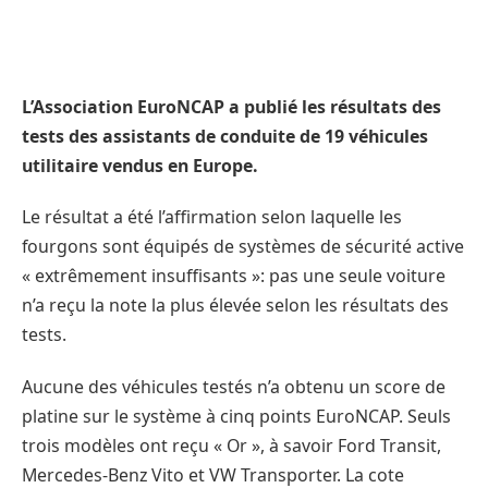
L’Association EuroNCAP a publié les résultats des
tests des assistants de conduite de 19 véhicules
utilitaire vendus en Europe.
Le résultat a été l’affirmation selon laquelle les
fourgons sont équipés de systèmes de sécurité active
« extrêmement insuffisants »: pas une seule voiture
n’a reçu la note la plus élevée selon les résultats des
tests.
Aucune des véhicules testés n’a obtenu un score de
platine sur le système à cinq points EuroNCAP. Seuls
trois modèles ont reçu « Or », à savoir Ford Transit,
Mercedes-Benz Vito et VW Transporter. La cote