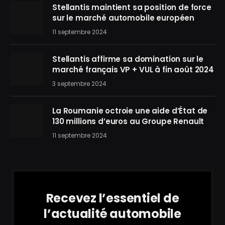
Stellantis maintient sa position de force
sur le marché automobile européen
11 septembre 2024
Stellantis affirme sa domination sur le
marché français VP + VUL à fin août 2024
3 septembre 2024
La Roumanie octroie une aide d’État de
130 millions d’euros au Groupe Renault
11 septembre 2024
Recevez l’essentiel de
l’actualité automobile