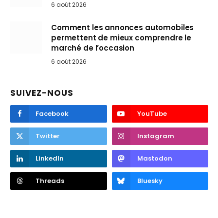
6 août 2026
Comment les annonces automobiles
permettent de mieux comprendre le
marché de l’occasion
6 août 2026
SUIVEZ-NOUS
Facebook
YouTube
Twitter
Instagram
LinkedIn
Mastodon
Threads
Bluesky