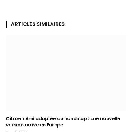
ARTICLES SIMILAIRES
Citroën Ami adaptée au handicap : une nouvelle
version arrive en Europe