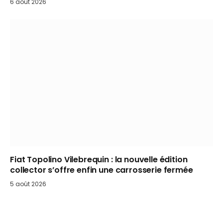
6 août 2026
Fiat Topolino Vilebrequin : la nouvelle édition
collector s’offre enfin une carrosserie fermée
5 août 2026