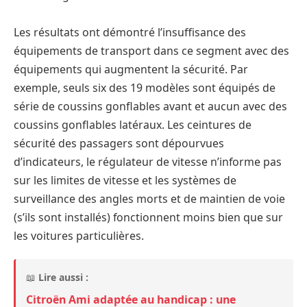
Les résultats ont démontré l’insuffisance des
équipements de transport dans ce segment avec des
équipements qui augmentent la sécurité. Par
exemple, seuls six des 19 modèles sont équipés de
série de coussins gonflables avant et aucun avec des
coussins gonflables latéraux. Les ceintures de
sécurité des passagers sont dépourvues
d’indicateurs, le régulateur de vitesse n’informe pas
sur les limites de vitesse et les systèmes de
surveillance des angles morts et de maintien de voie
(s’ils sont installés) fonctionnent moins bien que sur
les voitures particulières.
📖
Lire aussi :
Citroën Ami adaptée au handicap : une