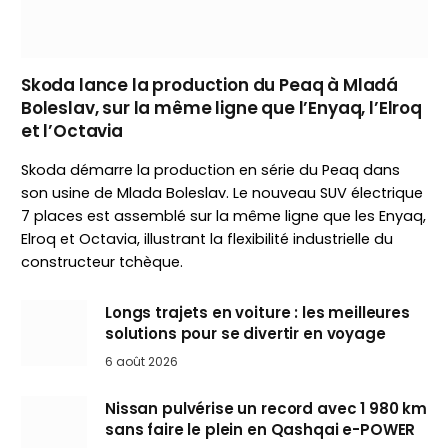
Skoda lance la production du Peaq à Mladá
Boleslav, sur la même ligne que l’Enyaq, l’Elroq
et l’Octavia
Skoda démarre la production en série du Peaq dans
son usine de Mlada Boleslav. Le nouveau SUV électrique
7 places est assemblé sur la même ligne que les Enyaq,
Elroq et Octavia, illustrant la flexibilité industrielle du
constructeur tchèque.
Longs trajets en voiture : les meilleures
solutions pour se divertir en voyage
6 août 2026
Nissan pulvérise un record avec 1 980 km
sans faire le plein en Qashqai e-POWER