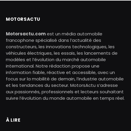
MOTORSACTU
Motorsactu.com
est un média automobile
francophone spécialisé dans l’actualité des
constructeurs, les innovations technologiques, les
véhicules électriques, les essais, les lancements de
modèles et l’évolution du marché automobile
international. Notre rédaction propose une
information fiable, réactive et accessible, avec un
focus sur la mobilité de demain, l’industrie automobile
et les tendances du secteur. MotorsActu s’adresse
aux passionnés, professionnels et lecteurs souhaitant
suivre l’évolution du monde automobile en temps réel.
À LIRE