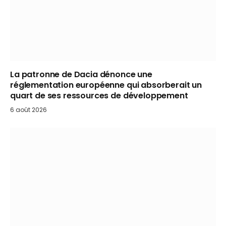
La patronne de Dacia dénonce une
réglementation européenne qui absorberait un
quart de ses ressources de développement
6 août 2026