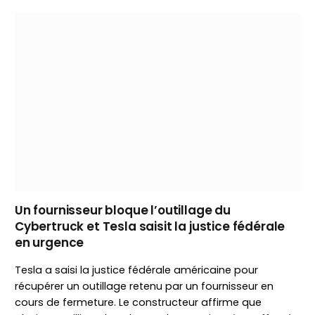
Un fournisseur bloque l’outillage du
Cybertruck et Tesla saisit la justice fédérale
en urgence
Tesla a saisi la justice fédérale américaine pour
récupérer un outillage retenu par un fournisseur en
cours de fermeture. Le constructeur affirme que