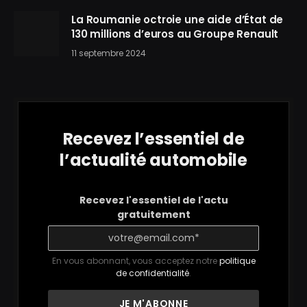
La Roumanie octroie une aide d’État de
130 millions d’euros au Groupe Renault
11 septembre 2024
Recevez l’essentiel de
l’actualité automobile
Recevez l'essentiel de l'actu
gratuitement
En vous abonnant, vous acceptez notre
politique
de confidentialité
.