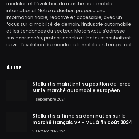
modèles et l’évolution du marché automobile
international. Notre rédaction propose une
information fiable, réactive et accessible, avec un
focus sur la mobilité de demain, l’industrie automobile
et les tendances du secteur. MotorsActu s’adresse
aux passionnés, professionnels et lecteurs souhaitant
suivre l’évolution du monde automobile en temps réel.
À LIRE
Stellantis maintient sa position de force
sur le marché automobile européen
11 septembre 2024
Stellantis affirme sa domination sur le
marché français VP + VUL à fin août 2024
3 septembre 2024