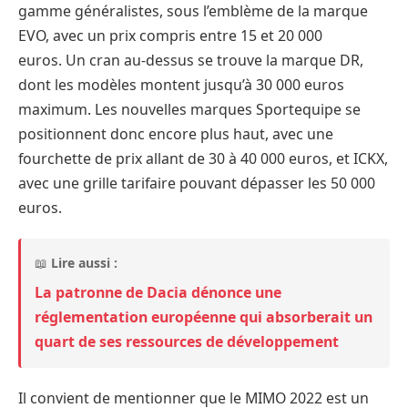
gamme généralistes, sous l’emblème de la marque
EVO, avec un prix compris entre 15 et 20 000
euros. Un cran au-dessus se trouve la marque DR,
dont les modèles montent jusqu’à 30 000 euros
maximum. Les nouvelles marques Sportequipe se
positionnent donc encore plus haut, avec une
fourchette de prix allant de 30 à 40 000 euros, et ICKX,
avec une grille tarifaire pouvant dépasser les 50 000
euros.
📖
Lire aussi :
La patronne de Dacia dénonce une
réglementation européenne qui absorberait un
quart de ses ressources de développement
Il convient de mentionner que le MIMO 2022 est un