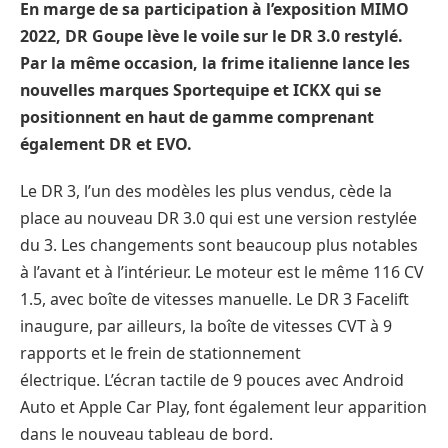
En marge de sa participation à l’exposition MIMO
2022, DR Goupe lève le voile sur le DR 3.0 restylé.
Par la même occasion, la frime italienne lance les
nouvelles marques Sportequipe et ICKX qui se
positionnent en haut de gamme comprenant
également DR et EVO.
Le DR 3, l’un des modèles les plus vendus, cède la
place au nouveau DR 3.0 qui est une version restylée
du 3. Les changements sont beaucoup plus notables
à l’avant et à l’intérieur. Le moteur est le même 116 CV
1.5, avec boîte de vitesses manuelle. Le DR 3 Facelift
inaugure, par ailleurs, la boîte de vitesses CVT à 9
rapports et le frein de stationnement
électrique. L’écran tactile de 9 pouces avec Android
Auto et Apple Car Play, font également leur apparition
dans le nouveau tableau de bord.