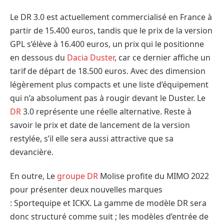
Le DR 3.0 est actuellement commercialisé en France à
partir de 15.400 euros, tandis que le prix de la version
GPL s’élève à 16.400 euros, un prix qui le positionne
en dessous du
Dacia Duster
, car ce dernier affiche un
tarif de départ de 18.500 euros. Avec des dimension
légèrement plus compacts et une liste d’équipement
qui n’a absolument pas à rougir devant le Duster. Le
DR
3.0 représente une réelle alternative. Reste à
savoir le prix et date de lancement de la version
restylée, s’il elle sera aussi attractive que sa
devancière.
En outre, Le
groupe DR
Molise profite du MIMO 2022
pour présenter deux nouvelles marques
: Sportequipe et ICKX. La gamme de modèle DR sera
donc structuré comme suit ; les modèles d’entrée de