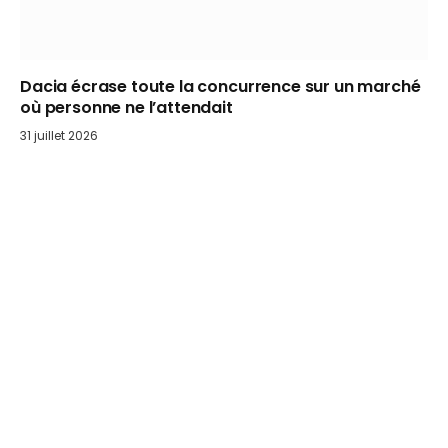
Dacia écrase toute la concurrence sur un marché
où personne ne l’attendait
31 juillet 2026