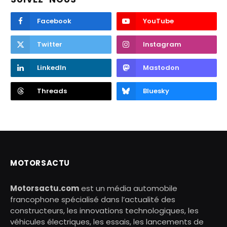
Facebook
YouTube
Twitter
Instagram
LinkedIn
Mastodon
Threads
Bluesky
MOTORSACTU
Motorsactu.com
est un média automobile
francophone spécialisé dans l’actualité des
constructeurs, les innovations technologiques, les
véhicules électriques, les essais, les lancements de