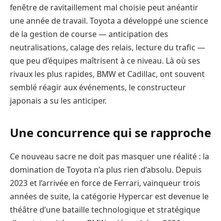
fenêtre de ravitaillement mal choisie peut anéantir
une année de travail. Toyota a développé une science
de la gestion de course — anticipation des
neutralisations, calage des relais, lecture du trafic —
que peu d’équipes maîtrisent à ce niveau. Là où ses
rivaux les plus rapides, BMW et Cadillac, ont souvent
semblé réagir aux événements, le constructeur
japonais a su les anticiper.
Une concurrence qui se rapproche
Ce nouveau sacre ne doit pas masquer une réalité : la
domination de Toyota n’a plus rien d’absolu. Depuis
2023 et l’arrivée en force de Ferrari, vainqueur trois
années de suite, la catégorie Hypercar est devenue le
théâtre d’une bataille technologique et stratégique