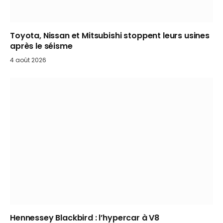
Toyota, Nissan et Mitsubishi stoppent leurs usines
après le séisme
4 août 2026
Hennessey Blackbird : l’hypercar à V8