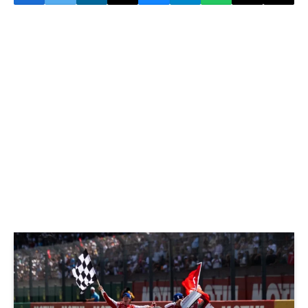
© Toyota