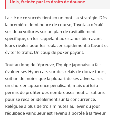
Unis, freinée par les droits de douane
La clé de ce succès tient en un mot : la stratégie. Dès
la première demi-heure de course, Toyota a décalé
ses deux voitures sur un plan de ravitaillement
spécifique, en les rappelant aux stands bien avant
leurs rivales pour les replacer rapidement à l’avant et
éviter le trafic. Un coup de poker payant.
Tout au long de l’épreuve, l’équipe japonaise a fait
évoluer ses Hypercars sur des relais de douze tours,
soit un de moins que la plupart de ses adversaires —
un choix en apparence pénalisant, mais qui lui a
permis de profiter des nombreuses neutralisations
pour se recaler idéalement sur la concurrence.
Reléguée à plus de trois minutes au lever du jour,
l’équipage vainqueur est revenu à portée à la faveur