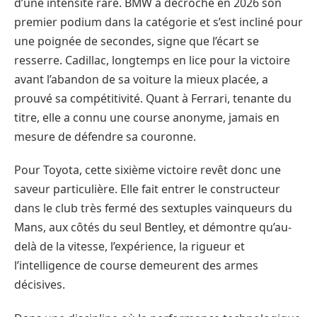
d’une intensité rare. BMW a décroché en 2026 son
premier podium dans la catégorie et s’est incliné pour
une poignée de secondes, signe que l’écart se
resserre. Cadillac, longtemps en lice pour la victoire
avant l’abandon de sa voiture la mieux placée, a
prouvé sa compétitivité. Quant à Ferrari, tenante du
titre, elle a connu une course anonyme, jamais en
mesure de défendre sa couronne.
Pour Toyota, cette sixième victoire revêt donc une
saveur particulière. Elle fait entrer le constructeur
dans le club très fermé des sextuples vainqueurs du
Mans, aux côtés du seul Bentley, et démontre qu’au-
delà de la vitesse, l’expérience, la rigueur et
l’intelligence de course demeurent des armes
décisives.