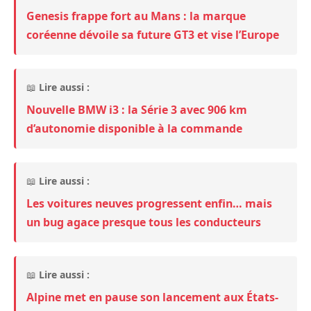
Genesis frappe fort au Mans : la marque
coréenne dévoile sa future GT3 et vise l’Europe
📖
Lire aussi :
Nouvelle BMW i3 : la Série 3 avec 906 km
d’autonomie disponible à la commande
📖
Lire aussi :
Les voitures neuves progressent enfin… mais
un bug agace presque tous les conducteurs
📖
Lire aussi :
Alpine met en pause son lancement aux États-