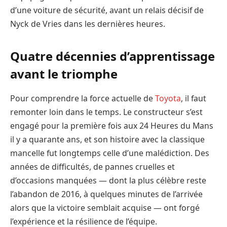
d’une voiture de sécurité, avant un relais décisif de
Nyck de Vries dans les dernières heures.
Quatre décennies d’apprentissage
avant le triomphe
Pour comprendre la force actuelle de
Toyota
, il faut
remonter loin dans le temps. Le constructeur s’est
engagé pour la première fois aux 24 Heures du Mans
il y a quarante ans, et son histoire avec la classique
mancelle fut longtemps celle d’une malédiction. Des
années de difficultés, de pannes cruelles et
d’occasions manquées — dont la plus célèbre reste
l’abandon de 2016, à quelques minutes de l’arrivée
alors que la victoire semblait acquise — ont forgé
l’expérience et la résilience de l’équipe.