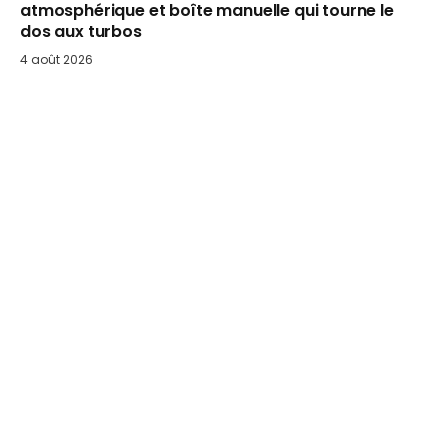
atmosphérique et boîte manuelle qui tourne le
dos aux turbos
4 août 2026