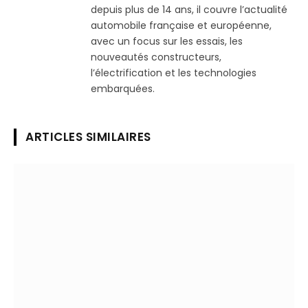
depuis plus de 14 ans, il couvre l’actualité
automobile française et européenne,
avec un focus sur les essais, les
nouveautés constructeurs,
l’électrification et les technologies
embarquées.
ARTICLES SIMILAIRES