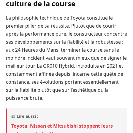
culture de la course
La philosophie technique de Toyota constitue le
premier pilier de sa réussite. Plutôt que de courir
après la performance pure, le constructeur concentre
ses développements sur la fiabilité et la robustesse :
aux 24 Heures du Mans, terminer la course sans le
moindre incident vaut souvent mieux que de signer le
meilleur tour. La GR010 Hybrid, introduite en 2021 et
constamment affinée depuis, incarne cette quête de
constance, ses évolutions portant essentiellement
sur la fiabilité plutôt que sur l’esthétique ou la
puissance brute.
📖
Lire aussi :
Toyota, Nissan et Mitsubishi stoppent leurs