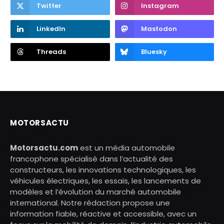
Twitter
Instagram
LinkedIn
Mastodon
Threads
Bluesky
MOTORSACTU
Motorsactu.com
est un média automobile
francophone spécialisé dans l’actualité des
constructeurs, les innovations technologiques, les
véhicules électriques, les essais, les lancements de
modèles et l’évolution du marché automobile
international. Notre rédaction propose une
information fiable, réactive et accessible, avec un