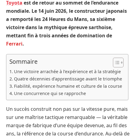
Toyota
est de retour au sommet de l’endurance
mondiale. Le 14 juin 2026, le constructeur japonais
a remporté les 24 Heures du Mans, sa sixième
victoire dans la mythique épreuve sarthoise,
mettant fin à trois années de domination de
Ferrari
.
Sommaire
Une victoire arrachée à l’expérience et à la stratégie
Quatre décennies d’apprentissage avant le triomphe
Fiabilité, expérience humaine et culture de la course
Une concurrence qui se rapproche
Un succès construit non pas sur la vitesse pure, mais
sur une maîtrise tactique remarquable — la véritable
marque de fabrique d’une équipe devenue, au fil des
ans, la référence de la course d’endurance. Au-delà de