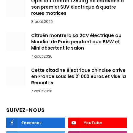
Opel fait tracter 1 350 kg de caravane à
son premier SUV électrique à quatre
roues motrices
8 août 2026
Citroën montrera sa 2CV électrique au
Mondial de Paris pendant que BMW et
Mini désertent le salon
7 août 2026
Cette citadine électrique chinoise arrive
en France sous les 21 000 euros et vise la
Renault 5
7 août 2026
SUIVEZ-NOUS
Facebook
YouTube