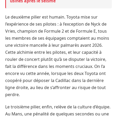
usines après le séisme
Le deuxième pilier est humain. Toyota mise sur
l’expérience de ses pilotes : à l’exception de Nyck de
Vries, champion de Formule 2 et de Formule E, tous
les membres de ses équipages comptaient au moins
une victoire mancelle à leur palmarès avant 2026.
Cette alchimie entre les pilotes, et leur capacité à
rouler de concert plutôt qu’à se disputer la victoire,
fait la différence dans les moments cruciaux. On l’a
encore vu cette année, lorsque les deux Toyota ont
coopéré pour déposer la Cadillac dans la dernière
ligne droite, au lieu de s’affronter au risque de tout
perdre.
Le troisième pilier, enfin, relève de la culture d’équipe.
Au Mans, une pénalité de quelques secondes ou une