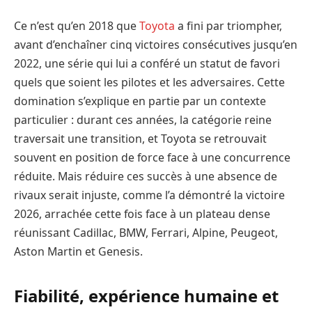
Ce n’est qu’en 2018 que
Toyota
a fini par triompher,
avant d’enchaîner cinq victoires consécutives jusqu’en
2022, une série qui lui a conféré un statut de favori
quels que soient les pilotes et les adversaires. Cette
domination s’explique en partie par un contexte
particulier : durant ces années, la catégorie reine
traversait une transition, et Toyota se retrouvait
souvent en position de force face à une concurrence
réduite. Mais réduire ces succès à une absence de
rivaux serait injuste, comme l’a démontré la victoire
2026, arrachée cette fois face à un plateau dense
réunissant Cadillac, BMW, Ferrari, Alpine, Peugeot,
Aston Martin et Genesis.
Fiabilité, expérience humaine et