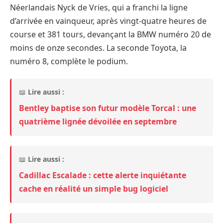
Néerlandais Nyck de Vries, qui a franchi la ligne
d’arrivée en vainqueur, après vingt-quatre heures de
course et 381 tours, devançant la BMW numéro 20 de
moins de onze secondes. La seconde Toyota, la
numéro 8, complète le podium.
📖
Lire aussi :
Bentley baptise son futur modèle Torcal : une
quatrième lignée dévoilée en septembre
📖
Lire aussi :
Cadillac Escalade : cette alerte inquiétante
cache en réalité un simple bug logiciel