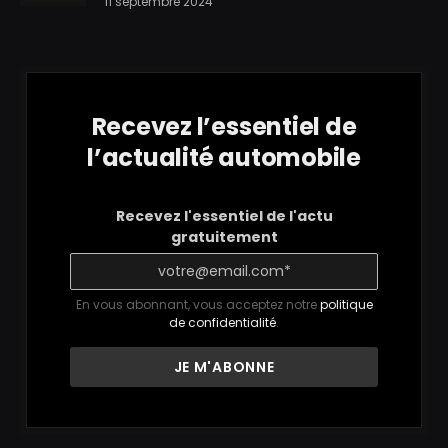
11 septembre 2024
Recevez l’essentiel de
l’actualité automobile
Recevez l'essentiel de l'actu
gratuitement
En vous abonnant, vous acceptez notre
politique
de confidentialité
.