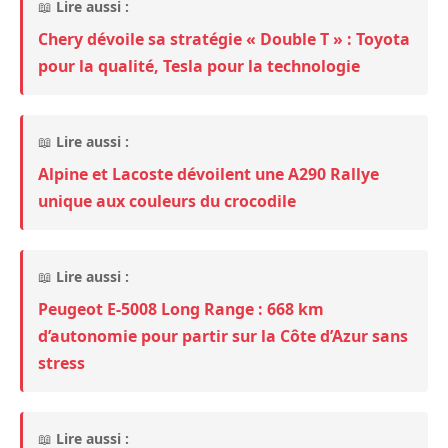
📖
Lire aussi :
Chery dévoile sa stratégie « Double T » : Toyota
pour la qualité, Tesla pour la technologie
📖
Lire aussi :
Alpine et Lacoste dévoilent une A290 Rallye
unique aux couleurs du crocodile
📖
Lire aussi :
Peugeot E-5008 Long Range : 668 km
d’autonomie pour partir sur la Côte d’Azur sans
stress
📖
Lire aussi :