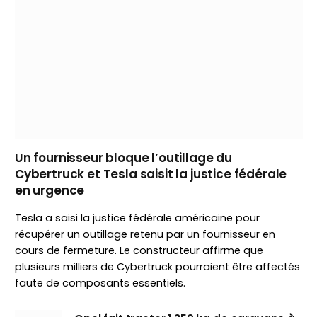
Un fournisseur bloque l’outillage du
Cybertruck et Tesla saisit la justice fédérale
en urgence
Tesla a saisi la justice fédérale américaine pour
récupérer un outillage retenu par un fournisseur en
cours de fermeture. Le constructeur affirme que
plusieurs milliers de Cybertruck pourraient être affectés
faute de composants essentiels.