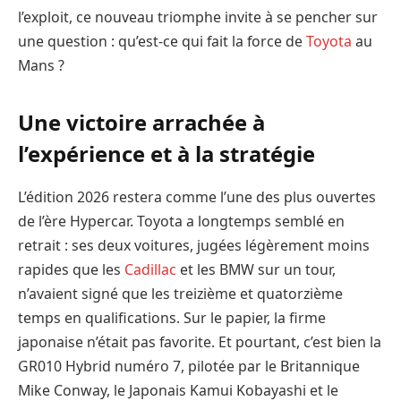
l’exploit, ce nouveau triomphe invite à se pencher sur
une question : qu’est-ce qui fait la force de
Toyota
au
Mans ?
Une victoire arrachée à
l’expérience et à la stratégie
L’édition 2026 restera comme l’une des plus ouvertes
de l’ère Hypercar. Toyota a longtemps semblé en
retrait : ses deux voitures, jugées légèrement moins
rapides que les
Cadillac
et les BMW sur un tour,
n’avaient signé que les treizième et quatorzième
temps en qualifications. Sur le papier, la firme
japonaise n’était pas favorite. Et pourtant, c’est bien la
GR010 Hybrid numéro 7, pilotée par le Britannique
Mike Conway, le Japonais Kamui Kobayashi et le