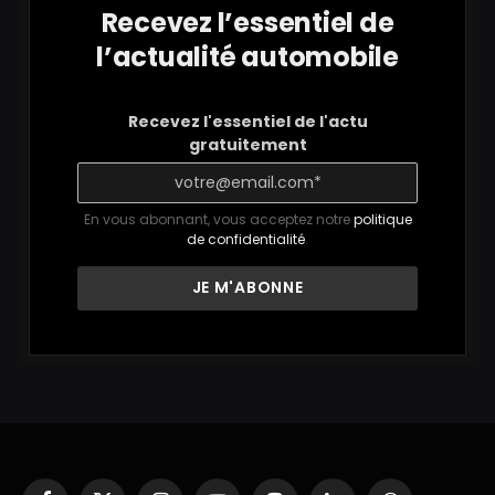
Recevez l’essentiel de
l’actualité automobile
Recevez l'essentiel de l'actu
gratuitement
En vous abonnant, vous acceptez notre
politique
de confidentialité
.