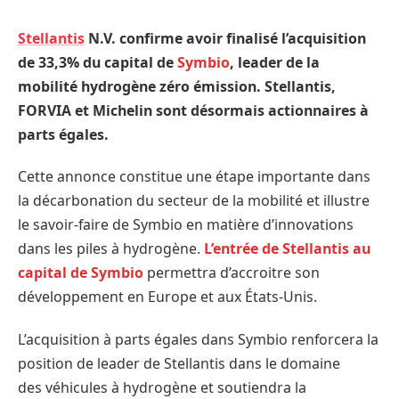
Stellantis
N.V. confirme avoir finalisé l’acquisition
de 33,3% du capital de
Symbio
, leader de la
mobilité hydrogène zéro émission. Stellantis,
FORVIA et Michelin sont désormais actionnaires à
parts égales.
Cette annonce constitue une étape importante dans
la décarbonation du secteur de la mobilité et illustre
le savoir-faire de Symbio en matière d’innovations
dans les piles à hydrogène.
L’entrée de Stellantis au
capital de Symbio
permettra d’accroitre son
développement en Europe et aux États-Unis.
L’acquisition à parts égales dans Symbio renforcera la
position de leader de Stellantis dans le domaine
des véhicules à hydrogène et soutiendra la