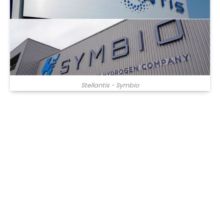
Stellantis - Symbio