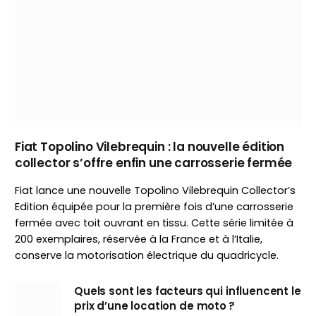
Fiat Topolino Vilebrequin : la nouvelle édition
collector s’offre enfin une carrosserie fermée
Fiat lance une nouvelle Topolino Vilebrequin Collector’s
Edition équipée pour la première fois d’une carrosserie
fermée avec toit ouvrant en tissu. Cette série limitée à
200 exemplaires, réservée à la France et à l’Italie,
conserve la motorisation électrique du quadricycle.
Quels sont les facteurs qui influencent le
prix d’une location de moto ?