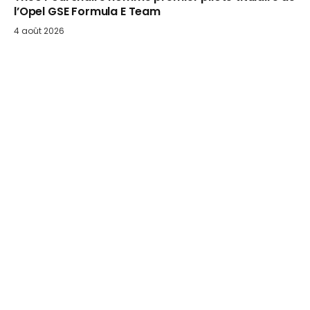
l’Opel GSE Formula E Team
4 août 2026