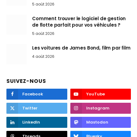
5 août 2026
Comment trouver le logiciel de gestion
de flotte parfait pour vos véhicules ?
5 août 2026
Les voitures de James Bond, film par film
4 août 2026
SUIVEZ-NOUS
Facebook
YouTube
Twitter
Instagram
LinkedIn
Mastodon
Threads
Bluesky