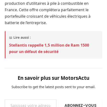
production d’utilitaires à pile à combustible en
France. Cette offre complétera parfaitement le
portefeuille croissant de véhicules électriques à
batterie de l’entreprise.
📖
Lire aussi :
Stellantis rappelle 1,5 million de Ram 1500
pour un défaut de sécurité
En savoir plus sur MotorsActu
Subscribe to get the latest posts sent to your email.
Saisissez votre adresse e-mail…
ABONNEZ-VOUS