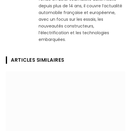
depuis plus de 14 ans, il couvre l’actualité
automobile française et européenne,
avec un focus sur les essais, les
nouveautés constructeurs,
l’électrification et les technologies
embarquées.
ARTICLES SIMILAIRES