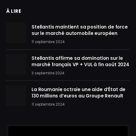
À LIRE
Stellantis maintient sa position de force
sur le marché automobile européen
11 septembre 2024
Stellantis affirme sa domination sur le
marché français VP + VUL à fin août 2024
3 septembre 2024
La Roumanie octroie une aide d’État de
130 millions d’euros au Groupe Renault
11 septembre 2024