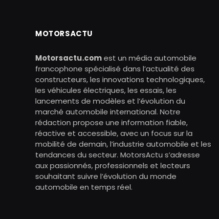
MOTORSACTU
Motorsactu.com
est un média automobile
francophone spécialisé dans l’actualité des
constructeurs, les innovations technologiques,
les véhicules électriques, les essais, les
lancements de modèles et l’évolution du
marché automobile international. Notre
rédaction propose une information fiable,
réactive et accessible, avec un focus sur la
mobilité de demain, l’industrie automobile et les
tendances du secteur. MotorsActu s’adresse
aux passionnés, professionnels et lecteurs
souhaitant suivre l’évolution du monde
automobile en temps réel.