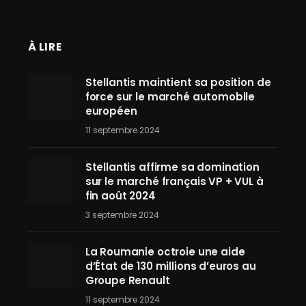
À LIRE
Stellantis maintient sa position de
force sur le marché automobile
européen
11 septembre 2024
Stellantis affirme sa domination
sur le marché français VP + VUL à
fin août 2024
3 septembre 2024
La Roumanie octroie une aide
d’État de 130 millions d’euros au
Groupe Renault
11 septembre 2024