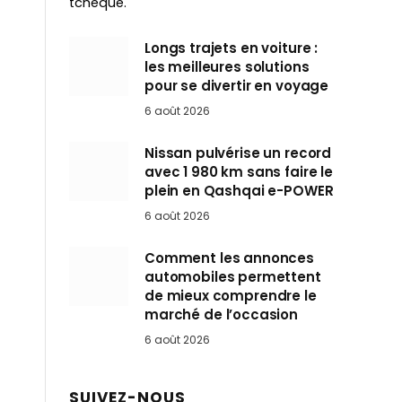
tchèque.
Longs trajets en voiture :
les meilleures solutions
pour se divertir en voyage
6 août 2026
Nissan pulvérise un record
avec 1 980 km sans faire le
plein en Qashqai e-POWER
6 août 2026
Comment les annonces
automobiles permettent
de mieux comprendre le
marché de l’occasion
6 août 2026
SUIVEZ-NOUS