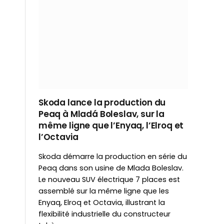
Skoda lance la production du
Peaq à Mladá Boleslav, sur la
même ligne que l’Enyaq, l’Elroq et
l’Octavia
Skoda démarre la production en série du
Peaq dans son usine de Mlada Boleslav.
Le nouveau SUV électrique 7 places est
assemblé sur la même ligne que les
Enyaq, Elroq et Octavia, illustrant la
flexibilité industrielle du constructeur