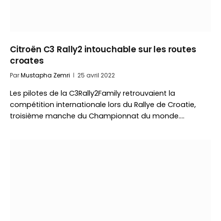
Citroën C3 Rally2 intouchable sur les routes
croates
Par
Mustapha Zemri
25 avril 2022
Les pilotes de la C3Rally2Family retrouvaient la
compétition internationale lors du Rallye de Croatie,
troisième manche du Championnat du monde.…