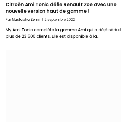
Citroën Ami Tonic défie Renault Zoe avec une
nouvelle version haut de gamme !
Par
Mustapha Zemri
2 septembre 2022
My Ami Tonic complète la gamme Ami qui a déjà séduit
plus de 23 500 clients. Elle est disponible à la…