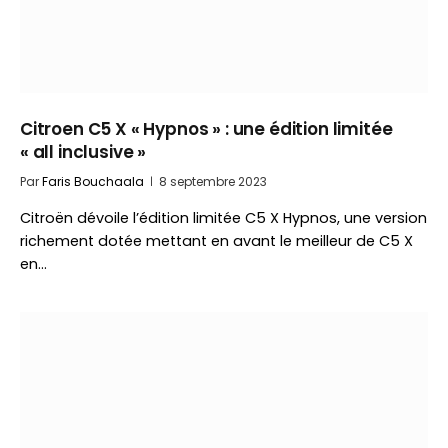
Citroen C5 X « Hypnos » : une édition limitée
« all inclusive »
Par
Faris Bouchaala
8 septembre 2023
Citroën dévoile l’édition limitée C5 X Hypnos, une version
richement dotée mettant en avant le meilleur de C5 X
en…