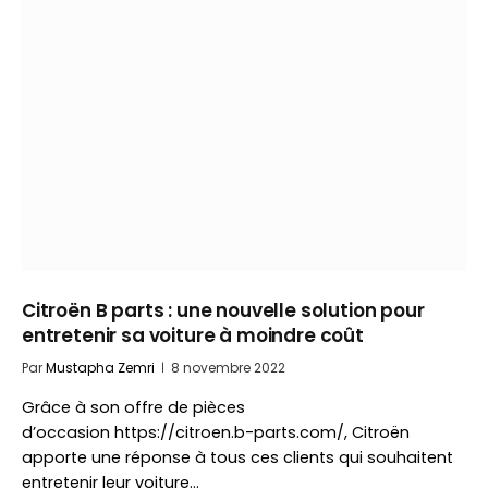
Citroën B parts : une nouvelle solution pour
entretenir sa voiture à moindre coût
Par
Mustapha Zemri
8 novembre 2022
Grâce à son offre de pièces
d’occasion https://citroen.b-parts.com/, Citroën
apporte une réponse à tous ces clients qui souhaitent
entretenir leur voiture…