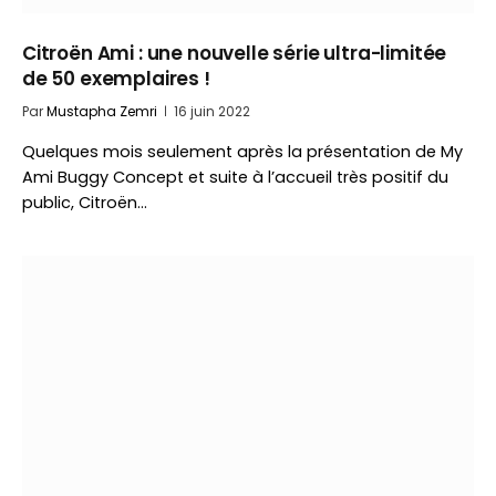
Citroën Ami : une nouvelle série ultra-limitée
de 50 exemplaires !
Par
Mustapha Zemri
16 juin 2022
Quelques mois seulement après la présentation de My
Ami Buggy Concept et suite à l’accueil très positif du
public, Citroën…