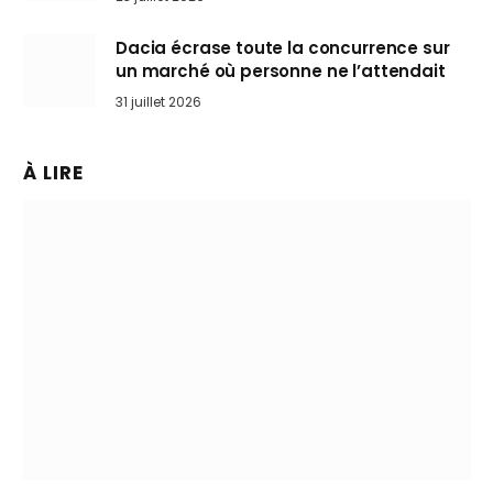
Dacia écrase toute la concurrence sur
un marché où personne ne l’attendait
31 juillet 2026
À LIRE