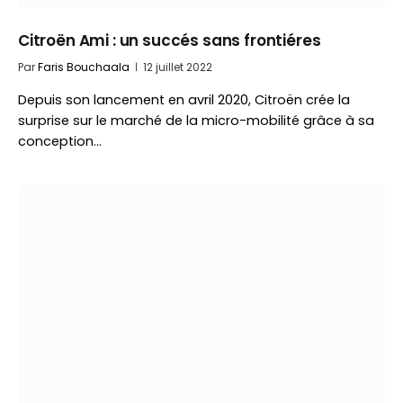
Citroën Ami : un succés sans frontiéres
Par
Faris Bouchaala
12 juillet 2022
Depuis son lancement en avril 2020, Citroën crée la
surprise sur le marché de la micro-mobilité grâce à sa
conception…