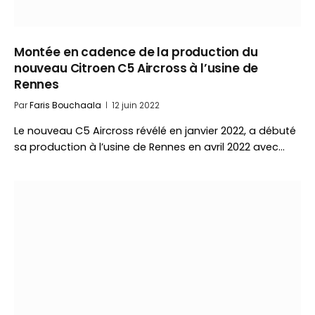
Montée en cadence de la production du
nouveau Citroen C5 Aircross à l’usine de
Rennes
Par
Faris Bouchaala
12 juin 2022
Le nouveau C5 Aircross révélé en janvier 2022, a débuté
sa production à l’usine de Rennes en avril 2022 avec…