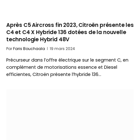
Après C5 Aircross fin 2023, Citroën présente les
C4 et C4 X Hybride 136 dotées de la nouvelle
technologie Hybrid 48V
Par
Faris Bouchaala
19 mars 2024
Précurseur dans l’offre électrique sur le segment C, en
complément de motorisations essence et Diesel
efficientes, Citroën présente l’hybride 136…