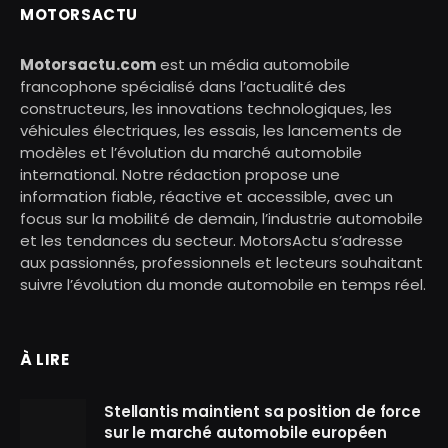
MOTORSACTU
Motorsactu.com
est un média automobile
francophone spécialisé dans l’actualité des
constructeurs, les innovations technologiques, les
véhicules électriques, les essais, les lancements de
modèles et l’évolution du marché automobile
international. Notre rédaction propose une
information fiable, réactive et accessible, avec un
focus sur la mobilité de demain, l’industrie automobile
et les tendances du secteur. MotorsActu s’adresse
aux passionnés, professionnels et lecteurs souhaitant
suivre l’évolution du monde automobile en temps réel.
À LIRE
Stellantis maintient sa position de force
sur le marché automobile européen