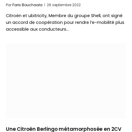
Par
Faris Bouchaala
26 septembre 2022
Citroën et ubitricity, Membre du groupe Shell, ont signé
un accord de coopération pour rendre l’e-mobilité plus
accessible aux conducteurs…
Une Citroën Berlingo métamorphosée en 2CV