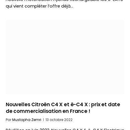
qui vient compléter l’offre déjà…
Nouvelles Citroën C4 X et ë-C4 X : prix et date
de commercialisation en France !
Par
Mustapha Zemri
13 octobre 2022