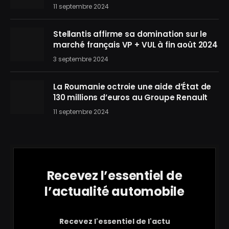
11 septembre 2024
Stellantis affirme sa domination sur le
marché français VP + VUL à fin août 2024
3 septembre 2024
La Roumanie octroie une aide d’État de
130 millions d’euros au Groupe Renault
11 septembre 2024
Recevez l’essentiel de
l’actualité automobile
Recevez l'essentiel de l'actu