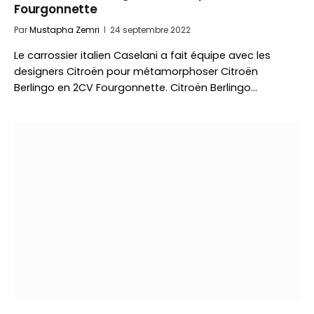
Fourgonnette
Par
Mustapha Zemri
24 septembre 2022
Le carrossier italien Caselani a fait équipe avec les
designers Citroën pour métamorphoser Citroën
Berlingo en 2CV Fourgonnette. Citroën Berlingo…