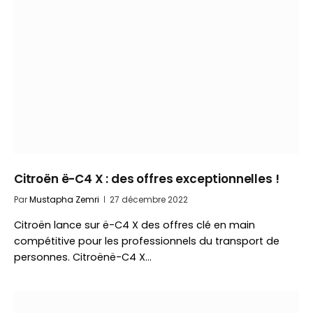
Citroën ë-C4 X : des offres exceptionnelles !
Par
Mustapha Zemri
27 décembre 2022
Citroën lance sur ë-C4 X des offres clé en main
compétitive pour les professionnels du transport de
personnes. Citroënë-C4 X…