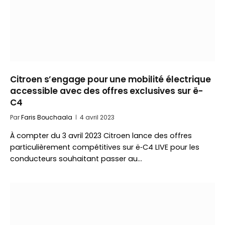
Citroen s’engage pour une mobilité électrique
accessible avec des offres exclusives sur ë-
C4
Par
Faris Bouchaala
4 avril 2023
À compter du 3 avril 2023 Citroen lance des offres
particulièrement compétitives sur ë‑C4 LIVE pour les
conducteurs souhaitant passer au…