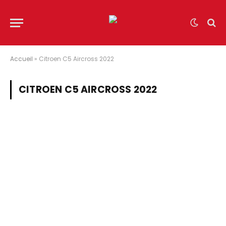
Accueil
»
Citroen C5 Aircross 2022
CITROEN C5 AIRCROSS 2022