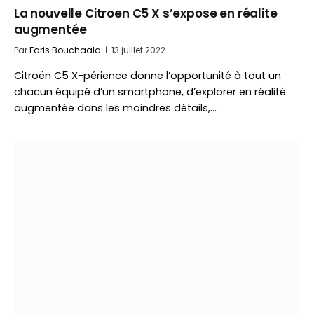
La nouvelle Citroen C5 X s’expose en réalite
augmentée
Par
Faris Bouchaala
13 juillet 2022
Citroën C5 X-périence donne l’opportunité à tout un
chacun équipé d’un smartphone, d’explorer en réalité
augmentée dans les moindres détails,…