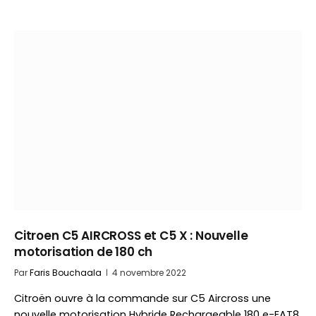
Citroen C5 AIRCROSS et C5 X : Nouvelle
motorisation de 180 ch
Par
Faris Bouchaala
4 novembre 2022
Citroën ouvre à la commande sur C5 Aircross une
nouvelle motorisation Hybride Rechargeable 180 e-EAT8