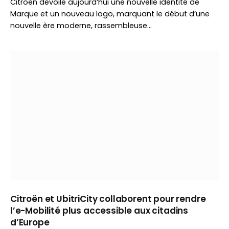
Citroën dévoile aujourd’hui une nouvelle identité de
Marque et un nouveau logo, marquant le début d’une
nouvelle ère moderne, rassembleuse…
Citroën et UbitriCity collaborent pour rendre
l’e-Mobilité plus accessible aux citadins
d’Europe