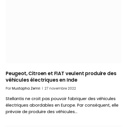
Peugeot, Citroen et FIAT veulent produire des
véhicules électriques en Inde
Par
Mustapha Zemri
27 novembre 2022
Stellantis ne croit pas pouvoir fabriquer des véhicules
électriques abordables en Europe. Par conséquent, elle
prévoie de produire des véhicules…