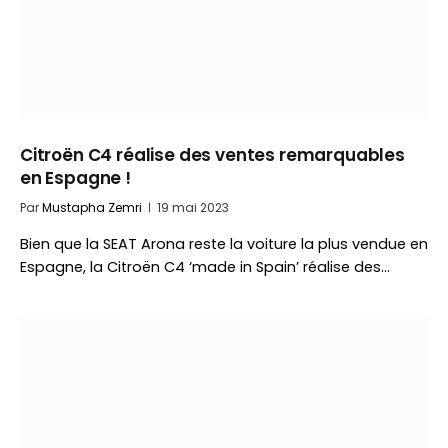
Citroën C4 réalise des ventes remarquables
en Espagne !
Par
Mustapha Zemri
19 mai 2023
Bien que la SEAT Arona reste la voiture la plus vendue en
Espagne, la Citroën C4 ‘made in Spain’ réalise des…