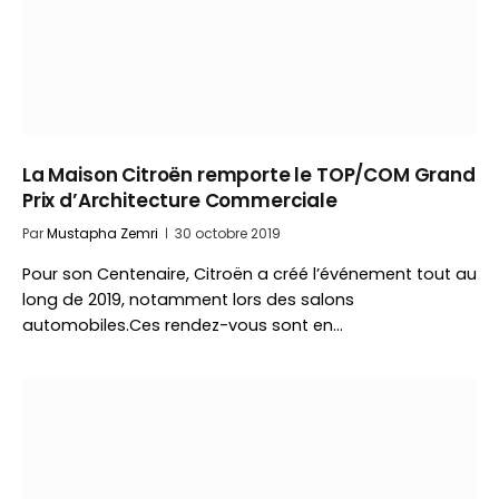
La Maison Citroën remporte le TOP/COM Grand
Prix d’Architecture Commerciale
Par
Mustapha Zemri
30 octobre 2019
Pour son Centenaire, Citroën a créé l’événement tout au
long de 2019, notamment lors des salons
automobiles.Ces rendez-vous sont en…