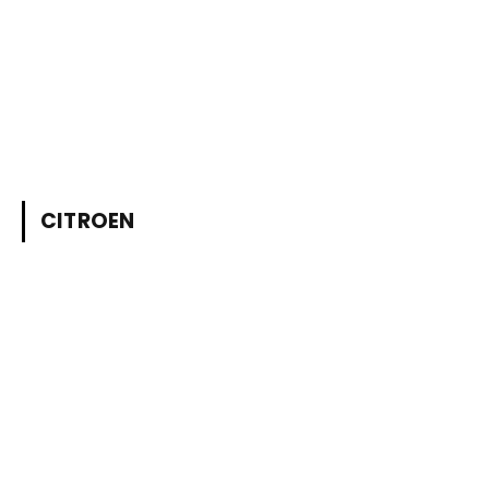
CITROEN