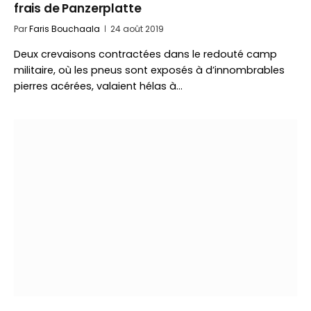
frais de Panzerplatte
Par
Faris Bouchaala
24 août 2019
Deux crevaisons contractées dans le redouté camp
militaire, où les pneus sont exposés à d’innombrables
pierres acérées, valaient hélas à…