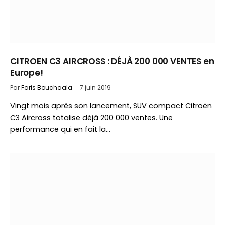
CITROEN C3 AIRCROSS : DÉJÀ 200 000 VENTES en
Europe!
Par
Faris Bouchaala
7 juin 2019
Vingt mois après son lancement, SUV compact Citroën
C3 Aircross totalise déjà 200 000 ventes. Une
performance qui en fait la…