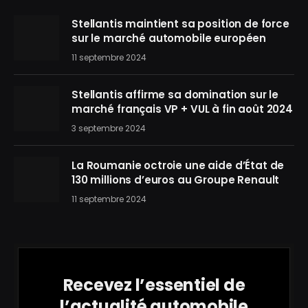
Stellantis maintient sa position de force
sur le marché automobile européen
11 septembre 2024
Stellantis affirme sa domination sur le
marché français VP + VUL à fin août 2024
3 septembre 2024
La Roumanie octroie une aide d’État de
130 millions d’euros au Groupe Renault
11 septembre 2024
Recevez l’essentiel de
l’actualité automobile