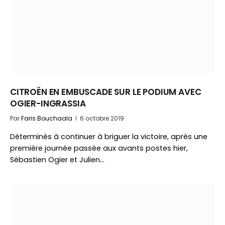
CITROËN EN EMBUSCADE SUR LE PODIUM AVEC
OGIER-INGRASSIA
Par
Faris Bouchaala
6 octobre 2019
Déterminés à continuer à briguer la victoire, après une
première journée passée aux avants postes hier,
Sébastien Ogier et Julien…