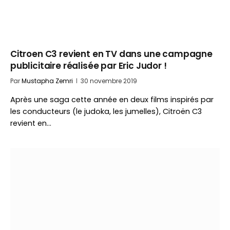
Citroen C3 revient en TV dans une campagne
publicitaire réalisée par Eric Judor !
Par
Mustapha Zemri
30 novembre 2019
Après une saga cette année en deux films inspirés par
les conducteurs (le judoka, les jumelles), Citroën C3
revient en…