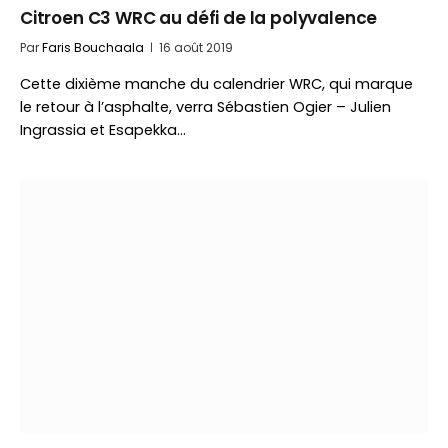
Citroen C3 WRC au défi de la polyvalence
Par
Faris Bouchaala
16 août 2019
Cette dixième manche du calendrier WRC, qui marque
le retour à l’asphalte, verra Sébastien Ogier – Julien
Ingrassia et Esapekka…