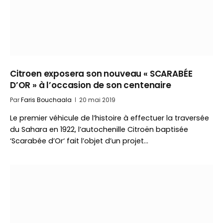
Citroen exposera son nouveau « SCARABÉE
D’OR » à l’occasion de son centenaire
Par
Faris Bouchaala
20 mai 2019
Le premier véhicule de l’histoire à effectuer la traversée
du Sahara en 1922, l’autochenille Citroën baptisée
‘Scarabée d’Or‘ fait l’objet d’un projet…