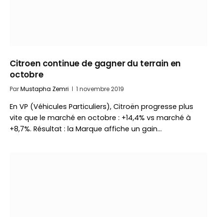
Citroen continue de gagner du terrain en
octobre
Par
Mustapha Zemri
1 novembre 2019
En VP (Véhicules Particuliers), Citroën progresse plus
vite que le marché en octobre : +14,4% vs marché à
+8,7%. Résultat : la Marque affiche un gain…