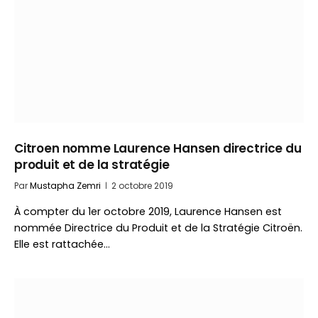
Citroen nomme Laurence Hansen directrice du
produit et de la stratégie
Par
Mustapha Zemri
2 octobre 2019
À compter du 1er octobre 2019, Laurence Hansen est
nommée Directrice du Produit et de la Stratégie Citroën.
Elle est rattachée…