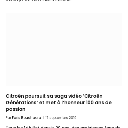
Citroën poursuit sa saga vidéo ‘Citroën
Générations‘ et met à l’honneur 100 ans de
passion
Par
Faris Bouchaala
17 septembre 2019