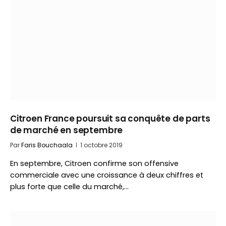
Citroen France poursuit sa conquête de parts
de marché en septembre
Par
Faris Bouchaala
1 octobre 2019
En septembre, Citroen confirme son offensive
commerciale avec une croissance à deux chiffres et
plus forte que celle du marché,…