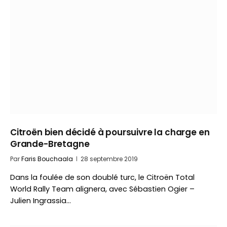
Citroën bien décidé à poursuivre la charge en
Grande-Bretagne
Par
Faris Bouchaala
28 septembre 2019
Dans la foulée de son doublé turc, le Citroën Total
World Rally Team alignera, avec Sébastien Ogier –
Julien Ingrassia…