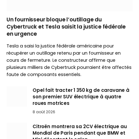
Un fournisseur bloque l’outillage du
Cybertruck et Tesla saisit la justice fédérale
en urgence
Tesla a saisi la justice fédérale américaine pour
récupérer un outillage retenu par un fournisseur en
cours de fermeture. Le constructeur affirme que
plusieurs milliers de Cybertruck pourraient être affectés
faute de composants essentiels.
Opel fait tracter 1 350 kg de caravane à
son premier SUV électrique à quatre
roues motrices
8 août 2026
Citroën montrera sa 2CV électrique au
Mondial de Paris pendant que BMW et