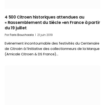
4 500 Citroen historiques attendues au
« Rassemblement du Siècle »en France à partir
du 19 juillet
Par
Faris Bouchaala
21 juin 2019
Evènement incontournable des festivités du Centenaire
de Citroën à l’initiative des collectionneurs de la Marque
(Amicale Citroen & DS France)…