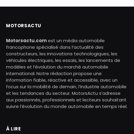
MOTORSACTU
Motorsactu.com
est un média automobile
francophone spécialisé dans l’actualité des
constructeurs, les innovations technologiques, les
véhicules électriques, les essais, les lancements de
modèles et l’évolution du marché automobile
international. Notre rédaction propose une
information fiable, réactive et accessible, avec un
focus sur la mobilité de demain, l’industrie automobile
et les tendances du secteur. MotorsActu s’adresse
aux passionnés, professionnels et lecteurs souhaitant
suivre l’évolution du monde automobile en temps réel.
À LIRE