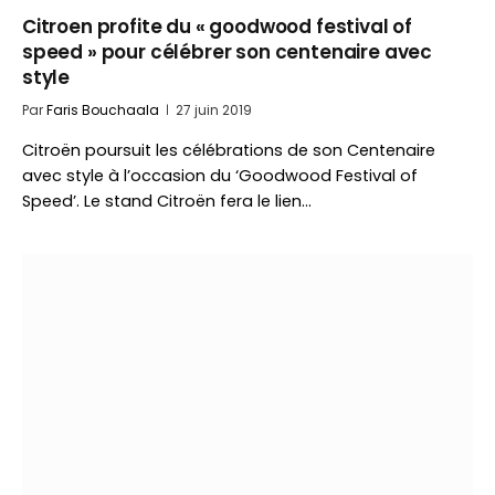
Citroen profite du « goodwood festival of
speed » pour célébrer son centenaire avec
style
Par
Faris Bouchaala
27 juin 2019
Citroën poursuit les célébrations de son Centenaire
avec style à l’occasion du ‘Goodwood Festival of
Speed’. Le stand Citroën fera le lien…