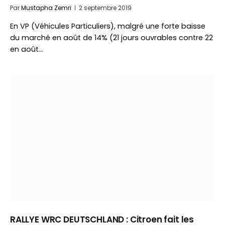
Par
Mustapha Zemri
2 septembre 2019
En VP (Véhicules Particuliers), malgré une forte baisse
du marché en août de 14% (21 jours ouvrables contre 22
en août…
RALLYE WRC DEUTSCHLAND : Citroen fait les