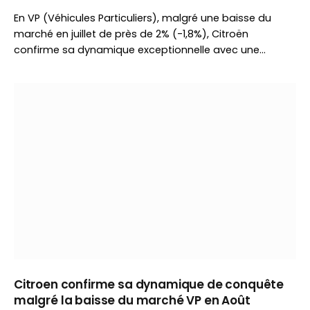
En VP (Véhicules Particuliers), malgré une baisse du
marché en juillet de près de 2% (-1,8%), Citroën
confirme sa dynamique exceptionnelle avec une…
Citroen confirme sa dynamique de conquête
malgré la baisse du marché VP en Août