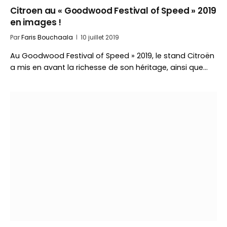
Citroen au « Goodwood Festival of Speed » 2019
en images !
Par
Faris Bouchaala
10 juillet 2019
Au Goodwood Festival of Speed » 2019, le stand Citroën
a mis en avant la richesse de son héritage, ainsi que…