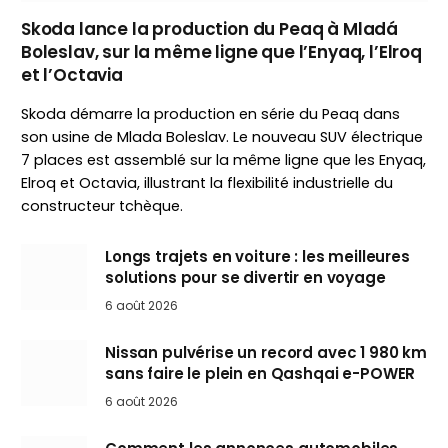
Skoda lance la production du Peaq à Mladá
Boleslav, sur la même ligne que l’Enyaq, l’Elroq
et l’Octavia
Skoda démarre la production en série du Peaq dans
son usine de Mlada Boleslav. Le nouveau SUV électrique
7 places est assemblé sur la même ligne que les Enyaq,
Elroq et Octavia, illustrant la flexibilité industrielle du
constructeur tchèque.
Longs trajets en voiture : les meilleures
solutions pour se divertir en voyage
6 août 2026
Nissan pulvérise un record avec 1 980 km
sans faire le plein en Qashqai e-POWER
6 août 2026