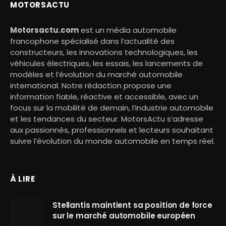
MOTORSACTU
Motorsactu.com
est un média automobile
francophone spécialisé dans l’actualité des
constructeurs, les innovations technologiques, les
véhicules électriques, les essais, les lancements de
modèles et l’évolution du marché automobile
international. Notre rédaction propose une
information fiable, réactive et accessible, avec un
focus sur la mobilité de demain, l’industrie automobile
et les tendances du secteur. MotorsActu s’adresse
aux passionnés, professionnels et lecteurs souhaitant
suivre l’évolution du monde automobile en temps réel.
À LIRE
Stellantis maintient sa position de force
sur le marché automobile européen