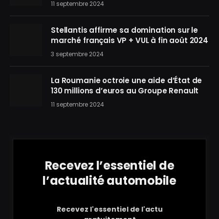
11 septembre 2024
Stellantis affirme sa domination sur le
marché français VP + VUL à fin août 2024
3 septembre 2024
La Roumanie octroie une aide d’État de
130 millions d’euros au Groupe Renault
11 septembre 2024
Recevez l’essentiel de
l’actualité automobile
Recevez l'essentiel de l'actu