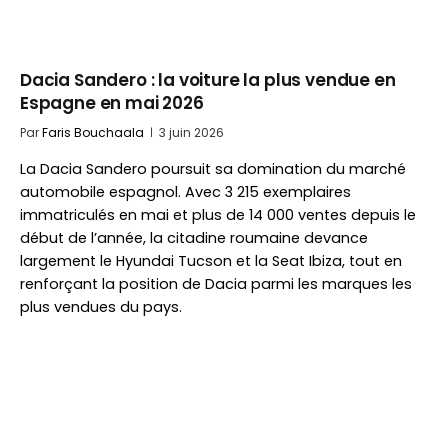
Dacia Sandero : la voiture la plus vendue en
Espagne en mai 2026
Par
Faris Bouchaala
3 juin 2026
La Dacia Sandero poursuit sa domination du marché
automobile espagnol. Avec 3 215 exemplaires
immatriculés en mai et plus de 14 000 ventes depuis le
début de l’année, la citadine roumaine devance
largement le Hyundai Tucson et la Seat Ibiza, tout en
renforçant la position de Dacia parmi les marques les
plus vendues du pays.