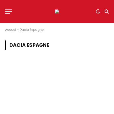
Accueil
»
Dacia Espagne
DACIA ESPAGNE