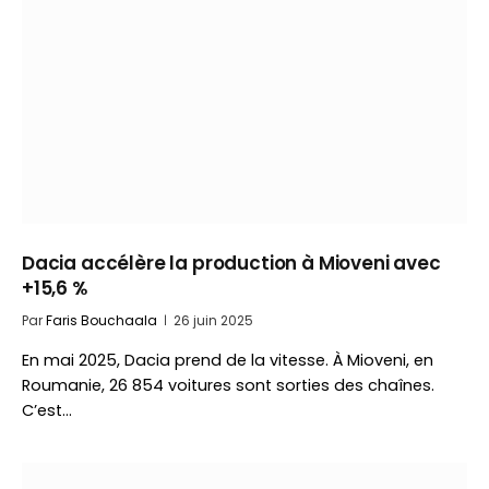
Dacia accélère la production à Mioveni avec
+15,6 %
Par
Faris Bouchaala
26 juin 2025
En mai 2025, Dacia prend de la vitesse. À Mioveni, en
Roumanie, 26 854 voitures sont sorties des chaînes.
C’est…