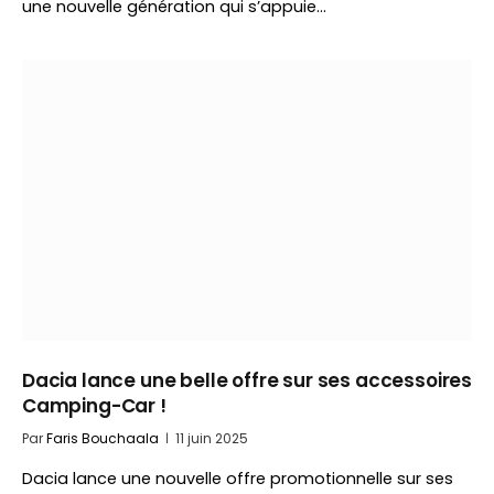
une nouvelle génération qui s’appuie…
Dacia lance une belle offre sur ses accessoires
Camping-Car !
Par
Faris Bouchaala
11 juin 2025
Dacia lance une nouvelle offre promotionnelle sur ses