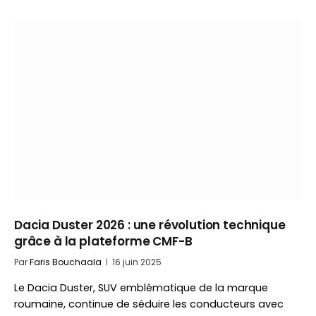
Dacia Duster 2026 : une révolution technique
grâce à la plateforme CMF-B
Par
Faris Bouchaala
16 juin 2025
Le Dacia Duster, SUV emblématique de la marque
roumaine, continue de séduire les conducteurs avec