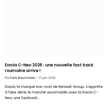
Dacia C-Neo 2026 : une nouvelle fast back
roumaine arrive !
Par
Faris Bouchaala
17 juin 2025
Dacia, la marque low-cost de Renault Group, s’apprête
à faire vibrer le marché automobile avec la Dacia C-
Neo, une fastback…