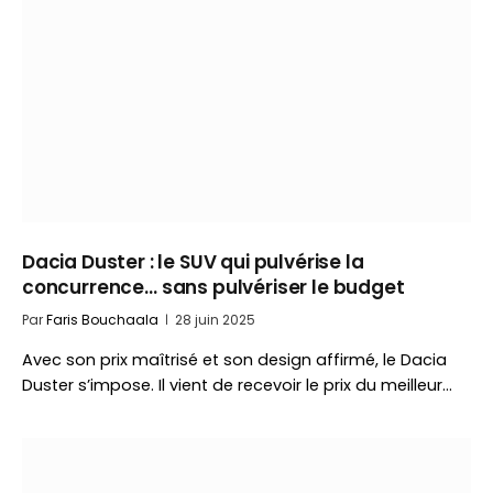
Dacia Duster : le SUV qui pulvérise la
concurrence… sans pulvériser le budget
Par
Faris Bouchaala
28 juin 2025
Avec son prix maîtrisé et son design affirmé, le Dacia
Duster s’impose. Il vient de recevoir le prix du meilleur…