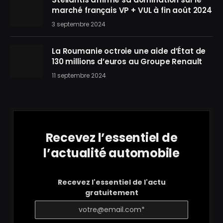
marché français VP + VUL à fin août 2024
3 septembre 2024
La Roumanie octroie une aide d’État de
130 millions d’euros au Groupe Renault
11 septembre 2024
Recevez l’essentiel de
l’actualité automobile
Recevez l'essentiel de l'actu
gratuitement