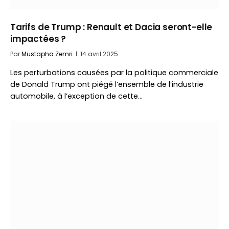
Tarifs de Trump : Renault et Dacia seront-elle
impactées ?
Par
Mustapha Zemri
14 avril 2025
Les perturbations causées par la politique commerciale
de Donald Trump ont piégé l’ensemble de l’industrie
automobile, à l’exception de cette…