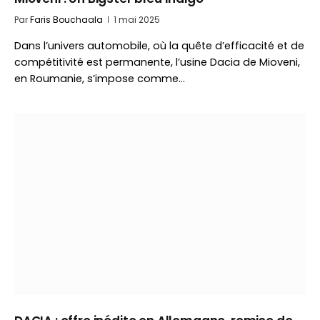
Par
Faris Bouchaala
1 mai 2025
Dans l’univers automobile, où la quête d’efficacité et de
compétitivité est permanente, l’usine Dacia de Mioveni,
en Roumanie, s’impose comme…