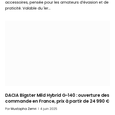
accessoires, pensée pour les amateurs d’évasion et de
praticité. Valable du 1er…
DACIA Bigster Mild Hybrid G-140 : ouverture des
commande en France, prix à partir de 24 990 €
Par
Mustapha Zemri
4 juin 2025