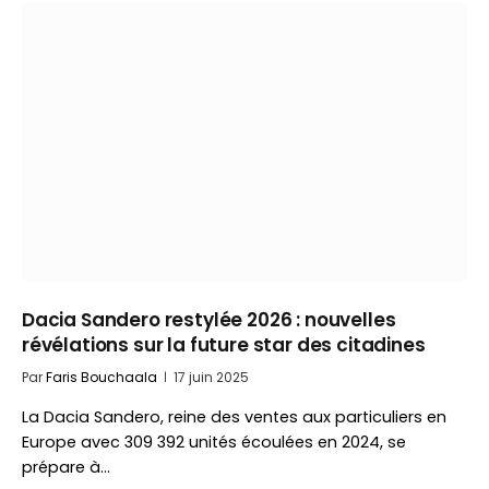
Dacia Sandero restylée 2026 : nouvelles
révélations sur la future star des citadines
Par
Faris Bouchaala
17 juin 2025
La Dacia Sandero, reine des ventes aux particuliers en
Europe avec 309 392 unités écoulées en 2024, se
prépare à…