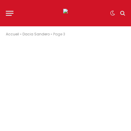
Accueil
»
Dacia Sandero
»
Page 3