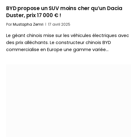
BYD propose un SUV moins cher qu’un Dacia
Duster, prix 17 000 € !
Par
Mustapha Zemri
17 avril 2025
Le géant chinois mise sur les véhicules électriques avec
des prix alléchants. Le constructeur chinois BYD
commercialise en Europe une gamme variée…