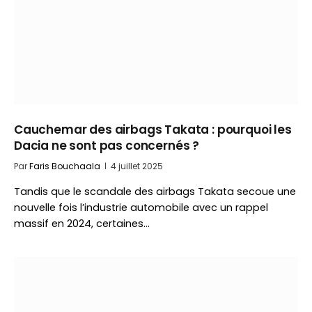
Cauchemar des airbags Takata : pourquoi les
Dacia ne sont pas concernés ?
Par
Faris Bouchaala
4 juillet 2025
Tandis que le scandale des airbags Takata secoue une
nouvelle fois l’industrie automobile avec un rappel
massif en 2024, certaines…