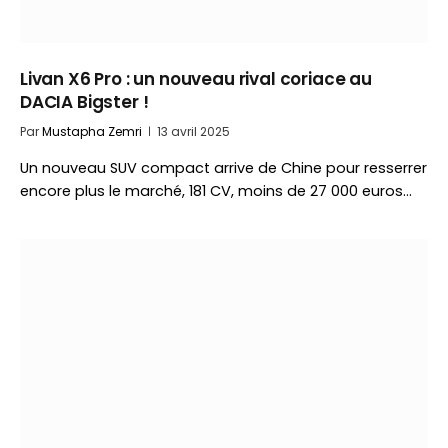
Livan X6 Pro : un nouveau rival coriace au
DACIA Bigster !
Par
Mustapha Zemri
13 avril 2025
Un nouveau SUV compact arrive de Chine pour resserrer
encore plus le marché, 181 CV, moins de 27 000 euros…