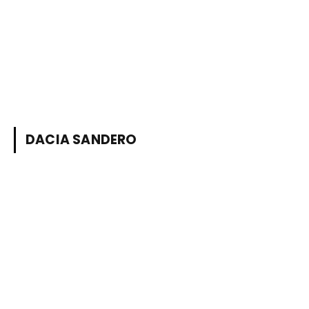
DACIA SANDERO