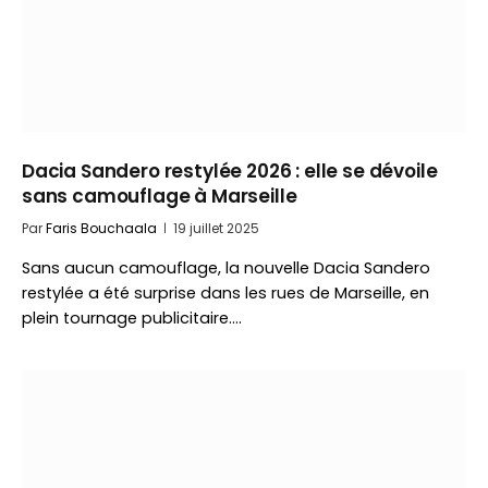
Dacia Sandero restylée 2026 : elle se dévoile
sans camouflage à Marseille
Par
Faris Bouchaala
19 juillet 2025
Sans aucun camouflage, la nouvelle Dacia Sandero
restylée a été surprise dans les rues de Marseille, en
plein tournage publicitaire.…