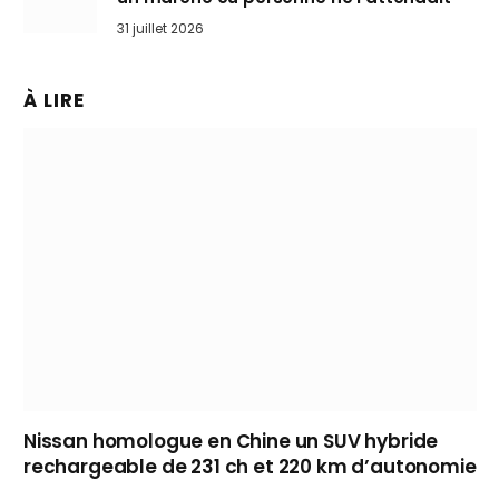
31 juillet 2026
À LIRE
Nissan homologue en Chine un SUV hybride
rechargeable de 231 ch et 220 km d’autonomie