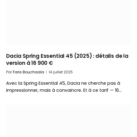
Dacia Spring Essential 45 (2025) : détails de la
version à 16 900 €
Par
Faris Bouchaala
14 juillet 2025
Avec la Spring Essential 45, Dacia ne cherche pas à
impressionner, mais à convaincre. Et à ce tarif — 16…