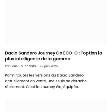
Dacia Sandero Journey Go ECO-G : l’option la
plus intelligente de la gamme
Par
Faris Bouchaala
29 juin 2025
Parmi toutes les versions du Dacia Sandero
actuellement en vente, une seule se détache
réellement. C’est la Journey Go, équipée…