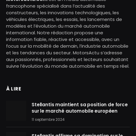
francophone spécialisé dans l’actualité des
constructeurs, les innovations technologiques, les
véhicules électriques, les essais, les lancements de
modèles et l’évolution du marché automobile
international. Notre rédaction propose une
information fiable, réactive et accessible, avec un
focus sur la mobilité de demain, l’industrie automobile
et les tendances du secteur. MotorsActu s’adresse
aux passionnés, professionnels et lecteurs souhaitant
suivre l’évolution du monde automobile en temps réel.
À LIRE
Stellantis maintient sa position de force
sur le marché automobile européen
11 septembre 2024
Stellantis affirme sa domination sur le