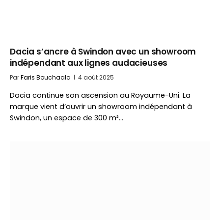
Dacia s’ancre à Swindon avec un showroom
indépendant aux lignes audacieuses
Par
Faris Bouchaala
4 août 2025
Dacia continue son ascension au Royaume-Uni. La
marque vient d’ouvrir un showroom indépendant à
Swindon, un espace de 300 m²…