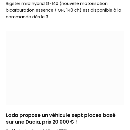
Bigster mild hybrid G-140 (nouvelle motorisation
bicarburation essence / GPL 140 ch) est disponible à la
commande dès le 3…
Lada propose un véhicule sept places basé
sur une Dacia, prix 20 000 € !