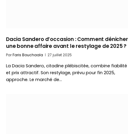
Dacia Sandero d’occasion : Comment dénicher
une bonne affaire avant le restylage de 2025 ?
Par
Faris Bouchaala
27 juillet 2025
La Dacia Sandero, citadine plébiscitée, combine fiabilité
et prix attractif. Son restylage, prévu pour fin 2025,
approche. Le marché de…