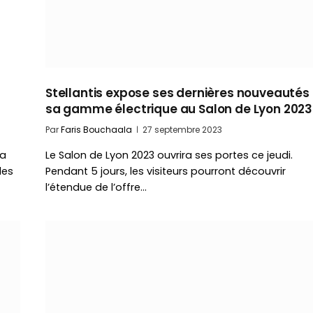
Stellantis expose ses dernières nouveautés 
sa gamme électrique au Salon de Lyon 2023
Par
Faris Bouchaala
27 septembre 2023
la
Le Salon de Lyon 2023 ouvrira ses portes ce jeudi.
des
Pendant 5 jours, les visiteurs pourront découvrir
l’étendue de l’offre…