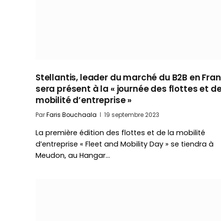
Stellantis, leader du marché du B2B en Fran
sera présent à la « journée des flottes et de
mobilité d’entreprise »
Par
Faris Bouchaala
19 septembre 2023
La première édition des flottes et de la mobilité
d’entreprise « Fleet and Mobility Day » se tiendra à
Meudon, au Hangar…