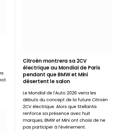
Citroën montrera sa 2CV
électrique au Mondial de Paris
es
pendant que BMW et Mini
eot
désertent le salon
Le Mondial de l’Auto 2026 verra les
débuts du concept de la future Citroën
2CV électrique. Alors que Stellantis
renforce sa présence avec huit
marques, BMW et Mini ont choisi de ne
pas participer à l’événement.