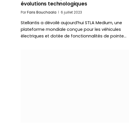
évolutions technologiques
Par
Faris Bouchaala
6 juillet 2023
Stellantis a dévoilé aujourd’hui STLA Medium, une
plateforme mondiale conçue pour les véhicules
électriques et dotée de fonctionnalités de pointe…