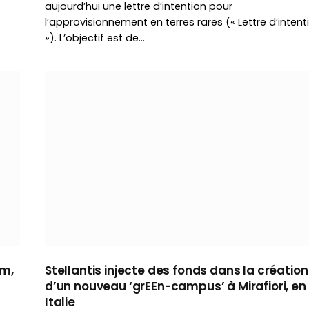
aujourd’hui une lettre d’intention pour
l’approvisionnement en terres rares (« Lettre d’intent
»). L’objectif est de…
um,
Stellantis injecte des fonds dans la création
d’un nouveau ‘grEEn-campus’ à Mirafiori, en
Italie