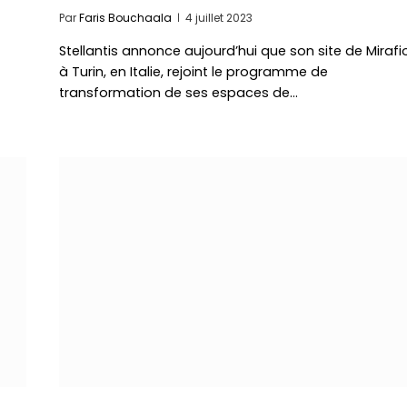
Par
Faris Bouchaala
4 juillet 2023
Stellantis annonce aujourd’hui que son site de Mirafio
à Turin, en Italie, rejoint le programme de
transformation de ses espaces de…