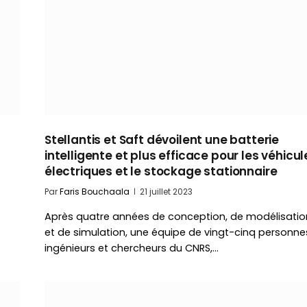
Stellantis et Saft dévoilent une batterie
intelligente et plus efficace pour les véhicul
électriques et le stockage stationnaire
Par
Faris Bouchaala
21 juillet 2023
Après quatre années de conception, de modélisatio
et de simulation, une équipe de vingt-cinq personne
ingénieurs et chercheurs du CNRS,…