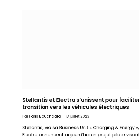
Stellantis et Electra s’unissent pour faciliter
transition vers les véhicules électriques
Par
Faris Bouchaala
13 juillet 2023
Stellantis, via sa Business Unit « Charging & Energy »,
Electra annoncent aujourd’hui un projet pilote visan