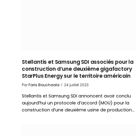
Stellantis et Samsung SDI associés pour la
construction d’une deuxième gigafactory
StarPlus Energy sur le territoire américain
Par
Faris Bouchaala
24 juillet 2023
Stellantis et Samsung SDI annoncent avoir conclu
aujourd’hui un protocole d’accord (MOU) pour la
construction d’une deuxième usine de production…