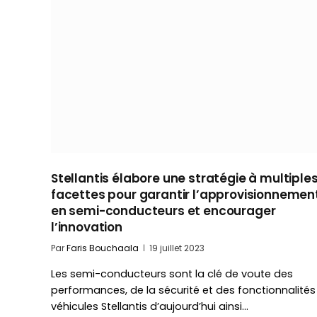
Stellantis élabore une stratégie à multiple
facettes pour garantir l’approvisionnemen
en semi-conducteurs et encourager
l’innovation
Par
Faris Bouchaala
19 juillet 2023
Les semi-conducteurs sont la clé de voute des
performances, de la sécurité et des fonctionnalités
véhicules Stellantis d’aujourd’hui ainsi…