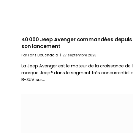
40 000 Jeep Avenger commandées depuis
son lancement
Par
Faris Bouchaala
27 septembre 2023
La Jeep Avenger est le moteur de la croissance de 
marque Jeep® dans le segment très concurrentiel 
B-SUV sur…