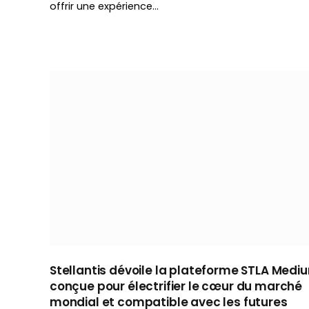
offrir une expérience…
Stellantis dévoile la plateforme STLA Medi
conçue pour électrifier le cœur du marché
mondial et compatible avec les futures