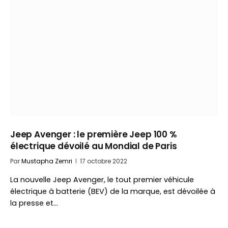
Jeep Avenger : le première Jeep 100 %
électrique dévoilé au Mondial de Paris
Par
Mustapha Zemri
17 octobre 2022
La nouvelle Jeep Avenger, le tout premier véhicule
électrique à batterie (BEV) de la marque, est dévoilée à
la presse et…