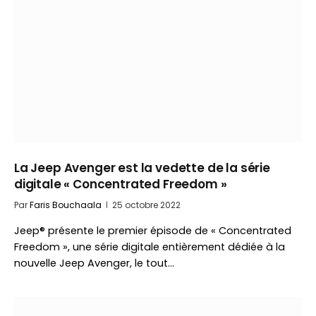
La Jeep Avenger est la vedette de la série
digitale « Concentrated Freedom »
Par
Faris Bouchaala
25 octobre 2022
Jeep® présente le premier épisode de « Concentrated
Freedom », une série digitale entièrement dédiée à la
nouvelle Jeep Avenger, le tout…