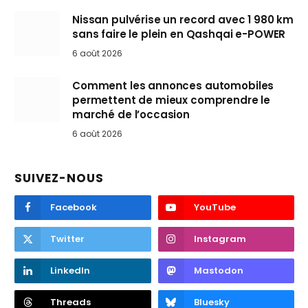
Nissan pulvérise un record avec 1 980 km
sans faire le plein en Qashqai e-POWER
6 août 2026
Comment les annonces automobiles
permettent de mieux comprendre le
marché de l’occasion
6 août 2026
SUIVEZ-NOUS
Facebook
YouTube
Twitter
Instagram
LinkedIn
Mastodon
Threads
Bluesky