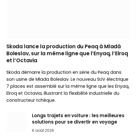
Skoda lance la production du Peaq à Mladá
Boleslav, sur la même ligne que l’Enyaq, l’Elroq
et l’Octavia
Skoda démarre la production en série du Peaq dans
son usine de Mlada Boleslav. Le nouveau SUV électrique
7 places est assemblé sur la même ligne que les Enyaq,
Elroq et Octavia, illustrant la flexibilité industrielle du
constructeur tchèque.
Longs trajets en voiture : les meilleures
solutions pour se divertir en voyage
6 août 2026