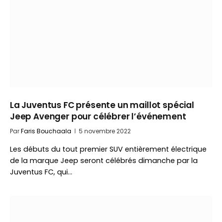
La Juventus FC présente un maillot spécial
Jeep Avenger pour célébrer l’événement
Par
Faris Bouchaala
5 novembre 2022
Les débuts du tout premier SUV entièrement électrique
de la marque Jeep seront célébrés dimanche par la
Juventus FC, qui…