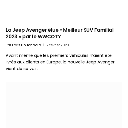
La Jeep Avenger élue « Meilleur SUV Familial
2023 » par le WWCOTY
Par
Faris Bouchaala
17 février 2023
Avant même que les premiers véhicules n’aient été
livrés aux clients en Europe, la nouvelle Jeep Avenger
vient de se voir…