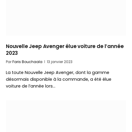
Nouvelle Jeep Avenger élue voiture de l’année
2023
Par
Faris Bouchaala
13 janvier 2023
La toute Nouvelle Jeep Avenger, dont la gamme
désormais disponible à la commande, a été élue
voiture de l’année lors…