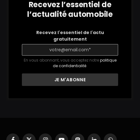
Recevez l’essentiel de
l’actualité automobile
Recevez l'essentiel de l'actu
gratuitement
En vous abonnant, vous acceptez notre
politique
de confidentialité
.