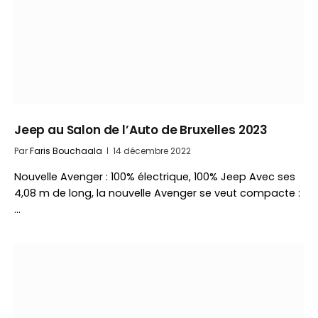
Jeep au Salon de l’Auto de Bruxelles 2023
Par
Faris Bouchaala
14 décembre 2022
Nouvelle Avenger : 100% électrique, 100% Jeep Avec ses
4,08 m de long, la nouvelle Avenger se veut compacte :
…