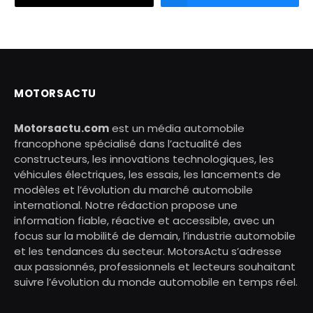
MOTORSACTU
Motorsactu.com
est un média automobile
francophone spécialisé dans l’actualité des
constructeurs, les innovations technologiques, les
véhicules électriques, les essais, les lancements de
modèles et l’évolution du marché automobile
international. Notre rédaction propose une
information fiable, réactive et accessible, avec un
focus sur la mobilité de demain, l’industrie automobile
et les tendances du secteur. MotorsActu s’adresse
aux passionnés, professionnels et lecteurs souhaitant
suivre l’évolution du monde automobile en temps réel.