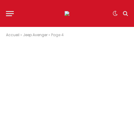
Accueil
»
Jeep Avenger
»
Page 4