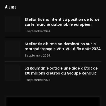
À LIRE
Stellantis maintient sa position de force
sur le marché automobile européen
11 septembre 2024
Stellantis affirme sa domination sur le
marché français VP + VUL à fin août 2024
3 septembre 2024
La Roumanie octroie une aide d’État de
130 millions d’euros au Groupe Renault
11 septembre 2024