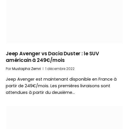
Jeep Avenger vs Dacia Duster : le SUV
américain à 249€/mois
Par
Mustapha Zemri
1 décembre 2022
Jeep Avenger est maintenant disponible en France à
partir de 249€/mois. Les premières livraisons sont
attendues à partir du deuxième…