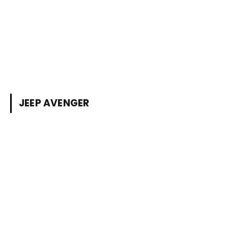
JEEP AVENGER