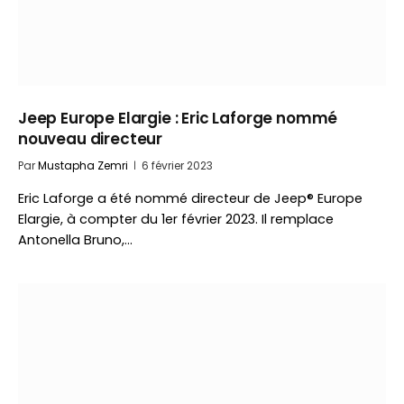
Jeep Europe Elargie : Eric Laforge nommé
nouveau directeur
Par
Mustapha Zemri
6 février 2023
Eric Laforge a été nommé directeur de Jeep® Europe
Elargie, à compter du 1er février 2023. Il remplace
Antonella Bruno,…