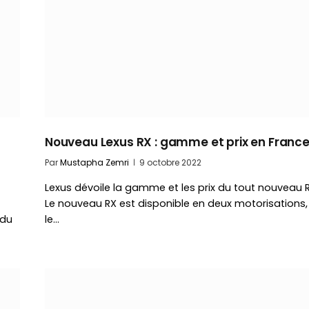
Nouveau Lexus RX : gamme et prix en Franc
Par
Mustapha Zemri
9 octobre 2022
Lexus dévoile la gamme et les prix du tout nouveau R
Le nouveau RX est disponible en deux motorisations,
 du
le…