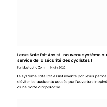
Lexus Safe Exit Assist : nouveau système au
service de la sécurité des cyclistes !
Par
Mustapha Zemri
6 juin 2022
Le système Safe Exit Assist inventé par Lexus perme
d’éviter les accidents causés par l’ouverture inopin
d’une porte à l’approche…