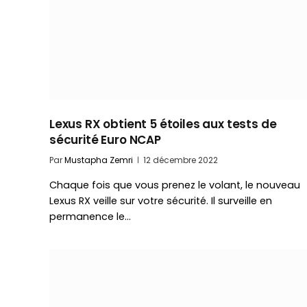
Lexus RX obtient 5 étoiles aux tests de
sécurité Euro NCAP
Par
Mustapha Zemri
12 décembre 2022
Chaque fois que vous prenez le volant, le nouveau
Lexus RX veille sur votre sécurité. Il surveille en
permanence le…