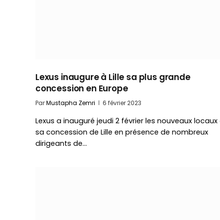
Lexus inaugure à Lille sa plus grande
concession en Europe
Par
Mustapha Zemri
6 février 2023
Lexus a inauguré jeudi 2 février les nouveaux locaux
sa concession de Lille en présence de nombreux
dirigeants de…