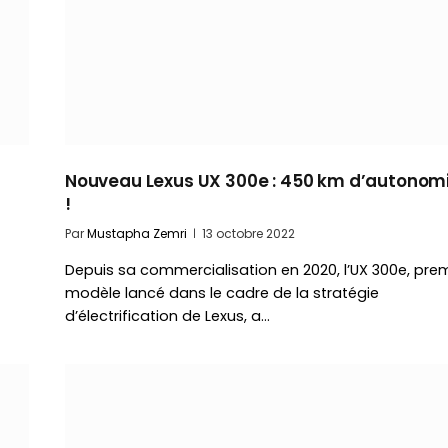
Nouveau Lexus UX 300e : 450 km d’autonom
!
Par
Mustapha Zemri
13 octobre 2022
Depuis sa commercialisation en 2020, l’UX 300e, prem
modèle lancé dans le cadre de la stratégie
d’électrification de Lexus, a…