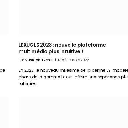
LEXUS LS 2023 : nouvelle plateforme
multimédia plus intuitive !
Par
Mustapha Zemri
17 décembre 2022
 de
En 2023, le nouveau millésime de la berline LS, modèl
phare de la gamme Lexus, offrira une expérience plu
raffinée…