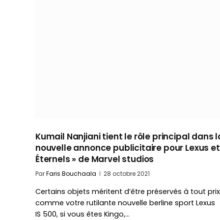
Kumail Nanjiani tient le rôle principal dans l
nouvelle annonce publicitaire pour Lexus et
Éternels » de Marvel studios
Par
Faris Bouchaala
28 octobre 2021
Certains objets méritent d’être préservés à tout prix
comme votre rutilante nouvelle berline sport Lexus
IS 500, si vous êtes Kingo,…