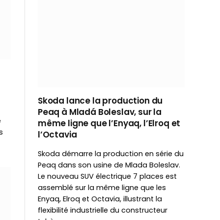
Skoda lance la production du
Peaq à Mladá Boleslav, sur la
e
même ligne que l’Enyaq, l’Elroq et
s
l’Octavia
Skoda démarre la production en série du
Peaq dans son usine de Mlada Boleslav.
Le nouveau SUV électrique 7 places est
assemblé sur la même ligne que les
Enyaq, Elroq et Octavia, illustrant la
flexibilité industrielle du constructeur