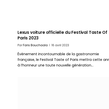
Lexus voiture officielle du Festival Taste Of
Paris 2023
Par
Faris Bouchaala
16 avril 2023
Évènement incontournable de la gastronomie
française, le Festival Taste of Paris mettra cette a
à l’honneur une toute nouvelle génération…