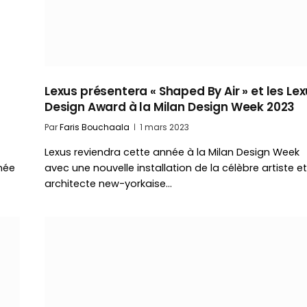
Lexus présentera « Shaped By Air » et les Le
Design Award à la Milan Design Week 2023
Par
Faris Bouchaala
1 mars 2023
Lexus reviendra cette année à la Milan Design Week
nnée
avec une nouvelle installation de la célèbre artiste et
architecte new-yorkaise…