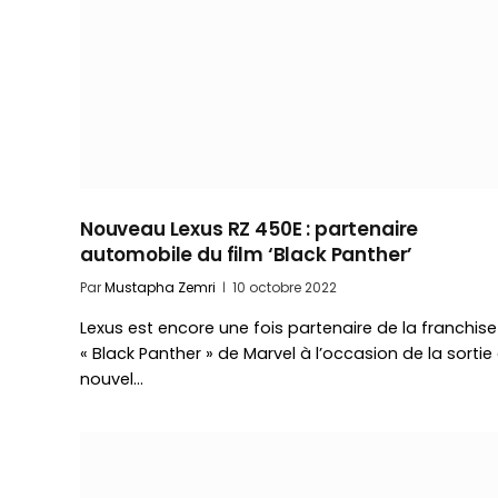
Nouveau Lexus RZ 450E : partenaire
automobile du film ‘Black Panther’
Par
Mustapha Zemri
10 octobre 2022
Lexus est encore une fois partenaire de la franchise
« Black Panther » de Marvel à l’occasion de la sortie
nouvel…