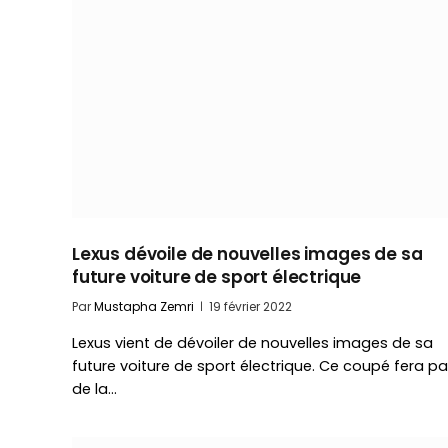
Lexus dévoile de nouvelles images de sa
future voiture de sport électrique
Par
Mustapha Zemri
19 février 2022
Lexus vient de dévoiler de nouvelles images de sa
future voiture de sport électrique. Ce coupé fera pa
de la…