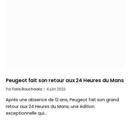
Peugeot fait son retour aux 24 Heures du Mans
Par
Faris Bouchaala
4 juin 2023
Après une absence de 12 ans, Peugeot fait son grand
retour aux 24 Heures du Mans, une édition
exceptionnelle qui…