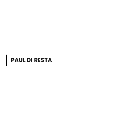
PAUL DI RESTA