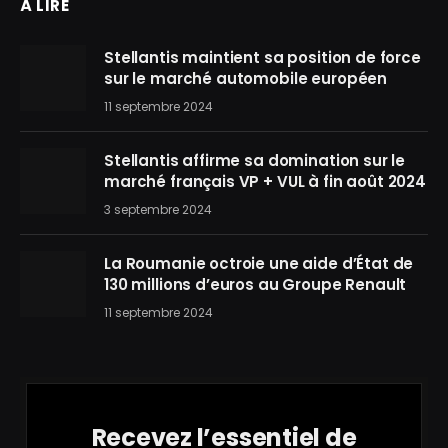
À LIRE
Stellantis maintient sa position de force
sur le marché automobile européen
11 septembre 2024
Stellantis affirme sa domination sur le
marché français VP + VUL à fin août 2024
3 septembre 2024
La Roumanie octroie une aide d’État de
130 millions d’euros au Groupe Renault
11 septembre 2024
Recevez l’essentiel de