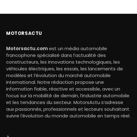
MOTORSACTU
Motorsactu.com
est un média automobile
francophone spécialisé dans l’actualité des
constructeurs, les innovations technologiques, les
véhicules électriques, les essais, les lancements de
modèles et l’évolution du marché automobile
international. Notre rédaction propose une
information fiable, réactive et accessible, avec un
focus sur la mobilité de demain, l’industrie automobile
et les tendances du secteur. MotorsActu s’adresse
aux passionnés, professionnels et lecteurs souhaitant
suivre l’évolution du monde automobile en temps réel.