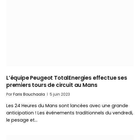
L’équipe Peugeot TotalEnergies effectue ses
premiers tours de circuit au Mans
Par
Faris Bouchaala
5 juin 2023
Les 24 Heures du Mans sont lancées avec une grande
anticipation ! Les événements traditionnels du vendredi,
le pesage et…