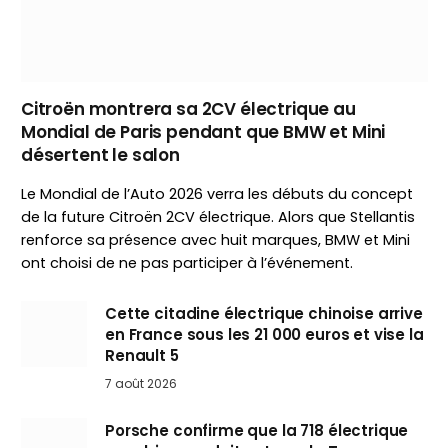
Citroën montrera sa 2CV électrique au
Mondial de Paris pendant que BMW et Mini
désertent le salon
Le Mondial de l’Auto 2026 verra les débuts du concept
de la future Citroën 2CV électrique. Alors que Stellantis
renforce sa présence avec huit marques, BMW et Mini
ont choisi de ne pas participer à l’événement.
Cette citadine électrique chinoise arrive
en France sous les 21 000 euros et vise la
Renault 5
7 août 2026
Porsche confirme que la 718 électrique