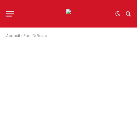
Accueil
»
Paul Di Resta