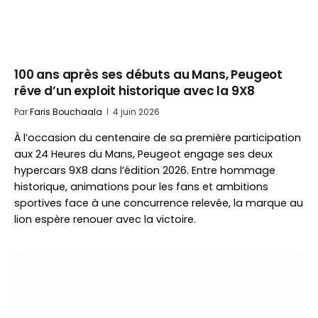
100 ans après ses débuts au Mans, Peugeot
rêve d’un exploit historique avec la 9X8
Par
Faris Bouchaala
4 juin 2026
À l’occasion du centenaire de sa première participation
aux 24 Heures du Mans, Peugeot engage ses deux
hypercars 9X8 dans l’édition 2026. Entre hommage
historique, animations pour les fans et ambitions
sportives face à une concurrence relevée, la marque au
lion espère renouer avec la victoire.