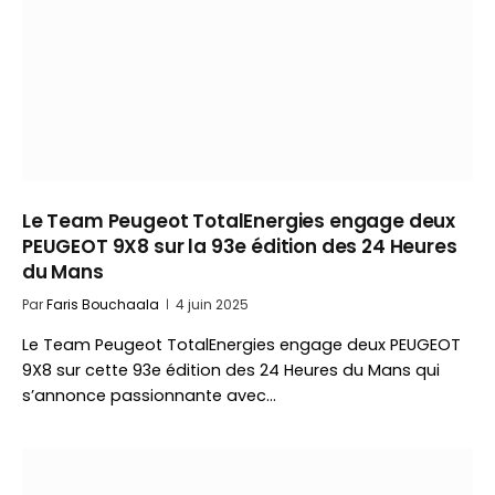
Le Team Peugeot TotalEnergies engage deux
PEUGEOT 9X8 sur la 93e édition des 24 Heures
du Mans
Par
Faris Bouchaala
4 juin 2025
Le Team Peugeot TotalEnergies engage deux PEUGEOT
9X8 sur cette 93e édition des 24 Heures du Mans qui
s’annonce passionnante avec…