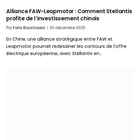
Alliance FAW-Leapmotor : Comment Stellantis
profite de l’investissement chinois
Par
Faris Bouchaala
30 décembre 2025
En Chine, une alliance stratégique entre FAW et
Leapmotor pourrait redessiner les contours de l’offre
électrique européenne, avec Stellantis en…