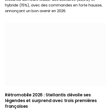
hybride (15%), avec des commandes en forte hausse,
annonçant un bon avenir en 2026.
Rétromobile 2026 : Stellantis dévoile ses
légendes et surprend avec trois premières
françaises