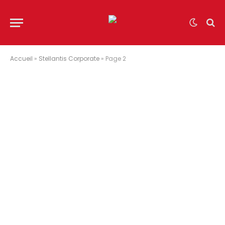
Accueil
»
Stellantis Corporate
»
Page 2