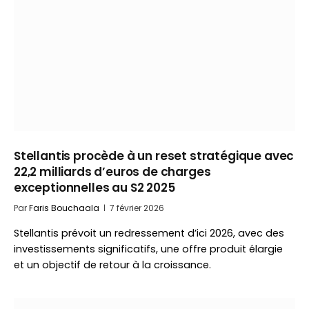
Stellantis procède à un reset stratégique avec
22,2 milliards d’euros de charges
exceptionnelles au S2 2025
Par
Faris Bouchaala
7 février 2026
Stellantis prévoit un redressement d’ici 2026, avec des
investissements significatifs, une offre produit élargie
et un objectif de retour à la croissance.