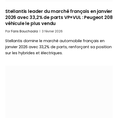
Stellantis leader du marché français en janvier
2026 avec 33,2% de parts VP+VUL : Peugeot 208
véhicule le plus vendu
Par
Faris Bouchaala
3 février 2026
Stellantis domine le marché automobile français en
janvier 2026 avec 33,2% de parts, renforçant sa position
sur les hybrides et électriques.