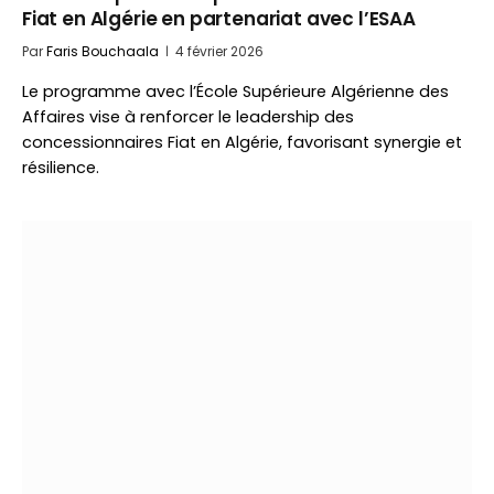
Fiat en Algérie en partenariat avec l’ESAA
Par
Faris Bouchaala
4 février 2026
Le programme avec l’École Supérieure Algérienne des
Affaires vise à renforcer le leadership des
concessionnaires Fiat en Algérie, favorisant synergie et
résilience.