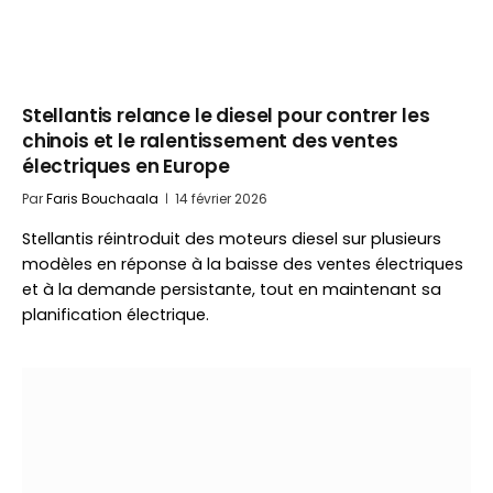
Stellantis relance le diesel pour contrer les
chinois et le ralentissement des ventes
électriques en Europe
Par
Faris Bouchaala
14 février 2026
Stellantis réintroduit des moteurs diesel sur plusieurs
modèles en réponse à la baisse des ventes électriques
et à la demande persistante, tout en maintenant sa
planification électrique.