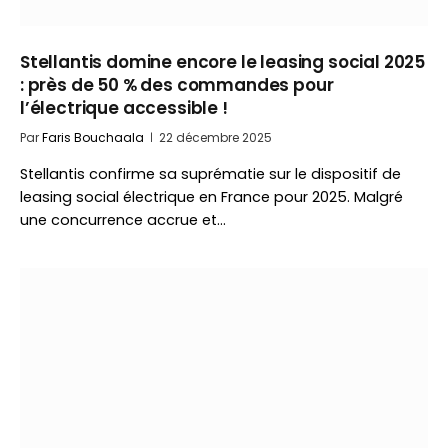
Stellantis domine encore le leasing social 2025
: près de 50 % des commandes pour
l’électrique accessible !
Par
Faris Bouchaala
22 décembre 2025
Stellantis confirme sa suprématie sur le dispositif de
leasing social électrique en France pour 2025. Malgré
une concurrence accrue et…