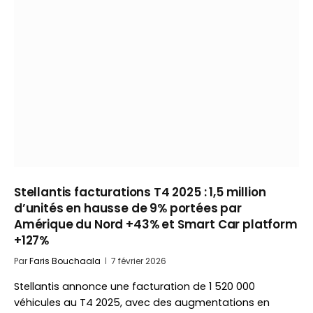
Stellantis facturations T4 2025 : 1,5 million
d’unités en hausse de 9% portées par
Amérique du Nord +43% et Smart Car platform
+127%
Par
Faris Bouchaala
7 février 2026
Stellantis annonce une facturation de 1 520 000
véhicules au T4 2025, avec des augmentations en