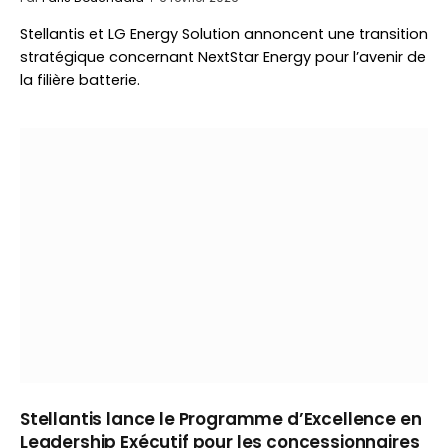
Stellantis et LG Energy Solution annoncent une transition
stratégique concernant NextStar Energy pour l’avenir de
la filière batterie.
Stellantis lance le Programme d’Excellence en
Leadership Exécutif pour les concessionnaires