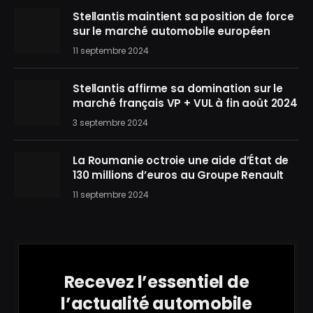
Stellantis maintient sa position de force
sur le marché automobile européen
11 septembre 2024
Stellantis affirme sa domination sur le
marché français VP + VUL à fin août 2024
3 septembre 2024
La Roumanie octroie une aide d’État de
130 millions d’euros au Groupe Renault
11 septembre 2024
Recevez l’essentiel de
l’actualité automobile