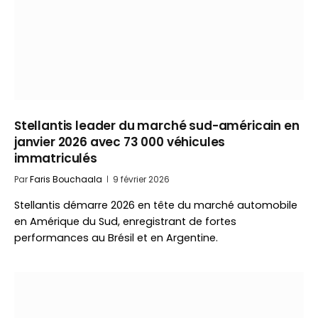
Stellantis leader du marché sud-américain en
janvier 2026 avec 73 000 véhicules
immatriculés
Par
Faris Bouchaala
9 février 2026
Stellantis démarre 2026 en tête du marché automobile
en Amérique du Sud, enregistrant de fortes
performances au Brésil et en Argentine.