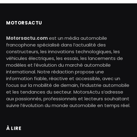
MOTORSACTU
Motorsactu.com
est un média automobile
francophone spécialisé dans l’actualité des
constructeurs, les innovations technologiques, les
véhicules électriques, les essais, les lancements de
modèles et l’évolution du marché automobile
international. Notre rédaction propose une
information fiable, réactive et accessible, avec un
focus sur la mobilité de demain, l’industrie automobile
et les tendances du secteur. MotorsActu s’adresse
aux passionnés, professionnels et lecteurs souhaitant
suivre l’évolution du monde automobile en temps réel.
À LIRE