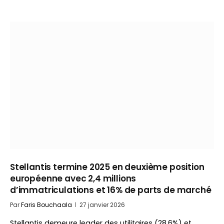
Stellantis termine 2025 en deuxième position
européenne avec 2,4 millions
d’immatriculations et 16% de parts de marché
Par
Faris Bouchaala
27 janvier 2026
Stellantis demeure leader des utilitaires (28,6%) et