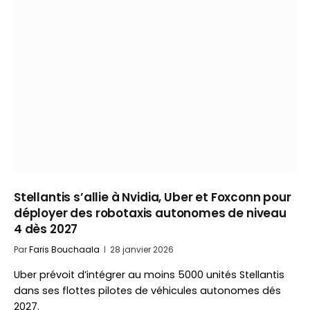
Stellantis s’allie à Nvidia, Uber et Foxconn pour
déployer des robotaxis autonomes de niveau
4 dès 2027
Par
Faris Bouchaala
28 janvier 2026
Uber prévoit d’intégrer au moins 5000 unités Stellantis
dans ses flottes pilotes de véhicules autonomes dés
2027.