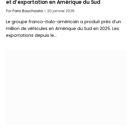
et d’exportation en Amérique du Sud
Par
Faris Bouchaala
20 janvier 2026
Le groupe franco-italo-américain a produit près d’un
million de véhicules en Amérique du Sud en 2025. Les
exportations depuis le…