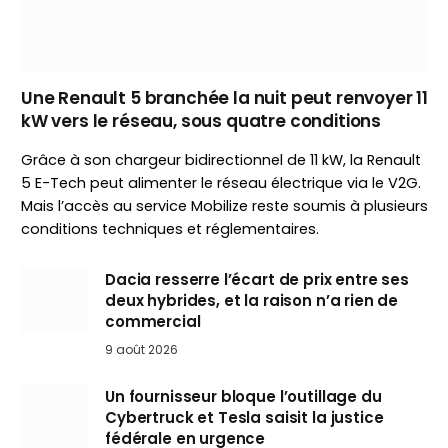
Une Renault 5 branchée la nuit peut renvoyer 11
kW vers le réseau, sous quatre conditions
Grâce à son chargeur bidirectionnel de 11 kW, la Renault
5 E-Tech peut alimenter le réseau électrique via le V2G.
Mais l’accès au service Mobilize reste soumis à plusieurs
conditions techniques et réglementaires.
Dacia resserre l’écart de prix entre ses
deux hybrides, et la raison n’a rien de
commercial
9 août 2026
Un fournisseur bloque l’outillage du
Cybertruck et Tesla saisit la justice
fédérale en urgence