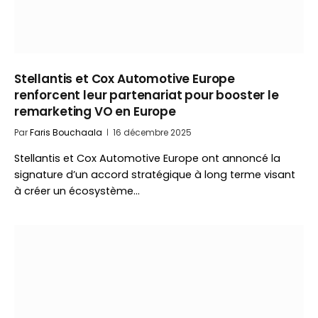
Stellantis et Cox Automotive Europe
renforcent leur partenariat pour booster le
remarketing VO en Europe
Par
Faris Bouchaala
16 décembre 2025
Stellantis et Cox Automotive Europe ont annoncé la
signature d’un accord stratégique à long terme visant
à créer un écosystème…