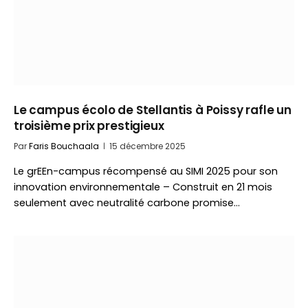
Le campus écolo de Stellantis à Poissy rafle un
troisième prix prestigieux
Par
Faris Bouchaala
15 décembre 2025
Le grEEn-campus récompensé au SIMI 2025 pour son
innovation environnementale – Construit en 21 mois
seulement avec neutralité carbone promise…