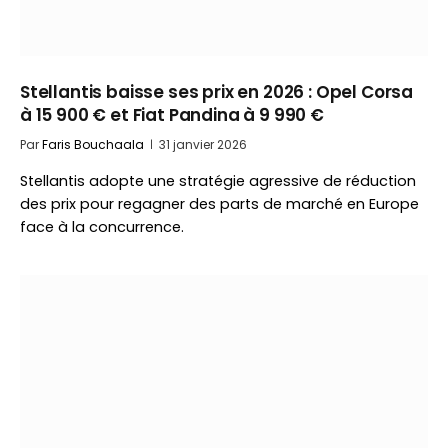
Stellantis baisse ses prix en 2026 : Opel Corsa
à 15 900 € et Fiat Pandina à 9 990 €
Par
Faris Bouchaala
31 janvier 2026
Stellantis adopte une stratégie agressive de réduction
des prix pour regagner des parts de marché en Europe
face à la concurrence.