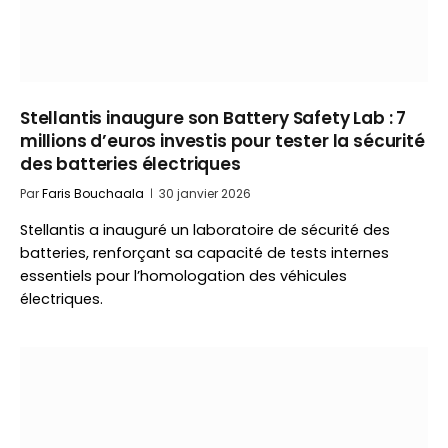
Stellantis inaugure son Battery Safety Lab : 7
millions d’euros investis pour tester la sécurité
des batteries électriques
Par
Faris Bouchaala
30 janvier 2026
Stellantis a inauguré un laboratoire de sécurité des
batteries, renforçant sa capacité de tests internes
essentiels pour l’homologation des véhicules
électriques.