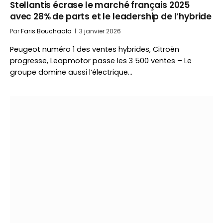
Stellantis écrase le marché français 2025
avec 28% de parts et le leadership de l’hybride
Par
Faris Bouchaala
3 janvier 2026
Peugeot numéro 1 des ventes hybrides, Citroën
progresse, Leapmotor passe les 3 500 ventes – Le
groupe domine aussi l’électrique…