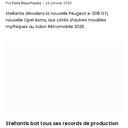
Par
Faris Bouchaala
24 janvier 2026
Stellantis dévoilera la nouvelle Peugeot e-208 GTi,
nouvelle Opel Astra, aux côtés d’autres modèles
mythiques au Salon Rétromobile 2026.
Stellantis bat tous ses records de production