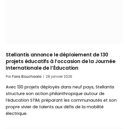
Stellantis annonce le déploiement de 130
projets éducatifs à l’occasion de la Journée
Internationale de l’Éducation
Par
Faris Bouchaala
28 janvier 2026
Avec 130 projets déployés dans neuf pays, Stellantis
structure son action philanthropique autour de
l’éducation STIM, préparant les communautés et son
propre vivier de talents aux défis de la mobilité
électrique.