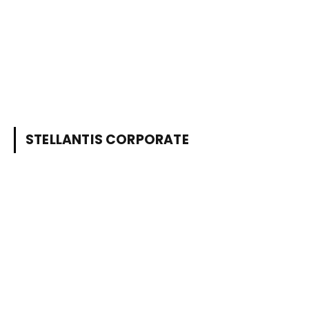
STELLANTIS CORPORATE