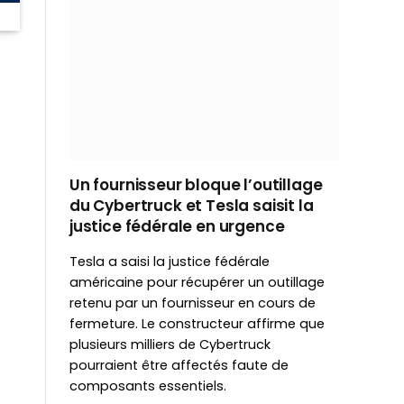
Un fournisseur bloque l’outillage
du Cybertruck et Tesla saisit la
justice fédérale en urgence
Tesla a saisi la justice fédérale
américaine pour récupérer un outillage
retenu par un fournisseur en cours de
fermeture. Le constructeur affirme que
plusieurs milliers de Cybertruck
pourraient être affectés faute de
composants essentiels.