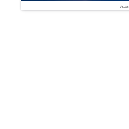
Volks