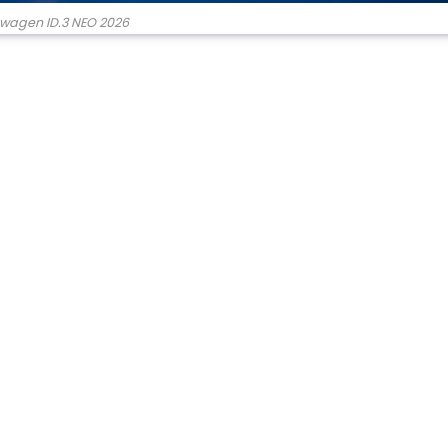
wagen ID.3 NEO 2026