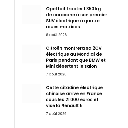
Opel fait tracter 1 350 kg
de caravane à son premier
SUV électrique à quatre
roues motrices
8 août 2026
Citroën montrera sa 2CV
électrique au Mondial de
Paris pendant que BMW et
Mini désertent le salon
7 août 2026
Cette citadine électrique
chinoise arrive en France
sous les 21 000 euros et
vise la Renault 5
7 août 2026