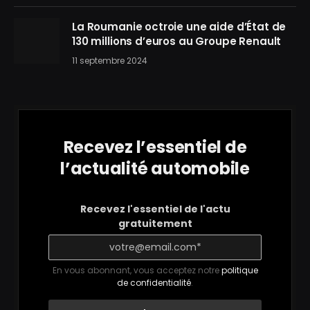
La Roumanie octroie une aide d’État de
130 millions d’euros au Groupe Renault
11 septembre 2024
Recevez l’essentiel de
l’actualité automobile
Recevez l'essentiel de l'actu
gratuitement
En vous abonnant, vous acceptez notre
politique
de confidentialité
.