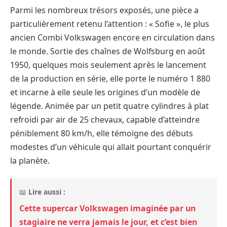
Parmi les nombreux trésors exposés, une pièce a
particulièrement retenu l’attention : « Sofie », le plus
ancien Combi Volkswagen encore en circulation dans
le monde. Sortie des chaînes de Wolfsburg en août
1950, quelques mois seulement après le lancement
de la production en série, elle porte le numéro 1 880
et incarne à elle seule les origines d’un modèle de
légende. Animée par un petit quatre cylindres à plat
refroidi par air de 25 chevaux, capable d’atteindre
péniblement 80 km/h, elle témoigne des débuts
modestes d’un véhicule qui allait pourtant conquérir
la planète.
📖
Lire aussi :
Cette supercar Volkswagen imaginée par un
stagiaire ne verra jamais le jour, et c’est bien