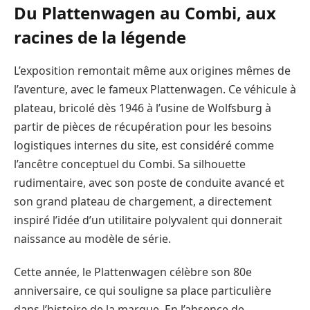
Du Plattenwagen au Combi, aux
racines de la légende
L’exposition remontait même aux origines mêmes de
l’aventure, avec le fameux Plattenwagen. Ce véhicule à
plateau, bricolé dès 1946 à l’usine de Wolfsburg à
partir de pièces de récupération pour les besoins
logistiques internes du site, est considéré comme
l’ancêtre conceptuel du Combi. Sa silhouette
rudimentaire, avec son poste de conduite avancé et
son grand plateau de chargement, a directement
inspiré l’idée d’un utilitaire polyvalent qui donnerait
naissance au modèle de série.
Cette année, le Plattenwagen célèbre son 80e
anniversaire, ce qui souligne sa place particulière
dans l’histoire de la marque. En l’absence de