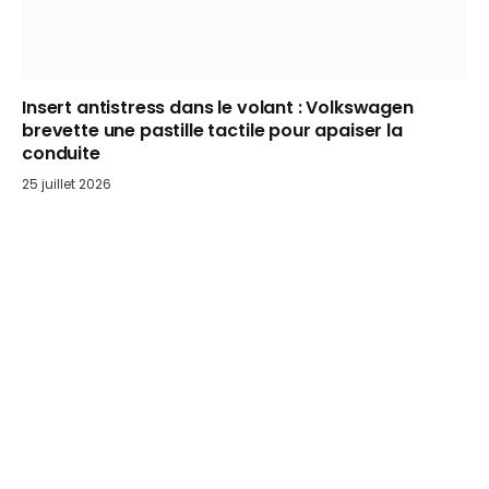
Insert antistress dans le volant : Volkswagen
brevette une pastille tactile pour apaiser la
conduite
25 juillet 2026