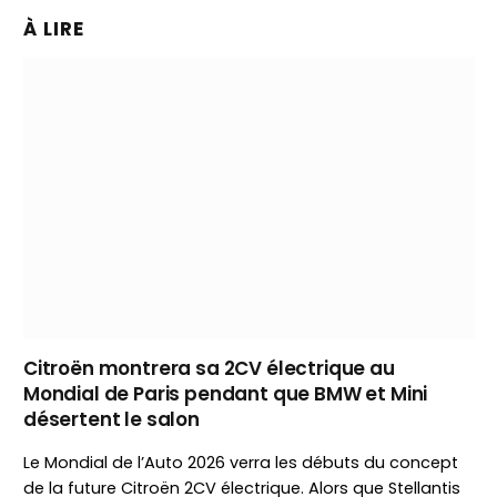
À LIRE
Citroën montrera sa 2CV électrique au
Mondial de Paris pendant que BMW et Mini
désertent le salon
Le Mondial de l’Auto 2026 verra les débuts du concept
de la future Citroën 2CV électrique. Alors que Stellantis