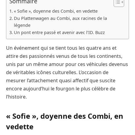
Sommaire
« Sofie », doyenne des Combi, en vedette
Du Plattenwagen au Combi, aux racines de la
légende
Un pont entre passé et avenir avec l’ID. Buzz
Un événement qui se tient tous les quatre ans et
attire des passionnés venus de tous les continents,
unis par un même amour pour ces véhicules devenus
de véritables icônes culturelles. L’occasion de
mesurer l’attachement quasi affectif que suscite
encore aujourd’hui le fourgon le plus célèbre de
l’histoire.
« Sofie », doyenne des Combi, en
vedette