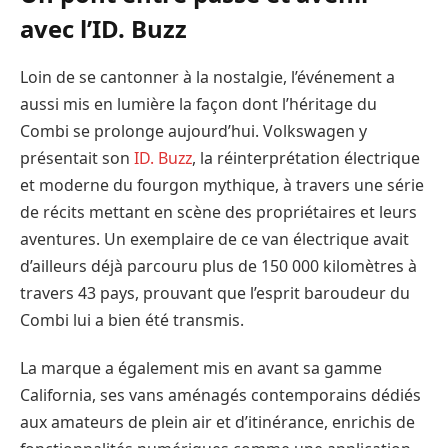
avec l’ID. Buzz
Loin de se cantonner à la nostalgie, l’événement a
aussi mis en lumière la façon dont l’héritage du
Combi se prolonge aujourd’hui. Volkswagen y
présentait son
ID. Buzz
, la réinterprétation électrique
et moderne du fourgon mythique, à travers une série
de récits mettant en scène des propriétaires et leurs
aventures. Un exemplaire de ce van électrique avait
d’ailleurs déjà parcouru plus de 150 000 kilomètres à
travers 43 pays, prouvant que l’esprit baroudeur du
Combi lui a bien été transmis.
La marque a également mis en avant sa gamme
California, ses vans aménagés contemporains dédiés
aux amateurs de plein air et d’itinérance, enrichis de