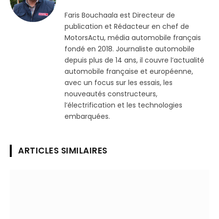
(Twitter)
Faris Bouchaala est Directeur de
publication et Rédacteur en chef de
MotorsActu, média automobile français
fondé en 2018. Journaliste automobile
depuis plus de 14 ans, il couvre l’actualité
automobile française et européenne,
avec un focus sur les essais, les
nouveautés constructeurs,
l’électrification et les technologies
embarquées.
ARTICLES SIMILAIRES