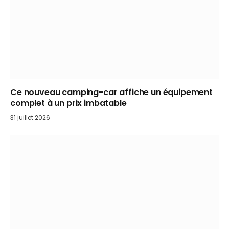
Ce nouveau camping-car affiche un équipement
complet à un prix imbatable
31 juillet 2026