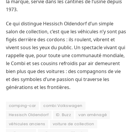
la marque, servie dans les cantines de l’usine depuis
1973.
Ce qui distingue Hessisch Oldendorf d’un simple
salon de collection, c’est que les véhicules n’y sont pas
figés derrière des cordons : ils roulent, vibrent et
vivent sous les yeux du public. Un spectacle vivant qui
rappelle que, pour toute une communauté mondiale,
le Combi et ses cousins refroidis par air demeurent
bien plus que des voitures : des compagnons de vie
et des symboles d’une passion qui traverse les
générations et les frontières.
camping-car
combi Volkswagen
Hessisch Oldendorf
ID. Buzz
van aménagé
véhicules anciens
voiture de collection