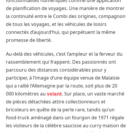
fonctionnalités numériques comme une application
de planification de voyages. Une manière de montrer
la continuité entre le Combi des origines, compagnon
de tous les voyages, et les véhicules de loisirs
connectés d’aujourd’hui, qui perpétuent la même
promesse de liberté.
Au-delà des véhicules, c’est l’ampleur et la ferveur du
rassemblement qui frappent. Des passionnés ont
parcouru des distances considérables pour y
participer, à l’image d’une équipe venue de Malaisie
qui a rallié l’Allemagne par la route, soit plus de 20
000 kilomètres au
volant
. Sur place, un vaste marché
de pièces détachées attire collectionneurs et
bricoleurs en quête de la perle rare, tandis qu’un
food-truck aménagé dans un fourgon de 1971 régale
les visiteurs de la célèbre saucisse au curry maison de