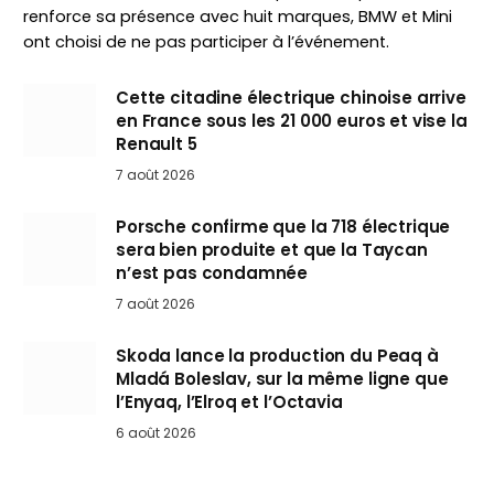
renforce sa présence avec huit marques, BMW et Mini
ont choisi de ne pas participer à l’événement.
Cette citadine électrique chinoise arrive
en France sous les 21 000 euros et vise la
Renault 5
7 août 2026
Porsche confirme que la 718 électrique
sera bien produite et que la Taycan
n’est pas condamnée
7 août 2026
Skoda lance la production du Peaq à
Mladá Boleslav, sur la même ligne que
l’Enyaq, l’Elroq et l’Octavia
6 août 2026