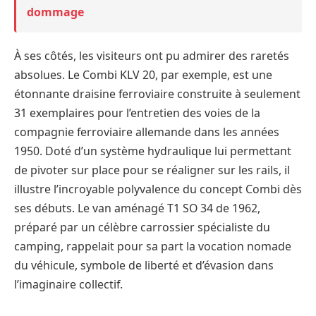
dommage
À ses côtés, les visiteurs ont pu admirer des raretés
absolues. Le Combi KLV 20, par exemple, est une
étonnante draisine ferroviaire construite à seulement
31 exemplaires pour l’entretien des voies de la
compagnie ferroviaire allemande dans les années
1950. Doté d’un système hydraulique lui permettant
de pivoter sur place pour se réaligner sur les rails, il
illustre l’incroyable polyvalence du concept Combi dès
ses débuts. Le van aménagé T1 SO 34 de 1962,
préparé par un célèbre carrossier spécialiste du
camping, rappelait pour sa part la vocation nomade
du véhicule, symbole de liberté et d’évasion dans
l’imaginaire collectif.