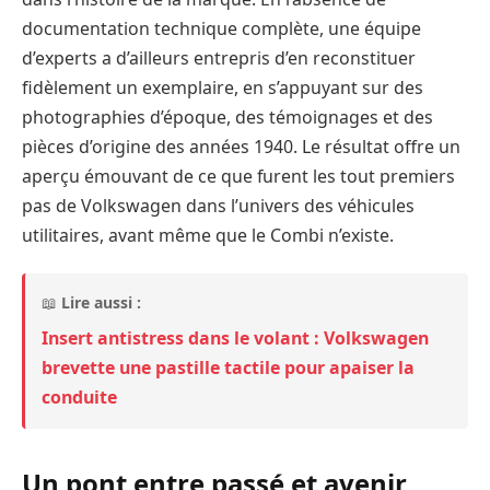
documentation technique complète, une équipe
d’experts a d’ailleurs entrepris d’en reconstituer
fidèlement un exemplaire, en s’appuyant sur des
photographies d’époque, des témoignages et des
pièces d’origine des années 1940. Le résultat offre un
aperçu émouvant de ce que furent les tout premiers
pas de Volkswagen dans l’univers des véhicules
utilitaires, avant même que le Combi n’existe.
📖
Lire aussi :
Insert antistress dans le volant : Volkswagen
brevette une pastille tactile pour apaiser la
conduite
Un pont entre passé et avenir