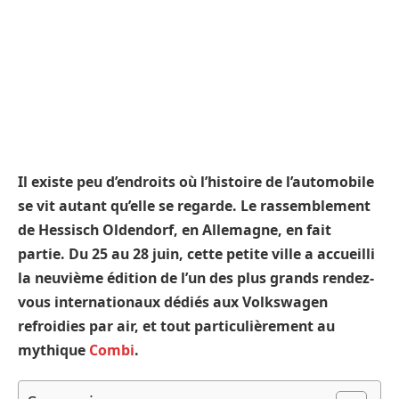
Il existe peu d’endroits où l’histoire de l’automobile
se vit autant qu’elle se regarde. Le rassemblement
de Hessisch Oldendorf, en Allemagne, en fait
partie. Du 25 au 28 juin, cette petite ville a accueilli
la neuvième édition de l’un des plus grands rendez-
vous internationaux dédiés aux Volkswagen
refroidies par air, et tout particulièrement au
mythique
Combi
.