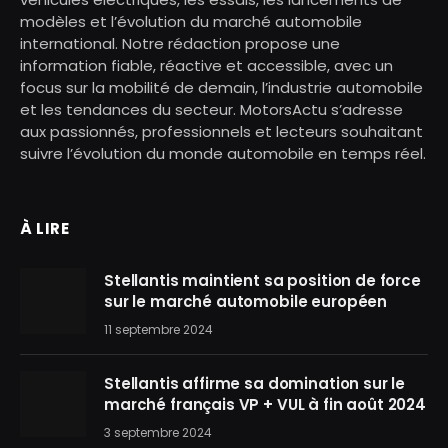
modèles et l’évolution du marché automobile
international. Notre rédaction propose une
information fiable, réactive et accessible, avec un
focus sur la mobilité de demain, l’industrie automobile
et les tendances du secteur. MotorsActu s’adresse
aux passionnés, professionnels et lecteurs souhaitant
suivre l’évolution du monde automobile en temps réel.
À LIRE
Stellantis maintient sa position de force
sur le marché automobile européen
11 septembre 2024
Stellantis affirme sa domination sur le
marché français VP + VUL à fin août 2024
3 septembre 2024