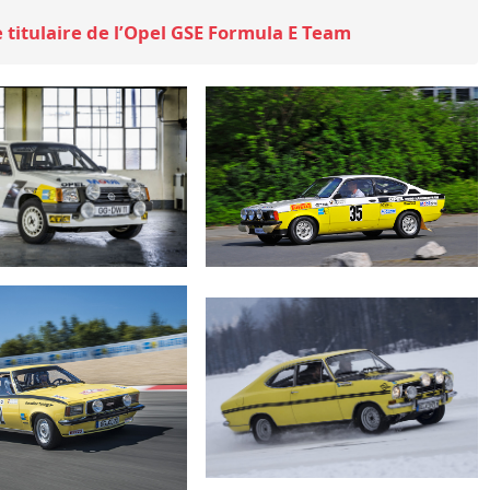
titulaire de l’Opel GSE Formula E Team