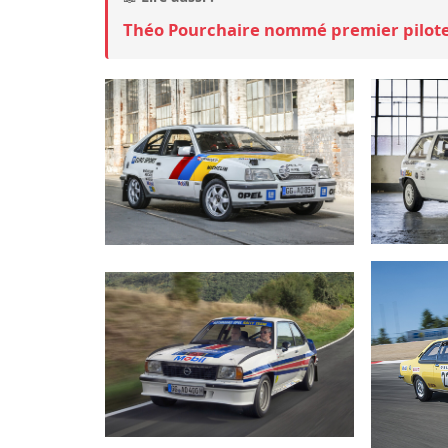
Théo Pourchaire nommé premier pilote 