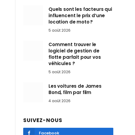
Quels sont les facteurs qui
influencent le prix d’une
location de moto ?
5 août 2026
Comment trouver le
logiciel de gestion de
flotte parfait pour vos
véhicules ?
5 août 2026
Les voitures de James
Bond, film par film
4 août 2026
SUIVEZ-NOUS
Facebook