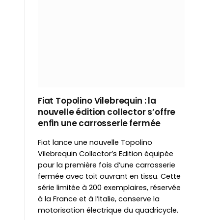
Fiat Topolino Vilebrequin : la
nouvelle édition collector s’offre
enfin une carrosserie fermée
Fiat lance une nouvelle Topolino
Vilebrequin Collector’s Edition équipée
pour la première fois d’une carrosserie
fermée avec toit ouvrant en tissu. Cette
série limitée à 200 exemplaires, réservée
à la France et à l’Italie, conserve la
motorisation électrique du quadricycle.