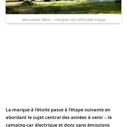
Mercedes-Benz - camper van 100% électrique
La marque à l’étoile passe à l’étape suivante en
abordant le sujet central des années à venir – le
camping-car électrique et donc sans émissions