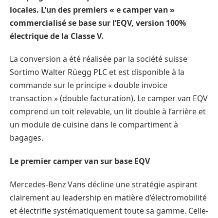
locales. L’un des premiers « e camper van »
commercialisé se base sur l’EQV, version 100%
électrique de la Classe V.
La conversion a été réalisée par la société suisse
Sortimo Walter Rüegg PLC et est disponible à la
commande sur le principe « double invoice
transaction » (double facturation). Le camper van EQV
comprend un toit relevable, un lit double à l’arrière et
un module de cuisine dans le compartiment à
bagages.
Le premier camper van sur base EQV
Mercedes-Benz Vans décline une stratégie aspirant
clairement au leadership en matière d’électromobilité
et électrifie systématiquement toute sa gamme. Celle-