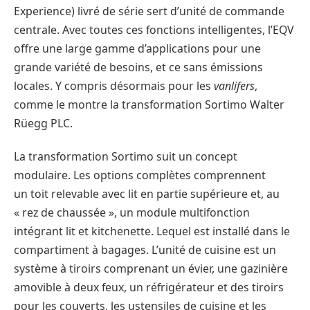
Experience) livré de série sert d’unité de commande
centrale. Avec toutes ces fonctions intelligentes, l’EQV
offre une large gamme d’applications pour une
grande variété de besoins, et ce sans émissions
locales. Y compris désormais pour les
vanlifers
,
comme le montre la transformation Sortimo Walter
Rüegg PLC.
La transformation Sortimo suit un concept
modulaire. Les options complètes comprennent
un toit relevable avec lit en partie supérieure et, au
« rez de chaussée », un module multifonction
intégrant lit et kitchenette. Lequel est installé dans le
compartiment à bagages. L’unité de cuisine est un
système à tiroirs comprenant un évier, une gazinière
amovible à deux feux, un réfrigérateur et des tiroirs
pour les couverts, les ustensiles de cuisine et les