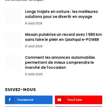
Longs trajets en voiture : les meilleures
solutions pour se divertir en voyage
6 août 2026
Nissan pulvérise un record avec 1 980 km
sans faire le plein en Qashqai e-POWER
6 août 2026
Comment les annonces automobiles
permettent de mieux comprendre le
marché de l’occasion
6 août 2026
SUIVEZ-NOUS
Facebook
YouTube