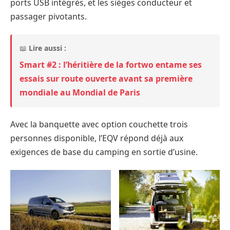
ports USB intégrés, et les sièges conducteur et
passager pivotants.
📖
Lire aussi :
Smart #2 : l’héritière de la fortwo entame ses
essais sur route ouverte avant sa première
mondiale au Mondial de Paris
Avec la banquette avec option couchette trois
personnes disponible, l’EQV répond déjà aux
exigences de base du camping en sortie d’usine.