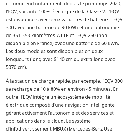
ci comprend notamment, depuis le printemps 2020,
l’EQV, variante 100% électrique de la Classe V. L’EQV
est disponible avec deux variantes de batterie : l’EQV
300 avec une batterie de 90 kWh et une autonomie
de 351-353 kilomètres WLTP et l’EQV 250 (non
disponible en France) avec une batterie de 60 kWh.
Les deux modèles sont disponibles en deux
longueurs (long avec 5140 cm ou extra-long avec
5370 cm).
À la station de charge rapide, par exemple, l’EQV 300
se recharge de 10 à 80% en environ 45 minutes. En
outre, l’EQV intègre un écosystème de mobilité
électrique composé d’une navigation intelligente
gérant activement l’autonomie et des services et
applications dans le cloud. Le système
d’infodivertissement MBUX (Mercedes-Benz User