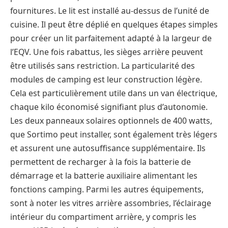
fournitures. Le lit est installé au-dessus de l’unité de
cuisine. Il peut être déplié en quelques étapes simples
pour créer un lit parfaitement adapté à la largeur de
l’EQV. Une fois rabattus, les sièges arrière peuvent
être utilisés sans restriction. La particularité des
modules de camping est leur construction légère.
Cela est particulièrement utile dans un van électrique,
chaque kilo économisé signifiant plus d’autonomie.
Les deux panneaux solaires optionnels de 400 watts,
que Sortimo peut installer, sont également très légers
et assurent une autosuffisance supplémentaire. Ils
permettent de recharger à la fois la batterie de
démarrage et la batterie auxiliaire alimentant les
fonctions camping. Parmi les autres équipements,
sont à noter les vitres arrière assombries, l’éclairage
intérieur du compartiment arrière, y compris les