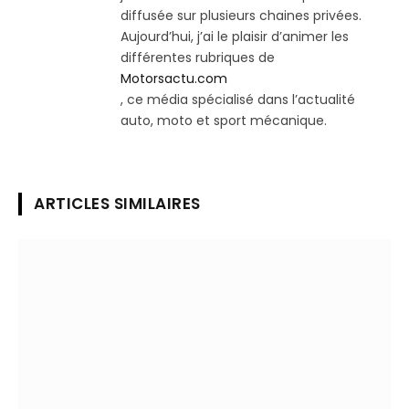
diffusée sur plusieurs chaines privées.
Aujourd’hui, j’ai le plaisir d’animer les
différentes rubriques de
Motorsactu.com
, ce média spécialisé dans l’actualité
auto, moto et sport mécanique.
ARTICLES SIMILAIRES