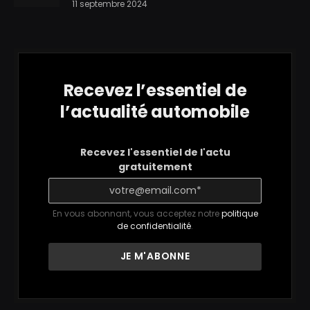
11 septembre 2024
Recevez l’essentiel de
l’actualité automobile
Recevez l'essentiel de l'actu
gratuitement
En vous abonnant, vous acceptez notre
politique
de confidentialité
.