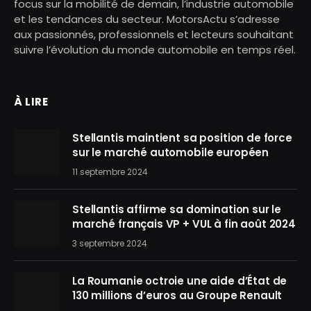
focus sur la mobilité de demain, l’industrie automobile
et les tendances du secteur. MotorsActu s’adresse
aux passionnés, professionnels et lecteurs souhaitant
suivre l’évolution du monde automobile en temps réel.
À LIRE
Stellantis maintient sa position de force
sur le marché automobile européen
11 septembre 2024
Stellantis affirme sa domination sur le
marché français VP + VUL à fin août 2024
3 septembre 2024
La Roumanie octroie une aide d’État de
130 millions d’euros au Groupe Renault