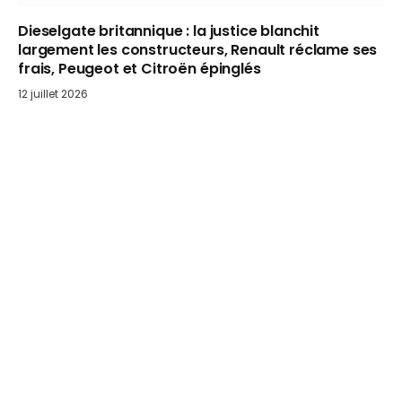
Dieselgate britannique : la justice blanchit
largement les constructeurs, Renault réclame ses
frais, Peugeot et Citroën épinglés
12 juillet 2026