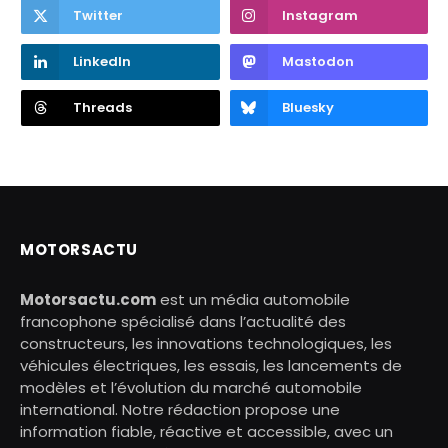
Twitter
Instagram
LinkedIn
Mastodon
Threads
Bluesky
MOTORSACTU
Motorsactu.com
est un média automobile
francophone spécialisé dans l’actualité des
constructeurs, les innovations technologiques, les
véhicules électriques, les essais, les lancements de
modèles et l’évolution du marché automobile
international. Notre rédaction propose une
information fiable, réactive et accessible, avec un