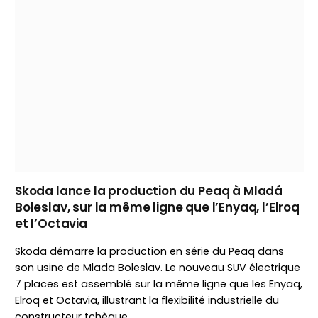
Skoda lance la production du Peaq à Mladá
Boleslav, sur la même ligne que l’Enyaq, l’Elroq
et l’Octavia
Skoda démarre la production en série du Peaq dans
son usine de Mlada Boleslav. Le nouveau SUV électrique
7 places est assemblé sur la même ligne que les Enyaq,
Elroq et Octavia, illustrant la flexibilité industrielle du
constructeur tchèque.