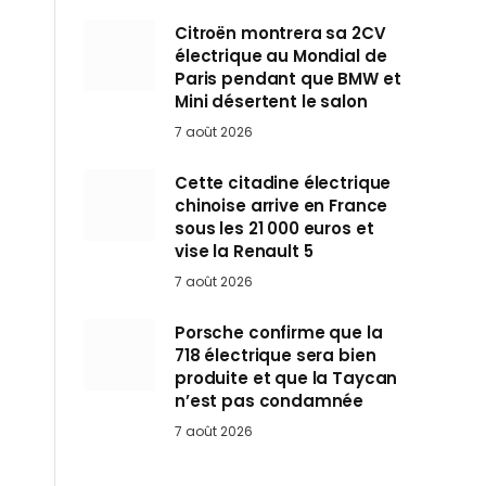
Citroën montrera sa 2CV
électrique au Mondial de
Paris pendant que BMW et
Mini désertent le salon
7 août 2026
Cette citadine électrique
chinoise arrive en France
sous les 21 000 euros et
vise la Renault 5
7 août 2026
Porsche confirme que la
718 électrique sera bien
produite et que la Taycan
n’est pas condamnée
7 août 2026