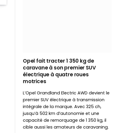
Opel fait tracter 1 350 kg de
caravane à son premier SUV
électrique à quatre roues
motrices
L’Opel Grandland Electric AWD devient le
premier SUV électrique à transmission
intégrale de la marque. Avec 325 ch,
jusqu’à 502 km d’autonomie et une
capacité de remorquage de 1 350 kg, il
cible aussi les amateurs de caravaning.