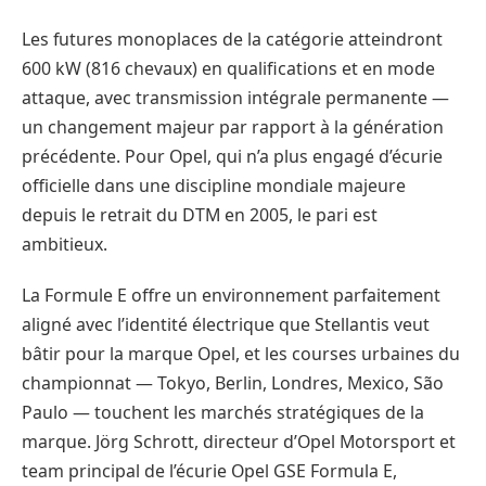
Les futures monoplaces de la catégorie atteindront
600 kW (816 chevaux) en qualifications et en mode
attaque, avec transmission intégrale permanente —
un changement majeur par rapport à la génération
précédente. Pour Opel, qui n’a plus engagé d’écurie
officielle dans une discipline mondiale majeure
depuis le retrait du DTM en 2005, le pari est
ambitieux.
La Formule E offre un environnement parfaitement
aligné avec l’identité électrique que Stellantis veut
bâtir pour la marque Opel, et les courses urbaines du
championnat — Tokyo, Berlin, Londres, Mexico, São
Paulo — touchent les marchés stratégiques de la
marque. Jörg Schrott, directeur d’Opel Motorsport et
team principal de l’écurie Opel GSE Formula E,