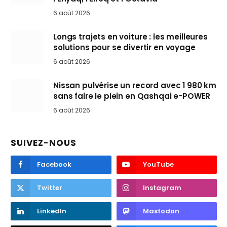
6 août 2026
Longs trajets en voiture : les meilleures
solutions pour se divertir en voyage
6 août 2026
Nissan pulvérise un record avec 1 980 km
sans faire le plein en Qashqai e-POWER
6 août 2026
SUIVEZ-NOUS
Facebook
YouTube
Twitter
Instagram
LinkedIn
Mastodon