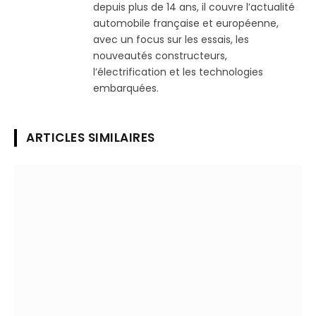
depuis plus de 14 ans, il couvre l’actualité
automobile française et européenne,
avec un focus sur les essais, les
nouveautés constructeurs,
l’électrification et les technologies
embarquées.
ARTICLES SIMILAIRES