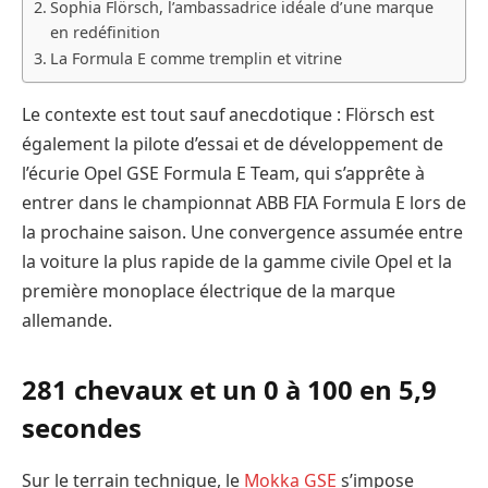
Sophia Flörsch, l’ambassadrice idéale d’une marque
en redéfinition
La Formula E comme tremplin et vitrine
Le contexte est tout sauf anecdotique : Flörsch est
également la pilote d’essai et de développement de
l’écurie Opel GSE Formula E Team, qui s’apprête à
entrer dans le championnat ABB FIA Formula E lors de
la prochaine saison. Une convergence assumée entre
la voiture la plus rapide de la gamme civile Opel et la
première monoplace électrique de la marque
allemande.
281 chevaux et un 0 à 100 en 5,9
secondes
Sur le terrain technique, le
Mokka GSE
s’impose