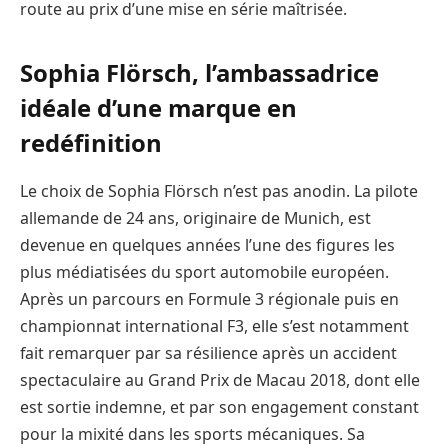
route au prix d’une mise en série maîtrisée.
Sophia Flörsch, l’ambassadrice
idéale d’une marque en
redéfinition
Le choix de Sophia Flörsch n’est pas anodin. La pilote
allemande de 24 ans, originaire de Munich, est
devenue en quelques années l’une des figures les
plus médiatisées du sport automobile européen.
Après un parcours en Formule 3 régionale puis en
championnat international F3, elle s’est notamment
fait remarquer par sa résilience après un accident
spectaculaire au Grand Prix de Macau 2018, dont elle
est sortie indemne, et par son engagement constant
pour la mixité dans les sports mécaniques. Sa