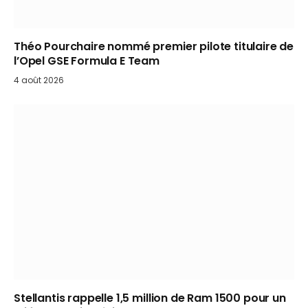
Théo Pourchaire nommé premier pilote titulaire de
l’Opel GSE Formula E Team
4 août 2026
Stellantis rappelle 1,5 million de Ram 1500 pour un