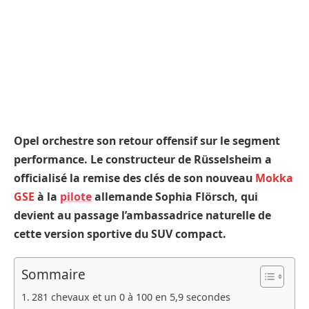
Opel orchestre son retour offensif sur le segment
performance. Le constructeur de Rüsselsheim a
officialisé la remise des clés de son nouveau
Mokka
GSE
à la
pilote
allemande Sophia Flörsch, qui
devient au passage l’ambassadrice naturelle de
cette version sportive du SUV compact.
Sommaire
281 chevaux et un 0 à 100 en 5,9 secondes