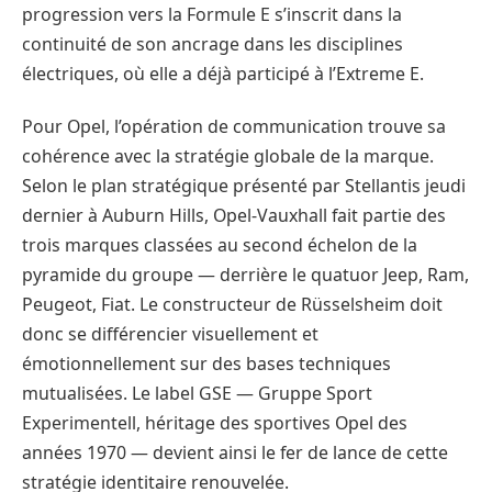
progression vers la Formule E s’inscrit dans la
continuité de son ancrage dans les disciplines
électriques, où elle a déjà participé à l’Extreme E.
Pour Opel, l’opération de communication trouve sa
cohérence avec la stratégie globale de la marque.
Selon le plan stratégique présenté par Stellantis jeudi
dernier à Auburn Hills, Opel-Vauxhall fait partie des
trois marques classées au second échelon de la
pyramide du groupe — derrière le quatuor Jeep, Ram,
Peugeot, Fiat. Le constructeur de Rüsselsheim doit
donc se différencier visuellement et
émotionnellement sur des bases techniques
mutualisées. Le label GSE — Gruppe Sport
Experimentell, héritage des sportives Opel des
années 1970 — devient ainsi le fer de lance de cette
stratégie identitaire renouvelée.