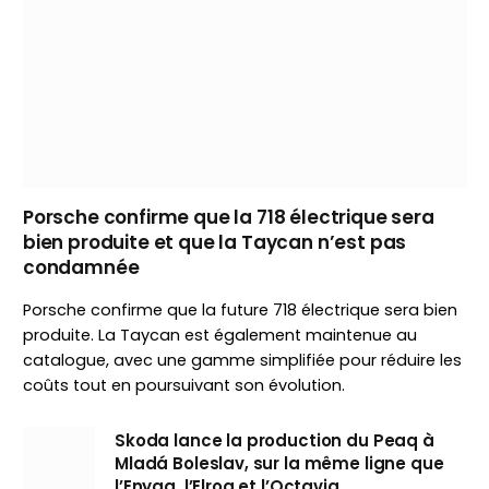
Porsche confirme que la 718 électrique sera
bien produite et que la Taycan n’est pas
condamnée
Porsche confirme que la future 718 électrique sera bien
produite. La Taycan est également maintenue au
catalogue, avec une gamme simplifiée pour réduire les
coûts tout en poursuivant son évolution.
Skoda lance la production du Peaq à
Mladá Boleslav, sur la même ligne que
l’Enyaq, l’Elroq et l’Octavia