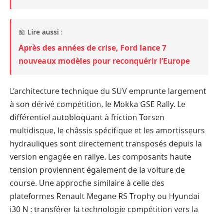
📖
Lire aussi :
Après des années de crise, Ford lance 7
nouveaux modèles pour reconquérir l’Europe
L’architecture technique du SUV emprunte largement
à son dérivé compétition, le Mokka GSE Rally. Le
différentiel autobloquant à friction Torsen
multidisque, le châssis spécifique et les amortisseurs
hydrauliques sont directement transposés depuis la
version engagée en rallye. Les composants haute
tension proviennent également de la voiture de
course. Une approche similaire à celle des
plateformes Renault Megane RS Trophy ou Hyundai
i30 N : transférer la technologie compétition vers la