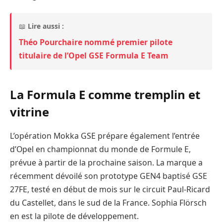
📖
Lire aussi :
Théo Pourchaire nommé premier pilote
titulaire de l’Opel GSE Formula E Team
La Formula E comme tremplin et
vitrine
L’opération Mokka GSE prépare également l’entrée
d’Opel en championnat du monde de Formule E,
prévue à partir de la prochaine saison. La marque a
récemment dévoilé son prototype GEN4 baptisé GSE
27FE, testé en début de mois sur le circuit Paul-Ricard
du Castellet, dans le sud de la France. Sophia Flörsch
en est la pilote de développement.