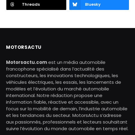
Threads
Bluesky
MOTORSACTU
Motorsactu.com
est un média automobile
francophone spécialisé dans l’actualité des
constructeurs, les innovations technologiques, les
véhicules électriques, les essais, les lancements de
modèles et l’évolution du marché automobile
international. Notre rédaction propose une
information fiable, réactive et accessible, avec un
focus sur la mobilité de demain, l’industrie automobile
et les tendances du secteur. MotorsActu s’adresse
aux passionnés, professionnels et lecteurs souhaitant
suivre l’évolution du monde automobile en temps réel.