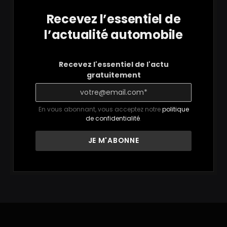
Recevez l’essentiel de
l’actualité automobile
Recevez l'essentiel de l'actu
gratuitement
En vous abonnant, vous acceptez notre
politique
de confidentialité
.