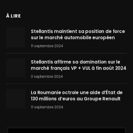
À LIRE
Stellantis maintient sa position de force
sur le marché automobile européen
11 septembre 2024
Stellantis affirme sa domination sur le
marché français VP + VUL à fin août 2024
3 septembre 2024
La Roumanie octroie une aide d’État de
130 millions d’euros au Groupe Renault
11 septembre 2024