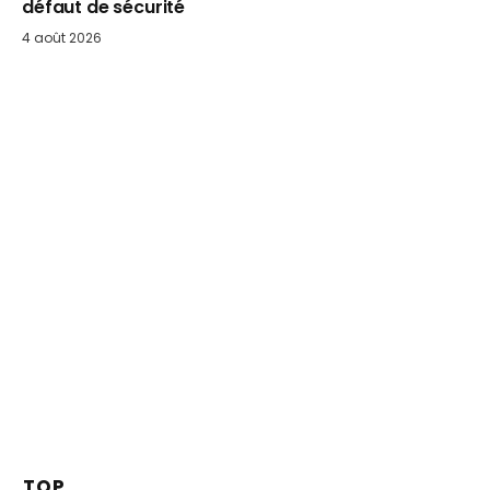
défaut de sécurité
4 août 2026
TOP