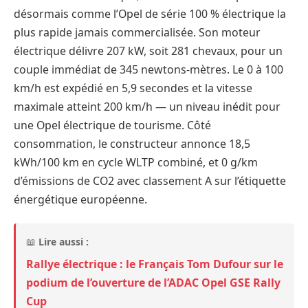
désormais comme l’Opel de série 100 % électrique la
plus rapide jamais commercialisée. Son moteur
électrique délivre 207 kW, soit 281 chevaux, pour un
couple immédiat de 345 newtons-mètres. Le 0 à 100
km/h est expédié en 5,9 secondes et la vitesse
maximale atteint 200 km/h — un niveau inédit pour
une Opel électrique de tourisme. Côté
consommation, le constructeur annonce 18,5
kWh/100 km en cycle WLTP combiné, et 0 g/km
d’émissions de CO2 avec classement A sur l’étiquette
énergétique européenne.
📖
Lire aussi :
Rallye électrique : le Français Tom Dufour sur le
podium de l’ouverture de l’ADAC Opel GSE Rally
Cup