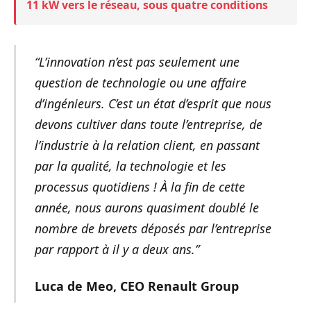
11 kW vers le réseau, sous quatre conditions
“L’innovation n’est pas seulement une
question de technologie ou une affaire
d’ingénieurs. C’est un état d’esprit que nous
devons cultiver dans toute l’entreprise, de
l’industrie à la relation client, en passant
par la qualité, la technologie et les
processus quotidiens ! À la fin de cette
année, nous aurons quasiment doublé le
nombre de brevets déposés par l’entreprise
par rapport à il y a deux ans.”
Luca de Meo, CEO Renault Group