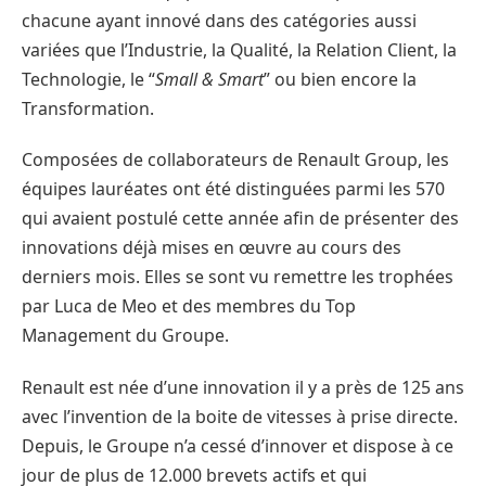
chacune ayant innové dans des catégories aussi
variées que l’Industrie, la Qualité, la Relation Client, la
Technologie, le “
Small & Smart
” ou bien encore la
Transformation.
Composées de collaborateurs de Renault Group, les
équipes lauréates ont été distinguées parmi les 570
qui avaient postulé cette année afin de présenter des
innovations déjà mises en œuvre au cours des
derniers mois. Elles se sont vu remettre les trophées
par Luca de Meo et des membres du Top
Management du Groupe.
Renault est née d’une innovation il y a près de 125 ans
avec l’invention de la boite de vitesses à prise directe.
Depuis, le Groupe n’a cessé d’innover et dispose à ce
jour de plus de 12.000 brevets actifs et qui