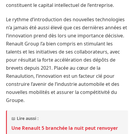
constituent le capital intellectuel de l’entreprise.
Le rythme d’introduction des nouvelles technologies
n’a jamais été aussi élevé que ces dernières années et
l’innovation prend dès lors une importance décisive.
Renault Group l’a bien compris en stimulant les
talents et les initiatives de ses collaborateurs, avec
pour résultat la forte accélération des dépôts de
brevets depuis 2021. Placée au cœur de la
Renaulution, l’innovation est un facteur clé pour
construire l’avenir de l’industrie automobile et des
nouvelles mobilités et assurer la compétitivité du
Groupe.
📖
Lire aussi :
Une Renault 5 branchée la nuit peut renvoyer