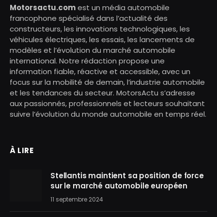
Motorsactu.com
est un média automobile
francophone spécialisé dans l’actualité des
constructeurs, les innovations technologiques, les
véhicules électriques, les essais, les lancements de
modèles et l’évolution du marché automobile
international. Notre rédaction propose une
information fiable, réactive et accessible, avec un
focus sur la mobilité de demain, l’industrie automobile
et les tendances du secteur. MotorsActu s’adresse
aux passionnés, professionnels et lecteurs souhaitant
suivre l’évolution du monde automobile en temps réel.
À LIRE
Stellantis maintient sa position de force
sur le marché automobile européen
11 septembre 2024