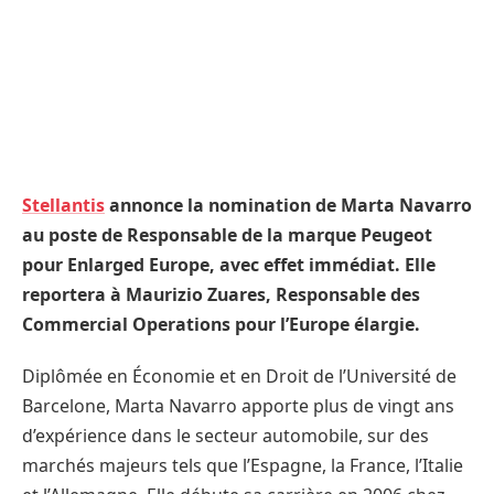
Stellantis
annonce la nomination de Marta Navarro
au poste de Responsable de la marque Peugeot
pour Enlarged Europe, avec effet immédiat. Elle
reportera à Maurizio Zuares, Responsable des
Commercial Operations pour l’Europe élargie.
Diplômée en Économie et en Droit de l’Université de
Barcelone, Marta Navarro apporte plus de vingt ans
d’expérience dans le secteur automobile, sur des
marchés majeurs tels que l’Espagne, la France, l’Italie