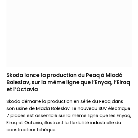
Skoda lance la production du Peaq à Mladá
Boleslav, sur la même ligne que l’Enyaq, l’Elroq
et l’Octavia
Skoda démarre la production en série du Peaq dans
son usine de Mlada Boleslav. Le nouveau SUV électrique
7 places est assemblé sur la même ligne que les Enyaq,
Elroq et Octavia, illustrant la flexibilité industrielle du
constructeur tchèque.