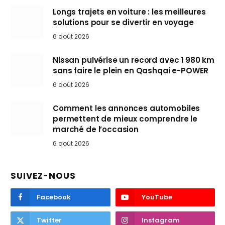
Longs trajets en voiture : les meilleures
solutions pour se divertir en voyage
6 août 2026
Nissan pulvérise un record avec 1 980 km
sans faire le plein en Qashqai e-POWER
6 août 2026
Comment les annonces automobiles
permettent de mieux comprendre le
marché de l’occasion
6 août 2026
SUIVEZ-NOUS
Facebook
YouTube
Twitter
Instagram