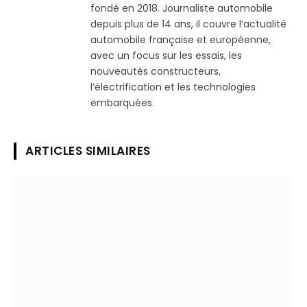
fondé en 2018. Journaliste automobile
depuis plus de 14 ans, il couvre l’actualité
automobile française et européenne,
avec un focus sur les essais, les
nouveautés constructeurs,
l’électrification et les technologies
embarquées.
ARTICLES SIMILAIRES