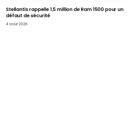
Stellantis rappelle 1,5 million de Ram 1500 pour un
défaut de sécurité
4 août 2026