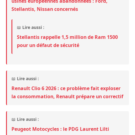
usines européennes abandonnées : Ford,
Stellantis, Nissan concernés
📖
Lire aussi :
Stellantis rappelle 1,5 million de Ram 1500
pour un défaut de sécurité
📖
Lire aussi :
Renault Clio 6 2026 : ce problème fait exploser
la consommation, Renault prépare un correctif
📖
Lire aussi :
Peugeot Motocycles : le PDG Laurent Lilti