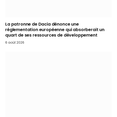
La patronne de Dacia dénonce une
réglementation européenne qui absorberait un
quart de ses ressources de développement
6 août 2026