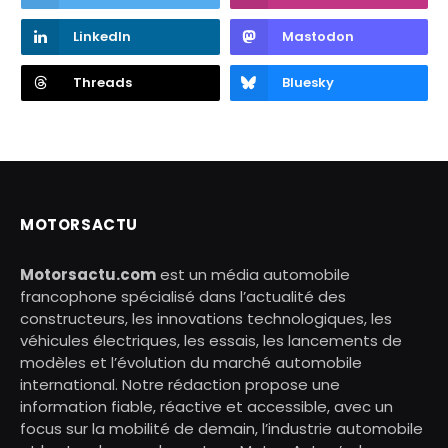
LinkedIn
Mastodon
Threads
Bluesky
MOTORSACTU
Motorsactu.com
est un média automobile
francophone spécialisé dans l’actualité des
constructeurs, les innovations technologiques, les
véhicules électriques, les essais, les lancements de
modèles et l’évolution du marché automobile
international. Notre rédaction propose une
information fiable, réactive et accessible, avec un
focus sur la mobilité de demain, l’industrie automobile