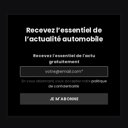
Recevez l’essentiel de
l’actualité automobile
Recevez l'essentiel de l'actu
gratuitement
En vous abonnant, vous acceptez notre
politique
de confidentialité
.