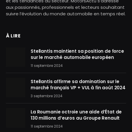
et les tendances du secteur. MotorsActu s’adresse
aux passionnés, professionnels et lecteurs souhaitant
suivre l’évolution du monde automobile en temps réel.
À LIRE
Stellantis maintient sa position de force
sur le marché automobile européen
11 septembre 2024
Stellantis affirme sa domination sur le
marché français VP + VUL à fin août 2024
3 septembre 2024
La Roumanie octroie une aide d’État de
130 millions d’euros au Groupe Renault
11 septembre 2024