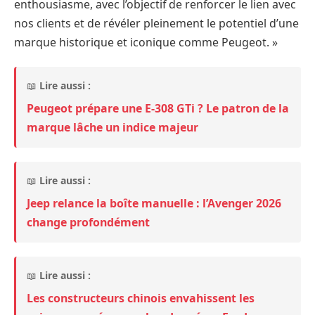
enthousiasme, avec l’objectif de renforcer le lien avec
nos clients et de révéler pleinement le potentiel d’une
marque historique et iconique comme Peugeot. »
📖
Lire aussi :
Peugeot prépare une E-308 GTi ? Le patron de la
marque lâche un indice majeur
📖
Lire aussi :
Jeep relance la boîte manuelle : l’Avenger 2026
change profondément
📖
Lire aussi :
Les constructeurs chinois envahissent les