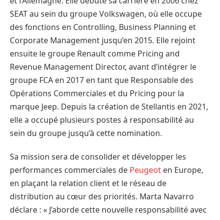
et l’Allemagne. Elle débute sa carrière en 2006 chez
SEAT au sein du groupe Volkswagen, où elle occupe
des fonctions en Controlling, Business Planning et
Corporate Management jusqu’en 2015. Elle rejoint
ensuite le groupe Renault comme Pricing and
Revenue Management Director, avant d’intégrer le
groupe FCA en 2017 en tant que Responsable des
Opérations Commerciales et du Pricing pour la
marque Jeep. Depuis la création de Stellantis en 2021,
elle a occupé plusieurs postes à responsabilité au
sein du groupe jusqu’à cette nomination.
Sa mission sera de consolider et développer les
performances commerciales de
Peugeot
en Europe,
en plaçant la relation client et le réseau de
distribution au cœur des priorités. Marta Navarro
déclare : « J’aborde cette nouvelle responsabilité avec