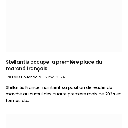
Stellantis occupe la première place du
marché français
Par
Faris Bouchaala
2 mai 2024
Stellantis France maintient sa position de leader du
marché au cumul des quatre premiers mois de 2024 en
termes de…