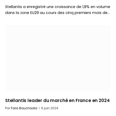
Stellantis a enregistré une croissance de 1,8% en volume
dans la zone EU29 au cours des cinq premiers mois de…
Stellantis leader du marché en France en 2024
Par
Faris Bouchaala
6 juin 2024