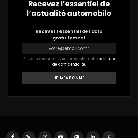
Recevez l’essentiel de
l’actualité automobile
Recevez l'essentiel de l'actu
gratuitement
En vous abonnant, vous acceptez notre
politique
de confidentialité
.