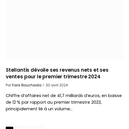
Stellantis dévoile ses revenus nets et ses
ventes pour le premier trimestre 2024
Par
Faris Bouchaala
30 avril 2024
Chiffre d’affaires net de 41,7 milliards d’euros, en baisse
de 12 % par rapport au premier trimestre 2023,
principalement lié à un volume…