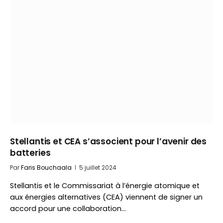
Stellantis et CEA s’associent pour l’avenir des
batteries
Par
Faris Bouchaala
5 juillet 2024
Stellantis et le Commissariat à l’énergie atomique et
aux énergies alternatives (CEA) viennent de signer un
accord pour une collaboration…