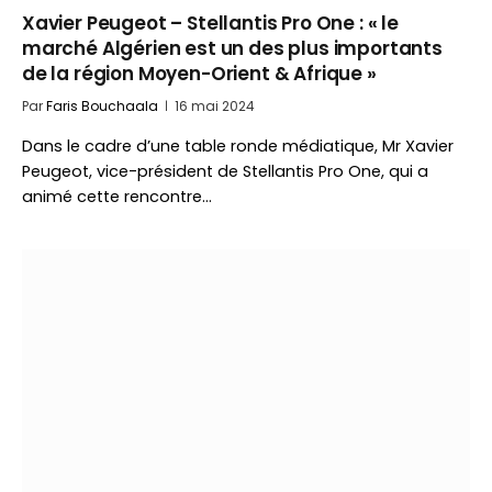
Xavier Peugeot – Stellantis Pro One : « le
marché Algérien est un des plus importants
de la région Moyen-Orient & Afrique »
Par
Faris Bouchaala
16 mai 2024
Dans le cadre d’une table ronde médiatique, Mr Xavier
Peugeot, vice-président de Stellantis Pro One, qui a
animé cette rencontre…