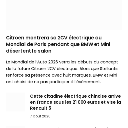
Citroën montrera sa 2CV électrique au
Mondial de Paris pendant que BMW et Mini
désertent le salon
Le Mondial de l’Auto 2026 verra les débuts du concept
de la future Citroën 2CV électrique. Alors que Stellantis
renforce sa présence avec huit marques, BMW et Mini
ont choisi de ne pas participer à l’événement.
Cette citadine électrique chinoise arrive
en France sous les 21 000 euros et vise la
Renault 5
7 août 2026