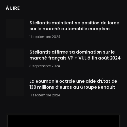
À LIRE
Stellantis maintient sa position de force
sur le marché automobile européen
11 septembre 2024
Stellantis affirme sa domination sur le
marché français VP + VUL à fin août 2024
3 septembre 2024
La Roumanie octroie une aide d’État de
130 millions d’euros au Groupe Renault
11 septembre 2024