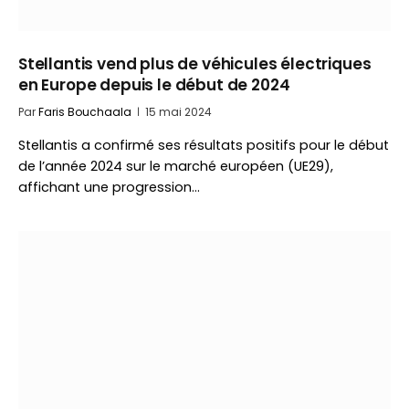
Stellantis vend plus de véhicules électriques
en Europe depuis le début de 2024
Par
Faris Bouchaala
15 mai 2024
Stellantis a confirmé ses résultats positifs pour le début
de l’année 2024 sur le marché européen (UE29),
affichant une progression…