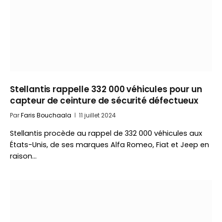
Stellantis rappelle 332 000 véhicules pour un
capteur de ceinture de sécurité défectueux
Par
Faris Bouchaala
11 juillet 2024
Stellantis procède au rappel de 332 000 véhicules aux
États-Unis, de ses marques Alfa Romeo, Fiat et Jeep en
raison…