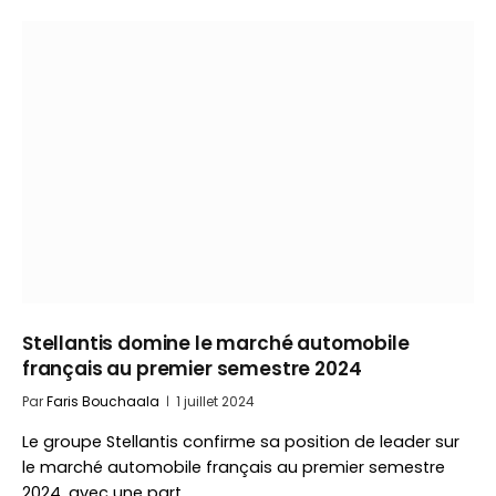
Stellantis domine le marché automobile
français au premier semestre 2024
Par
Faris Bouchaala
1 juillet 2024
Le groupe Stellantis confirme sa position de leader sur
le marché automobile français au premier semestre
2024, avec une part…