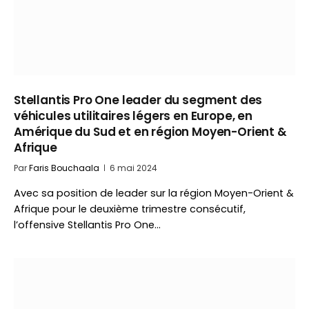
Stellantis Pro One leader du segment des
véhicules utilitaires légers en Europe, en
Amérique du Sud et en région Moyen-Orient &
Afrique
Par
Faris Bouchaala
6 mai 2024
Avec sa position de leader sur la région Moyen-Orient &
Afrique pour le deuxième trimestre consécutif,
l’offensive Stellantis Pro One…