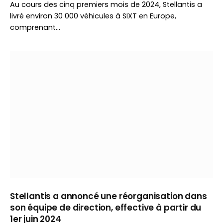
Au cours des cinq premiers mois de 2024, Stellantis a
livré environ 30 000 véhicules à SIXT en Europe,
comprenant…
Stellantis a annoncé une réorganisation dans
son équipe de direction, effective à partir du
1er juin 2024