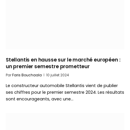
Stellantis en hausse sur le marché européen :
un premier semestre prometteur
Par
Faris Bouchaala
10 juillet 2024
Le constructeur automobile Stellantis vient de publier
ses chiffres pour le premier semestre 2024. Les résultats
sont encourageants, avec une…