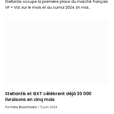
Stellantis occupe la première place du marché français
VP + VUL sur le mois et au cumul 2024. En mai…
Stellantis et SIXT célèbrent déjà 30 000
livraisons en cinq mois
Par
Faris Bouchaala
5 juin 2024