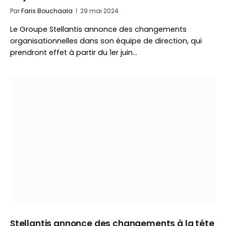
Par
Faris Bouchaala
29 mai 2024
Le Groupe Stellantis annonce des changements
organisationnelles dans son équipe de direction, qui
prendront effet à partir du 1er juin…
Stellantis annonce des changements à la téte