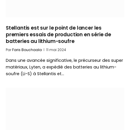
Stellantis est sur le point de lancer les
premiers essais de production en série de
batteries au lithium-soufre
Par
Faris Bouchaala
11 mai 2024
Dans une avancée significative, le précurseur des super
matériaux, Lyten, a expédié des batteries au lithium-
soufre (Li-S) à Stellantis et…