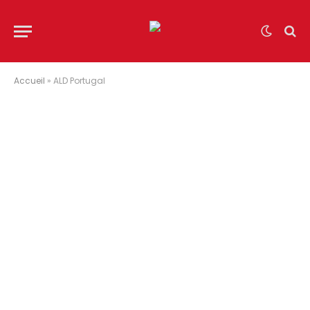
Accueil
»
ALD Portugal