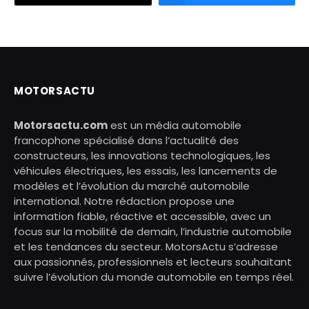
MOTORSACTU
Motorsactu.com
est un média automobile
francophone spécialisé dans l’actualité des
constructeurs, les innovations technologiques, les
véhicules électriques, les essais, les lancements de
modèles et l’évolution du marché automobile
international. Notre rédaction propose une
information fiable, réactive et accessible, avec un
focus sur la mobilité de demain, l’industrie automobile
et les tendances du secteur. MotorsActu s’adresse
aux passionnés, professionnels et lecteurs souhaitant
suivre l’évolution du monde automobile en temps réel.