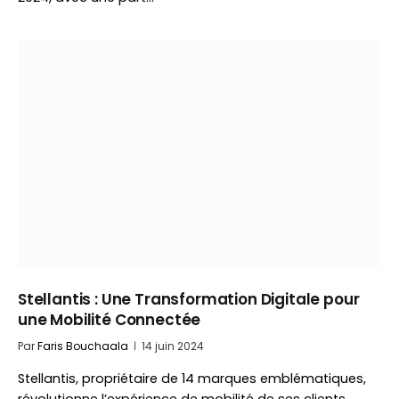
Stellantis : Une Transformation Digitale pour
une Mobilité Connectée
Par
Faris Bouchaala
14 juin 2024
Stellantis, propriétaire de 14 marques emblématiques,