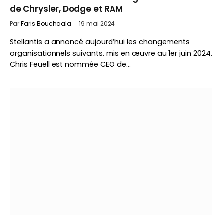
de Chrysler, Dodge et RAM
Par
Faris Bouchaala
19 mai 2024
Stellantis a annoncé aujourd’hui les changements
organisationnels suivants, mis en œuvre au 1er juin 2024.
Chris Feuell est nommée CEO de…