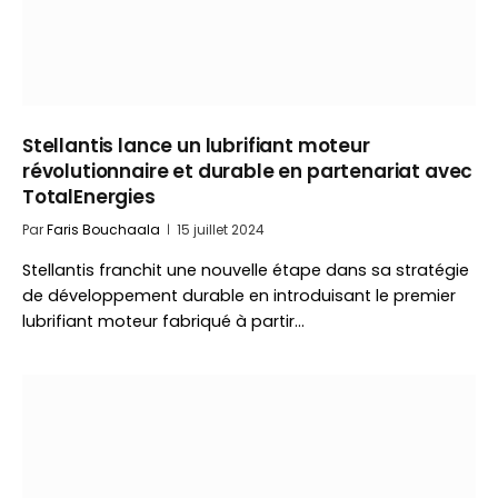
Stellantis lance un lubrifiant moteur
révolutionnaire et durable en partenariat avec
TotalEnergies
Par
Faris Bouchaala
15 juillet 2024
Stellantis franchit une nouvelle étape dans sa stratégie
de développement durable en introduisant le premier
lubrifiant moteur fabriqué à partir…