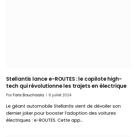
Stellantis lance e-ROUTES : le copilote high-
tech qui révolutionne les trajets en électrique
Par
Faris Bouchaala
6 juillet 2024
Le géant automobile Stellantis vient de dévoiler son
dernier joker pour booster l’adoption des voitures
électriques : e-ROUTES. Cette app…