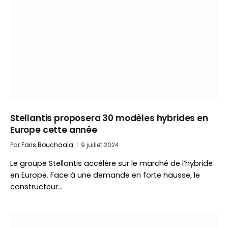
Stellantis proposera 30 modèles hybrides en
Europe cette année
Par
Faris Bouchaala
9 juillet 2024
Le groupe Stellantis accélère sur le marché de l’hybride
en Europe. Face à une demande en forte hausse, le
constructeur…