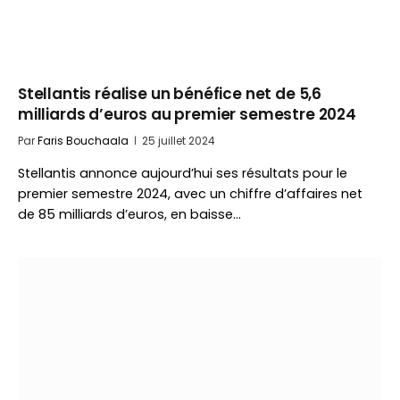
Stellantis réalise un bénéfice net de 5,6
milliards d’euros au premier semestre 2024
Par
Faris Bouchaala
25 juillet 2024
Stellantis annonce aujourd’hui ses résultats pour le
premier semestre 2024, avec un chiffre d’affaires net
de 85 milliards d’euros, en baisse…