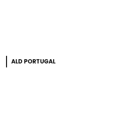
ALD PORTUGAL