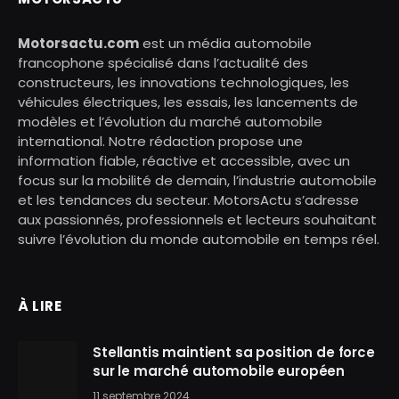
Motorsactu.com
est un média automobile
francophone spécialisé dans l’actualité des
constructeurs, les innovations technologiques, les
véhicules électriques, les essais, les lancements de
modèles et l’évolution du marché automobile
international. Notre rédaction propose une
information fiable, réactive et accessible, avec un
focus sur la mobilité de demain, l’industrie automobile
et les tendances du secteur. MotorsActu s’adresse
aux passionnés, professionnels et lecteurs souhaitant
suivre l’évolution du monde automobile en temps réel.
À LIRE
Stellantis maintient sa position de force
sur le marché automobile européen
11 septembre 2024