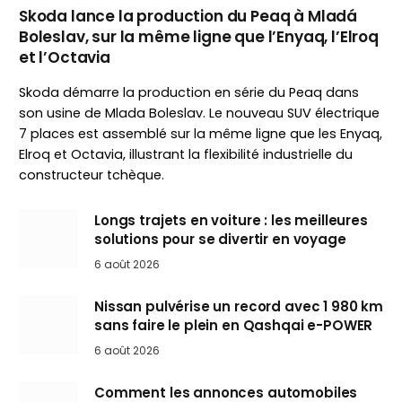
Skoda lance la production du Peaq à Mladá
Boleslav, sur la même ligne que l’Enyaq, l’Elroq
et l’Octavia
Skoda démarre la production en série du Peaq dans
son usine de Mlada Boleslav. Le nouveau SUV électrique
7 places est assemblé sur la même ligne que les Enyaq,
Elroq et Octavia, illustrant la flexibilité industrielle du
constructeur tchèque.
Longs trajets en voiture : les meilleures
solutions pour se divertir en voyage
6 août 2026
Nissan pulvérise un record avec 1 980 km
sans faire le plein en Qashqai e-POWER
6 août 2026
Comment les annonces automobiles