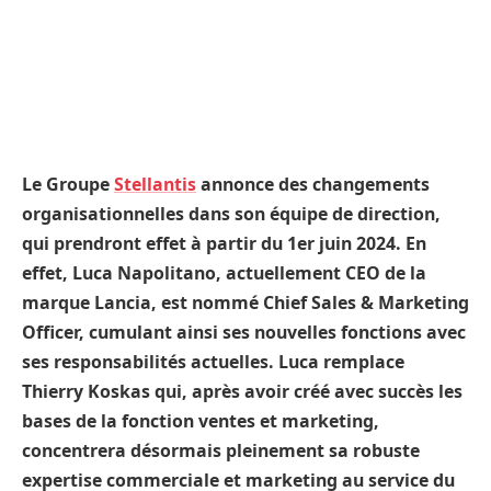
Le Groupe
Stellantis
annonce des changements
organisationnelles dans son équipe de direction,
qui prendront effet à partir du 1er juin 2024. En
effet, Luca Napolitano, actuellement CEO de la
marque Lancia, est nommé Chief Sales & Marketing
Officer, cumulant ainsi ses nouvelles fonctions avec
ses responsabilités actuelles. Luca remplace
Thierry Koskas qui, après avoir créé avec succès les
bases de la fonction ventes et marketing,
concentrera désormais pleinement sa robuste
expertise commerciale et marketing au service du