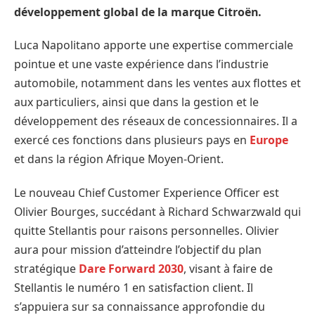
développement global de la marque Citroën.
Luca Napolitano apporte une expertise commerciale
pointue et une vaste expérience dans l’industrie
automobile, notamment dans les ventes aux flottes et
aux particuliers, ainsi que dans la gestion et le
développement des réseaux de concessionnaires. Il a
exercé ces fonctions dans plusieurs pays en
Europe
et dans la région Afrique Moyen-Orient.
Le nouveau Chief Customer Experience Officer est
Olivier Bourges, succédant à Richard Schwarzwald qui
quitte Stellantis pour raisons personnelles. Olivier
aura pour mission d’atteindre l’objectif du plan
stratégique
Dare Forward 2030
, visant à faire de
Stellantis le numéro 1 en satisfaction client. Il
s’appuiera sur sa connaissance approfondie du