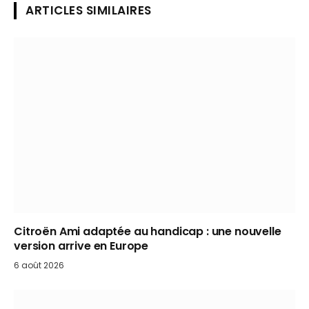
ARTICLES SIMILAIRES
Citroën Ami adaptée au handicap : une nouvelle
version arrive en Europe
6 août 2026