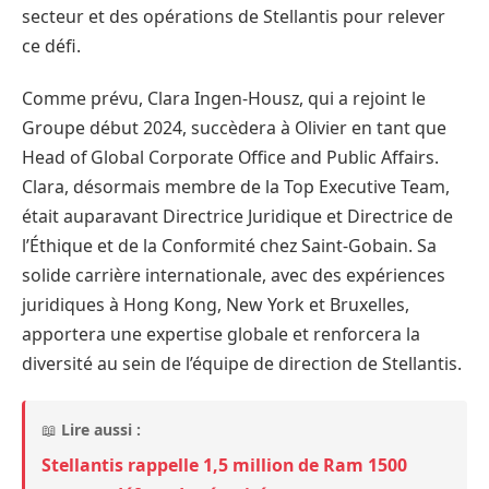
secteur et des opérations de Stellantis pour relever
ce défi.
Comme prévu, Clara Ingen-Housz, qui a rejoint le
Groupe début 2024, succèdera à Olivier en tant que
Head of Global Corporate Office and Public Affairs.
Clara, désormais membre de la Top Executive Team,
était auparavant Directrice Juridique et Directrice de
l’Éthique et de la Conformité chez Saint-Gobain. Sa
solide carrière internationale, avec des expériences
juridiques à Hong Kong, New York et Bruxelles,
apportera une expertise globale et renforcera la
diversité au sein de l’équipe de direction de Stellantis.
📖
Lire aussi :
Stellantis rappelle 1,5 million de Ram 1500