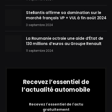
Stellantis affirme sa domination sur le
marché français VP + VUL à fin août 2024
3 septembre 2024
La Roumanie octroie une aide d’État de
130 millions d’euros au Groupe Renault
11 septembre 2024
Recevez l’essentiel de
l’actualité automobile
Recevez l'essentiel de l'actu
gratuitement