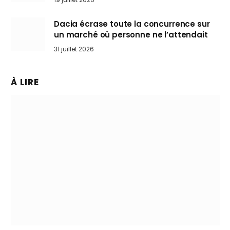
Dacia écrase toute la concurrence sur
un marché où personne ne l’attendait
31 juillet 2026
À LIRE