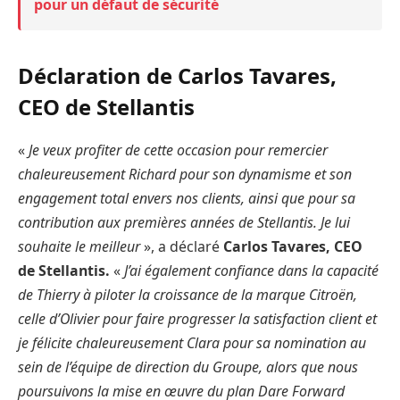
pour un défaut de sécurité
Déclaration de Carlos Tavares,
CEO de Stellantis
«
Je veux profiter de cette occasion pour remercier
chaleureusement Richard pour son dynamisme et son
engagement total envers nos clients, ainsi que pour sa
contribution aux premières années de Stellantis. Je lui
souhaite le meilleur
», a déclaré
Carlos Tavares, CEO
de Stellantis.
«
J’ai également confiance dans la capacité
de Thierry à piloter la croissance de la marque Citroën,
celle d’Olivier pour faire progresser la satisfaction client et
je félicite chaleureusement Clara pour sa nomination au
sein de l’équipe de direction du Groupe, alors que nous
poursuivons la mise en œuvre du plan Dare Forward