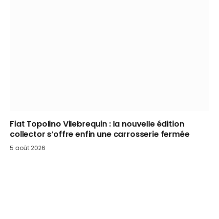
Fiat Topolino Vilebrequin : la nouvelle édition
collector s’offre enfin une carrosserie fermée
5 août 2026