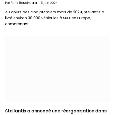
Par
Faris Bouchaala
5 juin 2024
Au cours des cinq premiers mois de 2024, Stellantis a
livré environ 30 000 véhicules à SIXT en Europe,
comprenant…
Stellantis a annoncé une réorganisation dans