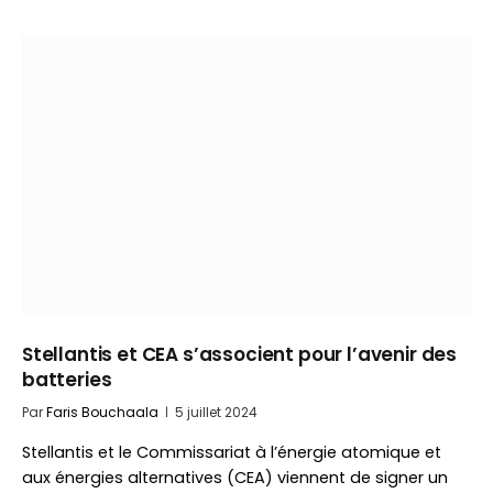
Stellantis et CEA s’associent pour l’avenir des
batteries
Par
Faris Bouchaala
5 juillet 2024
Stellantis et le Commissariat à l’énergie atomique et
aux énergies alternatives (CEA) viennent de signer un