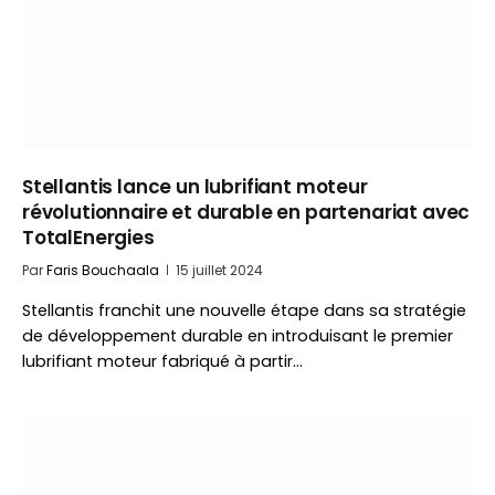
Stellantis lance un lubrifiant moteur
révolutionnaire et durable en partenariat avec
TotalEnergies
Par
Faris Bouchaala
15 juillet 2024
Stellantis franchit une nouvelle étape dans sa stratégie
de développement durable en introduisant le premier
lubrifiant moteur fabriqué à partir…