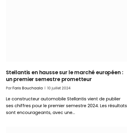
Stellantis en hausse sur le marché européen :
un premier semestre prometteur
Par
Faris Bouchaala
10 juillet 2024
Le constructeur automobile Stellantis vient de publier
ses chiffres pour le premier semestre 2024. Les résultats
sont encourageants, avec une…