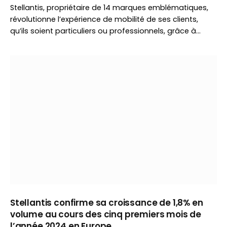
Stellantis, propriétaire de 14 marques emblématiques,
révolutionne l’expérience de mobilité de ses clients,
qu’ils soient particuliers ou professionnels, grâce à…
Stellantis confirme sa croissance de 1,8% en
volume au cours des cinq premiers mois de
l’année 2024 en Europe