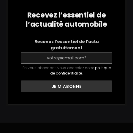
Recevez l’essentiel de
l’actualité automobile
Recevez l'essentiel de l'actu
gratuitement
En vous abonnant, vous acceptez notre
politique
de confidentialité
.