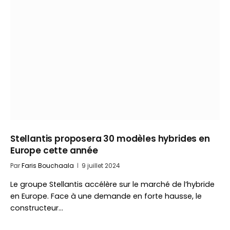
Stellantis proposera 30 modèles hybrides en
Europe cette année
Par
Faris Bouchaala
9 juillet 2024
Le groupe Stellantis accélère sur le marché de l’hybride
en Europe. Face à une demande en forte hausse, le
constructeur…