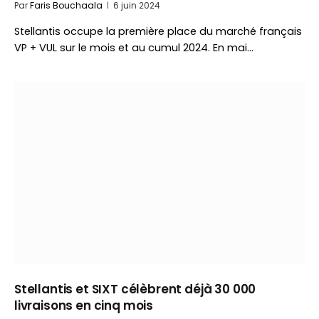
Par
Faris Bouchaala
6 juin 2024
Stellantis occupe la première place du marché français
VP + VUL sur le mois et au cumul 2024. En mai…
Stellantis et SIXT célèbrent déjà 30 000
livraisons en cinq mois