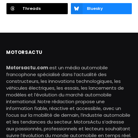
Threads
Bluesky
MOTORSACTU
Motorsactu.com
est un média automobile
francophone spécialisé dans l’actualité des
constructeurs, les innovations technologiques, les
véhicules électriques, les essais, les lancements de
modèles et l’évolution du marché automobile
international. Notre rédaction propose une
information fiable, réactive et accessible, avec un
focus sur la mobilité de demain, l’industrie automobile
et les tendances du secteur. MotorsActu s’adresse
aux passionnés, professionnels et lecteurs souhaitant
suivre l’évolution du monde automobile en temps réel.