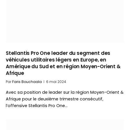
Stellantis Pro One leader du segment des
véhicules utilitaires légers en Europe, en
Amérique du Sud et en région Moyen-Orient &
Afrique
Par
Faris Bouchaala
6 mai 2024
Avec sa position de leader sur la région Moyen-Orient &
Afrique pour le deuxième trimestre consécutif,
l’offensive Stellantis Pro One…