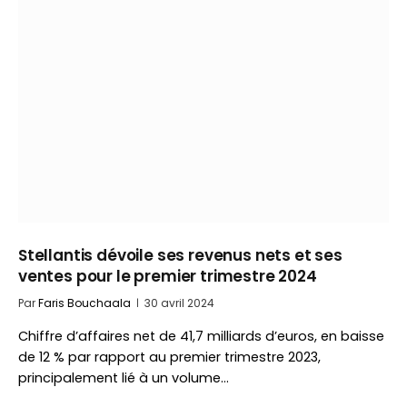
Stellantis dévoile ses revenus nets et ses
ventes pour le premier trimestre 2024
Par
Faris Bouchaala
30 avril 2024
Chiffre d’affaires net de 41,7 milliards d’euros, en baisse
de 12 % par rapport au premier trimestre 2023,
principalement lié à un volume…