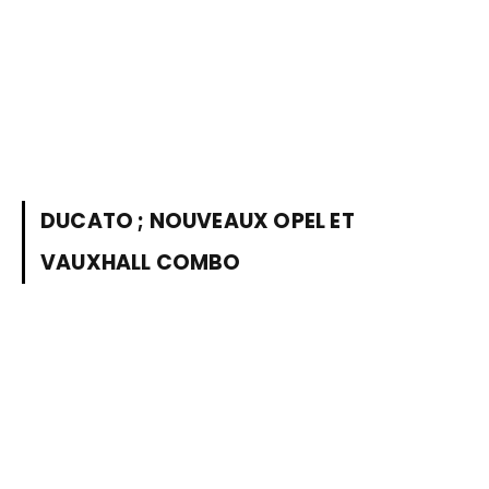
DUCATO ; NOUVEAUX OPEL ET
VAUXHALL COMBO