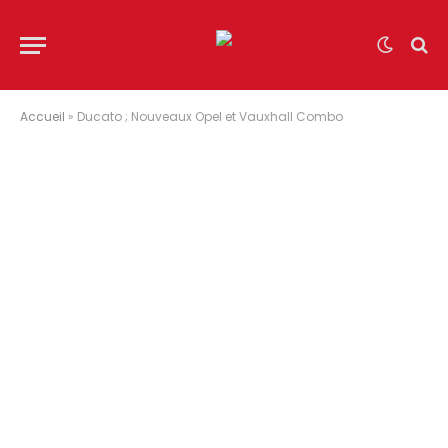
Accueil
»
Ducato ; Nouveaux Opel et Vauxhall Combo