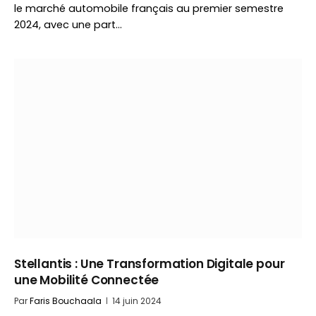
le marché automobile français au premier semestre
2024, avec une part…
Stellantis : Une Transformation Digitale pour
une Mobilité Connectée
Par
Faris Bouchaala
14 juin 2024