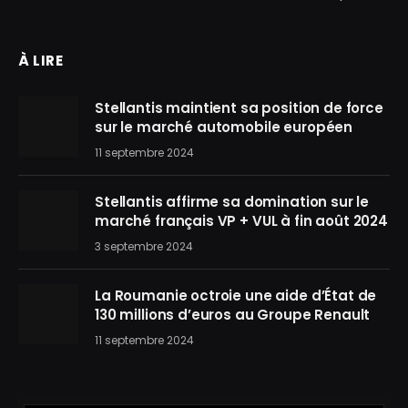
À LIRE
Stellantis maintient sa position de force
sur le marché automobile européen
11 septembre 2024
Stellantis affirme sa domination sur le
marché français VP + VUL à fin août 2024
3 septembre 2024
La Roumanie octroie une aide d’État de
130 millions d’euros au Groupe Renault
11 septembre 2024