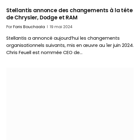
Stellantis annonce des changements à la téte
de Chrysler, Dodge et RAM
Par
Faris Bouchaala
19 mai 2024
Stellantis a annoncé aujourd’hui les changements
organisationnels suivants, mis en œuvre au 1er juin 2024.
Chris Feuell est nommée CEO de…