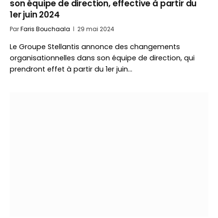
son équipe de direction, effective à partir du
1er juin 2024
Par
Faris Bouchaala
29 mai 2024
Le Groupe Stellantis annonce des changements
organisationnelles dans son équipe de direction, qui
prendront effet à partir du 1er juin…