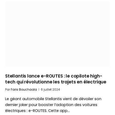
Stellantis lance e-ROUTES : le copilote high-
tech qui révolutionne les trajets en électrique
Par
Faris Bouchaala
6 juillet 2024
Le géant automobile Stellantis vient de dévoiler son
dernier joker pour booster l’adoption des voitures
électriques : e-ROUTES. Cette app…