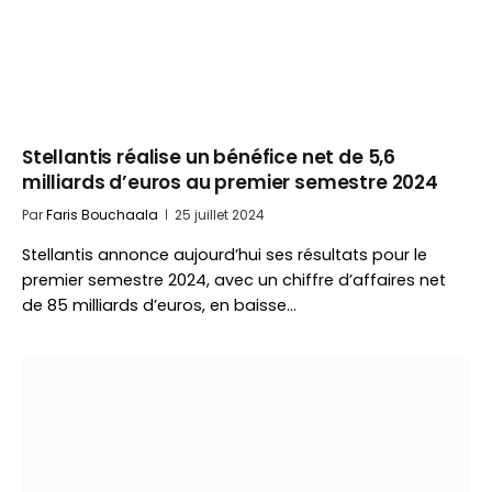
Stellantis réalise un bénéfice net de 5,6
milliards d’euros au premier semestre 2024
Par
Faris Bouchaala
25 juillet 2024
Stellantis annonce aujourd’hui ses résultats pour le
premier semestre 2024, avec un chiffre d’affaires net
de 85 milliards d’euros, en baisse…