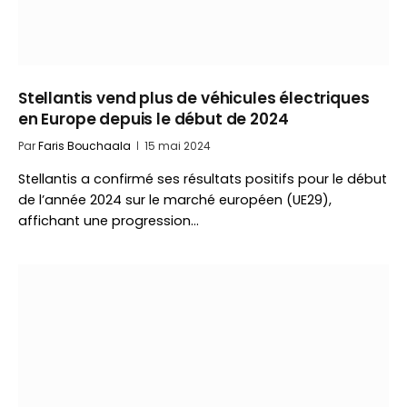
Stellantis vend plus de véhicules électriques
en Europe depuis le début de 2024
Par
Faris Bouchaala
15 mai 2024
Stellantis a confirmé ses résultats positifs pour le début
de l’année 2024 sur le marché européen (UE29),
affichant une progression…