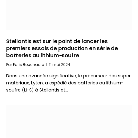
Stellantis est sur le point de lancer les
premiers essais de production en série de
batteries au lithium-soufre
Par
Faris Bouchaala
11 mai 2024
Dans une avancée significative, le précurseur des super
matériaux, Lyten, a expédié des batteries au lithium-
soufre (Li-S) à Stellantis et…