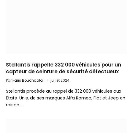
Stellantis rappelle 332 000 véhicules pour un
capteur de ceinture de sécurité défectueux
Par
Faris Bouchaala
11 juillet 2024
Stellantis procède au rappel de 332 000 véhicules aux
États-Unis, de ses marques Alfa Romeo, Fiat et Jeep en
raison…