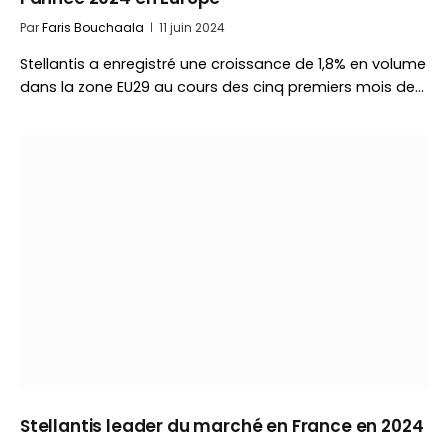
Par
Faris Bouchaala
11 juin 2024
Stellantis a enregistré une croissance de 1,8% en volume
dans la zone EU29 au cours des cinq premiers mois de…
Stellantis leader du marché en France en 2024