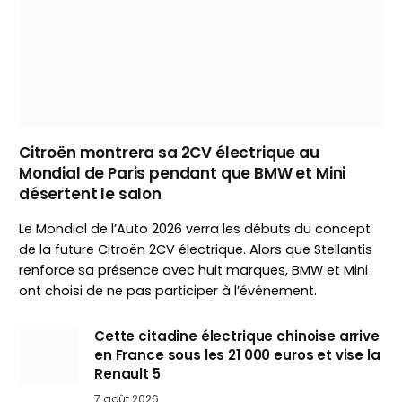
Citroën montrera sa 2CV électrique au
Mondial de Paris pendant que BMW et Mini
désertent le salon
Le Mondial de l’Auto 2026 verra les débuts du concept
de la future Citroën 2CV électrique. Alors que Stellantis
renforce sa présence avec huit marques, BMW et Mini
ont choisi de ne pas participer à l’événement.
Cette citadine électrique chinoise arrive
en France sous les 21 000 euros et vise la
Renault 5
7 août 2026