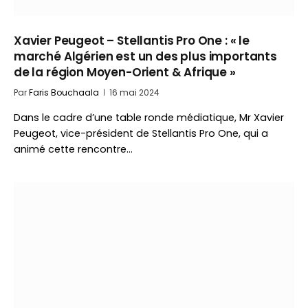
Xavier Peugeot – Stellantis Pro One : « le
marché Algérien est un des plus importants
de la région Moyen-Orient & Afrique »
Par
Faris Bouchaala
16 mai 2024
Dans le cadre d’une table ronde médiatique, Mr Xavier
Peugeot, vice-président de Stellantis Pro One, qui a
animé cette rencontre…