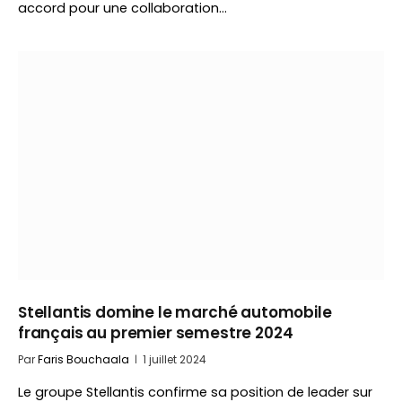
accord pour une collaboration…
Stellantis domine le marché automobile
français au premier semestre 2024
Par
Faris Bouchaala
1 juillet 2024
Le groupe Stellantis confirme sa position de leader sur