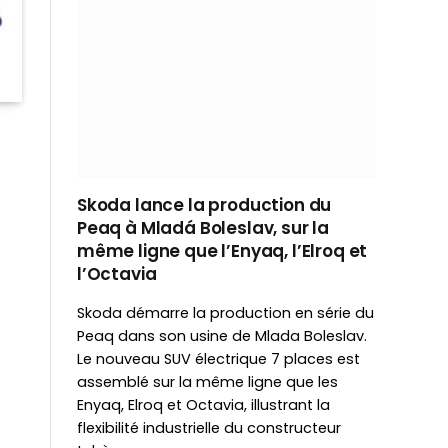
Skoda lance la production du
Peaq à Mladá Boleslav, sur la
même ligne que l’Enyaq, l’Elroq et
l’Octavia
Skoda démarre la production en série du
Peaq dans son usine de Mlada Boleslav.
Le nouveau SUV électrique 7 places est
assemblé sur la même ligne que les
Enyaq, Elroq et Octavia, illustrant la
flexibilité industrielle du constructeur