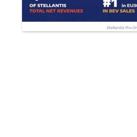
Stellantis Pro O