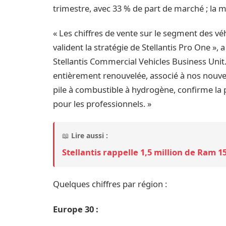
trimestre, avec 33 % de part de marché ; la 
« Les chiffres de vente sur le segment des véh
valident la stratégie de Stellantis Pro One »,
Stellantis Commercial Vehicles Business Unit
entièrement renouvelée, associé à nos nouve
pile à combustible à hydrogène, confirme la
pour les professionnels. »
📖
Lire aussi :
Stellantis rappelle 1,5 million de Ram 
Quelques chiffres par région :
Europe 30 :