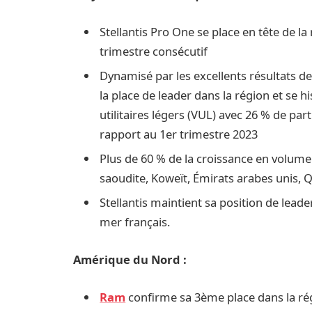
Stellantis Pro One se place en tête de 
trimestre consécutif
Dynamisé par les excellents résultats de
la place de leader dans la région et se 
utilitaires légers (VUL) avec 26 % de pa
rapport au 1er trimestre 2023
Plus de 60 % de la croissance en volume 
saoudite, Koweït, Émirats arabes unis, 
Stellantis maintient sa position de lead
mer français.
Amérique du Nord :
Ram
confirme sa 3ème place dans la ré