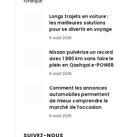
tchèque.
Longs trajets en voiture :
les meilleures solutions
pour se divertir en voyage
6 août 2026
Nissan pulvérise un record
avec 1 980 km sans faire le
plein en Qashqai e-POWER
6 août 2026
Comment les annonces
automobiles permettent
de mieux comprendre le
marché de l’occasion
6 août 2026
SUIVEZ-NOUS