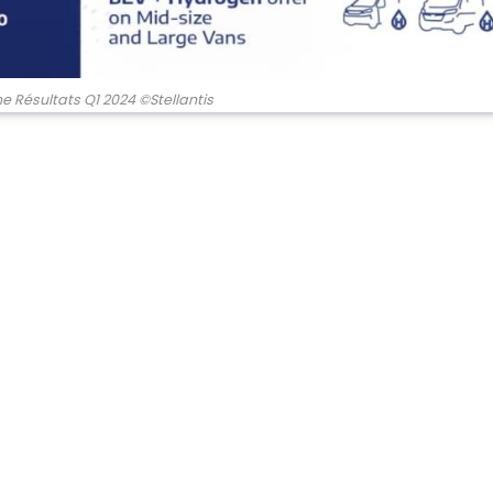
ne Résultats Q1 2024 ©Stellantis