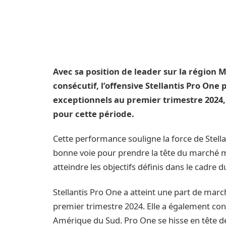
Avec sa position de leader sur la région
consécutif, l’offensive Stellantis Pro One 
exceptionnels au premier trimestre 2024, 
pour cette période.
Cette performance souligne la force de Stell
bonne voie pour prendre la tête du marché mon
atteindre les objectifs définis dans le cadre
Stellantis Pro One a atteint une part de mar
premier trimestre 2024. Elle a également con
Amérique du Sud. Pro One se hisse en tête de