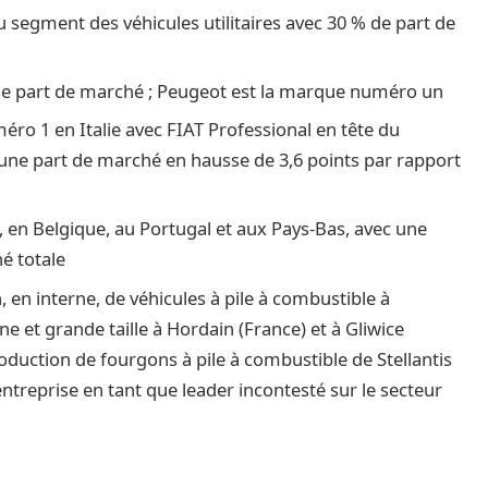
du segment des véhicules utilitaires avec 30 % de part de
e part de marché ; Peugeot est la marque numéro un
ro 1 en Italie avec FIAT Professional en tête du
ne part de marché en hausse de 3,6 points par rapport
en Belgique, au Portugal et aux Pays-Bas, avec une
é totale
, en interne, de véhicules à pile à combustible à
et grande taille à Hordain (France) et à Gliwice
duction de fourgons à pile à combustible de Stellantis
entreprise en tant que leader incontesté sur le secteur