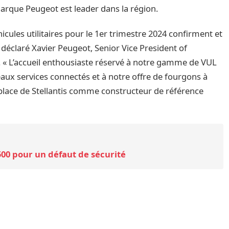
marque Peugeot est leader dans la région.
icules utilitaires pour le 1er trimestre 2024 confirment et
 a déclaré Xavier Peugeot, Senior Vice President of
. « L’accueil enthousiaste réservé à notre gamme de VUL
aux services connectés et à notre offre de fourgons à
 place de Stellantis comme constructeur de référence
1500 pour un défaut de sécurité