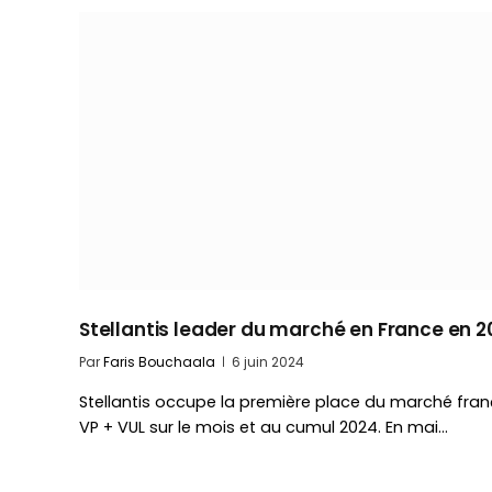
Stellantis leader du marché en France en 
Par
Faris Bouchaala
6 juin 2024
Stellantis occupe la première place du marché fran
VP + VUL sur le mois et au cumul 2024. En mai…