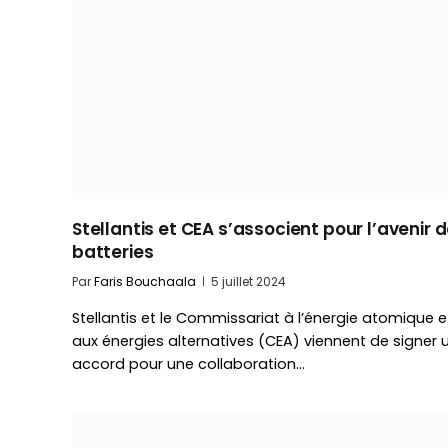
Stellantis et CEA s’associent pour l’avenir 
batteries
Par
Faris Bouchaala
5 juillet 2024
Stellantis et le Commissariat à l’énergie atomique e
aux énergies alternatives (CEA) viennent de signer 
accord pour une collaboration…