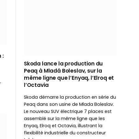
 :
Skoda lance la production du
Peaq à Mladá Boleslav, sur la
même ligne que l’Enyaq, l’Elroq et
r
l’Octavia
Skoda démarre la production en série du
Peaq dans son usine de Mlada Boleslav.
Le nouveau SUV électrique 7 places est
assemblé sur la même ligne que les
Enyaq, Elroq et Octavia, illustrant la
flexibilité industrielle du constructeur