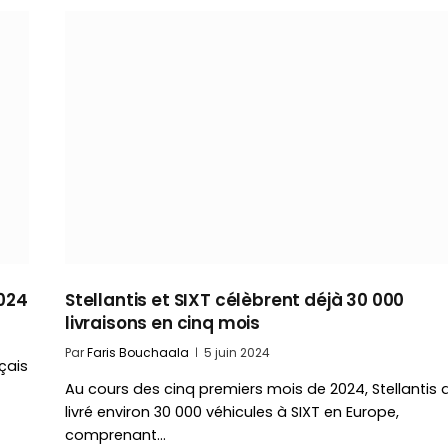
2024
Stellantis et SIXT célèbrent déjà 30 000
livraisons en cinq mois
Par
Faris Bouchaala
5 juin 2024
çais
Au cours des cinq premiers mois de 2024, Stellantis 
livré environ 30 000 véhicules à SIXT en Europe,
comprenant…