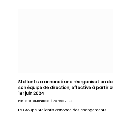
Stellantis a annoncé une réorganisation d
son équipe de direction, effective à partir d
1er juin 2024
Par
Faris Bouchaala
29 mai 2024
Le Groupe Stellantis annonce des changements