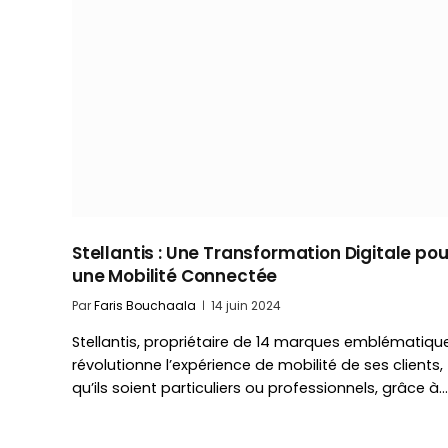
Stellantis : Une Transformation Digitale pou
une Mobilité Connectée
Par
Faris Bouchaala
14 juin 2024
Stellantis, propriétaire de 14 marques emblématiqu
révolutionne l’expérience de mobilité de ses clients,
qu’ils soient particuliers ou professionnels, grâce à…