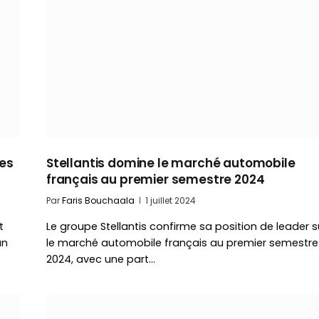
des
Stellantis domine le marché automobile
français au premier semestre 2024
Par
Faris Bouchaala
1 juillet 2024
t
Le groupe Stellantis confirme sa position de leader s
un
le marché automobile français au premier semestre
2024, avec une part…