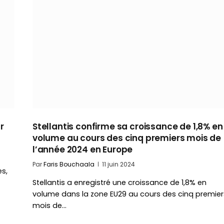
r
Stellantis confirme sa croissance de 1,8% en
volume au cours des cinq premiers mois de
l’année 2024 en Europe
Par
Faris Bouchaala
11 juin 2024
es,
Stellantis a enregistré une croissance de 1,8% en
volume dans la zone EU29 au cours des cinq premier
mois de…