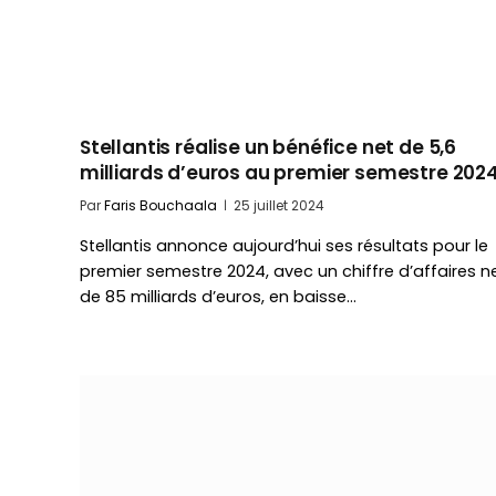
Stellantis réalise un bénéfice net de 5,6
milliards d’euros au premier semestre 202
Par
Faris Bouchaala
25 juillet 2024
Stellantis annonce aujourd’hui ses résultats pour le
premier semestre 2024, avec un chiffre d’affaires n
de 85 milliards d’euros, en baisse…