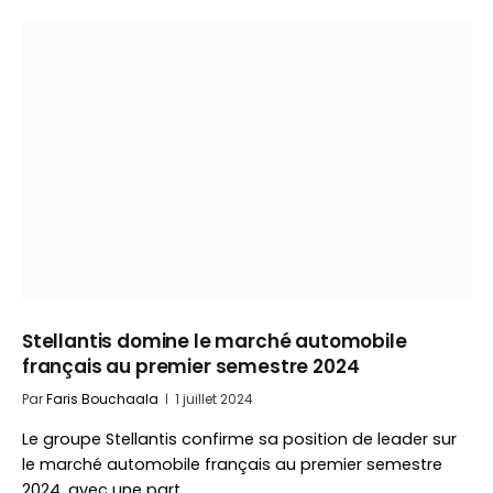
Stellantis domine le marché automobile
français au premier semestre 2024
Par
Faris Bouchaala
1 juillet 2024
Le groupe Stellantis confirme sa position de leader sur
le marché automobile français au premier semestre
2024, avec une part…