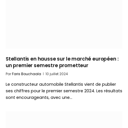
Stellantis en hausse sur le marché européen :
un premier semestre prometteur
Par
Faris Bouchaala
10 juillet 2024
Le constructeur automobile Stellantis vient de publier
ses chiffres pour le premier semestre 2024. Les résultats
sont encourageants, avec une…