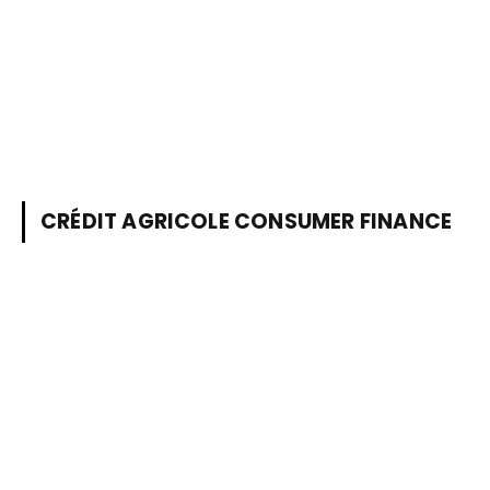
CRÉDIT AGRICOLE CONSUMER FINANCE