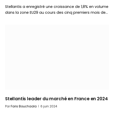
Stellantis a enregistré une croissance de 1,8% en volume
dans la zone EU29 au cours des cinq premiers mois de…
Stellantis leader du marché en France en 2024
Par
Faris Bouchaala
6 juin 2024