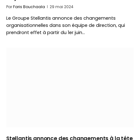
Par
Faris Bouchaala
29 mai 2024
Le Groupe Stellantis annonce des changements
organisationnelles dans son équipe de direction, qui
prendront effet à partir du 1er juin…
Stellantis annonce des changements à la téte