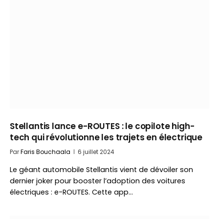
Stellantis lance e-ROUTES : le copilote high-
tech qui révolutionne les trajets en électrique
Par
Faris Bouchaala
6 juillet 2024
Le géant automobile Stellantis vient de dévoiler son
dernier joker pour booster l’adoption des voitures
électriques : e-ROUTES. Cette app…