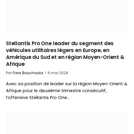
Stellantis Pro One leader du segment des
véhicules utilitaires légers en Europe, en
Amérique du Sud et en région Moyen-Orient &
Afrique
Par
Faris Bouchaala
6 mai 2024
Avec sa position de leader sur la région Moyen-Orient &
Afrique pour le deuxième trimestre consécutif,
l’offensive Stellantis Pro One…