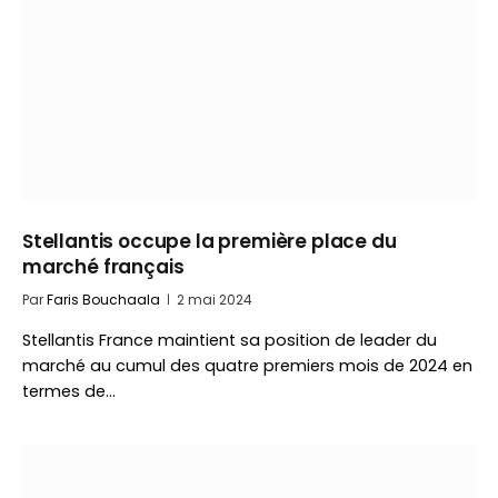
Stellantis occupe la première place du
marché français
Par
Faris Bouchaala
2 mai 2024
Stellantis France maintient sa position de leader du
marché au cumul des quatre premiers mois de 2024 en
termes de…