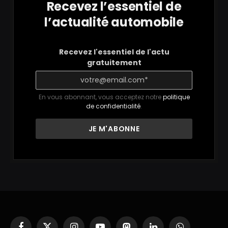
Recevez l’essentiel de
l’actualité automobile
Recevez l'essentiel de l'actu
gratuitement
En vous abonnant, vous acceptez notre
politique
de confidentialité
.