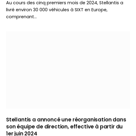
Au cours des cinq premiers mois de 2024, Stellantis a
livré environ 30 000 véhicules à SIXT en Europe,
comprenant…
Stellantis a annoncé une réorganisation dans
son équipe de direction, effective à partir du
1er juin 2024