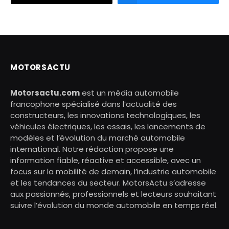
MOTORSACTU
Motorsactu.com
est un média automobile
francophone spécialisé dans l’actualité des
constructeurs, les innovations technologiques, les
véhicules électriques, les essais, les lancements de
modèles et l’évolution du marché automobile
international. Notre rédaction propose une
information fiable, réactive et accessible, avec un
focus sur la mobilité de demain, l’industrie automobile
et les tendances du secteur. MotorsActu s’adresse
aux passionnés, professionnels et lecteurs souhaitant
suivre l’évolution du monde automobile en temps réel.