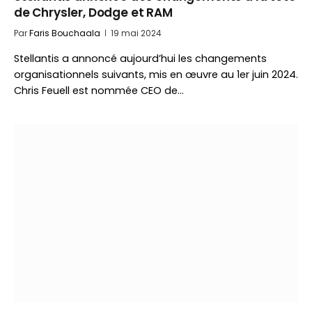
de Chrysler, Dodge et RAM
Par
Faris Bouchaala
19 mai 2024
Stellantis a annoncé aujourd’hui les changements
organisationnels suivants, mis en œuvre au 1er juin 2024.
Chris Feuell est nommée CEO de…