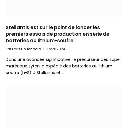
Stellantis est sur le point de lancer les
premiers essais de production en série de
batteries au lithium-soufre
Par
Faris Bouchaala
11 mai 2024
Dans une avancée significative, le précurseur des super
matériaux, Lyten, a expédié des batteries au lithium-
soufre (Li-S) à Stellantis et…