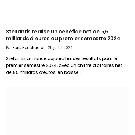
Stellantis réalise un bénéfice net de 5,6
milliards d’euros au premier semestre 2024
Par
Faris Bouchaala
25 juillet 2024
Stellantis annonce aujourd’hui ses résultats pour le
premier semestre 2024, avec un chiffre d’affaires net
de 85 milliards d’euros, en baisse…