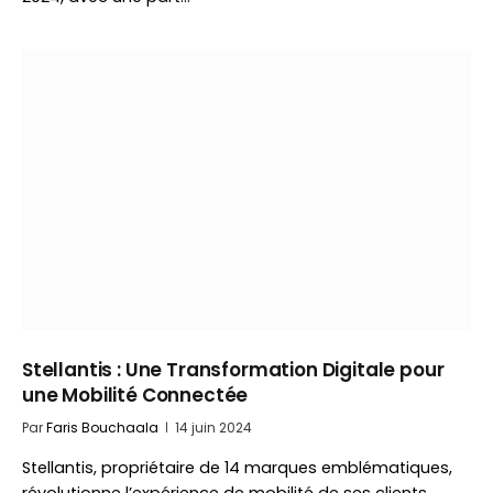
Stellantis : Une Transformation Digitale pour
une Mobilité Connectée
Par
Faris Bouchaala
14 juin 2024
Stellantis, propriétaire de 14 marques emblématiques,