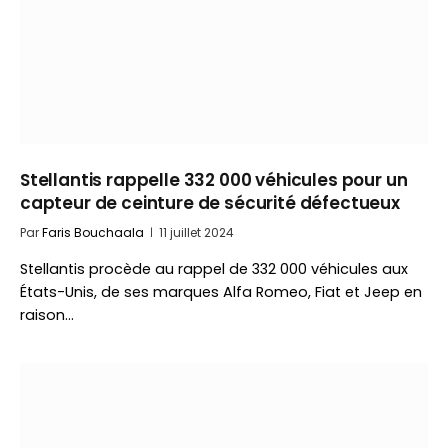
Stellantis rappelle 332 000 véhicules pour un
capteur de ceinture de sécurité défectueux
Par
Faris Bouchaala
11 juillet 2024
Stellantis procède au rappel de 332 000 véhicules aux
États-Unis, de ses marques Alfa Romeo, Fiat et Jeep en
raison…