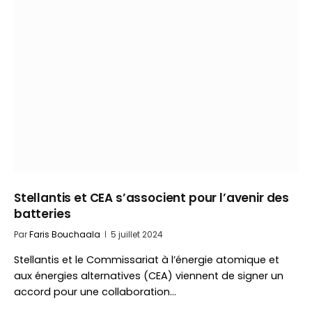
Stellantis et CEA s’associent pour l’avenir des
batteries
Par
Faris Bouchaala
5 juillet 2024
Stellantis et le Commissariat à l’énergie atomique et
aux énergies alternatives (CEA) viennent de signer un
accord pour une collaboration…