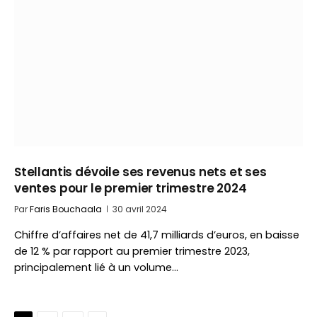
Stellantis dévoile ses revenus nets et ses
ventes pour le premier trimestre 2024
Par
Faris Bouchaala
30 avril 2024
Chiffre d’affaires net de 41,7 milliards d’euros, en baisse
de 12 % par rapport au premier trimestre 2023,
principalement lié à un volume…