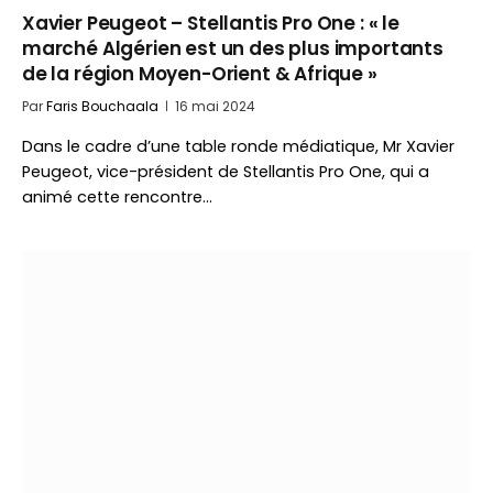
Xavier Peugeot – Stellantis Pro One : « le
marché Algérien est un des plus importants
de la région Moyen-Orient & Afrique »
Par
Faris Bouchaala
16 mai 2024
Dans le cadre d’une table ronde médiatique, Mr Xavier
Peugeot, vice-président de Stellantis Pro One, qui a
animé cette rencontre…