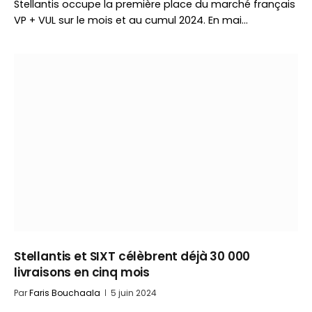
Stellantis occupe la première place du marché français
VP + VUL sur le mois et au cumul 2024. En mai…
Stellantis et SIXT célèbrent déjà 30 000
livraisons en cinq mois
Par
Faris Bouchaala
5 juin 2024