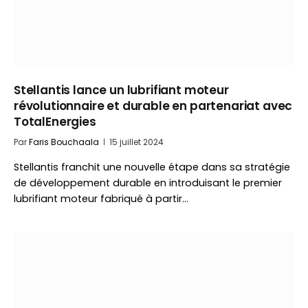
Stellantis lance un lubrifiant moteur
révolutionnaire et durable en partenariat avec
TotalEnergies
Par
Faris Bouchaala
15 juillet 2024
Stellantis franchit une nouvelle étape dans sa stratégie
de développement durable en introduisant le premier
lubrifiant moteur fabriqué à partir…