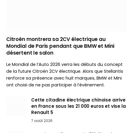
Citroën montrera sa 2CV électrique au
Mondial de Paris pendant que BMW et Mini
désertent le salon
Le Mondial de l’Auto 2026 verra les débuts du concept
de la future Citroën 2CV électrique. Alors que Stellantis
renforce sa présence avec huit marques, BMW et Mini
ont choisi de ne pas participer à l’événement.
Cette citadine électrique chinoise arrive
en France sous les 21 000 euros et vise la
Renault 5
7 août 2026