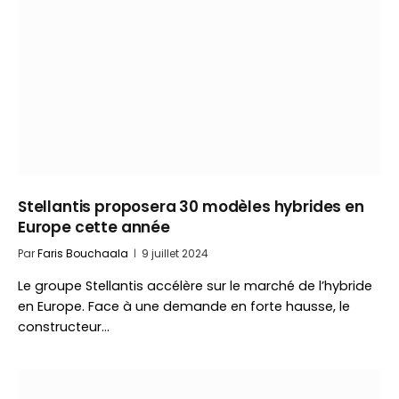
Stellantis proposera 30 modèles hybrides en
Europe cette année
Par
Faris Bouchaala
9 juillet 2024
Le groupe Stellantis accélère sur le marché de l’hybride
en Europe. Face à une demande en forte hausse, le
constructeur…