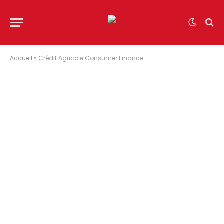
Accueil
»
Crédit Agricole Consumer Finance