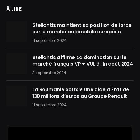
À LIRE
Stellantis maintient sa position de force
sur le marché automobile européen
11 septembre 2024
Stellantis affirme sa domination sur le
marché français VP + VUL à fin août 2024
3 septembre 2024
La Roumanie octroie une aide d’État de
130 millions d’euros au Groupe Renault
11 septembre 2024