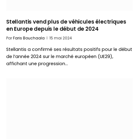
Stellantis vend plus de véhicules électriques
en Europe depuis le début de 2024
Par
Faris Bouchaala
15 mai 2024
Stellantis a confirmé ses résultats positifs pour le début
de l’année 2024 sur le marché européen (UE29),
affichant une progression…