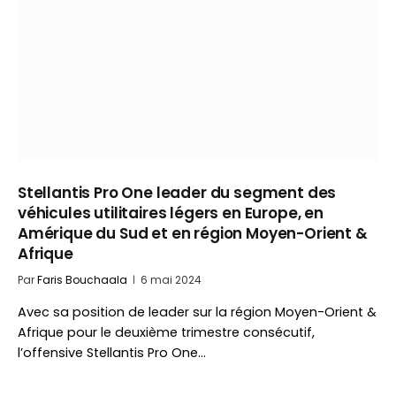
Stellantis Pro One leader du segment des
véhicules utilitaires légers en Europe, en
Amérique du Sud et en région Moyen-Orient &
Afrique
Par
Faris Bouchaala
6 mai 2024
Avec sa position de leader sur la région Moyen-Orient &
Afrique pour le deuxième trimestre consécutif,
l’offensive Stellantis Pro One…