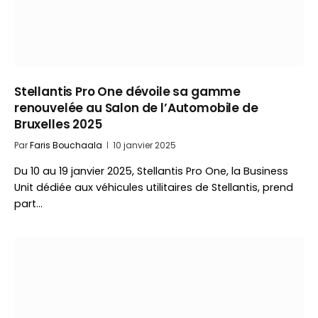
Stellantis Pro One dévoile sa gamme
renouvelée au Salon de l’Automobile de
Bruxelles 2025
Par
Faris Bouchaala
10 janvier 2025
Du 10 au 19 janvier 2025, Stellantis Pro One, la Business
Unit dédiée aux véhicules utilitaires de Stellantis, prend
part…