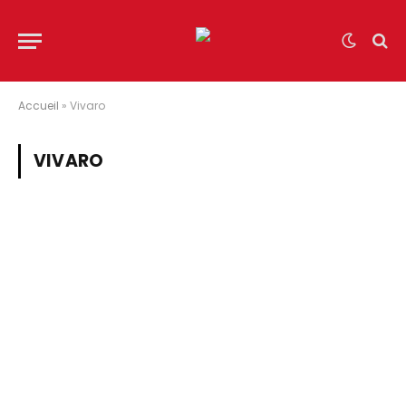
Accueil
»
Vivaro
VIVARO