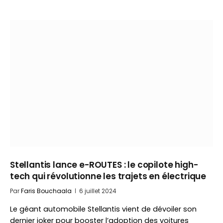
Stellantis lance e-ROUTES : le copilote high-
tech qui révolutionne les trajets en électrique
Par
Faris Bouchaala
6 juillet 2024
Le géant automobile Stellantis vient de dévoiler son
dernier joker pour booster l’adoption des voitures