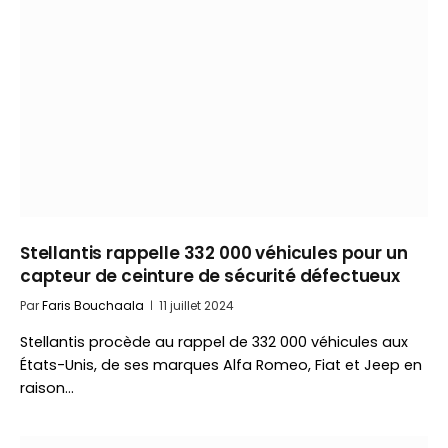
Stellantis rappelle 332 000 véhicules pour un
capteur de ceinture de sécurité défectueux
Par
Faris Bouchaala
11 juillet 2024
Stellantis procède au rappel de 332 000 véhicules aux
États-Unis, de ses marques Alfa Romeo, Fiat et Jeep en
raison…