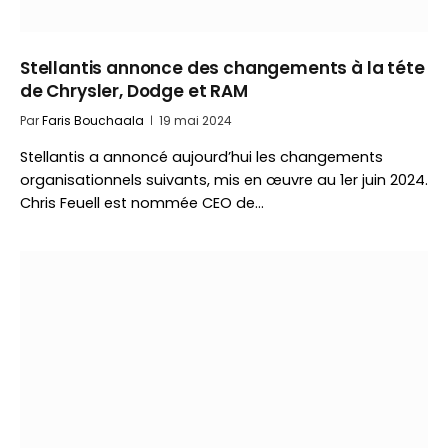
Stellantis annonce des changements à la téte
de Chrysler, Dodge et RAM
Par
Faris Bouchaala
19 mai 2024
Stellantis a annoncé aujourd’hui les changements
organisationnels suivants, mis en œuvre au 1er juin 2024.
Chris Feuell est nommée CEO de…