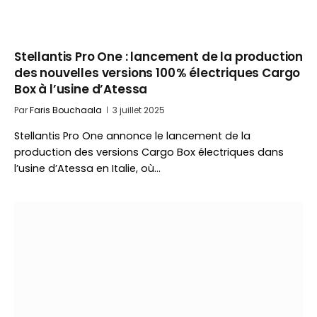
Stellantis Pro One : lancement de la production
des nouvelles versions 100 % électriques Cargo
Box à l’usine d’Atessa
Par
Faris Bouchaala
3 juillet 2025
Stellantis Pro One annonce le lancement de la
production des versions Cargo Box électriques dans
l’usine d’Atessa en Italie, où…