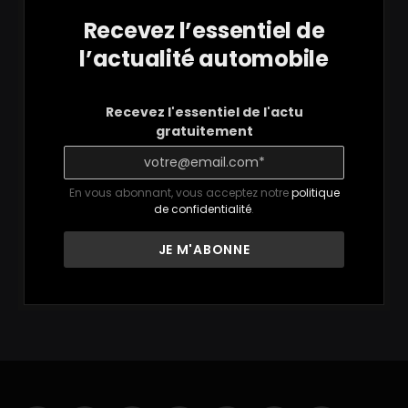
Recevez l’essentiel de
l’actualité automobile
Recevez l'essentiel de l'actu
gratuitement
En vous abonnant, vous acceptez notre
politique
de confidentialité
.