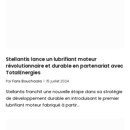
Stellantis lance un lubrifiant moteur
révolutionnaire et durable en partenariat avec
TotalEnergies
Par
Faris Bouchaala
15 juillet 2024
Stellantis franchit une nouvelle étape dans sa stratégie
de développement durable en introduisant le premier
lubrifiant moteur fabriqué à partir…