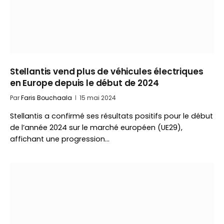
Stellantis vend plus de véhicules électriques
en Europe depuis le début de 2024
Par
Faris Bouchaala
15 mai 2024
Stellantis a confirmé ses résultats positifs pour le début
de l’année 2024 sur le marché européen (UE29),
affichant une progression…