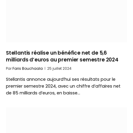
Stellantis réalise un bénéfice net de 5,6
milliards d’euros au premier semestre 2024
Par
Faris Bouchaala
25 juillet 2024
Stellantis annonce aujourd’hui ses résultats pour le
premier semestre 2024, avec un chiffre d’affaires net
de 85 milliards d’euros, en baisse…