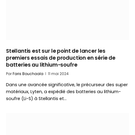
Stellantis est sur le point de lancer les
premiers essais de production en série de
batteries au lithium-soufre
Par
Faris Bouchaala
11 mai 2024
Dans une avancée significative, le précurseur des super
matériaux, Lyten, a expédié des batteries au lithium-
soufre (Li-S) à Stellantis et…