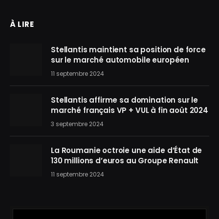
À LIRE
Stellantis maintient sa position de force
sur le marché automobile européen
11 septembre 2024
Stellantis affirme sa domination sur le
marché français VP + VUL à fin août 2024
3 septembre 2024
La Roumanie octroie une aide d’État de
130 millions d’euros au Groupe Renault
11 septembre 2024