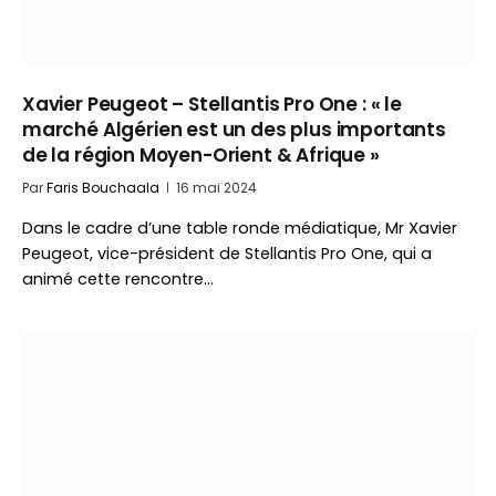
Xavier Peugeot – Stellantis Pro One : « le
marché Algérien est un des plus importants
de la région Moyen-Orient & Afrique »
Par
Faris Bouchaala
16 mai 2024
Dans le cadre d’une table ronde médiatique, Mr Xavier
Peugeot, vice-président de Stellantis Pro One, qui a
animé cette rencontre…