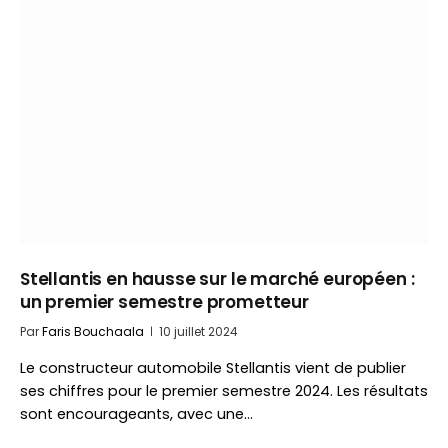
Stellantis en hausse sur le marché européen :
un premier semestre prometteur
Par
Faris Bouchaala
10 juillet 2024
Le constructeur automobile Stellantis vient de publier
ses chiffres pour le premier semestre 2024. Les résultats
sont encourageants, avec une…