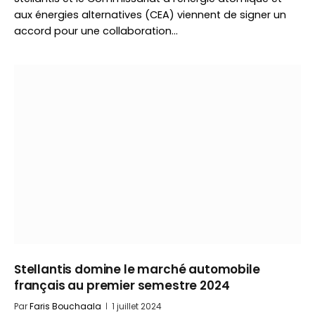
aux énergies alternatives (CEA) viennent de signer un
accord pour une collaboration…
Stellantis domine le marché automobile
français au premier semestre 2024
Par
Faris Bouchaala
1 juillet 2024