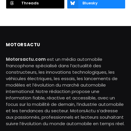
Threads
Bluesky
MOTORSACTU
Motorsactu.com
est un média automobile
francophone spécialisé dans l’actualité des
constructeurs, les innovations technologiques, les
véhicules électriques, les essais, les lancements de
modèles et l’évolution du marché automobile
international. Notre rédaction propose une
information fiable, réactive et accessible, avec un
focus sur la mobilité de demain, l’industrie automobile
et les tendances du secteur. MotorsActu s’adresse
aux passionnés, professionnels et lecteurs souhaitant
suivre l’évolution du monde automobile en temps réel.