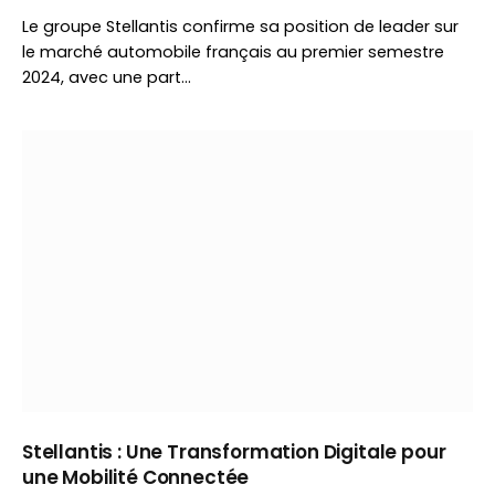
Le groupe Stellantis confirme sa position de leader sur
le marché automobile français au premier semestre
2024, avec une part…
Stellantis : Une Transformation Digitale pour
une Mobilité Connectée