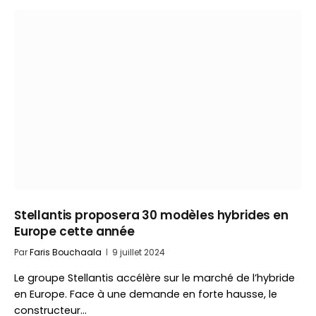
Stellantis proposera 30 modèles hybrides en
Europe cette année
Par
Faris Bouchaala
9 juillet 2024
Le groupe Stellantis accélère sur le marché de l’hybride
en Europe. Face à une demande en forte hausse, le
constructeur…