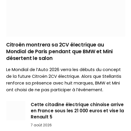
Citroën montrera sa 2CV électrique au
Mondial de Paris pendant que BMW et Mini
désertent le salon
Le Mondial de l’Auto 2026 verra les débuts du concept
de la future Citroën 2CV électrique. Alors que Stellantis
renforce sa présence avec huit marques, BMW et Mini
ont choisi de ne pas participer à l’événement.
Cette citadine électrique chinoise arrive
en France sous les 21 000 euros et vise la
Renault 5
7 août 2026