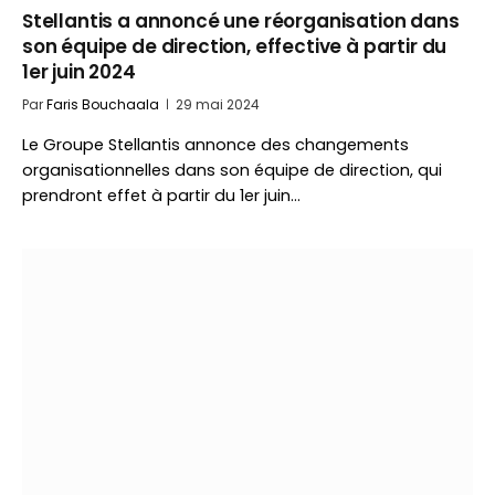
Stellantis a annoncé une réorganisation dans
son équipe de direction, effective à partir du
1er juin 2024
Par
Faris Bouchaala
29 mai 2024
Le Groupe Stellantis annonce des changements
organisationnelles dans son équipe de direction, qui
prendront effet à partir du 1er juin…