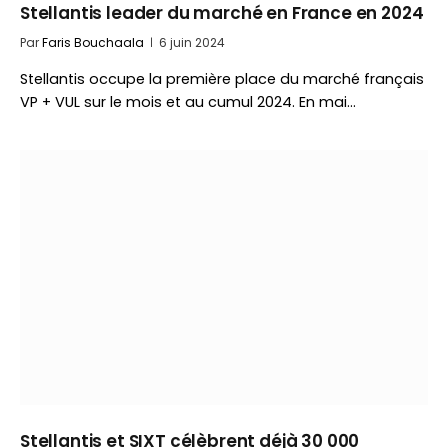
Stellantis leader du marché en France en 2024
Par
Faris Bouchaala
6 juin 2024
Stellantis occupe la première place du marché français
VP + VUL sur le mois et au cumul 2024. En mai…
Stellantis et SIXT célèbrent déjà 30 000