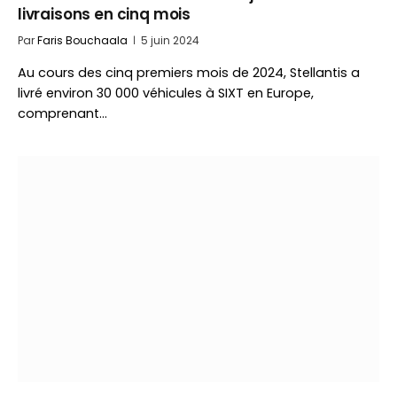
livraisons en cinq mois
Par
Faris Bouchaala
5 juin 2024
Au cours des cinq premiers mois de 2024, Stellantis a
livré environ 30 000 véhicules à SIXT en Europe,
comprenant…