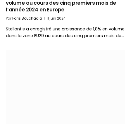
volume au cours des cinq premiers mois de
l’année 2024 en Europe
Par
Faris Bouchaala
11 juin 2024
Stellantis a enregistré une croissance de 1,8% en volume
dans la zone EU29 au cours des cinq premiers mois de…