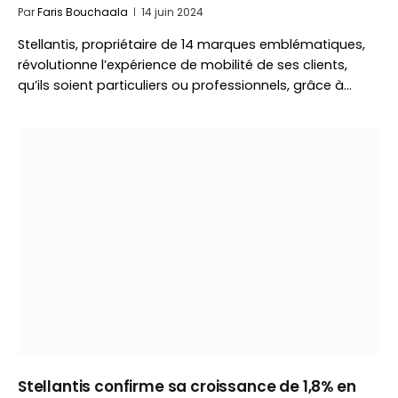
Par
Faris Bouchaala
14 juin 2024
Stellantis, propriétaire de 14 marques emblématiques,
révolutionne l’expérience de mobilité de ses clients,
qu’ils soient particuliers ou professionnels, grâce à…
Stellantis confirme sa croissance de 1,8% en