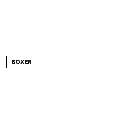
BOXER