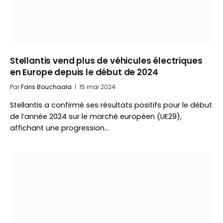
Stellantis vend plus de véhicules électriques
en Europe depuis le début de 2024
Par
Faris Bouchaala
15 mai 2024
Stellantis a confirmé ses résultats positifs pour le début
de l’année 2024 sur le marché européen (UE29),
affichant une progression…