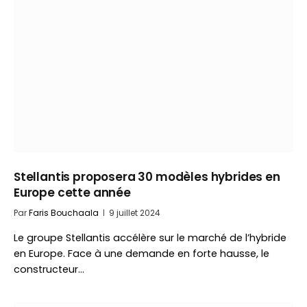
Stellantis proposera 30 modèles hybrides en
Europe cette année
Par
Faris Bouchaala
9 juillet 2024
Le groupe Stellantis accélère sur le marché de l’hybride
en Europe. Face à une demande en forte hausse, le
constructeur…