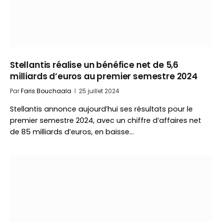
Stellantis réalise un bénéfice net de 5,6
milliards d’euros au premier semestre 2024
Par
Faris Bouchaala
25 juillet 2024
Stellantis annonce aujourd’hui ses résultats pour le
premier semestre 2024, avec un chiffre d’affaires net
de 85 milliards d’euros, en baisse…