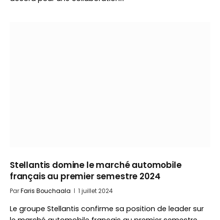
Stellantis domine le marché automobile
français au premier semestre 2024
Par
Faris Bouchaala
1 juillet 2024
Le groupe Stellantis confirme sa position de leader sur