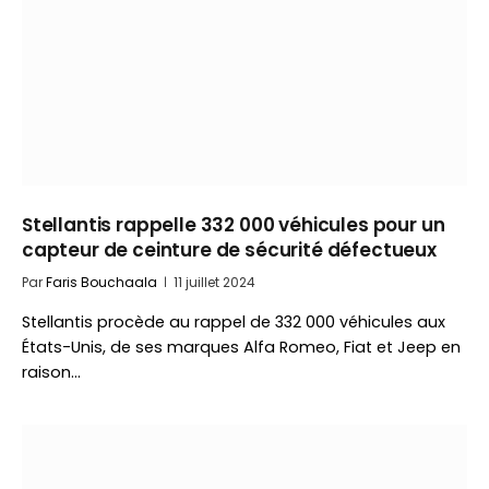
Stellantis rappelle 332 000 véhicules pour un
capteur de ceinture de sécurité défectueux
Par
Faris Bouchaala
11 juillet 2024
Stellantis procède au rappel de 332 000 véhicules aux
États-Unis, de ses marques Alfa Romeo, Fiat et Jeep en
raison…