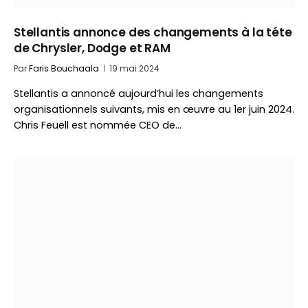
Stellantis annonce des changements à la téte
de Chrysler, Dodge et RAM
Par
Faris Bouchaala
19 mai 2024
Stellantis a annoncé aujourd’hui les changements
organisationnels suivants, mis en œuvre au 1er juin 2024.
Chris Feuell est nommée CEO de…