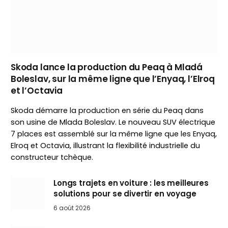
Skoda lance la production du Peaq à Mladá
Boleslav, sur la même ligne que l’Enyaq, l’Elroq
et l’Octavia
Skoda démarre la production en série du Peaq dans
son usine de Mlada Boleslav. Le nouveau SUV électrique
7 places est assemblé sur la même ligne que les Enyaq,
Elroq et Octavia, illustrant la flexibilité industrielle du
constructeur tchèque.
Longs trajets en voiture : les meilleures
solutions pour se divertir en voyage
6 août 2026