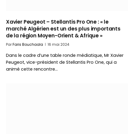
Xavier Peugeot – Stellantis Pro One : « le
marché Algérien est un des plus importants
de la région Moyen-Orient & Afrique »
Par
Faris Bouchaala
16 mai 2024
Dans le cadre d’une table ronde médiatique, Mr Xavier
Peugeot, vice-président de Stellantis Pro One, qui a
animé cette rencontre…