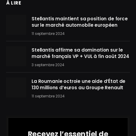
À LIRE
Stellantis maintient sa position de force
sur le marché automobile européen
11 septembre 2024
Stellantis affirme sa domination sur le
marché français VP + VUL à fin août 2024
3 septembre 2024
La Roumanie octroie une aide d’État de
130 millions d’euros au Groupe Renault
11 septembre 2024
Recevez l’essentiel de