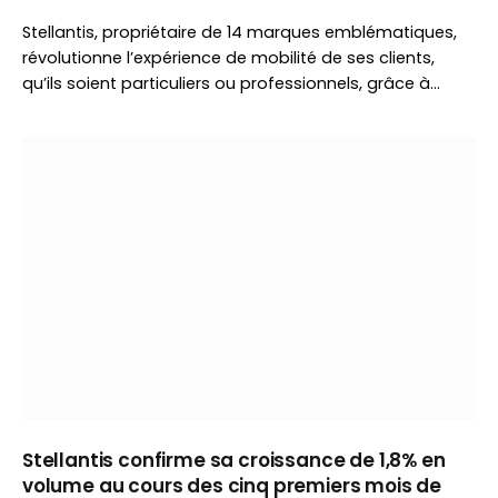
Stellantis, propriétaire de 14 marques emblématiques,
révolutionne l’expérience de mobilité de ses clients,
qu’ils soient particuliers ou professionnels, grâce à…
Stellantis confirme sa croissance de 1,8% en
volume au cours des cinq premiers mois de