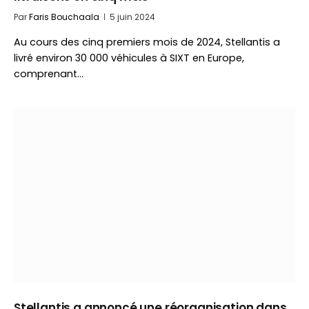
Par
Faris Bouchaala
5 juin 2024
Au cours des cinq premiers mois de 2024, Stellantis a
livré environ 30 000 véhicules à SIXT en Europe,
comprenant…
Stellantis a annoncé une réorganisation dans