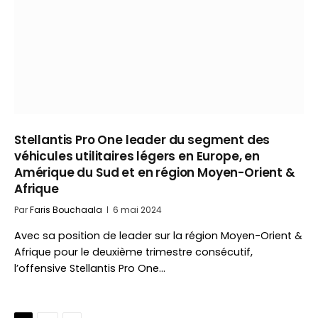
Stellantis Pro One leader du segment des
véhicules utilitaires légers en Europe, en
Amérique du Sud et en région Moyen-Orient &
Afrique
Par
Faris Bouchaala
6 mai 2024
Avec sa position de leader sur la région Moyen-Orient &
Afrique pour le deuxième trimestre consécutif,
l’offensive Stellantis Pro One…