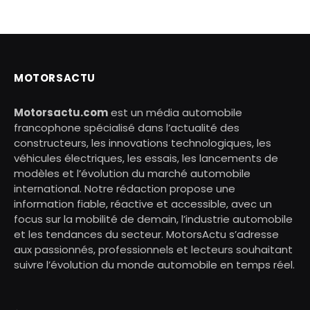
MOTORSACTU
Motorsactu.com
est un média automobile
francophone spécialisé dans l’actualité des
constructeurs, les innovations technologiques, les
véhicules électriques, les essais, les lancements de
modèles et l’évolution du marché automobile
international. Notre rédaction propose une
information fiable, réactive et accessible, avec un
focus sur la mobilité de demain, l’industrie automobile
et les tendances du secteur. MotorsActu s’adresse
aux passionnés, professionnels et lecteurs souhaitant
suivre l’évolution du monde automobile en temps réel.