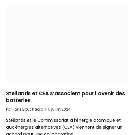
Stellantis et CEA s’associent pour l’avenir des
batteries
Par
Faris Bouchaala
5 juillet 2024
Stellantis et le Commissariat à l’énergie atomique et
aux énergies alternatives (CEA) viennent de signer un
accord pour une collaboration…