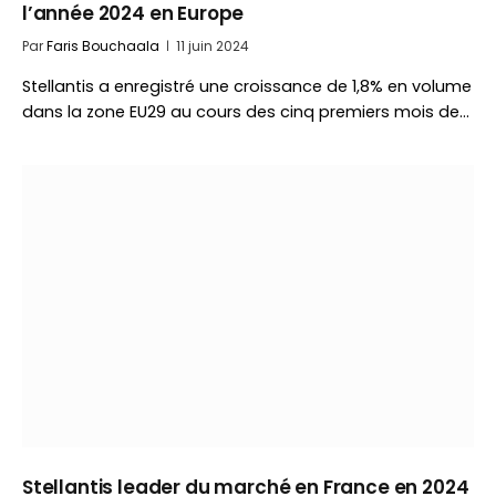
l’année 2024 en Europe
Par
Faris Bouchaala
11 juin 2024
Stellantis a enregistré une croissance de 1,8% en volume
dans la zone EU29 au cours des cinq premiers mois de…
Stellantis leader du marché en France en 2024