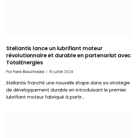
Stellantis lance un lubrifiant moteur
révolutionnaire et durable en partenariat avec
TotalEnergies
Par
Faris Bouchaala
15 juillet 2024
Stellantis franchit une nouvelle étape dans sa stratégie
de développement durable en introduisant le premier
lubrifiant moteur fabriqué à partir…