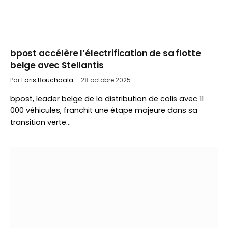
bpost accélère l’électrification de sa flotte
belge avec Stellantis
Par
Faris Bouchaala
28 octobre 2025
bpost, leader belge de la distribution de colis avec 11
000 véhicules, franchit une étape majeure dans sa
transition verte…