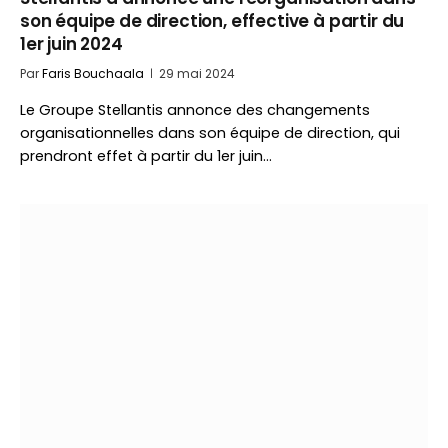
son équipe de direction, effective à partir du
1er juin 2024
Par
Faris Bouchaala
29 mai 2024
Le Groupe Stellantis annonce des changements
organisationnelles dans son équipe de direction, qui
prendront effet à partir du 1er juin…