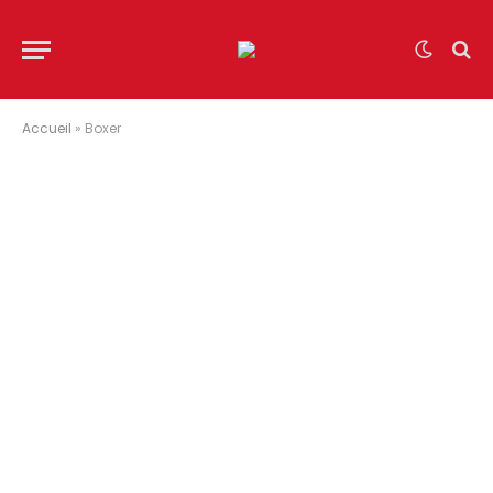
Accueil
»
Boxer