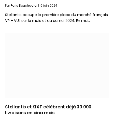
Par
Faris Bouchaala
6 juin 2024
Stellantis occupe la première place du marché français
VP + VUL sur le mois et au cumul 2024. En mai…
Stellantis et SIXT célèbrent déjà 30 000
livraisons en cinq mois