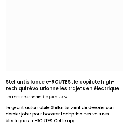
Stellantis lance e-ROUTES : le copilote high-
tech qui révolutionne les trajets en électrique
Par
Faris Bouchaala
6 juillet 2024
Le géant automobile Stellantis vient de dévoiler son
dernier joker pour booster l’adoption des voitures
électriques : e-ROUTES. Cette app…