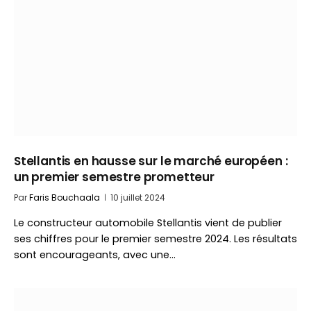
Stellantis en hausse sur le marché européen :
un premier semestre prometteur
Par
Faris Bouchaala
10 juillet 2024
Le constructeur automobile Stellantis vient de publier
ses chiffres pour le premier semestre 2024. Les résultats
sont encourageants, avec une…