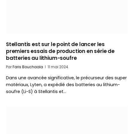
Stellantis est sur le point de lancer les
premiers essais de production en série de
batteries au lithium-soufre
Par
Faris Bouchaala
11 mai 2024
Dans une avancée significative, le précurseur des super
matériaux, Lyten, a expédié des batteries au lithium-
soufre (Li-S) à Stellantis et…