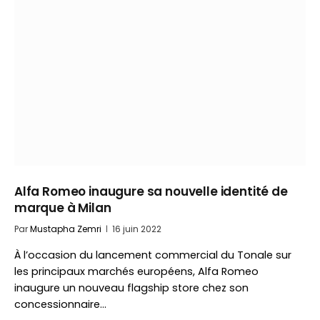
Alfa Romeo inaugure sa nouvelle identité de
marque à Milan
Par
Mustapha Zemri
16 juin 2022
À l’occasion du lancement commercial du Tonale sur
les principaux marchés européens, Alfa Romeo
inaugure un nouveau flagship store chez son
concessionnaire…