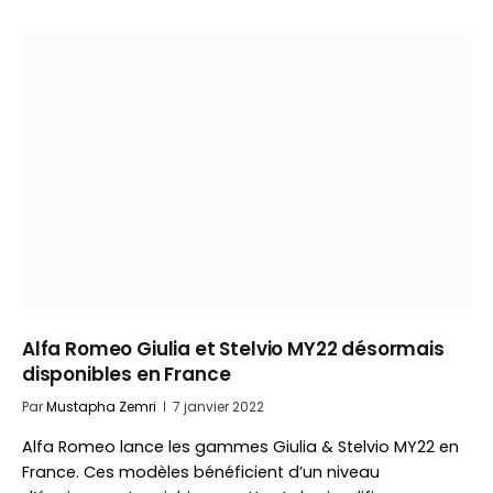
Alfa Romeo Giulia et Stelvio MY22 désormais
disponibles en France
Par
Mustapha Zemri
7 janvier 2022
Alfa Romeo lance les gammes Giulia & Stelvio MY22 en
France. Ces modèles bénéficient d’un niveau