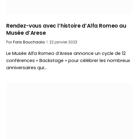
Rendez-vous avec l’histoire d’Alfa Romeo au
Musée d’Arese
Par
Faris Bouchaala
22 janvier 2023
Le Musée Alfa Romeo d’Arese annonce un cycle de 12
conférences « Backstage » pour célébrer les nombreux
anniversaires qui…