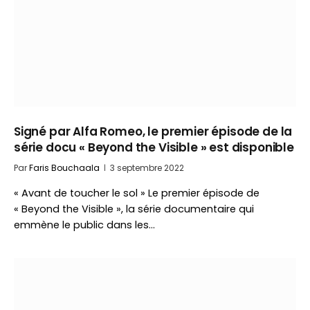
Signé par Alfa Romeo, le premier épisode de la
série docu « Beyond the Visible » est disponible
Par
Faris Bouchaala
3 septembre 2022
« Avant de toucher le sol » Le premier épisode de
« Beyond the Visible », la série documentaire qui
emmène le public dans les…