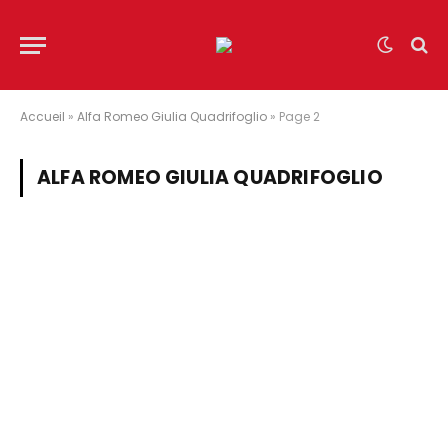
Accueil
»
Alfa Romeo Giulia Quadrifoglio
»
Page 2
ALFA ROMEO GIULIA QUADRIFOGLIO