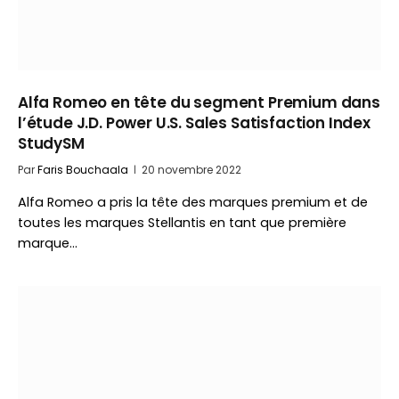
Alfa Romeo en tête du segment Premium dans
l’étude J.D. Power U.S. Sales Satisfaction Index
StudySM
Par
Faris Bouchaala
20 novembre 2022
Alfa Romeo a pris la tête des marques premium et de
toutes les marques Stellantis en tant que première
marque…