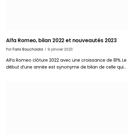
Alfa Romeo, bilan 2022 et nouveautés 2023
Par
Faris Bouchaala
9 janvier 2023
Alfa Romeo clôture 2022 avec une croissance de 81% Le
début d’une année est synonyme de bilan de celle qui…