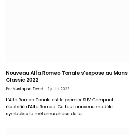
Nouveau Alfa Romeo Tonale s’expose au Mans
Classic 2022
Par
Mustapha Zemri
2 juillet 2022
L’Alfa Romeo Tonale est le premier SUV Compact
électrifié d’Alfa Romeo. Ce tout nouveau modèle
symbolise la métamorphose de la…