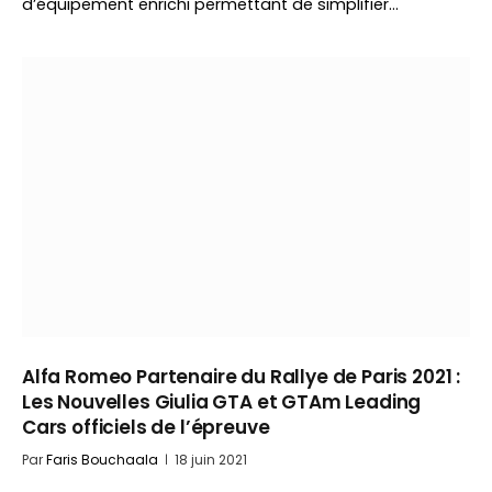
d’équipement enrichi permettant de simplifier…
Alfa Romeo Partenaire du Rallye de Paris 2021 :
Les Nouvelles Giulia GTA et GTAm Leading
Cars officiels de l’épreuve
Par
Faris Bouchaala
18 juin 2021