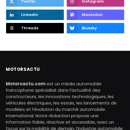
Twitter
Instagram
LinkedIn
Mastodon
Threads
Bluesky
MOTORSACTU
Motorsactu.com
est un média automobile
francophone spécialisé dans l’actualité des
constructeurs, les innovations technologiques, les
véhicules électriques, les essais, les lancements de
modèles et l’évolution du marché automobile
international. Notre rédaction propose une
information fiable, réactive et accessible, avec un
focus sur la mobilité de demain, l’industrie automobile