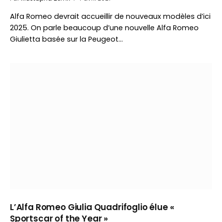
Alfa Romeo devrait accueillir de nouveaux modèles d’ici
2025. On parle beaucoup d’une nouvelle Alfa Romeo
Giulietta basée sur la Peugeot…
L’Alfa Romeo Giulia Quadrifoglio élue «
Sportscar of the Year »