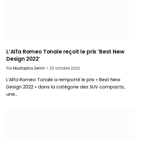
L’Alfa Romeo Tonale reçoit le prix ‘Best New
Design 2022’
Par
Mustapha Zemri
20 octobre 2022
L’Alfa Romeo Tonale a remporté le prix « Best New
Design 2022 » dans la catégorie des SUV compacts,
une…