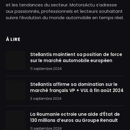
et les tendances du secteur. MotorsActu s’adresse
aux passionnés, professionnels et lecteurs souhaitant
suivre l’évolution du monde automobile en temps réel.
À LIRE
Stellantis maintient sa position de force
sur le marché automobile européen
11 septembre 2024
Stellantis affirme sa domination sur le
marché français VP + VUL à fin août 2024
3 septembre 2024
La Roumanie octroie une aide d’État de
130 millions d’euros au Groupe Renault
11 septembre 2024