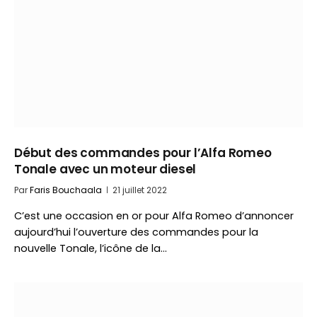
Début des commandes pour l’Alfa Romeo
Tonale avec un moteur diesel
Par
Faris Bouchaala
21 juillet 2022
C’est une occasion en or pour Alfa Romeo d’annoncer
aujourd’hui l’ouverture des commandes pour la
nouvelle Tonale, l’icône de la…