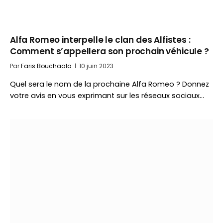
Alfa Romeo interpelle le clan des Alfistes :
Comment s’appellera son prochain véhicule ?
Par
Faris Bouchaala
10 juin 2023
Quel sera le nom de la prochaine Alfa Romeo ? Donnez
votre avis en vous exprimant sur les réseaux sociaux…