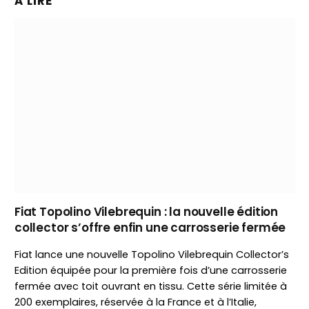
À LIRE
Fiat Topolino Vilebrequin : la nouvelle édition
collector s’offre enfin une carrosserie fermée
Fiat lance une nouvelle Topolino Vilebrequin Collector’s
Edition équipée pour la première fois d’une carrosserie
fermée avec toit ouvrant en tissu. Cette série limitée à
200 exemplaires, réservée à la France et à l’Italie,