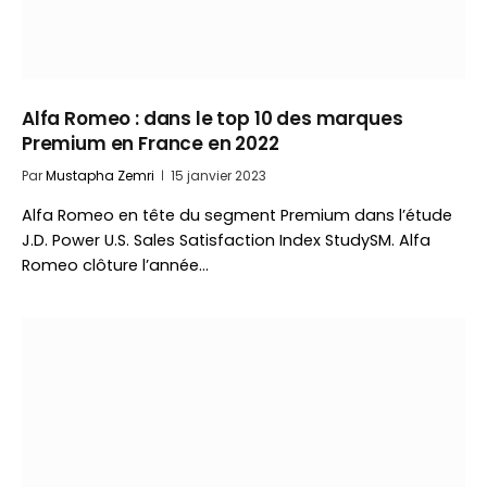
Alfa Romeo : dans le top 10 des marques
Premium en France en 2022
Par
Mustapha Zemri
15 janvier 2023
Alfa Romeo en tête du segment Premium dans l’étude
J.D. Power U.S. Sales Satisfaction Index StudySM. Alfa
Romeo clôture l’année…