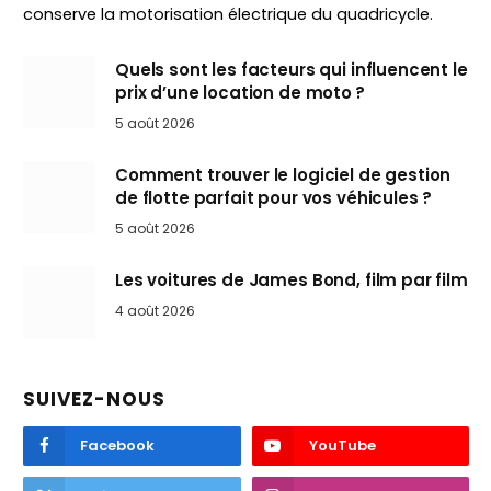
conserve la motorisation électrique du quadricycle.
Quels sont les facteurs qui influencent le
prix d’une location de moto ?
5 août 2026
Comment trouver le logiciel de gestion
de flotte parfait pour vos véhicules ?
5 août 2026
Les voitures de James Bond, film par film
4 août 2026
SUIVEZ-NOUS
Facebook
YouTube