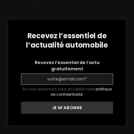
Recevez l’essentiel de
l’actualité automobile
Recevez l'essentiel de l'actu
gratuitement
En vous abonnant, vous acceptez notre
politique
de confidentialité
.