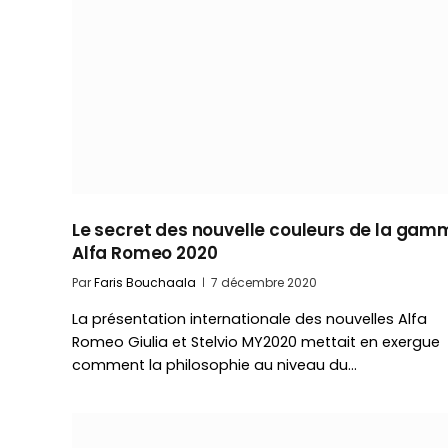
Le secret des nouvelle couleurs de la gam
Alfa Romeo 2020
Par
Faris Bouchaala
7 décembre 2020
La présentation internationale des nouvelles Alfa
Romeo Giulia et Stelvio MY2020 mettait en exergue
comment la philosophie au niveau du…