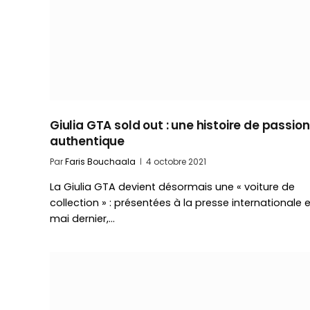
Giulia GTA sold out : une histoire de passion
authentique
Par
Faris Bouchaala
4 octobre 2021
La Giulia GTA devient désormais une « voiture de
collection » : présentées à la presse internationale 
mai dernier,…