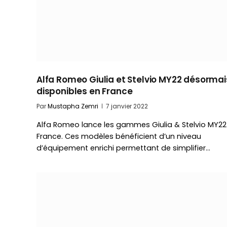
Alfa Romeo Giulia et Stelvio MY22 désormai
disponibles en France
Par
Mustapha Zemri
7 janvier 2022
Alfa Romeo lance les gammes Giulia & Stelvio MY22
France. Ces modèles bénéficient d’un niveau
d’équipement enrichi permettant de simplifier…