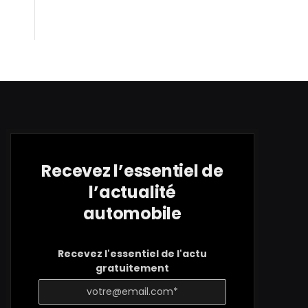
Recevez l’essentiel de
l’actualité
automobile
Recevez l'essentiel de l'actu
gratuitement