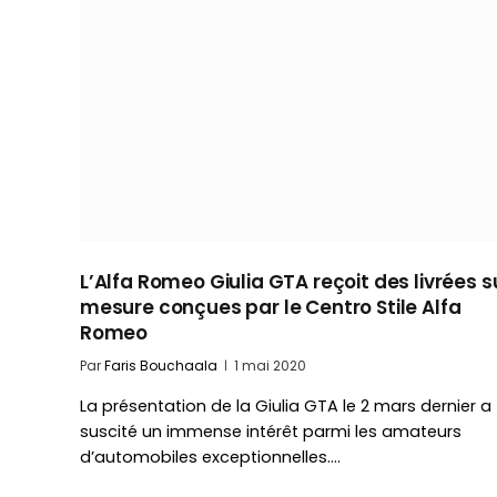
L’Alfa Romeo Giulia GTA reçoit des livrées s
mesure conçues par le Centro Stile Alfa
Romeo
Par
Faris Bouchaala
1 mai 2020
La présentation de la Giulia GTA le 2 mars dernier a
suscité un immense intérêt parmi les amateurs
d’automobiles exceptionnelles.…