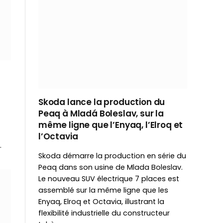
Skoda lance la production du
Peaq à Mladá Boleslav, sur la
même ligne que l’Enyaq, l’Elroq et
l’Octavia
…
Skoda démarre la production en série du
Peaq dans son usine de Mlada Boleslav.
Le nouveau SUV électrique 7 places est
assemblé sur la même ligne que les
Enyaq, Elroq et Octavia, illustrant la
flexibilité industrielle du constructeur