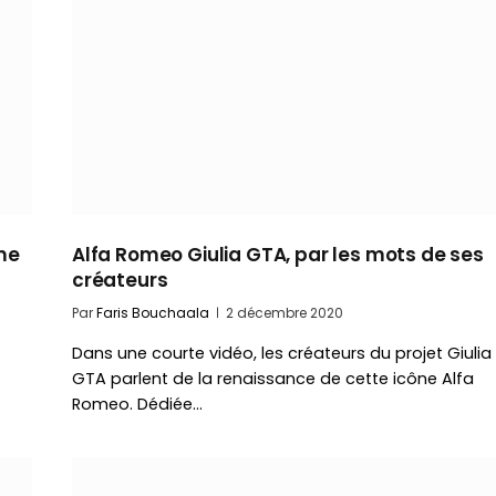
me
Alfa Romeo Giulia GTA, par les mots de ses
créateurs
Par
Faris Bouchaala
2 décembre 2020
Dans une courte vidéo, les créateurs du projet Giulia
GTA parlent de la renaissance de cette icône Alfa
Romeo. Dédiée…