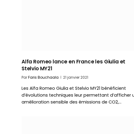
Alfa Romeo lance en France les Giulia et
Stelvio MY21
Par
Faris Bouchaala
21 janvier 2021
Les Alfa Romeo Giulia et Stelvio MY21 bénéficient
d’évolutions techniques leur permettant d’afficher 
amélioration sensible des émissions de CO2,…