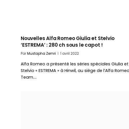
Nouvelles Alfa Romeo Giulia et Stelvio
‘ESTREMA’ : 280 ch sous le capot !
Par
Mustapha Zemri
1 avril 2022
Alfa Romeo a présenté les séries spéciales Giulia et
Stelvio « ESTREMA » à Hinwil, au siège de l’Alfa Romeo
Team.…