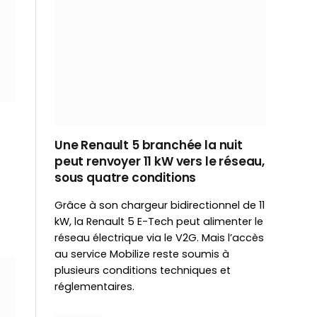
Une Renault 5 branchée la nuit
peut renvoyer 11 kW vers le réseau,
sous quatre conditions
Grâce à son chargeur bidirectionnel de 11
kW, la Renault 5 E-Tech peut alimenter le
réseau électrique via le V2G. Mais l’accès
au service Mobilize reste soumis à
plusieurs conditions techniques et
réglementaires.