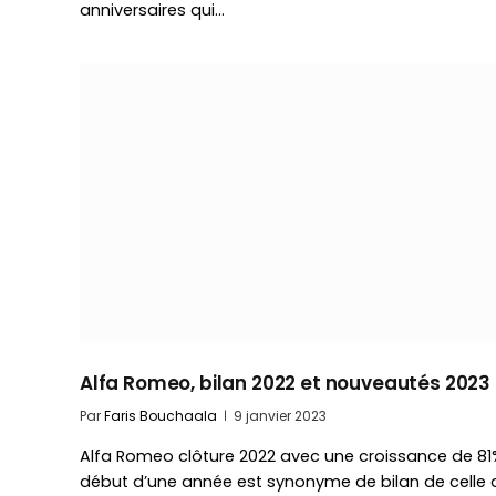
anniversaires qui…
Alfa Romeo, bilan 2022 et nouveautés 2023
Par
Faris Bouchaala
9 janvier 2023
Alfa Romeo clôture 2022 avec une croissance de 81
début d’une année est synonyme de bilan de celle 