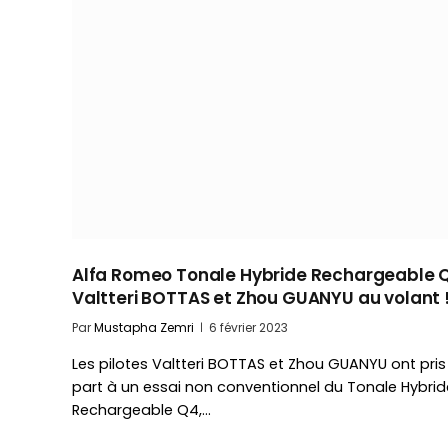
Alfa Romeo Tonale Hybride Rechargeable Q
Valtteri BOTTAS et Zhou GUANYU au volant 
Par
Mustapha Zemri
6 février 2023
Les pilotes Valtteri BOTTAS et Zhou GUANYU ont pris
part à un essai non conventionnel du Tonale Hybrid
Rechargeable Q4,…