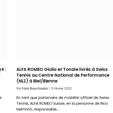
4 :
ALFA ROMEO Giulia et Tonale livrés à Swiss
!
Tennis au Centre National de Performance
(NLZ) à Biel/Bienne
Par
Faris Bouchaala
5 février 2023
e
En tant que partenaire de mobilité officiel de Swiss
Tennis, ALFA ROMEO Suisse, en la personne de Rico
Helmrich, responsable…