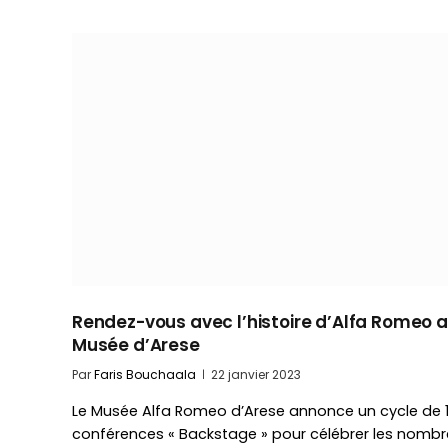
Rendez-vous avec l’histoire d’Alfa Romeo 
Musée d’Arese
Par
Faris Bouchaala
22 janvier 2023
Le Musée Alfa Romeo d’Arese annonce un cycle de 
conférences « Backstage » pour célébrer les nombr