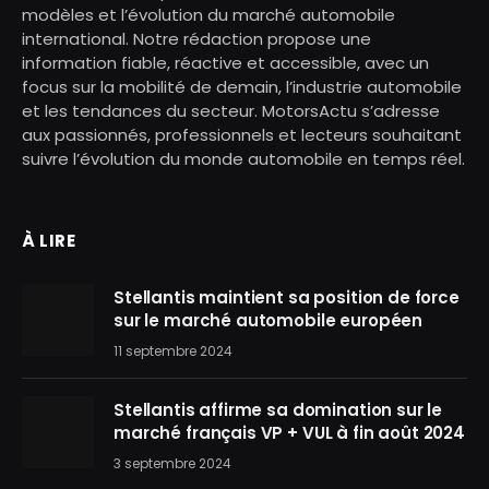
modèles et l’évolution du marché automobile
international. Notre rédaction propose une
information fiable, réactive et accessible, avec un
focus sur la mobilité de demain, l’industrie automobile
et les tendances du secteur. MotorsActu s’adresse
aux passionnés, professionnels et lecteurs souhaitant
suivre l’évolution du monde automobile en temps réel.
À LIRE
Stellantis maintient sa position de force
sur le marché automobile européen
11 septembre 2024
Stellantis affirme sa domination sur le
marché français VP + VUL à fin août 2024
3 septembre 2024