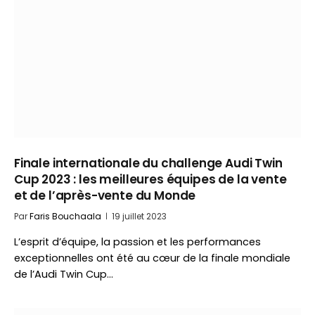
Finale internationale du challenge Audi Twin
Cup 2023 : les meilleures équipes de la vente
et de l’après-vente du Monde
Par
Faris Bouchaala
19 juillet 2023
L’esprit d’équipe, la passion et les performances
exceptionnelles ont été au cœur de la finale mondiale
de l’Audi Twin Cup…