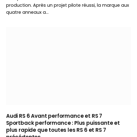
production. Après un projet pilote réussi, la marque aux
quatre anneaux a…
Audi RS 6 Avant performance et RS 7
Sportback performance : Plus puissante et
plus rapide que toutes les RS 6 et RS 7