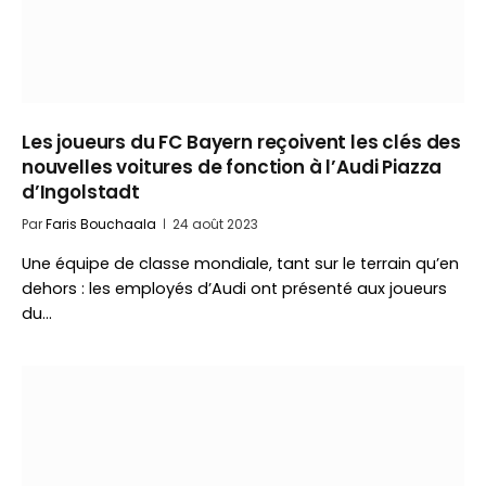
Les joueurs du FC Bayern reçoivent les clés des
nouvelles voitures de fonction à l’Audi Piazza
d’Ingolstadt
Par
Faris Bouchaala
24 août 2023
Une équipe de classe mondiale, tant sur le terrain qu’en
dehors : les employés d’Audi ont présenté aux joueurs
du…