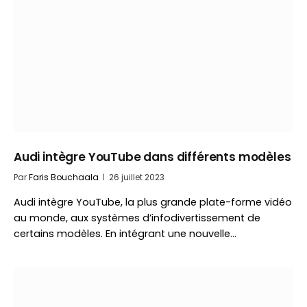
Audi intègre YouTube dans différents modèles
Par
Faris Bouchaala
26 juillet 2023
Audi intègre YouTube, la plus grande plate-forme vidéo
au monde, aux systèmes d’infodivertissement de
certains modèles. En intégrant une nouvelle…