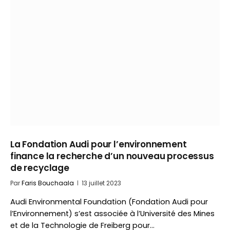
La Fondation Audi pour l’environnement
finance la recherche d’un nouveau processus
de recyclage
Par
Faris Bouchaala
13 juillet 2023
Audi Environmental Foundation (Fondation Audi pour
l’Environnement) s’est associée à l’Université des Mines
et de la Technologie de Freiberg pour…