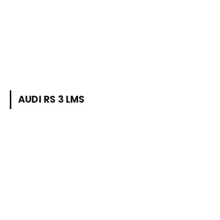
AUDI RS 3 LMS