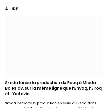
À LIRE
Skoda lance la production du Peaq à Mladá
Boleslav, sur la même ligne que l’Enyaq, l’Elroq
et l’Octavia
Skoda démarre la production en série du Peaq dans