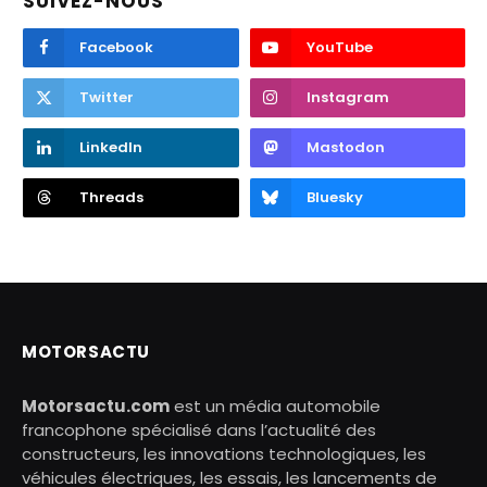
SUIVEZ-NOUS
Facebook
YouTube
Twitter
Instagram
LinkedIn
Mastodon
Threads
Bluesky
MOTORSACTU
Motorsactu.com
est un média automobile
francophone spécialisé dans l’actualité des
constructeurs, les innovations technologiques, les
véhicules électriques, les essais, les lancements de