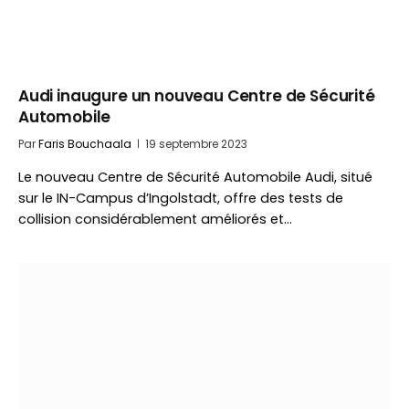
Audi inaugure un nouveau Centre de Sécurité
Automobile
Par
Faris Bouchaala
19 septembre 2023
Le nouveau Centre de Sécurité Automobile Audi, situé
sur le IN-Campus d’Ingolstadt, offre des tests de
collision considérablement améliorés et…