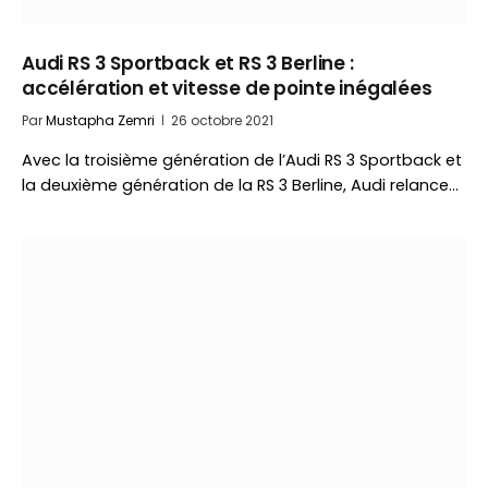
Audi RS 3 Sportback et RS 3 Berline :
accélération et vitesse de pointe inégalées
Par
Mustapha Zemri
26 octobre 2021
Avec la troisième génération de l’Audi RS 3 Sportback et
la deuxième génération de la RS 3 Berline, Audi relance…