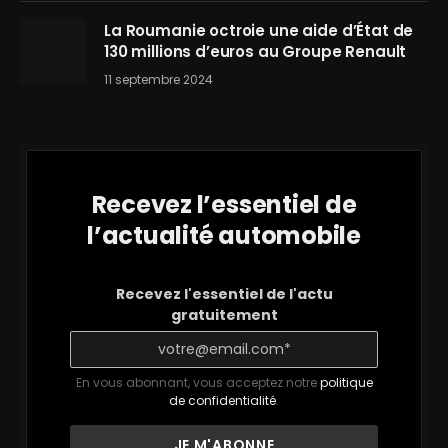
La Roumanie octroie une aide d’État de
130 millions d’euros au Groupe Renault
11 septembre 2024
Recevez l’essentiel de
l’actualité automobile
Recevez l'essentiel de l'actu
gratuitement
En vous abonnant, vous acceptez notre
politique
de confidentialité
.