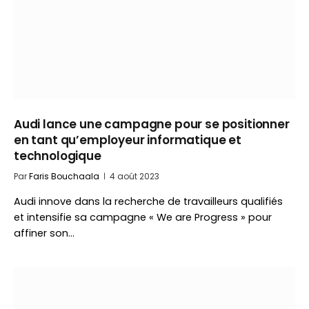
Audi lance une campagne pour se positionner
en tant qu’employeur informatique et
technologique
Par
Faris Bouchaala
4 août 2023
Audi innove dans la recherche de travailleurs qualifiés
et intensifie sa campagne « We are Progress » pour
affiner son…