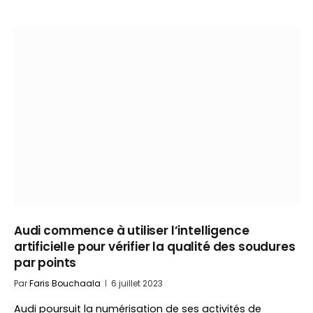
Audi commence à utiliser l’intelligence
artificielle pour vérifier la qualité des soudures
par points
Par
Faris Bouchaala
6 juillet 2023
Audi poursuit la numérisation de ses activités de