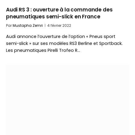
Audi RS 3 : ouverture à la commande des
pneumatiques semi-slick en France
Par
Mustapha Zemri
4 février 2022
Audi annonce l’ouverture de l’option « Pneus sport
semi-slick » sur ses modèles RS3 Berline et Sportback.
Les pneumatiques Pirelli Trofeo R…