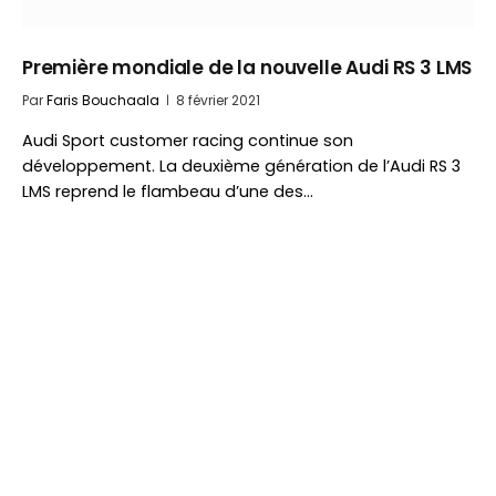
Première mondiale de la nouvelle Audi RS 3 LMS
Par
Faris Bouchaala
8 février 2021
Audi Sport customer racing continue son
développement. La deuxième génération de l’Audi RS 3
LMS reprend le flambeau d’une des…