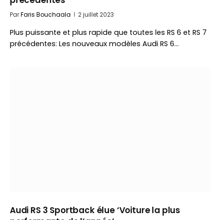
précédentes
Par
Faris Bouchaala
2 juillet 2023
Plus puissante et plus rapide que toutes les RS 6 et RS 7
précédentes: Les nouveaux modèles Audi RS 6…
Audi RS 3 Sportback élue ‘Voiture la plus