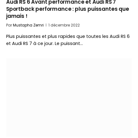
Audi RS 6 Avant performance et Audi RS 7
Sportback performance : plus puissantes que
jamais !
Par
Mustapha Zemri
1 décembre 2022
Plus puissantes et plus rapides que toutes les Audi RS 6
et Audi RS 7 à ce jour. Le puissant…