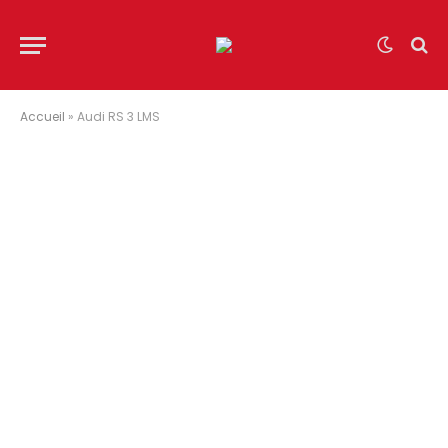
Accueil
»
Audi RS 3 LMS