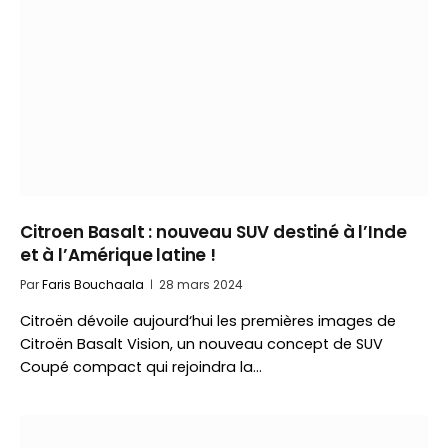
Citroen Basalt : nouveau SUV destiné à l’Inde
et à l’Amérique latine !
Par
Faris Bouchaala
28 mars 2024
Citroën dévoile aujourd‘hui les premières images de
Citroën Basalt Vision, un nouveau concept de SUV
Coupé compact qui rejoindra la…