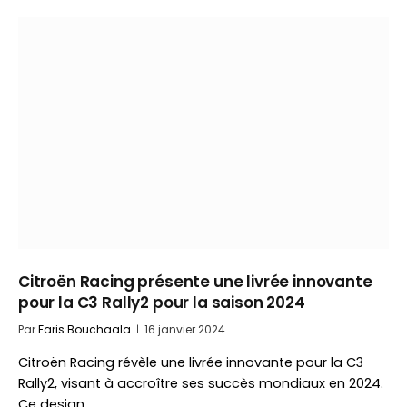
Citroën Racing présente une livrée innovante
pour la C3 Rally2 pour la saison 2024
Par
Faris Bouchaala
16 janvier 2024
Citroën Racing révèle une livrée innovante pour la C3
Rally2, visant à accroître ses succès mondiaux en 2024.
Ce design…