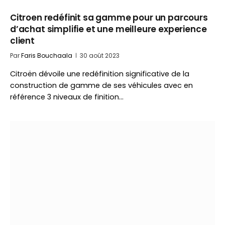
Citroen redéfinit sa gamme pour un parcours
d’achat simplifie et une meilleure experience
client
Par
Faris Bouchaala
30 août 2023
Citroën dévoile une redéfinition significative de la
construction de gamme de ses véhicules avec en
référence 3 niveaux de finition…