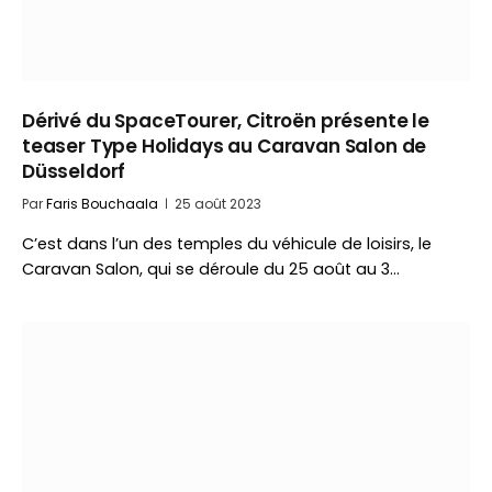
Dérivé du SpaceTourer, Citroën présente le
teaser Type Holidays au Caravan Salon de
Düsseldorf
Par
Faris Bouchaala
25 août 2023
C’est dans l’un des temples du véhicule de loisirs, le
Caravan Salon, qui se déroule du 25 août au 3…