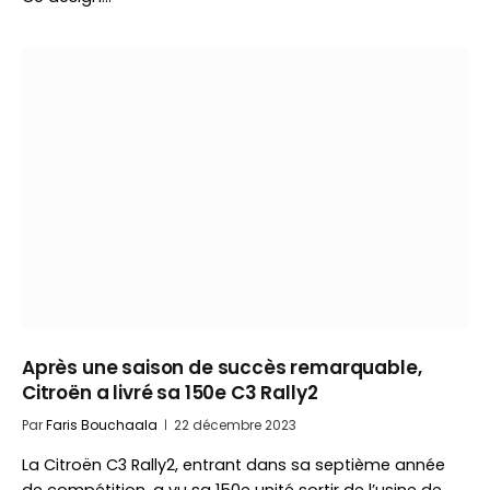
Après une saison de succès remarquable,
Citroën a livré sa 150e C3 Rally2
Par
Faris Bouchaala
22 décembre 2023
La Citroën C3 Rally2, entrant dans sa septième année