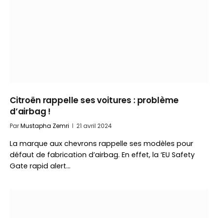
Citroën rappelle ses voitures : problème
d’airbag !
Par
Mustapha Zemri
21 avril 2024
La marque aux chevrons rappelle ses modèles pour
défaut de fabrication d’airbag. En effet, la ‘EU Safety
Gate rapid alert…