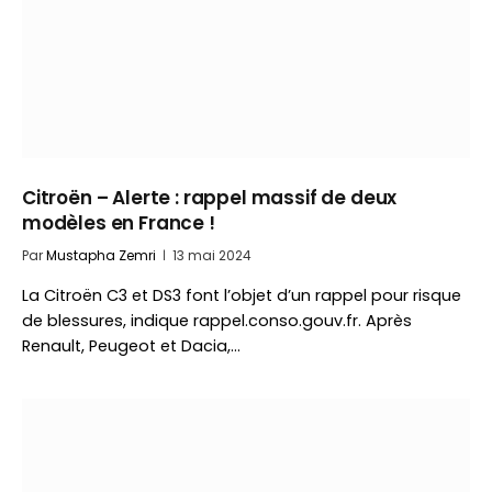
Citroën – Alerte : rappel massif de deux
modèles en France !
Par
Mustapha Zemri
13 mai 2024
La Citroën C3 et DS3 font l’objet d’un rappel pour risque
de blessures, indique rappel.conso.gouv.fr. Après
Renault, Peugeot et Dacia,…