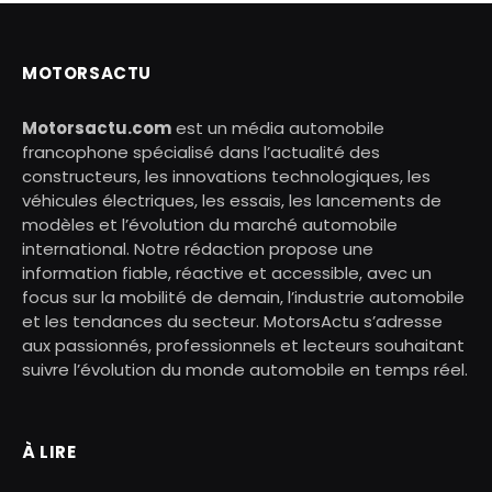
MOTORSACTU
Motorsactu.com
est un média automobile
francophone spécialisé dans l’actualité des
constructeurs, les innovations technologiques, les
véhicules électriques, les essais, les lancements de
modèles et l’évolution du marché automobile
international. Notre rédaction propose une
information fiable, réactive et accessible, avec un
focus sur la mobilité de demain, l’industrie automobile
et les tendances du secteur. MotorsActu s’adresse
aux passionnés, professionnels et lecteurs souhaitant
suivre l’évolution du monde automobile en temps réel.
À LIRE