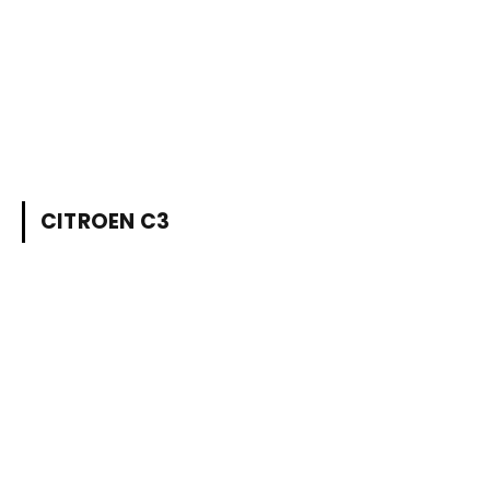
CITROEN C3