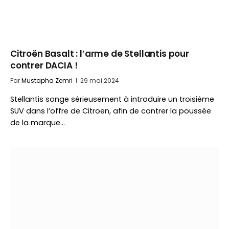
Citroën Basalt : l’arme de Stellantis pour
contrer DACIA !
Par
Mustapha Zemri
29 mai 2024
Stellantis songe sérieusement à introduire un troisième
SUV dans l’offre de Citroën, afin de contrer la poussée
de la marque…