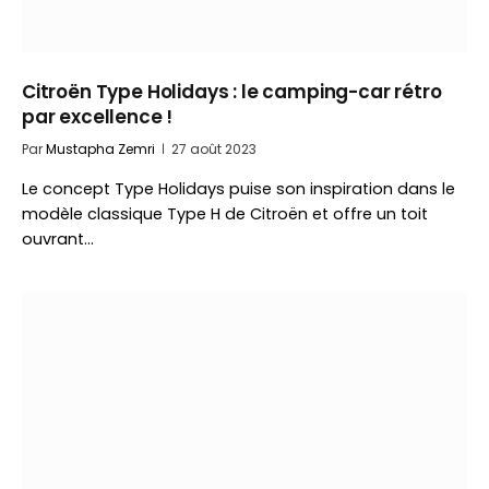
Citroën Type Holidays : le camping-car rétro
par excellence !
Par
Mustapha Zemri
27 août 2023
Le concept Type Holidays puise son inspiration dans le
modèle classique Type H de Citroën et offre un toit
ouvrant…