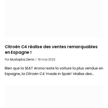
Citroën C4 réalise des ventes remarquables
en Espagne !
Par
Mustapha Zemri
19 mai 2023
Bien que la SEAT Arona reste la voiture la plus vendue en
Espagne, la Citroën C4 ‘made in Spain’ réalise des…