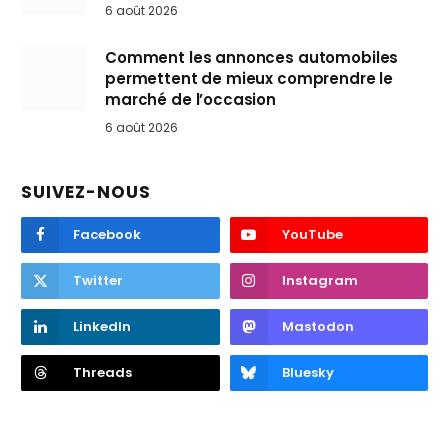
6 août 2026
Comment les annonces automobiles
permettent de mieux comprendre le
marché de l’occasion
6 août 2026
SUIVEZ-NOUS
Facebook
YouTube
Twitter
Instagram
LinkedIn
Mastodon
Threads
Bluesky