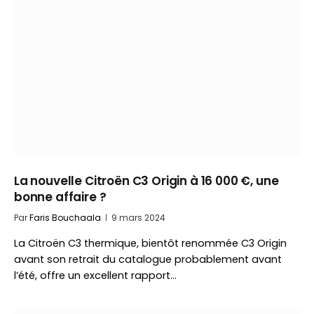
La nouvelle Citroën C3 Origin à 16 000 €, une
bonne affaire ?
Par
Faris Bouchaala
9 mars 2024
La Citroën C3 thermique, bientôt renommée C3 Origin
avant son retrait du catalogue probablement avant
l’été, offre un excellent rapport…