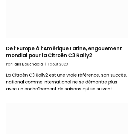
De l’Europe à l’Amérique Latine, engouement
mondial pour la Citroën C3 Rally2
Par
Faris Bouchaala
1 août 2023
La Citroën C3 Rally2 est une vraie référence, son succès,
national comme international ne se démontre plus
avec un enchaînement de saisons qui se suivent…