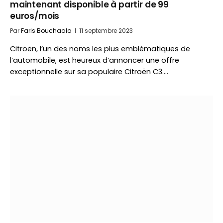
maintenant disponible à partir de 99
euros/mois
Par
Faris Bouchaala
11 septembre 2023
Citroën, l’un des noms les plus emblématiques de
l’automobile, est heureux d’annoncer une offre
exceptionnelle sur sa populaire Citroën C3.…