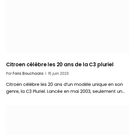
Citroen célèbre les 20 ans de la C3 pluriel
Par
Faris Bouchaala
15 juin 2023
Citroën célèbre les 20 ans d’un modèle unique en son
genre, la C3 Pluriel. Lancée en mai 2003, seulement un…