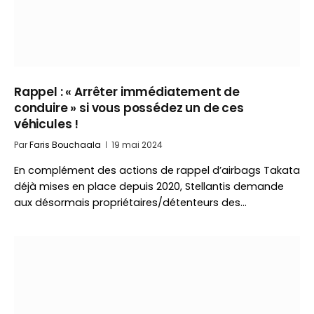
Rappel : « Arrêter immédiatement de
conduire » si vous possédez un de ces
véhicules !
Par
Faris Bouchaala
19 mai 2024
En complément des actions de rappel d’airbags Takata
déjà mises en place depuis 2020, Stellantis demande
aux désormais propriétaires/détenteurs des…