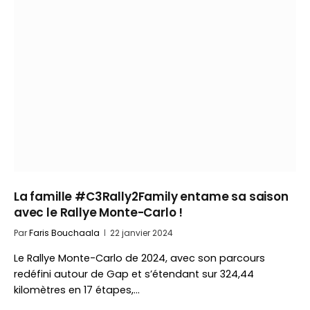
La famille #C3Rally2Family entame sa saison
avec le Rallye Monte-Carlo !
Par
Faris Bouchaala
22 janvier 2024
Le Rallye Monte-Carlo de 2024, avec son parcours
redéfini autour de Gap et s’étendant sur 324,44
kilomètres en 17 étapes,…