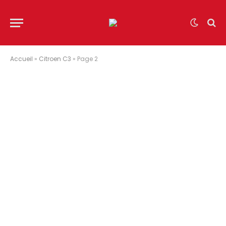
Accueil
»
Citroen C3
»
Page 2