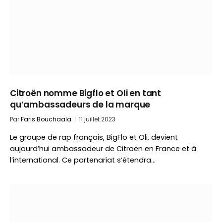
Citroën nomme Bigflo et Oli en tant
qu’ambassadeurs de la marque
Par
Faris Bouchaala
11 juillet 2023
Le groupe de rap français, BigFlo et Oli, devient
aujourd’hui ambassadeur de Citroën en France et à
l’international. Ce partenariat s’étendra…