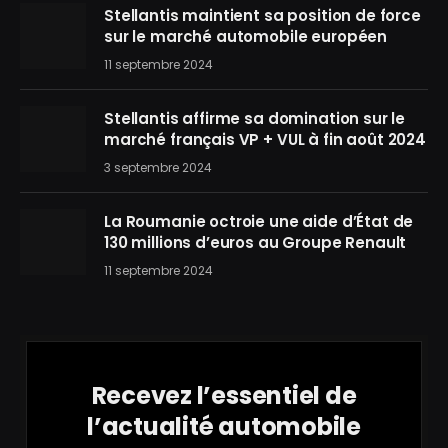
Stellantis maintient sa position de force
sur le marché automobile européen
11 septembre 2024
Stellantis affirme sa domination sur le
marché français VP + VUL à fin août 2024
3 septembre 2024
La Roumanie octroie une aide d’État de
130 millions d’euros au Groupe Renault
11 septembre 2024
Recevez l’essentiel de
l’actualité automobile