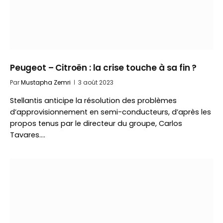
Peugeot – Citroën : la crise touche à sa fin ?
Par
Mustapha Zemri
3 août 2023
Stellantis anticipe la résolution des problèmes
d’approvisionnement en semi-conducteurs, d’après les
propos tenus par le directeur du groupe, Carlos
Tavares.…