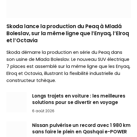
Skoda lance la production du Peaq à Mladá
Boleslav, sur la même ligne que l’Enyaq, l’Elroq
et l’Octavia
Skoda démarre la production en série du Peaq dans
son usine de Mlada Boleslav. Le nouveau SUV électrique
7 places est assemblé sur la même ligne que les Enyaq,
Elroq et Octavia, illustrant la flexibilité industrielle du
constructeur tchèque.
Longs trajets en voiture : les meilleures
solutions pour se divertir en voyage
6 août 2026
Nissan pulvérise un record avec 1 980 km
sans faire le plein en Qashqai e-POWER