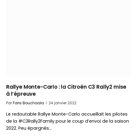
Rallye Monte-Carlo : la Citroën C3 Rally2 mise
à l’épreuve
Par
Faris Bouchaala
24 janvier 2022
Le redoutable Rallye Monte-Carlo accueillait les pilotes
de la #C3Rally2Family pour le coup d’envoi de la saison
2022. Peu épargnés…