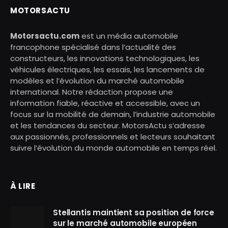
MOTORSACTU
Motorsactu.com
est un média automobile
francophone spécialisé dans l’actualité des
constructeurs, les innovations technologiques, les
véhicules électriques, les essais, les lancements de
modèles et l’évolution du marché automobile
international. Notre rédaction propose une
information fiable, réactive et accessible, avec un
focus sur la mobilité de demain, l’industrie automobile
et les tendances du secteur. MotorsActu s’adresse
aux passionnés, professionnels et lecteurs souhaitant
suivre l’évolution du monde automobile en temps réel.
À LIRE
Stellantis maintient sa position de force
sur le marché automobile européen