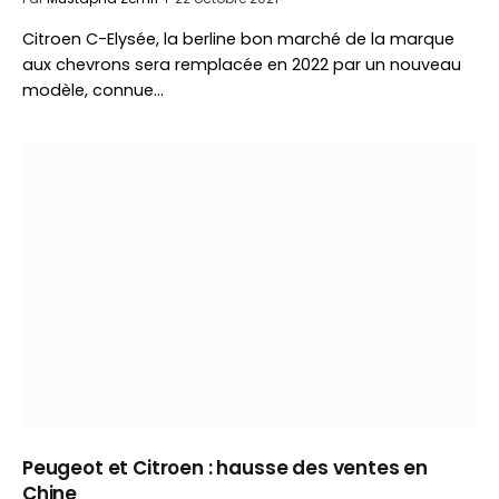
Citroen C-Elysée, la berline bon marché de la marque
aux chevrons sera remplacée en 2022 par un nouveau
modèle, connue…
Peugeot et Citroen : hausse des ventes en
Chine