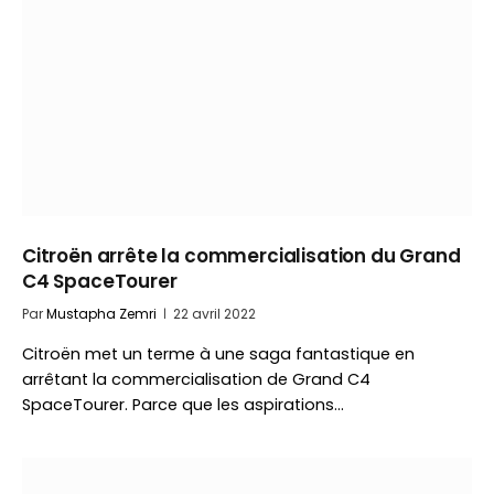
Citroën arrête la commercialisation du Grand
C4 SpaceTourer
Par
Mustapha Zemri
22 avril 2022
Citroën met un terme à une saga fantastique en
arrêtant la commercialisation de Grand C4
SpaceTourer. Parce que les aspirations…