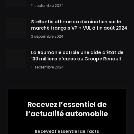
11 septembre 2024
Stellantis affirme sa domination sur le
marché français VP + VUL à fin août 2024
3 septembre 2024
La Roumanie octroie une aide d’État de
130 millions d’euros au Groupe Renault
11 septembre 2024
Recevez l’essentiel de
l’actualité automobile
Recevez l'essentiel de l'actu