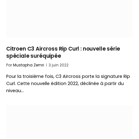
Citroen C3 Aircross Rip Curl : nouvelle série
spéciale suréquipée
Par
Mustapha Zemri
3 juin 2022
Pour la troisième fois, C3 Aircross porte la signature Rip
Curl. Cette nouvelle édition 2022, déclinée à partir du
niveau…