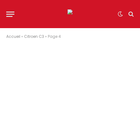
Accueil
»
Citroen C3
»
Page 4