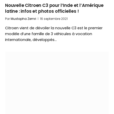
Nouvelle Citroen C3 pour l’Inde et l’Amérique
latine : infos et photos officielles !
Par
Mustapha Zemri
16 septembre 2021
Citroen vient de dévoiler la nouvelle C3 est le premier
modèle d’une famille de 3 véhicules à vocation
internationale, développés…