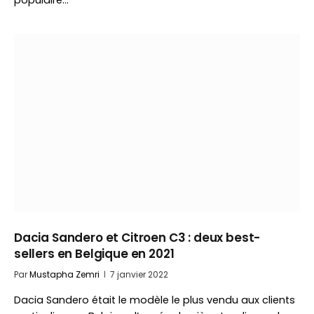
populaire…
Dacia Sandero et Citroen C3 : deux best-
sellers en Belgique en 2021
Par
Mustapha Zemri
7 janvier 2022
Dacia Sandero était le modèle le plus vendu aux clients