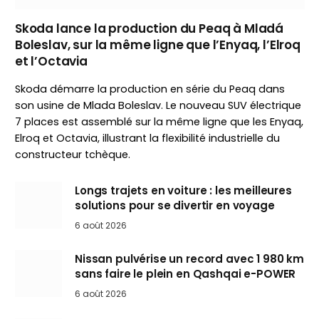
Skoda lance la production du Peaq à Mladá
Boleslav, sur la même ligne que l’Enyaq, l’Elroq
et l’Octavia
Skoda démarre la production en série du Peaq dans
son usine de Mlada Boleslav. Le nouveau SUV électrique
7 places est assemblé sur la même ligne que les Enyaq,
Elroq et Octavia, illustrant la flexibilité industrielle du
constructeur tchèque.
Longs trajets en voiture : les meilleures
solutions pour se divertir en voyage
6 août 2026
Nissan pulvérise un record avec 1 980 km
sans faire le plein en Qashqai e-POWER
6 août 2026