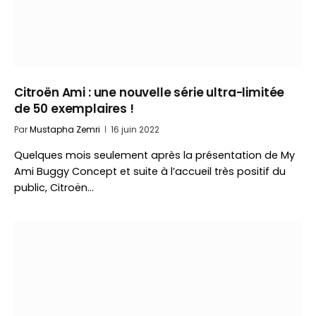
Citroën Ami : une nouvelle série ultra-limitée
de 50 exemplaires !
Par
Mustapha Zemri
16 juin 2022
Quelques mois seulement après la présentation de My
Ami Buggy Concept et suite à l’accueil très positif du
public, Citroën…