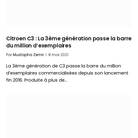
Citroen C3 : La 3ème génération passe la barre
du million d’exemplaires
Par
Mustapha Zemri
8 mai 2021
La 3ème génération de C3 passe la barre du million
d’exemplaires commercialisées depuis son lancement
fin 2016. Produite à plus de…