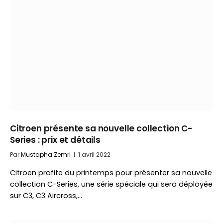
Citroen présente sa nouvelle collection C-
Series : prix et détails
Par
Mustapha Zemri
1 avril 2022
Citroën profite du printemps pour présenter sa nouvelle
collection C-Series, une série spéciale qui sera déployée
sur C3, C3 Aircross,…