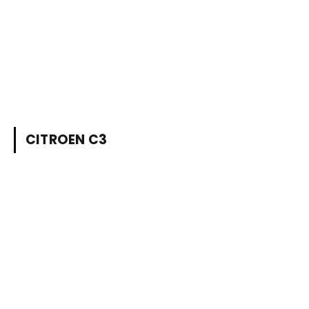
CITROEN C3