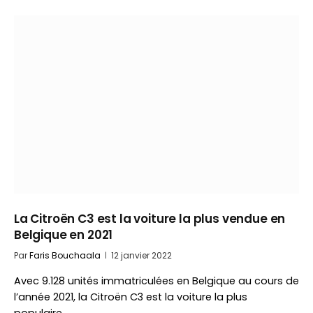
La Citroën C3 est la voiture la plus vendue en
Belgique en 2021
Par
Faris Bouchaala
12 janvier 2022
Avec 9.128 unités immatriculées en Belgique au cours de
l’année 2021, la Citroën C3 est la voiture la plus