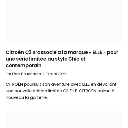
Citroën C3 s’associe a la marque « ELLE » pour
une série limitée au style Chic et
contemporain
Par
Faris Bouchaala
18 mai 2022
CITROËN poursuit son aventure avec ELLE en dévoilant
une nouvelle édition limitée C3 ELLE. CITROËN anime à
nouveau la gamme…