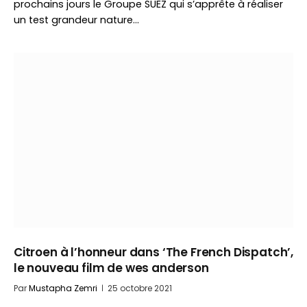
prochains jours le Groupe SUEZ qui s’apprête à réaliser
un test grandeur nature…
Citroen à l’honneur dans ‘The French Dispatch’,
le nouveau film de wes anderson
Par
Mustapha Zemri
25 octobre 2021