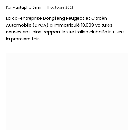
Par
Mustapha Zemri
11 octobre 2021
La co-entreprise Dongfeng Peugeot et Citroën
Automobile (DPCA) a immatriculé 10.089 voitures
neuves en Chine, rapport le site italien clubalfa.it. C’est
la première fois…