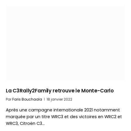
La C3Rally2Family retrouve le Monte-Carlo
Par
Faris Bouchaala
18 janvier 2022
Après une campagne internationale 2021 notamment
marquée par un titre WRC3 et des victoires en WRC2 et
WRC3, Citroën C3…