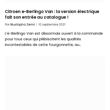
Citroen e-Berlingo Van : la version électrique
fait son entrée au catalogue !
Par
Mustapha Zemri
10 septembre 2021
L’ë-Berlingo Van est désormais ouvert à la commande
pour tous ceux qui plébiscitent les qualités
incontestables de cette fourgonnette, au…