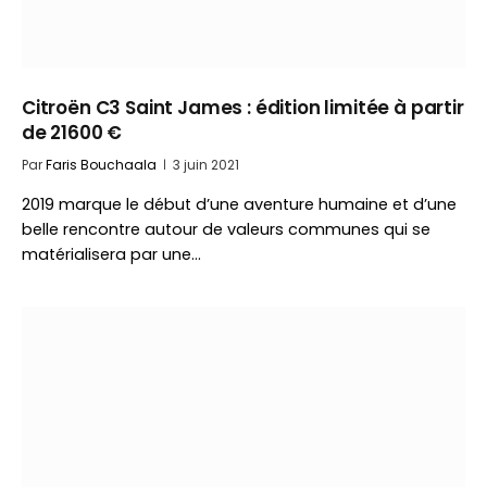
Citroën C3 Saint James : édition limitée à partir
de 21600 €
Par
Faris Bouchaala
3 juin 2021
2019 marque le début d’une aventure humaine et d’une
belle rencontre autour de valeurs communes qui se
matérialisera par une…