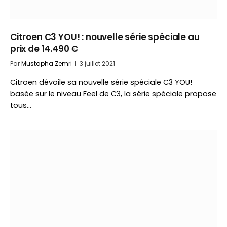
Citroen C3 YOU! : nouvelle série spéciale au
prix de 14.490 €
Par
Mustapha Zemri
3 juillet 2021
Citroen dévoile sa nouvelle série spéciale C3 YOU!
basée sur le niveau Feel de C3, la série spéciale propose
tous…