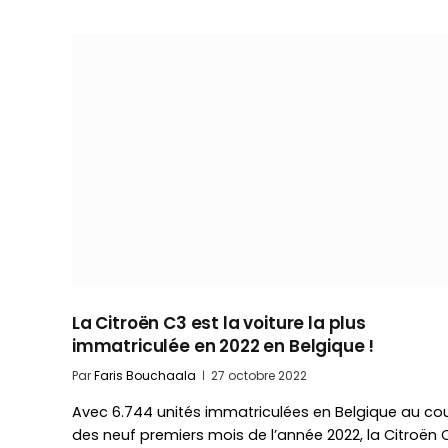
La Citroën C3 est la voiture la plus
immatriculée en 2022 en Belgique !
Par
Faris Bouchaala
27 octobre 2022
Avec 6.744 unités immatriculées en Belgique au co
des neuf premiers mois de l’année 2022, la Citroën 