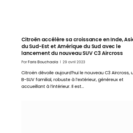
Citroën accélère sa croissance en Inde, Asi
du Sud-Est et Amérique du Sud avec le
lancement du nouveau SUV C3 Aircross
Par
Faris Bouchaala
29 avril 2023
Citroën dévoile aujourd’hui le nouveau C3 Aircross, 
B-SUV familial, robuste à l’extérieur, généreux et
accueillant à l’intérieur. Il est…