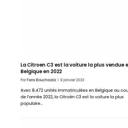
La Citroen C3 est la voiture la plus vendue 
Belgique en 2022
Par
Faris Bouchaala
9 janvier 2023
Avec 8.472 unités immatriculées en Belgique au cou
de l’année 2022, la Citroën C3 est la voiture la plus
populaire…