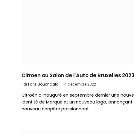
Citroen au Salon de l’Auto de Bruxelles 202
Par
Faris Bouchaala
14 décembre 2022
Citroën a inauguré en septembre dernier une nouvel
identité de Marque et un nouveau logo, annonçant
nouveau chapitre passionnant…