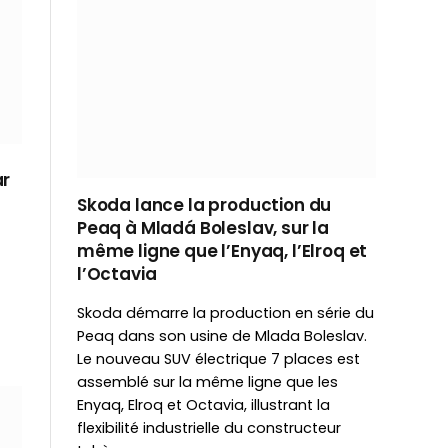
ar
Skoda lance la production du
Peaq à Mladá Boleslav, sur la
même ligne que l’Enyaq, l’Elroq et
l’Octavia
Skoda démarre la production en série du
Peaq dans son usine de Mlada Boleslav.
Le nouveau SUV électrique 7 places est
assemblé sur la même ligne que les
Enyaq, Elroq et Octavia, illustrant la
flexibilité industrielle du constructeur