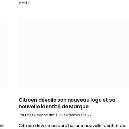
partir…
Citroën dévoile son nouveau logo et sa
nouvelle identité de Marque
Par
Faris Bouchaala
27 septembre 2022
me
Citroën dévoile aujourd’hui une nouvelle identité de