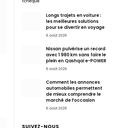
tchèque.
Longs trajets en voiture :
les meilleures solutions
pour se divertir en voyage
6 août 2026
Nissan pulvérise un record
avec 1 980 km sans faire le
plein en Qashqai e-POWER
6 août 2026
Comment les annonces
automobiles permettent
de mieux comprendre le
marché de l’occasion
6 août 2026
SUIVEZ-NOUS