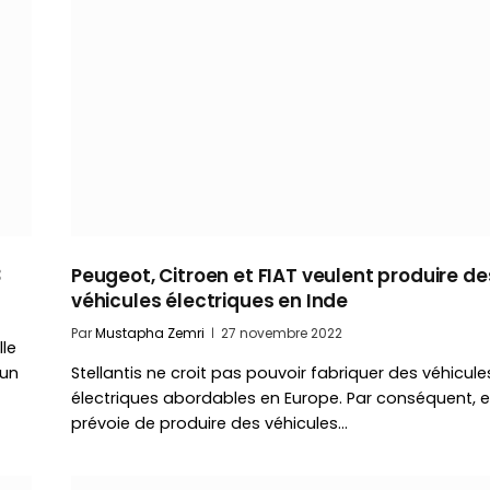
3
Peugeot, Citroen et FIAT veulent produire de
véhicules électriques en Inde
Par
Mustapha Zemri
27 novembre 2022
le
 un
Stellantis ne croit pas pouvoir fabriquer des véhicule
électriques abordables en Europe. Par conséquent, e
prévoie de produire des véhicules…