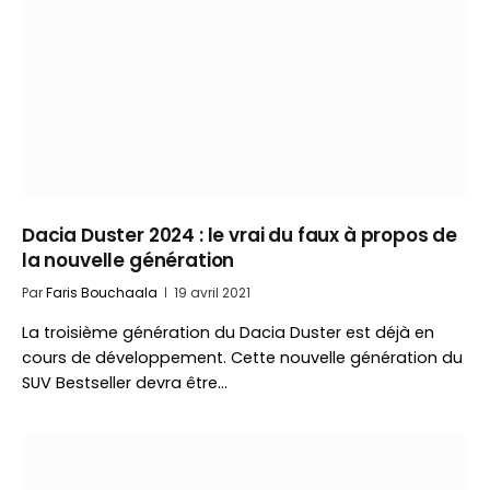
Dacia Duster 2024 : le vrai du faux à propos de
la nouvelle génération
Par
Faris Bouchaala
19 avril 2021
La troisième génération du Dacia Duster est déjà en
cours dе développement. Cette nouvelle génération du
SUV Bestseller devra être…