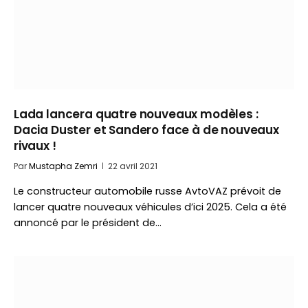
Lada lancera quatre nouveaux modèles :
Dacia Duster et Sandero face à de nouveaux
rivaux !
Par
Mustapha Zemri
22 avril 2021
Le constructeur automobile russe AvtoVAZ prévoit de
lancer quatre nouveaux véhicules d’ici 2025. Cela a été
annoncé par le président de…