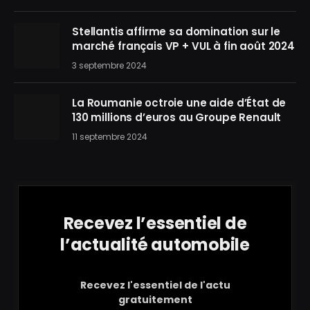
Stellantis affirme sa domination sur le
marché français VP + VUL à fin août 2024
3 septembre 2024
La Roumanie octroie une aide d’État de
130 millions d’euros au Groupe Renault
11 septembre 2024
Recevez l’essentiel de
l’actualité automobile
Recevez l'essentiel de l'actu
gratuitement