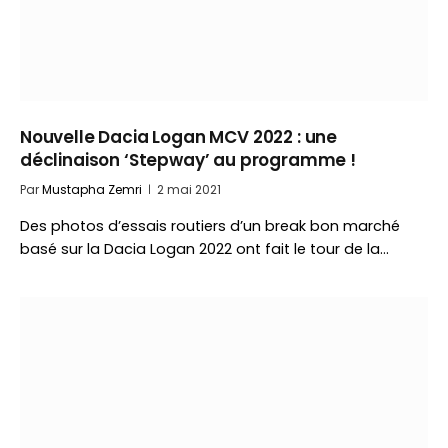
Nouvelle Dacia Logan MCV 2022 : une
déclinaison ‘Stepway’ au programme !
Par
Mustapha Zemri
2 mai 2021
Des photos d’essais routiers d’un break bon marché
basé sur la Dacia Logan 2022 ont fait le tour de la…