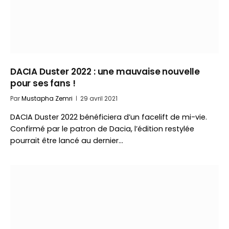
DACIA Duster 2022 : une mauvaise nouvelle
pour ses fans !
Par
Mustapha Zemri
29 avril 2021
DACIA Duster 2022 bénéficiera d’un facelift de mi-vie.
Confirmé par le patron de Dacia, l’édition restylée
pourrait être lancé au dernier…