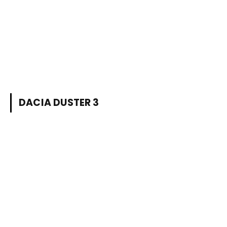
DACIA DUSTER 3