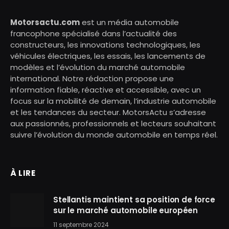
Motorsactu.com
est un média automobile
francophone spécialisé dans l’actualité des
constructeurs, les innovations technologiques, les
véhicules électriques, les essais, les lancements de
modèles et l’évolution du marché automobile
international. Notre rédaction propose une
information fiable, réactive et accessible, avec un
focus sur la mobilité de demain, l’industrie automobile
et les tendances du secteur. MotorsActu s’adresse
aux passionnés, professionnels et lecteurs souhaitant
suivre l’évolution du monde automobile en temps réel.
À LIRE
Stellantis maintient sa position de force
sur le marché automobile européen
11 septembre 2024