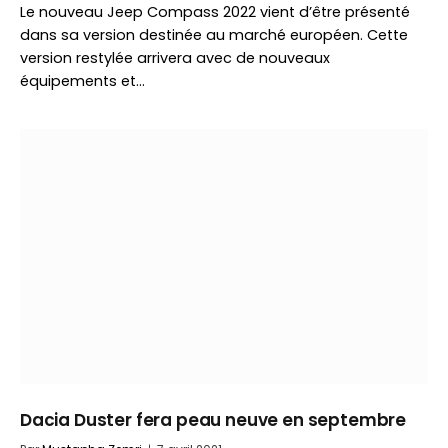
Le nouveau Jeep Compass 2022 vient d’être présenté
dans sa version destinée au marché européen. Cette
version restylée arrivera avec de nouveaux
équipements et…
Dacia Duster fera peau neuve en septembre