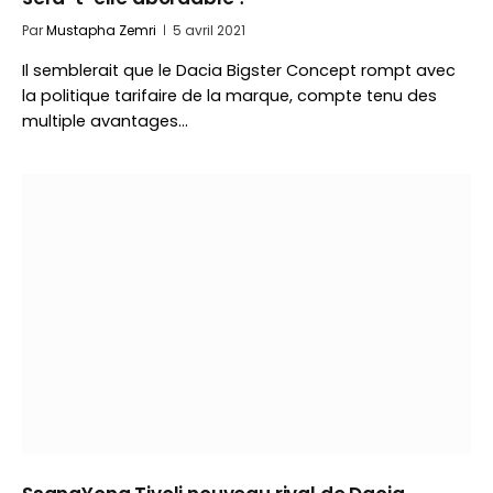
Par
Mustapha Zemri
5 avril 2021
Il semblerait que le Dacia Bigster Concept rompt avec
la politique tarifaire de la marque, compte tenu des
multiple avantages…