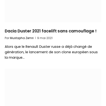
Dacia Duster 2021 facelift sans camouflage !
Par
Mustapha Zemri
9 mai 2021
Alors que le Renault Duster russe a déjà changé de
génération, le lancement de son clone européen sous
la marque…