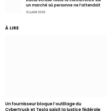
un marché où personne ne l’attendait
31 juillet 2026
À LIRE
Un fournisseur bloque l’outillage du
Cybertruck et Tesla saisit la justice fédérale