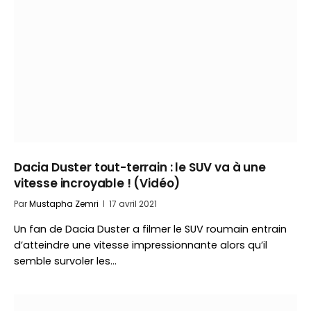
Dacia Duster tout-terrain : le SUV va à une
vitesse incroyable ! (Vidéo)
Par
Mustapha Zemri
17 avril 2021
Un fan de Dacia Duster a filmer le SUV roumain entrain
d’atteindre une vitesse impressionnante alors qu’il
semble survoler les…