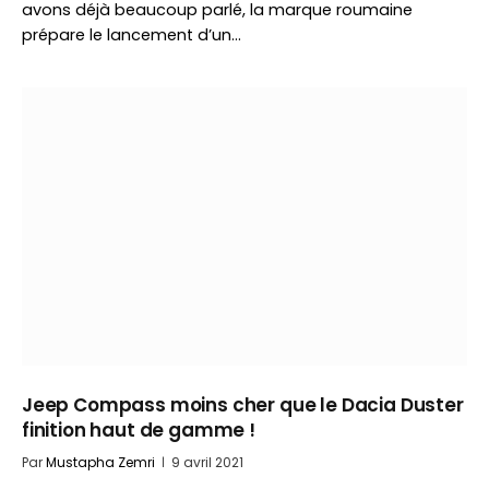
avons déjà beaucoup parlé, la marque roumaine
prépare le lancement d’un…
Jeep Compass moins cher que le Dacia Duster
finition haut de gamme !
Par
Mustapha Zemri
9 avril 2021