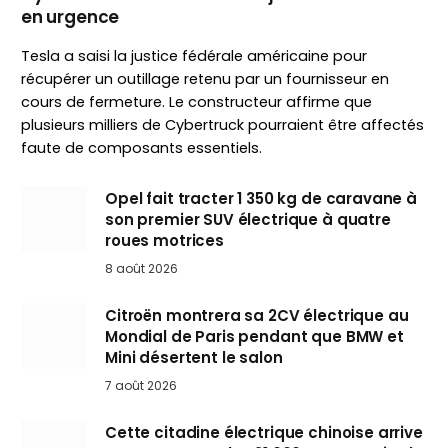
en urgence
Tesla a saisi la justice fédérale américaine pour
récupérer un outillage retenu par un fournisseur en
cours de fermeture. Le constructeur affirme que
plusieurs milliers de Cybertruck pourraient être affectés
faute de composants essentiels.
Opel fait tracter 1 350 kg de caravane à
son premier SUV électrique à quatre
roues motrices
8 août 2026
Citroën montrera sa 2CV électrique au
Mondial de Paris pendant que BMW et
Mini désertent le salon
7 août 2026
Cette citadine électrique chinoise arrive