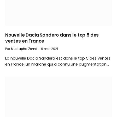
Nouvelle Dacia Sandero dans le top 5 des
ventes en France
Par
Mustapha Zemri
6 mai 2021
La nouvelle Dacia Sandero est dans le top 5 des ventes
en France, un marché qui a connu une augmentation…