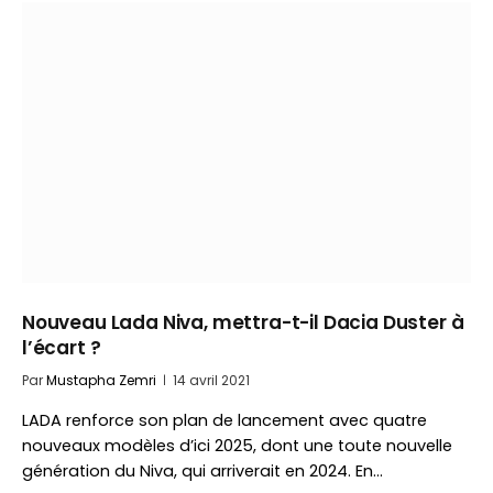
Nouveau Lada Niva, mettra-t-il Dacia Duster à
l’écart ?
Par
Mustapha Zemri
14 avril 2021
LADA renforce son plan de lancement avec quatre
nouveaux modèles d’ici 2025, dont une toute nouvelle
génération du Niva, qui arriverait en 2024. En…