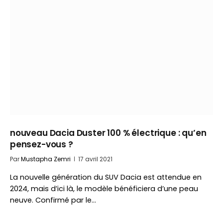
nouveau Dacia Duster 100 % électrique : qu’en
pensez-vous ?
Par
Mustapha Zemri
17 avril 2021
La nouvelle génération du SUV Dacia est attendue en
2024, mais d’ici là, le modèle bénéficiera d’une peau
neuve. Confirmé par le…