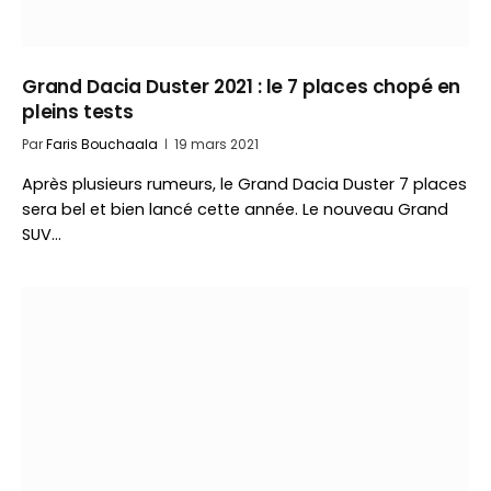
Grand Dacia Duster 2021 : le 7 places chopé en
pleins tests
Par
Faris Bouchaala
19 mars 2021
Après plusieurs rumeurs, le Grand Dacia Duster 7 places
sera bel et bien lancé cette année. Le nouveau Grand
SUV…