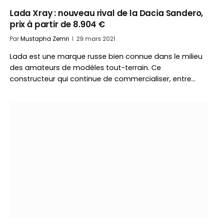
Lada Xray : nouveau rival de la Dacia Sandero,
prix à partir de 8.904 €
Par
Mustapha Zemri
29 mars 2021
Lada est une marque russe bien connue dans le milieu
des amateurs de modèles tout-terrain. Ce
constructeur qui continue de commercialiser, entre…