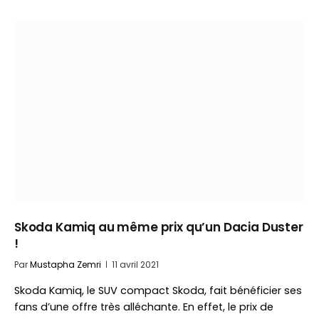
Skoda Kamiq au même prix qu’un Dacia Duster
!
Par
Mustapha Zemri
11 avril 2021
Skoda Kamiq, le SUV compact Skoda, fait bénéficier ses
fans d’une offre très alléchante. En effet, le prix de