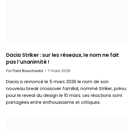
Dacia Striker : sur les réseaux, le nom ne fait
pas l’unanimité !
Par
Faris Bouchaala
7 mars 2026
Dacia a annoncé le 5 mars 2026 le nom de son
nouveau break crossover familial, nommé Striker, prévu
pour le reveal du design le 10 mars. Les réactions sont
partagées entre enthousiasme et critiques.