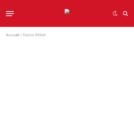
Accueil
»
Dacia Striker