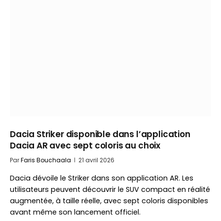
Dacia Striker disponible dans l’application
Dacia AR avec sept coloris au choix
Par
Faris Bouchaala
21 avril 2026
Dacia dévoile le Striker dans son application AR. Les
utilisateurs peuvent découvrir le SUV compact en réalité
augmentée, à taille réelle, avec sept coloris disponibles
avant même son lancement officiel.