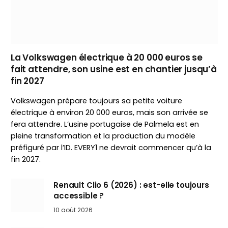
La Volkswagen électrique à 20 000 euros se
fait attendre, son usine est en chantier jusqu’à
fin 2027
Volkswagen prépare toujours sa petite voiture
électrique à environ 20 000 euros, mais son arrivée se
fera attendre. L’usine portugaise de Palmela est en
pleine transformation et la production du modèle
préfiguré par l’ID. EVERY1 ne devrait commencer qu’à la
fin 2027.
Renault Clio 6 (2026) : est-elle toujours
accessible ?
10 août 2026