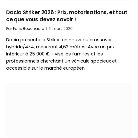
Dacia Striker 2026 : Prix, motorisations, et tout
ce que vous devez savoir !
Par
Faris Bouchaala
11 mars 2026
Dacia présente le Striker, un nouveau crossover
hybride/4×4, mesurant 4,62 mètres. Avec un prix
inférieur à 25 000 €, il vise les familles et les
professionnels cherchant un véhicule spacieux et
accessible sur le marché européen.