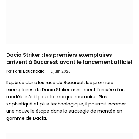
Dacia Striker : les premiers exemplaires
arrivent à Bucarest avant le lancement officiel
Par
Faris Bouchaala
12 juin 2026
Repérés dans les rues de Bucarest, les premiers
exemplaires du Dacia Striker annoncent l’arrivée d’un
modèle inédit pour la marque roumaine. Plus
sophistiqué et plus technologique, il pourrait incarner
une nouvelle étape dans la stratégie de montée en
gamme de Dacia.