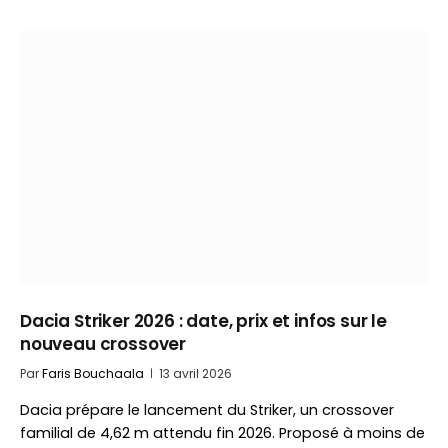
Dacia Striker 2026 : date, prix et infos sur le
nouveau crossover
Par
Faris Bouchaala
13 avril 2026
Dacia prépare le lancement du Striker, un crossover
familial de 4,62 m attendu fin 2026. Proposé à moins de