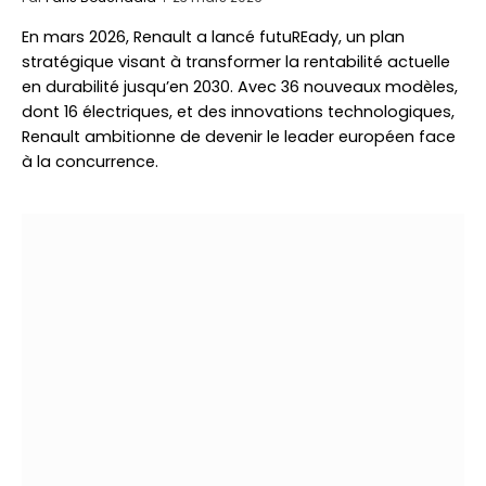
En mars 2026, Renault a lancé futuREady, un plan
stratégique visant à transformer la rentabilité actuelle
en durabilité jusqu’en 2030. Avec 36 nouveaux modèles,
dont 16 électriques, et des innovations technologiques,
Renault ambitionne de devenir le leader européen face
à la concurrence.