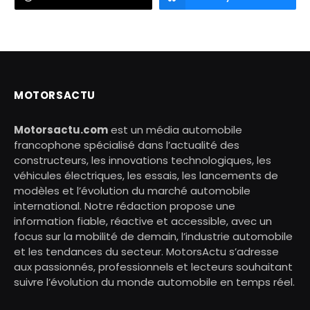
MOTORSACTU
Motorsactu.com
est un média automobile
francophone spécialisé dans l’actualité des
constructeurs, les innovations technologiques, les
véhicules électriques, les essais, les lancements de
modèles et l’évolution du marché automobile
international. Notre rédaction propose une
information fiable, réactive et accessible, avec un
focus sur la mobilité de demain, l’industrie automobile
et les tendances du secteur. MotorsActu s’adresse
aux passionnés, professionnels et lecteurs souhaitant
suivre l’évolution du monde automobile en temps réel.