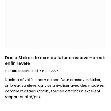
Dacia Striker : le nom du futur crossover-break
enfin révélé
Par
Faris Bouchaala
5 mars 2026
Dacia a dévoilé le nom de son futur crossover, Striker,
un break surélevé, qui vise à rivaliser avec des modèles
comme l’Octavia Combi, tout en offrant un excellent
rapport qualité/prix.