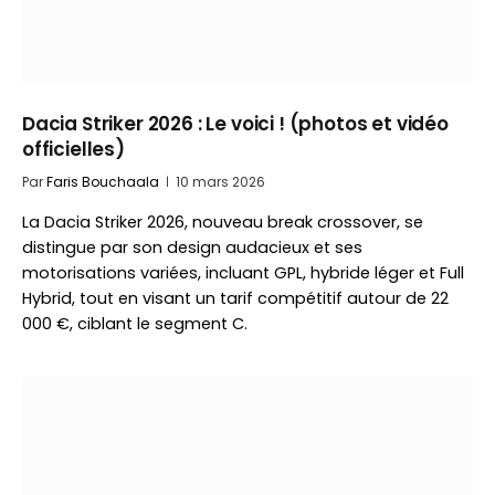
Dacia Striker 2026 : Le voici ! (photos et vidéo
officielles)
Par
Faris Bouchaala
10 mars 2026
La Dacia Striker 2026, nouveau break crossover, se
distingue par son design audacieux et ses
motorisations variées, incluant GPL, hybride léger et Full
Hybrid, tout en visant un tarif compétitif autour de 22
000 €, ciblant le segment C.