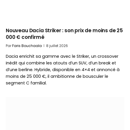
Nouveau Dacia Striker : son prix de moins de 25
000 € confirmé
Par
Faris Bouchaala
8 juillet 2026
Dacia enrichit sa gamme avec le Striker, un crossover
inédit qui combine les atouts d’un SUV, d’un break et
d’une berline. Hybride, disponible en 4×4 et annoncé à
moins de 25 000 €, il ambitionne de bousculer le
segment C familial.