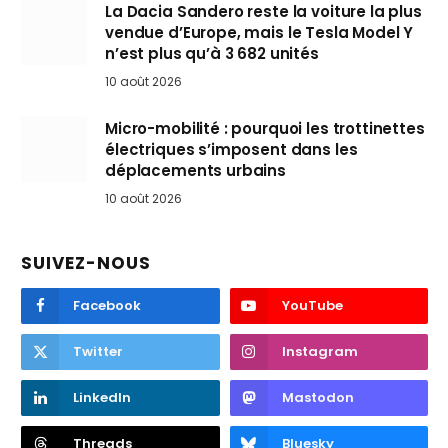
La Dacia Sandero reste la voiture la plus
vendue d’Europe, mais le Tesla Model Y
n’est plus qu’à 3 682 unités
10 août 2026
Micro-mobilité : pourquoi les trottinettes
électriques s’imposent dans les
déplacements urbains
10 août 2026
SUIVEZ-NOUS
Facebook
YouTube
Twitter
Instagram
LinkedIn
Mastodon
Threads
Bluesky