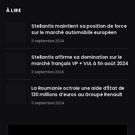
À LIRE
Stellantis maintient sa position de force
sur le marché automobile européen
11 septembre 2024
Stellantis affirme sa domination sur le
marché français VP + VUL à fin août 2024
3 septembre 2024
La Roumanie octroie une aide d’État de
130 millions d’euros au Groupe Renault
11 septembre 2024