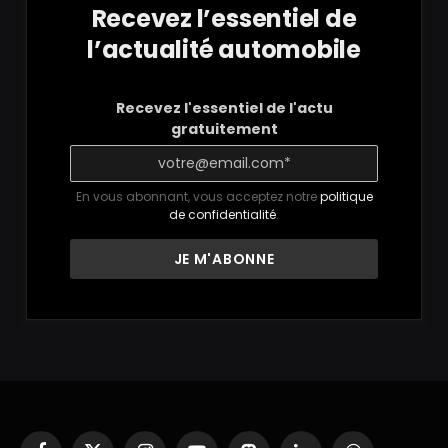
Recevez l’essentiel de
l’actualité automobile
Recevez l'essentiel de l'actu
gratuitement
En vous abonnant, vous acceptez notre
politique
de confidentialité
.