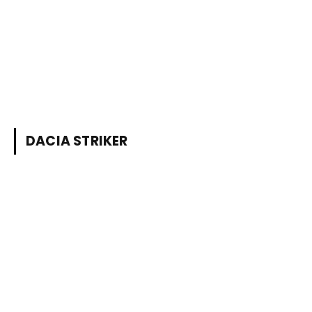
DACIA STRIKER