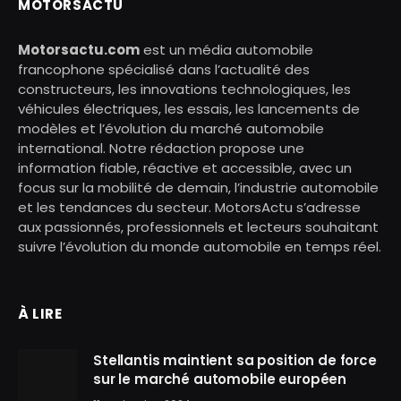
MOTORSACTU
Motorsactu.com
est un média automobile
francophone spécialisé dans l’actualité des
constructeurs, les innovations technologiques, les
véhicules électriques, les essais, les lancements de
modèles et l’évolution du marché automobile
international. Notre rédaction propose une
information fiable, réactive et accessible, avec un
focus sur la mobilité de demain, l’industrie automobile
et les tendances du secteur. MotorsActu s’adresse
aux passionnés, professionnels et lecteurs souhaitant
suivre l’évolution du monde automobile en temps réel.
À LIRE
Stellantis maintient sa position de force
sur le marché automobile européen