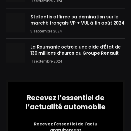
11 septembre 2024
Stellantis affirme sa domination sur le
marché français VP + VUL à fin août 2024
3 septembre 2024
La Roumanie octroie une aide d’État de
130 millions d’euros au Groupe Renault
11 septembre 2024
Recevez l’essentiel de
l’actualité automobile
Recevez l'essentiel de l'actu
gratuitement