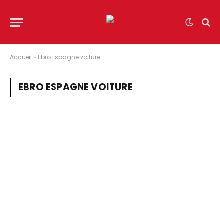
Accueil
»
Ebro Espagne voiture
EBRO ESPAGNE VOITURE