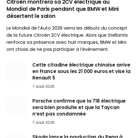
Citroën montrera sa 2CV électrique au
Mondial de Paris pendant que BMW et Mini
désertent le salon
Le Mondial de l’Auto 2026 verra les débuts du concept
de la future Citroën 2CV électrique. Alors que Stellantis
renforce sa présence avec huit marques, BMW et Mini
ont choisi de ne pas participer à l’événement.
Cette citadine électrique chinoise arrive
en France sous les 21 000 euros et vise la
Renault 5
7 août 2026
Porsche confirme que la 718 électrique
sera bien produite et que la Taycan
n’est pas condamnée
7 août 2026
Skoda lance la production du Peaq à