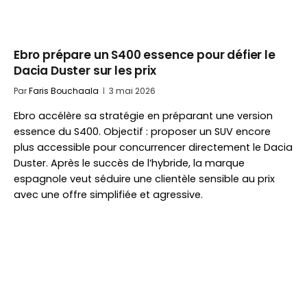
Ebro prépare un S400 essence pour défier le
Dacia Duster sur les prix
Par
Faris Bouchaala
3 mai 2026
Ebro accélère sa stratégie en préparant une version
essence du S400. Objectif : proposer un SUV encore
plus accessible pour concurrencer directement le Dacia
Duster. Après le succès de l’hybride, la marque
espagnole veut séduire une clientèle sensible au prix
avec une offre simplifiée et agressive.