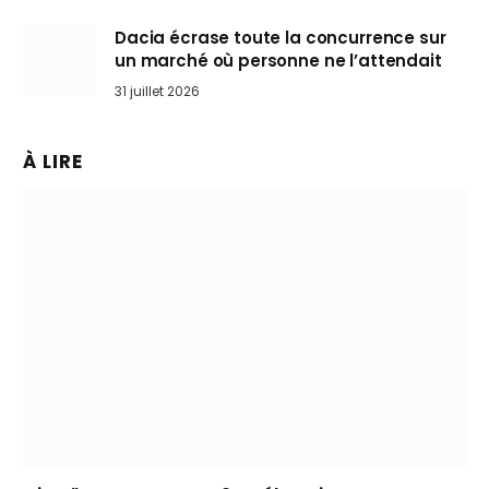
Dacia écrase toute la concurrence sur
un marché où personne ne l’attendait
31 juillet 2026
À LIRE