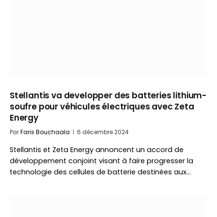
Stellantis va developper des batteries lithium-
soufre pour véhicules électriques avec Zeta
Energy
Par
Faris Bouchaala
6 décembre 2024
Stellantis et Zeta Energy annoncent un accord de
développement conjoint visant à faire progresser la
technologie des cellules de batterie destinées aux…