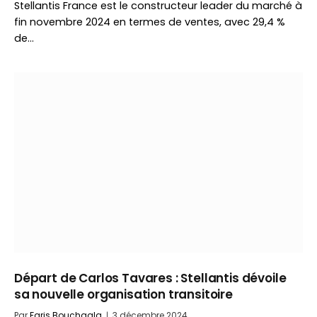
Stellantis France est le constructeur leader du marché à
fin novembre 2024 en termes de ventes, avec 29,4 %
de…
Départ de Carlos Tavares : Stellantis dévoile
sa nouvelle organisation transitoire
Par
Faris Bouchaala
3 décembre 2024