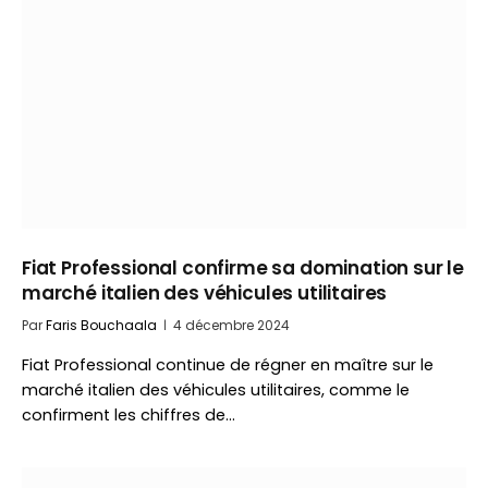
Fiat Professional confirme sa domination sur le
marché italien des véhicules utilitaires
Par
Faris Bouchaala
4 décembre 2024
Fiat Professional continue de régner en maître sur le
marché italien des véhicules utilitaires, comme le
confirment les chiffres de…