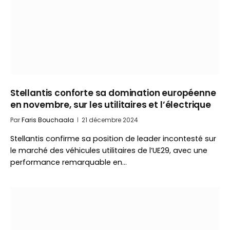
Stellantis conforte sa domination européenne
en novembre, sur les utilitaires et l’électrique
Par
Faris Bouchaala
21 décembre 2024
Stellantis confirme sa position de leader incontesté sur
le marché des véhicules utilitaires de l’UE29, avec une
performance remarquable en…