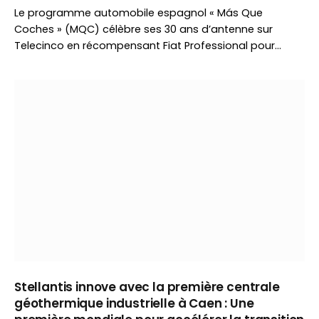
Le programme automobile espagnol « Más Que
Coches » (MQC) célèbre ses 30 ans d’antenne sur
Telecinco en récompensant Fiat Professional pour…
Stellantis innove avec la première centrale
géothermique industrielle à Caen : Une