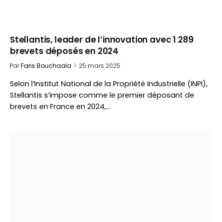
Stellantis, leader de l’innovation avec 1 289
brevets déposés en 2024
Par
Faris Bouchaala
25 mars 2025
Selon l’Institut National de la Propriété Industrielle (INPI),
Stellantis s’impose comme le premier déposant de
brevets en France en 2024,…