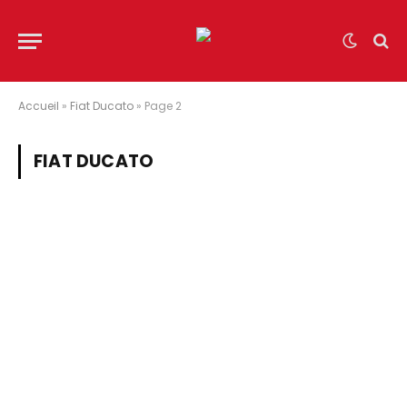
Accueil
»
Fiat Ducato
»
Page 2
FIAT DUCATO