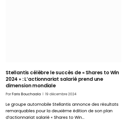
Stellantis célèbre le succès de « Shares to Win
2024 » : L’actionnariat salarié prend une
dimension mondiale
Par
Faris Bouchaala
19 décembre 2024
Le groupe automobile Stellantis annonce des résultats
remarquables pour la deuxième édition de son plan
d’actionnariat salarié « Shares to Win…