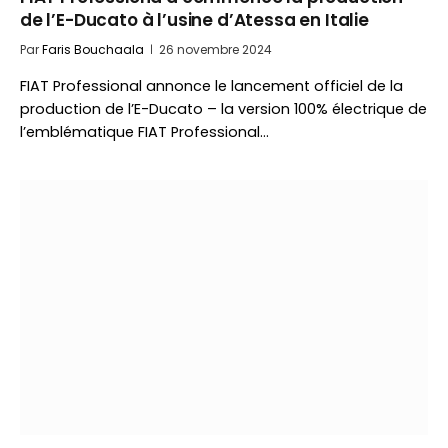
de l’E-Ducato à l’usine d’Atessa en Italie
Par
Faris Bouchaala
26 novembre 2024
FIAT Professional annonce le lancement officiel de la
production de l’E-Ducato – la version 100% électrique de
l’emblématique FIAT Professional…