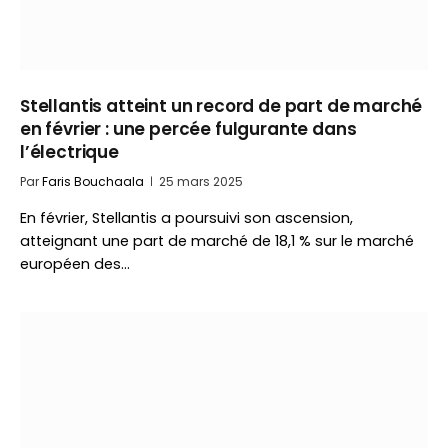
Stellantis atteint un record de part de marché
en février : une percée fulgurante dans
l’électrique
Par
Faris Bouchaala
25 mars 2025
En février, Stellantis a poursuivi son ascension,
atteignant une part de marché de 18,1 % sur le marché
européen des…