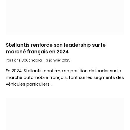
Stellantis renforce son leadership sur le
marché français en 2024
Par
Faris Bouchaala
3 janvier 2025
En 2024, Stellantis confirme sa position de leader sur le
marché automobile français, tant sur les segments des
véhicules particuliers…