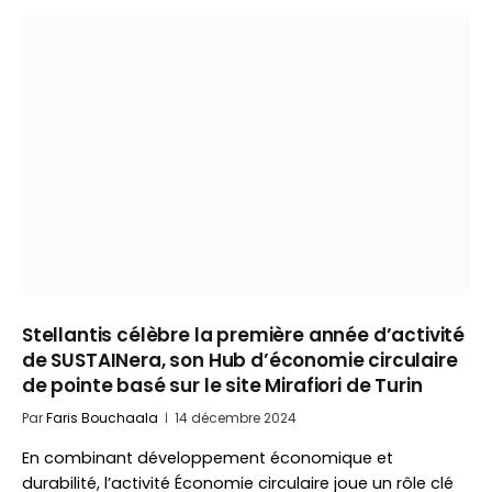
Stellantis célèbre la première année d’activité
de SUSTAINera, son Hub d’économie circulaire
de pointe basé sur le site Mirafiori de Turin
Par
Faris Bouchaala
14 décembre 2024
En combinant développement économique et
durabilité, l’activité Économie circulaire joue un rôle clé