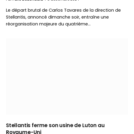
Le départ brutal de Carlos Tavares de la direction de
Stellantis, annoncé dimanche soir, entraîne une
réorganisation majeure du quatrième…
Stellantis ferme son usine de Luton au
Royaume-Uni