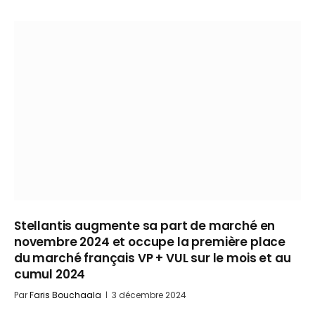
Stellantis augmente sa part de marché en
novembre 2024 et occupe la première place
du marché français VP + VUL sur le mois et au
cumul 2024
Par
Faris Bouchaala
3 décembre 2024