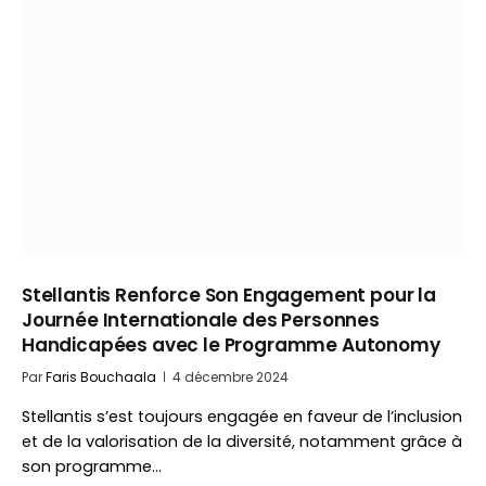
Stellantis Renforce Son Engagement pour la
Journée Internationale des Personnes
Handicapées avec le Programme Autonomy
Par
Faris Bouchaala
4 décembre 2024
Stellantis s’est toujours engagée en faveur de l’inclusion
et de la valorisation de la diversité, notamment grâce à
son programme…