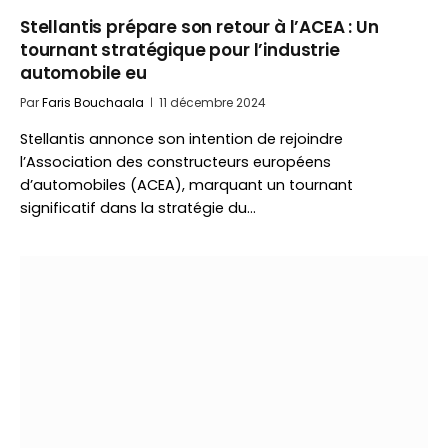
Stellantis prépare son retour à l’ACEA : Un
tournant stratégique pour l’industrie
automobile eu
Par
Faris Bouchaala
11 décembre 2024
Stellantis annonce son intention de rejoindre
l’Association des constructeurs européens
d’automobiles (ACEA), marquant un tournant
significatif dans la stratégie du…