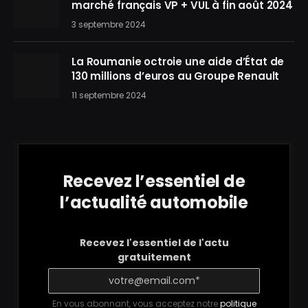
marché français VP + VUL à fin août 2024
3 septembre 2024
La Roumanie octroie une aide d’État de
130 millions d’euros au Groupe Renault
11 septembre 2024
Recevez l’essentiel de
l’actualité automobile
Recevez l'essentiel de l'actu
gratuitement
En vous abonnant, vous acceptez notre
politique