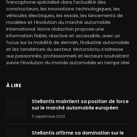
francophone spécialisé dans l’actualité des
constructeurs, les innovations technologiques, les
véhicules électriques, les essais, les lancements de
modèles et l’évolution du marché automobile
international. Notre rédaction propose une
information fiable, réactive et accessible, avec un
focus sur la mobilité de demain, l’industrie automobile
et les tendances du secteur. MotorsActu s’adresse
aux passionnés, professionnels et lecteurs souhaitant
suivre l’évolution du monde automobile en temps réel.
À LIRE
Stellantis maintient sa position de force
sur le marché automobile européen
11 septembre 2024
Stellantis affirme sa domination sur le