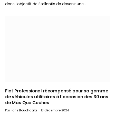
dans l’objectif de Stellantis de devenir une…
Fiat Professional récompensé pour sa gamme
de véhicules utilitaires à l’occasion des 30 ans
de Más Que Coches
Par
Faris Bouchaala
13 décembre 2024