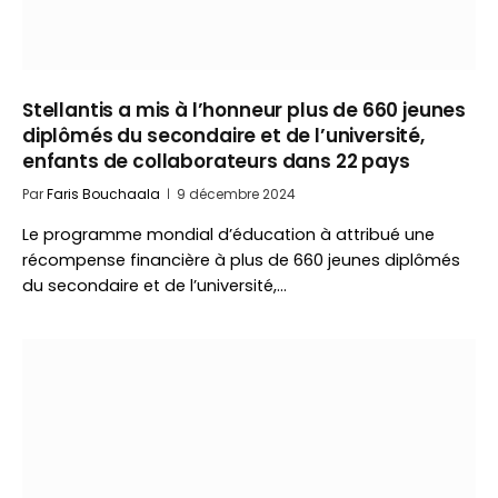
Stellantis a mis à l’honneur plus de 660 jeunes
diplômés du secondaire et de l’université,
enfants de collaborateurs dans 22 pays
Par
Faris Bouchaala
9 décembre 2024
Le programme mondial d’éducation à attribué une
récompense financière à plus de 660 jeunes diplômés
du secondaire et de l’université,…