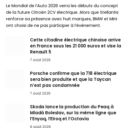
Le Mondial de l’Auto 2026 verra les débuts du concept
de la future Citroën 2CV électrique. Alors que Stellantis
renforce sa présence avec huit marques, BMW et Mini
ont choisi de ne pas participer à l’événement.
Cette citadine électrique chinoise arrive
en France sous les 21 000 euros et vise la
Renault 5
7 août 2026
Porsche confirme que la 718 électrique
sera bien produite et que la Taycan
n’est pas condamnée
7 août 2026
Skoda lance la production du Peaq à
Mladá Boleslav, sur la même ligne que
l’Enyaq, l’Elroq et l’Octavia
6 août 2026