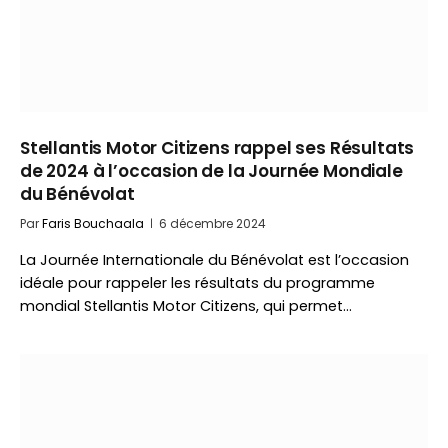
Stellantis Motor Citizens rappel ses Résultats
de 2024 à l’occasion de la Journée Mondiale
du Bénévolat
Par
Faris Bouchaala
6 décembre 2024
La Journée Internationale du Bénévolat est l’occasion
idéale pour rappeler les résultats du programme
mondial Stellantis Motor Citizens, qui permet…