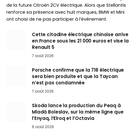
de la future Citroën 2CV électrique. Alors que Stellantis
renforce sa présence avec huit marques, BMW et Mini
ont choisi de ne pas participer à l’événement.
Cette citadine électrique chinoise arrive
en France sous les 21 000 euros et vise la
Renault 5
7 août 2026
Porsche confirme que la 718 électrique
sera bien produite et que la Taycan
n’est pas condamnée
7 août 2026
Skoda lance la production du Peaq à
Mladá Boleslav, sur la même ligne que
l’Enyaq, l’Elroq et l’Octavia
6 août 2026