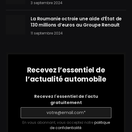
3 septembre 2024
La Roumanie octroie une aide d’État de
130 millions d’euros au Groupe Renault
11 septembre 2024
Recevez l’essentiel de
l’actualité automobile
Recevez l'essentiel de l'actu
gratuitement
En vous abonnant, vous acceptez notre
politique
de confidentialité
.