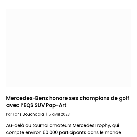
Mercedes-Benz honore ses champions de golf
avec l’EQS SUV Pop-Art
Par
Faris Bouchaala
5 avril 2023
Au-delà du tournoi amateurs MercedesTrophy, qui
compte environ 60 000 participants dans le monde