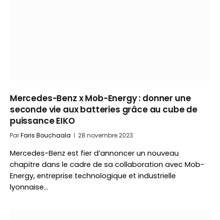
Mercedes-Benz x Mob-Energy : donner une
seconde vie aux batteries grâce au cube de
puissance EIKO
Par
Faris Bouchaala
28 novembre 2023
Mercedes-Benz est fier d’annoncer un nouveau
chapitre dans le cadre de sa collaboration avec Mob-
Energy, entreprise technologique et industrielle
lyonnaise…