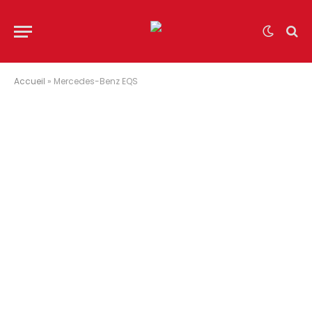
Accueil
»
Mercedes-Benz EQS