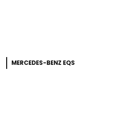
MERCEDES-BENZ EQS