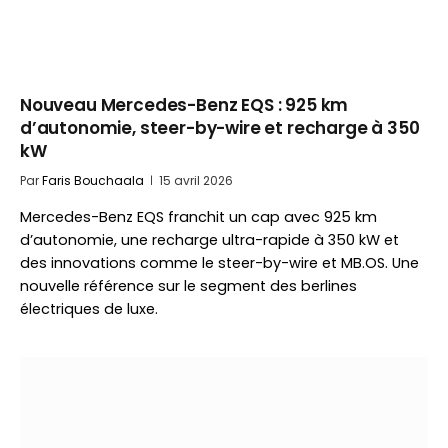
Nouveau Mercedes-Benz EQS : 925 km
d’autonomie, steer-by-wire et recharge à 350
kW
Par
Faris Bouchaala
15 avril 2026
Mercedes-Benz EQS franchit un cap avec 925 km
d’autonomie, une recharge ultra-rapide à 350 kW et
des innovations comme le steer-by-wire et MB.OS. Une
nouvelle référence sur le segment des berlines
électriques de luxe.