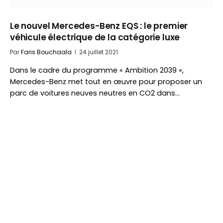
Le nouvel Mercedes-Benz EQS : le premier
véhicule électrique de la catégorie luxe
Par
Faris Bouchaala
24 juillet 2021
Dans le cadre du programme « Ambition 2039 »,
Mercedes-Benz met tout en œuvre pour proposer un
parc de voitures neuves neutres en CO2 dans…