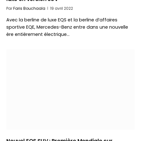
Par
Faris Bouchaala
19 avril 2022
Avec la berline de luxe EQS et la berline d’affaires
sportive EQE, Mercedes-Benz entre dans une nouvelle
ère entièrement électrique…