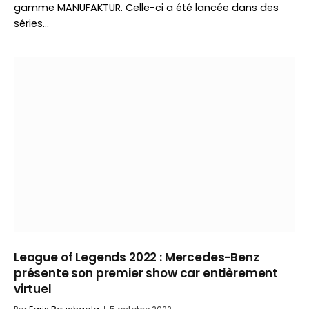
gamme MANUFAKTUR. Celle-ci a été lancée dans des
séries…
League of Legends 2022 : Mercedes-Benz
présente son premier show car entièrement
virtuel