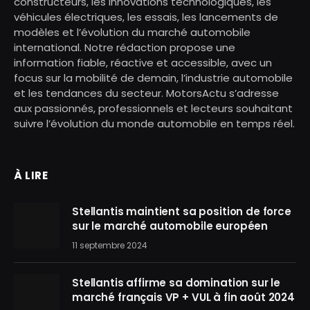
constructeurs, les innovations technologiques, les
véhicules électriques, les essais, les lancements de
modèles et l’évolution du marché automobile
international. Notre rédaction propose une
information fiable, réactive et accessible, avec un
focus sur la mobilité de demain, l’industrie automobile
et les tendances du secteur. MotorsActu s’adresse
aux passionnés, professionnels et lecteurs souhaitant
suivre l’évolution du monde automobile en temps réel.
À LIRE
Stellantis maintient sa position de force
sur le marché automobile européen
11 septembre 2024
Stellantis affirme sa domination sur le
marché français VP + VUL à fin août 2024