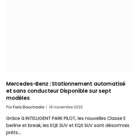
Mercedes-Benz : Stationnement automatisé
et sans conducteur Disponible sur sept
modèles
Par
Faris Bouchaala
14 novembre 2023
Grâce à INTELLIGENT PARK PILOT, les nouvelles Classe E
berline et break, les EQE SUV et EQS SUV sont désormais
prêts…