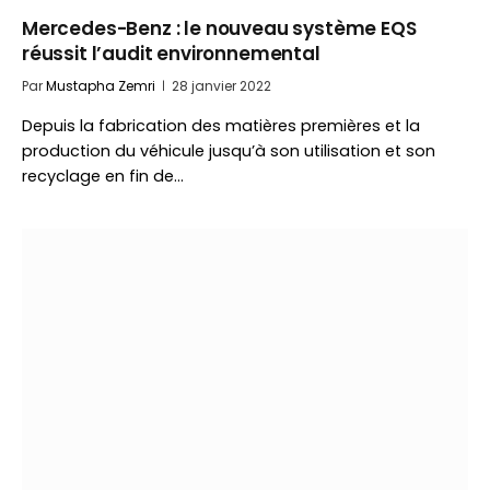
Mercedes-Benz : le nouveau système EQS
réussit l’audit environnemental
Par
Mustapha Zemri
28 janvier 2022
Depuis la fabrication des matières premières et la
production du véhicule jusqu’à son utilisation et son
recyclage en fin de…