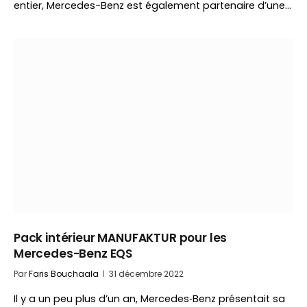
entier, Mercedes-Benz est également partenaire d’une…
Pack intérieur MANUFAKTUR pour les
Mercedes-Benz EQS
Par
Faris Bouchaala
31 décembre 2022
Il y a un peu plus d’un an, Mercedes‑Benz présentait sa