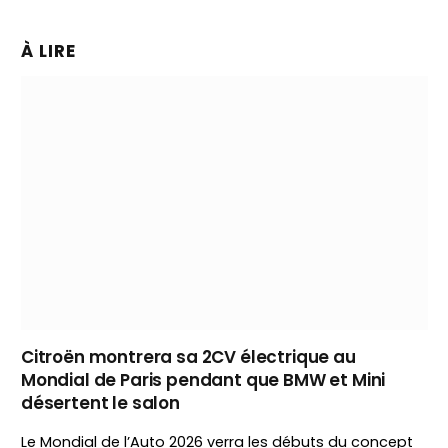
À LIRE
Citroën montrera sa 2CV électrique au
Mondial de Paris pendant que BMW et Mini
désertent le salon
Le Mondial de l’Auto 2026 verra les débuts du concept