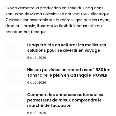
Skoda démarre la production en série du Peaq dans
son usine de Mlada Boleslav. Le nouveau SUV électrique
7 places est assemblé sur la même ligne que les Enyaq,
Elroq et Octavia, illustrant la flexibilité industrielle du
constructeur tchèque.
Longs trajets en voiture : les meilleures
solutions pour se divertir en voyage
6 août 2026
Nissan pulvérise un record avec 1 980 km
sans faire le plein en Qashqai e-POWER
6 août 2026
Comment les annonces automobiles
permettent de mieux comprendre le
marché de l’occasion
6 août 2026