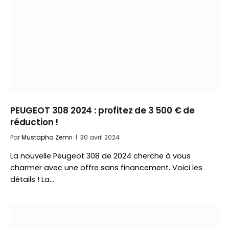
PEUGEOT 308 2024 : profitez de 3 500 € de
réduction !
Par
Mustapha Zemri
30 avril 2024
La nouvelle Peugeot 308 de 2024 cherche à vous
charmer avec une offre sans financement. Voici les
détails ! La…