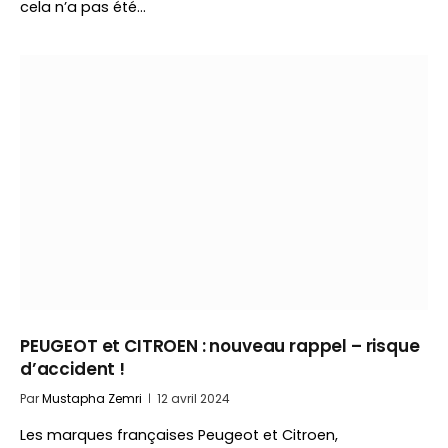
cela n’a pas été…
PEUGEOT et CITROEN : nouveau rappel – risque
d’accident !
Par
Mustapha Zemri
12 avril 2024
Les marques françaises Peugeot et Citroen,