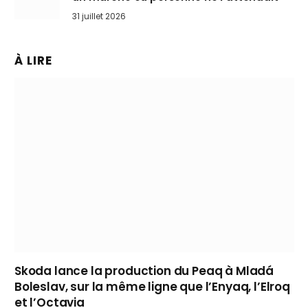
31 juillet 2026
À LIRE
Skoda lance la production du Peaq à Mladá
Boleslav, sur la même ligne que l’Enyaq, l’Elroq
et l’Octavia