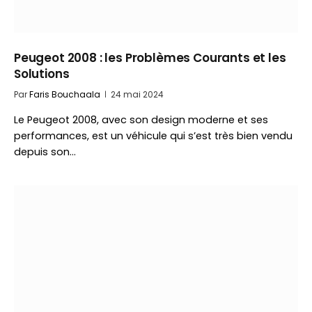
Peugeot 2008 : les Problèmes Courants et les
Solutions
Par
Faris Bouchaala
24 mai 2024
Le Peugeot 2008, avec son design moderne et ses
performances, est un véhicule qui s’est très bien vendu
depuis son…