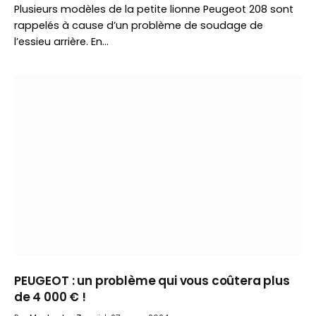
Plusieurs modèles de la petite lionne Peugeot 208 sont
rappelés à cause d’un problème de soudage de
l’essieu arrière. En…
PEUGEOT : un problème qui vous coûtera plus
de 4 000 € !