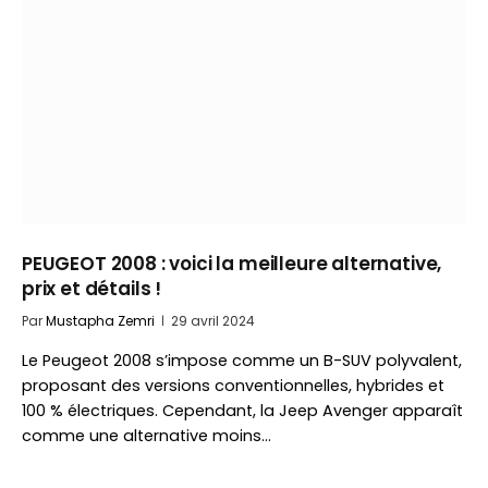
PEUGEOT 2008 : voici la meilleure alternative,
prix et détails !
Par
Mustapha Zemri
29 avril 2024
Le Peugeot 2008 s’impose comme un B-SUV polyvalent,
proposant des versions conventionnelles, hybrides et
100 % électriques. Cependant, la Jeep Avenger apparaît
comme une alternative moins…