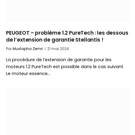
PEUGEOT – problème 1.2 PureTech : les dessous
de l’extension de garantie Stellantis !
Par
Mustapha Zemri
21 mai 2024
La procédure de l’extension de garantie pour les
moteurs 1.2 PureTech est possible dans le cas suivant.
Le moteur essence…