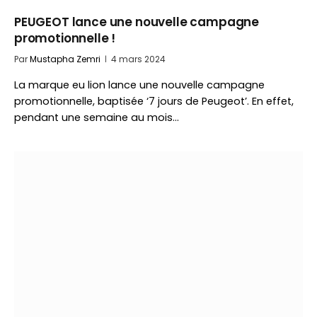
PEUGEOT lance une nouvelle campagne
promotionnelle !
Par
Mustapha Zemri
4 mars 2024
La marque eu lion lance une nouvelle campagne
promotionnelle, baptisée ‘7 jours de Peugeot’. En effet,
pendant une semaine au mois…