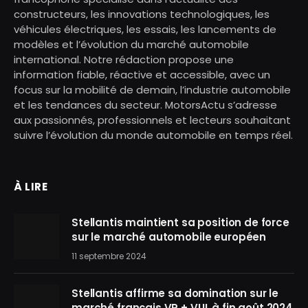
constructeurs, les innovations technologiques, les
véhicules électriques, les essais, les lancements de
modèles et l’évolution du marché automobile
international. Notre rédaction propose une
information fiable, réactive et accessible, avec un
focus sur la mobilité de demain, l’industrie automobile
et les tendances du secteur. MotorsActu s’adresse
aux passionnés, professionnels et lecteurs souhaitant
suivre l’évolution du monde automobile en temps réel.
À LIRE
Stellantis maintient sa position de force
sur le marché automobile européen
11 septembre 2024
Stellantis affirme sa domination sur le
marché français VP + VUL à fin août 2024