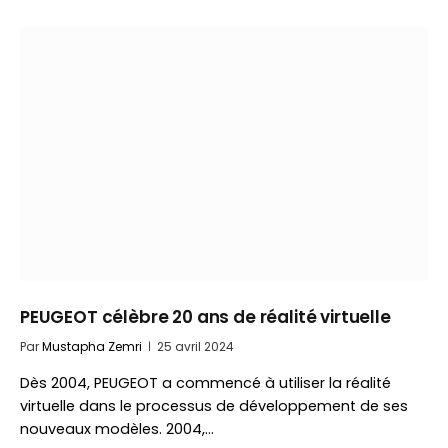
PEUGEOT célèbre 20 ans de réalité virtuelle
Par
Mustapha Zemri
25 avril 2024
Dès 2004, PEUGEOT a commencé à utiliser la réalité
virtuelle dans le processus de développement de ses
nouveaux modèles. 2004,…