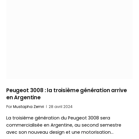
Peugeot 3008 : la troisième génération arrive
en Argentine
Par
Mustapha Zemri
28 avril 2024
La troisième génération du Peugeot 3008 sera
commercialisée en Argentine, au second semestre
avec son nouveau design et une motorisation…