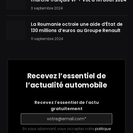
3 septembre 2024
La Roumanie octroie une aide d’État de
130 millions d’euros au Groupe Renault
11 septembre 2024
Recevez l’essentiel de
l’actualité automobile
Recevez l'essentiel de l'actu
gratuitement
En vous abonnant, vous acceptez notre
politique