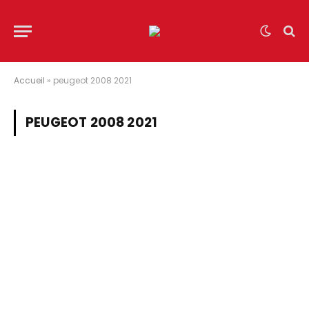
Accueil
»
peugeot 2008 2021
PEUGEOT 2008 2021