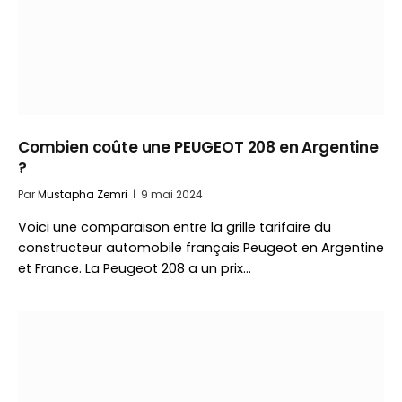
Combien coûte une PEUGEOT 208 en Argentine
?
Par
Mustapha Zemri
9 mai 2024
Voici une comparaison entre la grille tarifaire du
constructeur automobile français Peugeot en Argentine
et France. La Peugeot 208 a un prix…