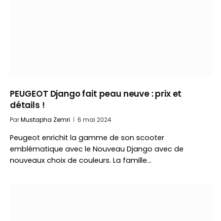
PEUGEOT Django fait peau neuve : prix et
détails !
Par
Mustapha Zemri
6 mai 2024
Peugeot enrichit la gamme de son scooter
emblématique avec le Nouveau Django avec de
nouveaux choix de couleurs. La famille…