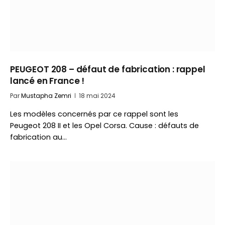
PEUGEOT 208 – défaut de fabrication : rappel
lancé en France !
Par
Mustapha Zemri
18 mai 2024
Les modèles concernés par ce rappel sont les
Peugeot 208 II et les Opel Corsa. Cause : défauts de
fabrication au…