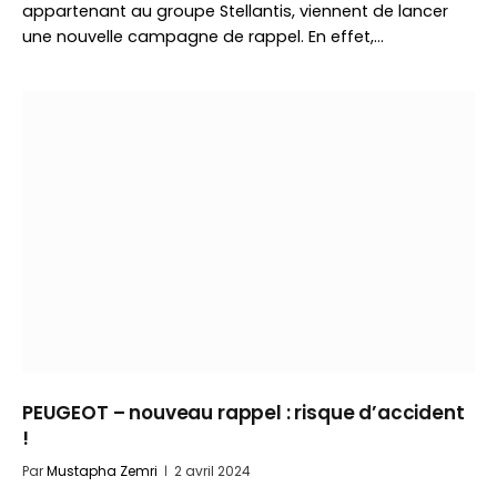
appartenant au groupe Stellantis, viennent de lancer
une nouvelle campagne de rappel. En effet,…
PEUGEOT – nouveau rappel : risque d’accident
!
Par
Mustapha Zemri
2 avril 2024