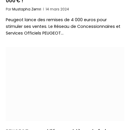
000 € !
Par
Mustapha Zemri
14 mars 2024
Peugeot lance des remises de 4 000 euros pour
stimuler ses ventes. Le Réseau de Concessionnaires et
Services Officiels PEUGEOT…