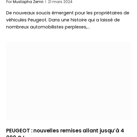
Par
Mustapha Zemri
21 mars 2024
De nouveaux soucis émergent pour les propriétaires de
véhicules Peugeot. Dans une histoire qui a laissé de
nombreux automobilistes perplexes,…
PEUGEOT : nouvelles remises allant jusqu’à 4