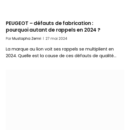
PEUGEOT – défauts de fabrication :
pourquoi autant de rappels en 2024 ?
Par
Mustapha Zemri
27 mai 2024
La marque au lion voit ses rappels se multiplient en
2024. Quelle est la cause de ces défauts de qualité…