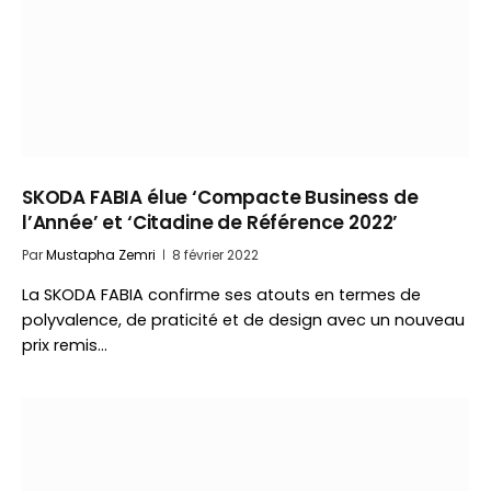
SKODA FABIA élue ‘Compacte Business de
l’Année’ et ‘Citadine de Référence 2022’
Par
Mustapha Zemri
8 février 2022
La SKODA FABIA confirme ses atouts en termes de
polyvalence, de praticité et de design avec un nouveau
prix remis…