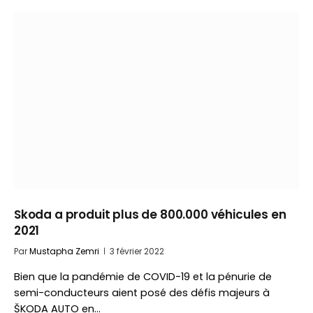
Skoda a produit plus de 800.000 véhicules en
2021
Par
Mustapha Zemri
3 février 2022
Bien que la pandémie de COVID-19 et la pénurie de
semi-conducteurs aient posé des défis majeurs à
ŠKODA AUTO en…