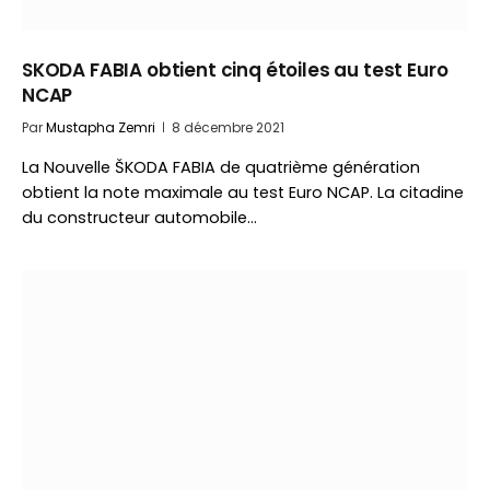
SKODA FABIA obtient cinq étoiles au test Euro
NCAP
Par
Mustapha Zemri
8 décembre 2021
La Nouvelle ŠKODA FABIA de quatrième génération
obtient la note maximale au test Euro NCAP. La citadine
du constructeur automobile…