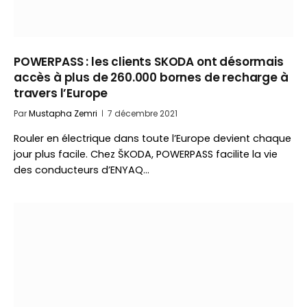
POWERPASS : les clients SKODA ont désormais
accès à plus de 260.000 bornes de recharge à
travers l’Europe
Par
Mustapha Zemri
7 décembre 2021
Rouler en électrique dans toute l’Europe devient chaque
jour plus facile. Chez ŠKODA, POWERPASS facilite la vie
des conducteurs d’ENYAQ…