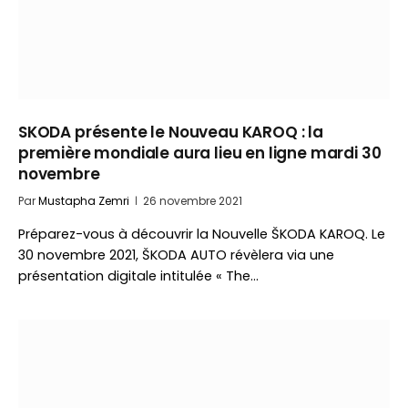
SKODA présente le Nouveau KAROQ : la
première mondiale aura lieu en ligne mardi 30
novembre
Par
Mustapha Zemri
26 novembre 2021
Préparez-vous à découvrir la Nouvelle ŠKODA KAROQ. Le
30 novembre 2021, ŠKODA AUTO révèlera via une
présentation digitale intitulée « The…