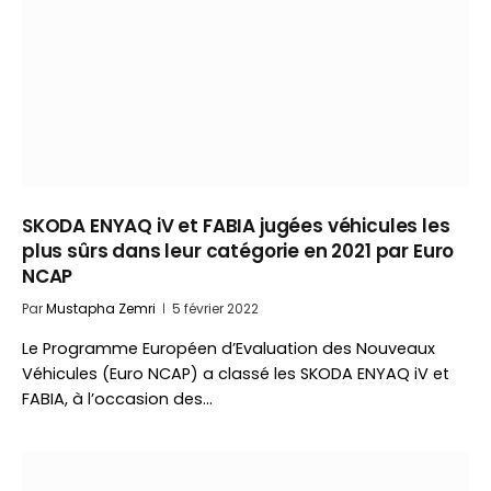
SKODA ENYAQ iV et FABIA jugées véhicules les
plus sûrs dans leur catégorie en 2021 par Euro
NCAP
Par
Mustapha Zemri
5 février 2022
Le Programme Européen d’Evaluation des Nouveaux
Véhicules (Euro NCAP) a classé les SKODA ENYAQ iV et
FABIA, à l’occasion des…