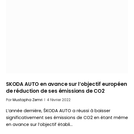
SKODA AUTO en avance sur l’objectif européen
de réduction de ses émissions de CO2
Par
Mustapha Zemri
4 février 2022
L’année dernière, ŠKODA AUTO a réussi à baisser
significativement ses émissions de CO2 en étant même
en avance sur l’objectif établi…