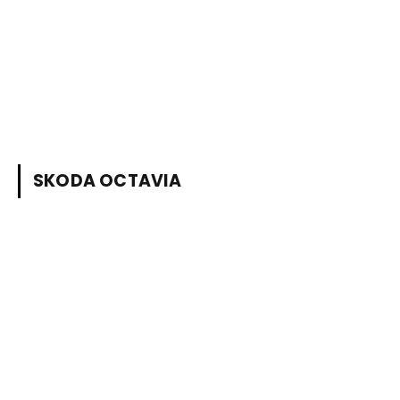
SKODA OCTAVIA