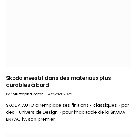
Skoda investit dans des matériaux plus
durables à bord
Par
Mustapha Zemri
4 février 2022
SKODA AUTO a remplacé ses finitions « classiques » par
des « Univers de Design » pour l’habitacle de la ŠKODA
ENYAQ iV, son premier…