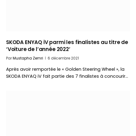
SKODA ENYAQ iV parmi les finalistes au titre de
‘Voiture de l’année 2022’
Par
Mustapha Zemri
6 décembre 2021
Après avoir remportée le « Golden Steering Wheel », la
SKODA ENYAQ iV fait partie des 7 finalistes à concourir…