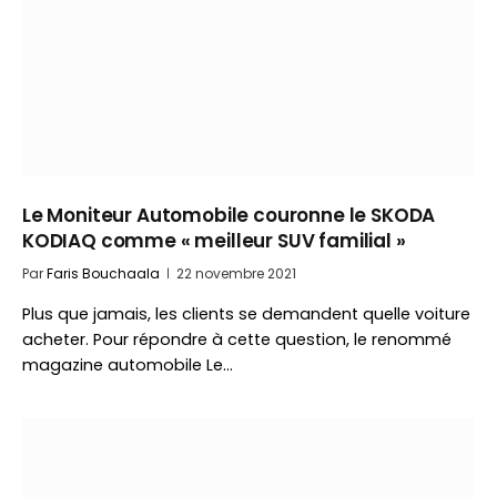
Le Moniteur Automobile couronne le SKODA
KODIAQ comme « meilleur SUV familial »
Par
Faris Bouchaala
22 novembre 2021
Plus que jamais, les clients se demandent quelle voiture
acheter. Pour répondre à cette question, le renommé
magazine automobile Le…