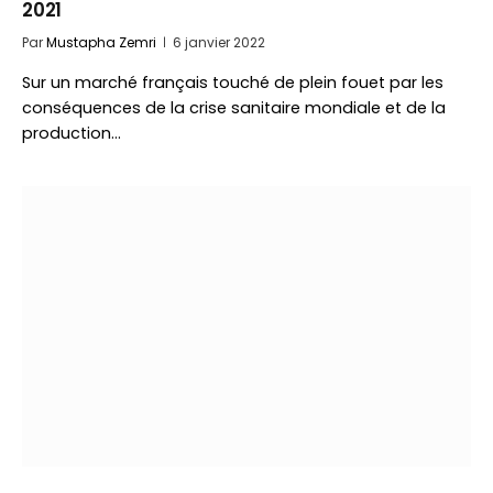
2021
Par
Mustapha Zemri
6 janvier 2022
Sur un marché français touché de plein fouet par les
conséquences de la crise sanitaire mondiale et de la
production…