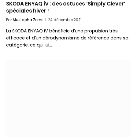
SKODA ENYAQ iV : des astuces ‘Simply Clever’
spéciales hiver !
Par
Mustapha Zemri
24 décembre 2021
La SKODA ENYAQ iV bénéficie d’une propulsion très
efficace et d’un aérodynamisme de référence dans sa
catégorie, ce qui lui…