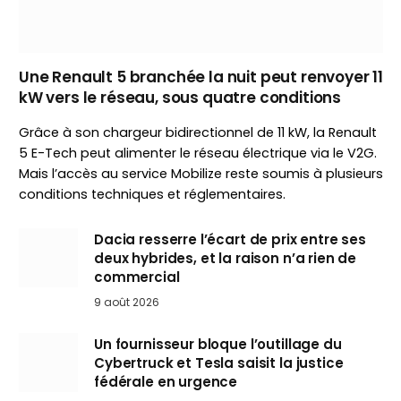
Une Renault 5 branchée la nuit peut renvoyer 11
kW vers le réseau, sous quatre conditions
Grâce à son chargeur bidirectionnel de 11 kW, la Renault
5 E-Tech peut alimenter le réseau électrique via le V2G.
Mais l’accès au service Mobilize reste soumis à plusieurs
conditions techniques et réglementaires.
Dacia resserre l’écart de prix entre ses
deux hybrides, et la raison n’a rien de
commercial
9 août 2026
Un fournisseur bloque l’outillage du
Cybertruck et Tesla saisit la justice
fédérale en urgence