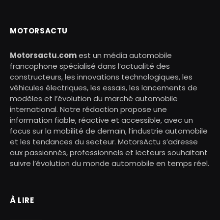
MOTORSACTU
Motorsactu.com
est un média automobile
francophone spécialisé dans l’actualité des
constructeurs, les innovations technologiques, les
véhicules électriques, les essais, les lancements de
modèles et l’évolution du marché automobile
international. Notre rédaction propose une
information fiable, réactive et accessible, avec un
focus sur la mobilité de demain, l’industrie automobile
et les tendances du secteur. MotorsActu s’adresse
aux passionnés, professionnels et lecteurs souhaitant
suivre l’évolution du monde automobile en temps réel.
À LIRE