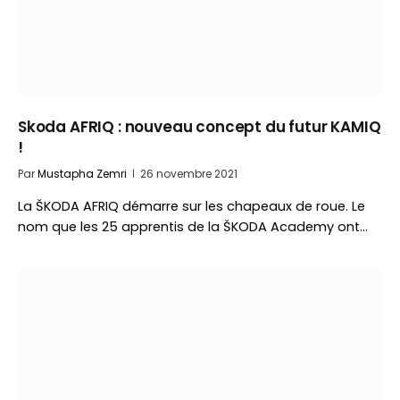
Skoda AFRIQ : nouveau concept du futur KAMIQ
!
Par
Mustapha Zemri
26 novembre 2021
La ŠKODA AFRIQ démarre sur les chapeaux de roue. Le
nom que les 25 apprentis de la ŠKODA Academy ont…