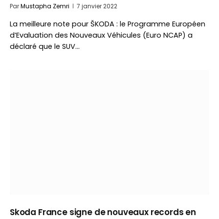
Par
Mustapha Zemri
7 janvier 2022
La meilleure note pour ŠKODA : le Programme Européen
d’Evaluation des Nouveaux Véhicules (Euro NCAP) a
déclaré que le SUV…
Skoda France signe de nouveaux records en