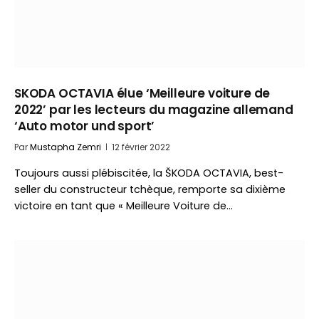
SKODA OCTAVIA élue ‘Meilleure voiture de
2022’ par les lecteurs du magazine allemand
‘Auto motor und sport’
Par
Mustapha Zemri
12 février 2022
Toujours aussi plébiscitée, la ŠKODA OCTAVIA, best-
seller du constructeur tchèque, remporte sa dixième
victoire en tant que « Meilleure Voiture de…