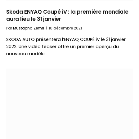
Skoda ENYAQ Coupé iV : la première mondiale
aura lieu le 31 janvier
Par
Mustapha Zemri
16 décembre 2021
SKODA AUTO présentera l’ENYAQ COUPÉ iV le 31 janvier
2022. Une vidéo teaser offre un premier aperçu du
nouveau modèle…