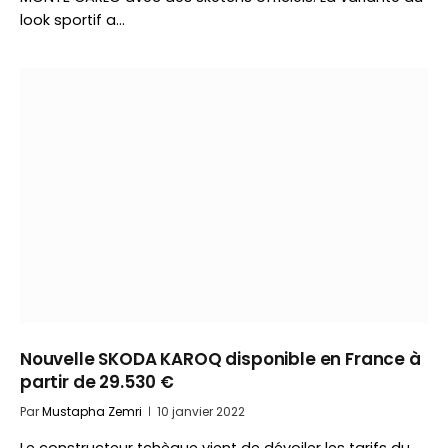
look sportif a…
Nouvelle SKODA KAROQ disponible en France à
partir de 29.530 €
Par
Mustapha Zemri
10 janvier 2022