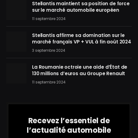
Stellantis maintient sa position de force
sur le marché automobile européen
11 septembre 2024
Stellantis affirme sa domination sur le
marché français VP + VUL à fin août 2024
3 septembre 2024
La Roumanie octroie une aide d’État de
130 millions d’euros au Groupe Renault
11 septembre 2024
Recevez l’essentiel de
l’actualité automobile