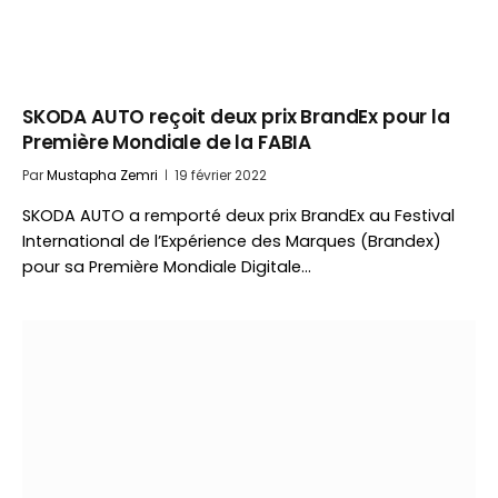
SKODA AUTO reçoit deux prix BrandEx pour la
Première Mondiale de la FABIA
Par
Mustapha Zemri
19 février 2022
SKODA AUTO a remporté deux prix BrandEx au Festival
International de l’Expérience des Marques (Brandex)
pour sa Première Mondiale Digitale…