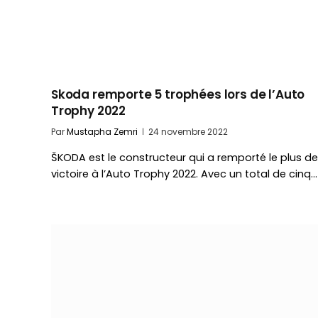
Skoda remporte 5 trophées lors de l’Auto
Trophy 2022
Par
Mustapha Zemri
24 novembre 2022
ŠKODA est le constructeur qui a remporté le plus de
victoire à l’Auto Trophy 2022. Avec un total de cinq…