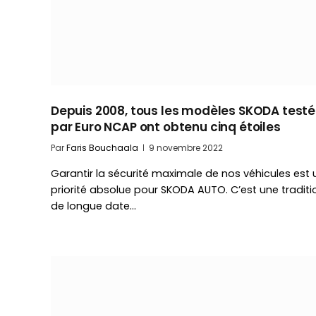
Depuis 2008, tous les modèles SKODA testé
par Euro NCAP ont obtenu cinq étoiles
Par
Faris Bouchaala
9 novembre 2022
Garantir la sécurité maximale de nos véhicules est 
priorité absolue pour SKODA AUTO. C’est une traditi
de longue date…