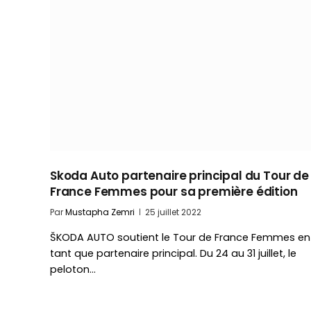
Skoda Auto partenaire principal du Tour de
France Femmes pour sa première édition
Par
Mustapha Zemri
25 juillet 2022
ŠKODA AUTO soutient le Tour de France Femmes en
tant que partenaire principal. Du 24 au 31 juillet, le
peloton…