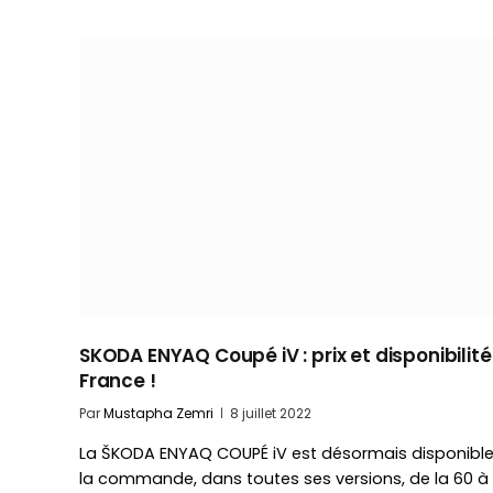
SKODA ENYAQ Coupé iV : prix et disponibilité
France !
Par
Mustapha Zemri
8 juillet 2022
La ŠKODA ENYAQ COUPÉ iV est désormais disponible
la commande, dans toutes ses versions, de la 60 à 