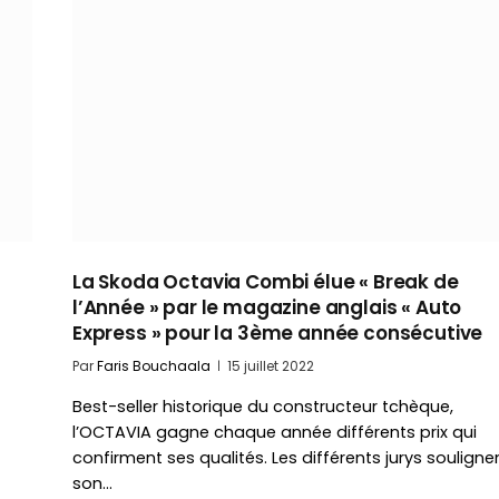
La Skoda Octavia Combi élue « Break de
l’Année » par le magazine anglais « Auto
Express » pour la 3ème année consécutive
Par
Faris Bouchaala
15 juillet 2022
Best-seller historique du constructeur tchèque,
l’OCTAVIA gagne chaque année différents prix qui
confirment ses qualités. Les différents jurys souligne
son…