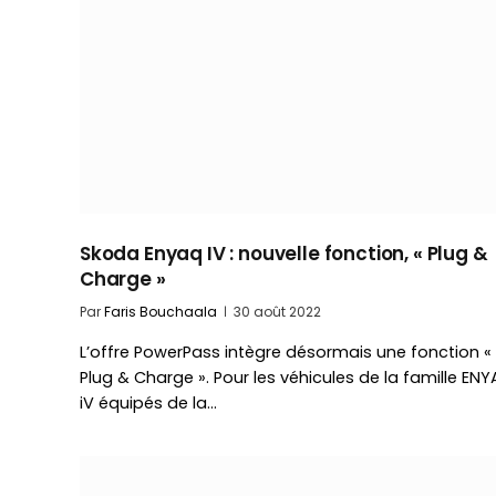
Skoda Enyaq IV : nouvelle fonction, « Plug &
Charge »
Par
Faris Bouchaala
30 août 2022
L’offre PowerPass intègre désormais une fonction «
Plug & Charge ». Pour les véhicules de la famille EN
iV équipés de la…