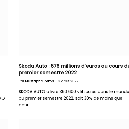
Skoda Auto : 676 millions d’euros au cours d
premier semestre 2022
Par
Mustapha Zemri
3 août 2022
SKODA AUTO a livré 360 600 véhicules dans le mond
YAQ
au premier semestre 2022, soit 30% de moins que
pour…