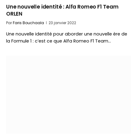
Une nouvelle identité : Alfa Romeo F1 Team
ORLEN
Par
Faris Bouchaala
23 janvier 2022
Une nouvelle identité pour aborder une nouvelle ère de
la Formule 1 : c’est ce que Alfa Romeo F1 Team…