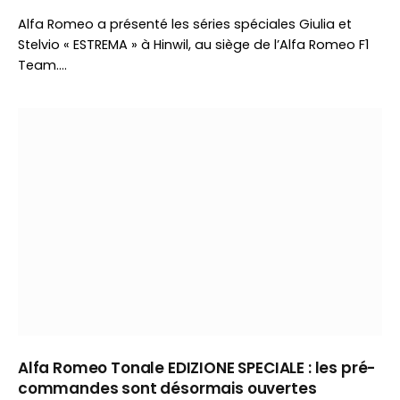
Alfa Romeo a présenté les séries spéciales Giulia et
Stelvio « ESTREMA » à Hinwil, au siège de l’Alfa Romeo F1
Team.…
Alfa Romeo Tonale EDIZIONE SPECIALE : les pré-
commandes sont désormais ouvertes