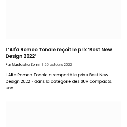
L’Alfa Romeo Tonale reçoit le prix ‘Best New
Design 2022’
Par
Mustapha Zemri
20 octobre 2022
L’Alfa Romeo Tonale a remporté le prix « Best New
Design 2022 » dans la catégorie des SUV compacts,
une…