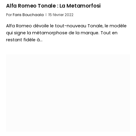
Alfa Romeo Tonale : La Metamorfosi
Par
Faris Bouchaala
15 février 2022
Alfa Romeo dévoile le tout-nouveau Tonale, le modèle
qui signe la métamorphose de la marque. Tout en
restant fidèle à…