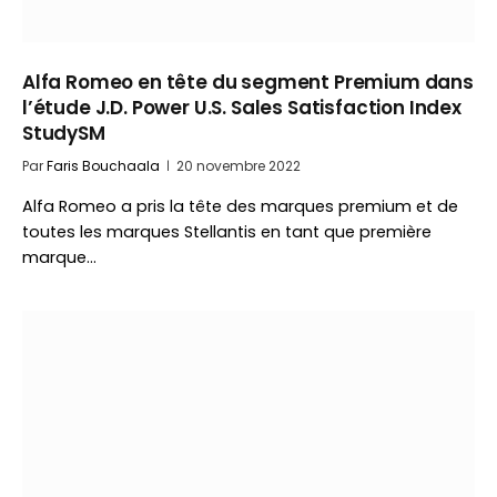
Alfa Romeo en tête du segment Premium dans
l’étude J.D. Power U.S. Sales Satisfaction Index
StudySM
Par
Faris Bouchaala
20 novembre 2022
Alfa Romeo a pris la tête des marques premium et de
toutes les marques Stellantis en tant que première
marque…