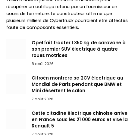
récupérer un outillage retenu par un fournisseur en
cours de fermeture. Le constructeur affirme que
plusieurs milliers de Cybertruck pourraient être affectés
faute de composants essentiels.
Opel fait tracter 1 350 kg de caravane à
son premier SUV électrique à quatre
roues motrices
8 août 2026
Citroën montrera sa 2CV électrique au
Mondial de Paris pendant que BMW et
Mini désertent le salon
7 août 2026
Cette citadine électrique chinoise arrive
en France sous les 21 000 euros et vise la
Renault 5
7 août 2026