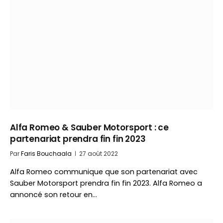
Alfa Romeo & Sauber Motorsport : ce
partenariat prendra fin fin 2023
Par
Faris Bouchaala
27 août 2022
Alfa Romeo communique que son partenariat avec
Sauber Motorsport prendra fin fin 2023. Alfa Romeo a
annoncé son retour en…