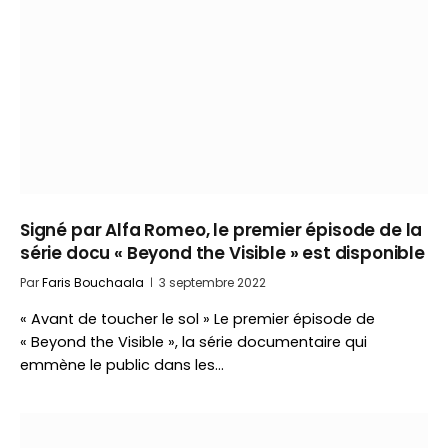
Signé par Alfa Romeo, le premier épisode de la
série docu « Beyond the Visible » est disponible
Par
Faris Bouchaala
3 septembre 2022
« Avant de toucher le sol » Le premier épisode de
« Beyond the Visible », la série documentaire qui
emmène le public dans les…