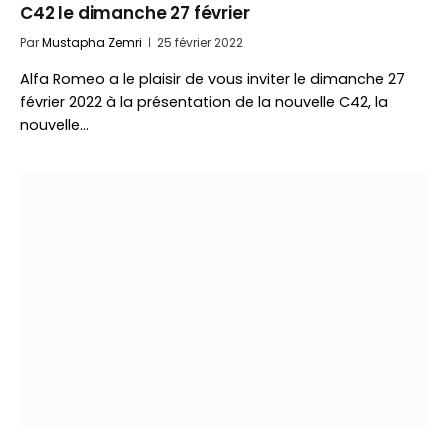
C42 le dimanche 27 février
Par
Mustapha Zemri
25 février 2022
Alfa Romeo a le plaisir de vous inviter le dimanche 27
février 2022 à la présentation de la nouvelle C42, la
nouvelle…