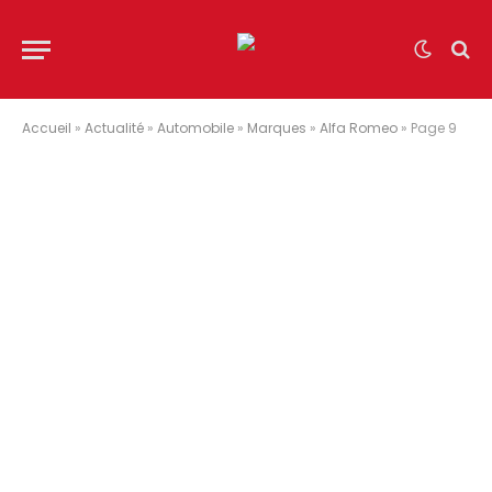
Accueil
»
Actualité
»
Automobile
»
Marques
»
Alfa Romeo
»
Page 9