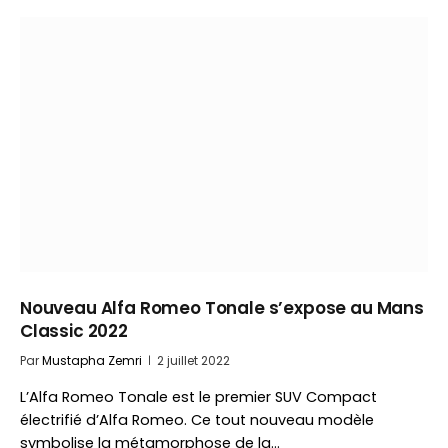
Nouveau Alfa Romeo Tonale s’expose au Mans
Classic 2022
Par
Mustapha Zemri
2 juillet 2022
L’Alfa Romeo Tonale est le premier SUV Compact
électrifié d’Alfa Romeo. Ce tout nouveau modèle
symbolise la métamorphose de la…