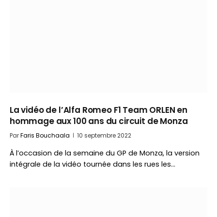
La vidéo de l’Alfa Romeo F1 Team ORLEN en
hommage aux 100 ans du circuit de Monza
Par
Faris Bouchaala
10 septembre 2022
À l’occasion de la semaine du GP de Monza, la version
intégrale de la vidéo tournée dans les rues les…