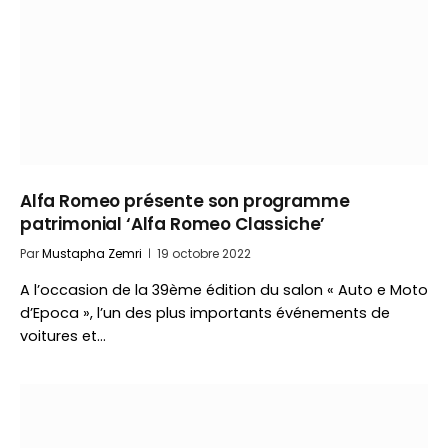
Alfa Romeo présente son programme
patrimonial ‘Alfa Romeo Classiche’
Par
Mustapha Zemri
19 octobre 2022
A l’occasion de la 39ème édition du salon « Auto e Moto
d’Epoca », l’un des plus importants événements de
voitures et…