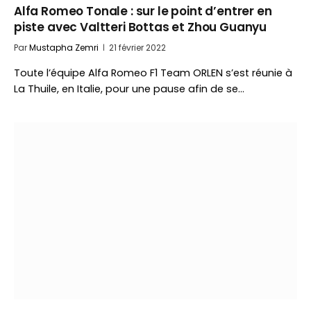
Alfa Romeo Tonale : sur le point d’entrer en
piste avec Valtteri Bottas et Zhou Guanyu
Par
Mustapha Zemri
21 février 2022
Toute l’équipe Alfa Romeo F1 Team ORLEN s’est réunie à
La Thuile, en Italie, pour une pause afin de se…