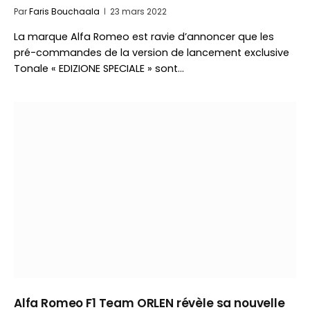
Par
Faris Bouchaala
23 mars 2022
La marque Alfa Romeo est ravie d’annoncer que les
pré-commandes de la version de lancement exclusive
Tonale « EDIZIONE SPECIALE » sont…
Alfa Romeo F1 Team ORLEN révèle sa nouvelle