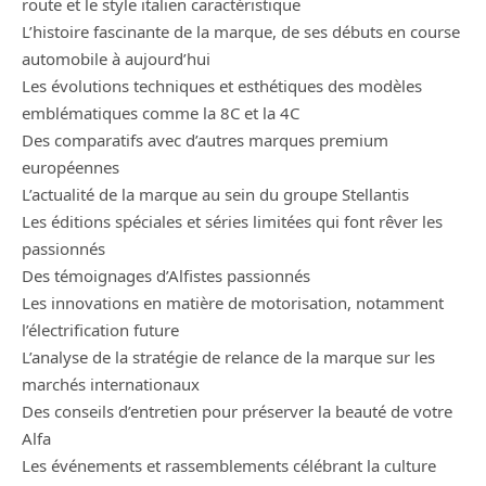
route et le style italien caractéristique
L’histoire fascinante de la marque, de ses débuts en course
automobile à aujourd’hui
Les évolutions techniques et esthétiques des modèles
emblématiques comme la 8C et la 4C
Des comparatifs avec d’autres marques premium
européennes
L’actualité de la marque au sein du groupe Stellantis
Les éditions spéciales et séries limitées qui font rêver les
passionnés
Des témoignages d’Alfistes passionnés
Les innovations en matière de motorisation, notamment
l’électrification future
L’analyse de la stratégie de relance de la marque sur les
marchés internationaux
Des conseils d’entretien pour préserver la beauté de votre
Alfa
Les événements et rassemblements célébrant la culture