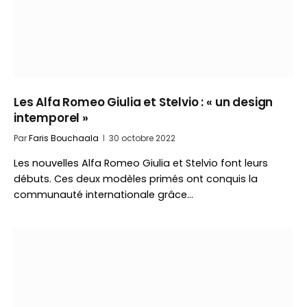
Les Alfa Romeo Giulia et Stelvio : « un design
intemporel »
Par
Faris Bouchaala
30 octobre 2022
Les nouvelles Alfa Romeo Giulia et Stelvio font leurs
débuts. Ces deux modèles primés ont conquis la
communauté internationale grâce…