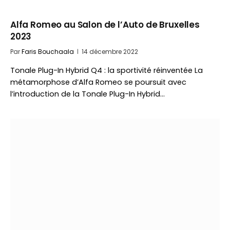
Alfa Romeo au Salon de l’Auto de Bruxelles
2023
Par
Faris Bouchaala
14 décembre 2022
Tonale Plug-In Hybrid Q4 : la sportivité réinventée La
métamorphose d’Alfa Romeo se poursuit avec
l’introduction de la Tonale Plug-In Hybrid…