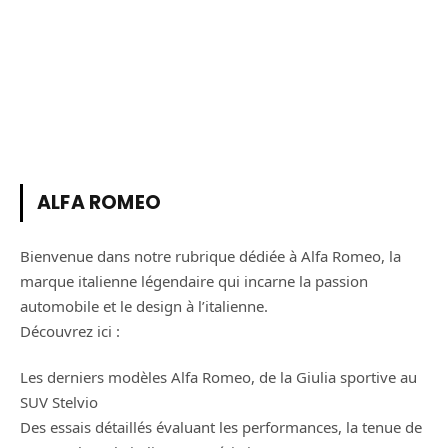
ALFA ROMEO
Bienvenue dans notre rubrique dédiée à Alfa Romeo, la
marque italienne légendaire qui incarne la passion
automobile et le design à l’italienne.
Découvrez ici :
Les derniers modèles Alfa Romeo, de la Giulia sportive au
SUV Stelvio
Des essais détaillés évaluant les performances, la tenue de