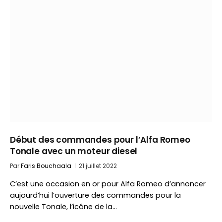
Début des commandes pour l’Alfa Romeo
Tonale avec un moteur diesel
Par
Faris Bouchaala
21 juillet 2022
C’est une occasion en or pour Alfa Romeo d’annoncer
aujourd’hui l’ouverture des commandes pour la
nouvelle Tonale, l’icône de la…