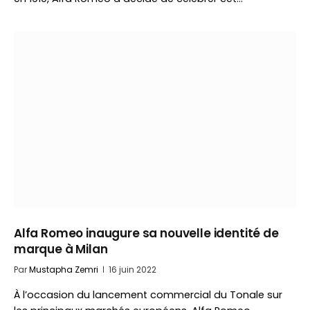
Alfa Romeo inaugure sa nouvelle identité de
marque à Milan
Par
Mustapha Zemri
16 juin 2022
À l’occasion du lancement commercial du Tonale sur