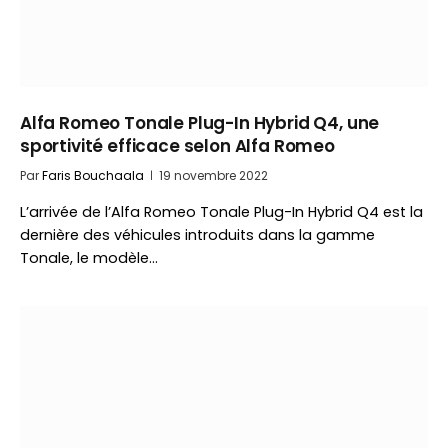
Alfa Romeo Tonale Plug-In Hybrid Q4, une
sportivité efficace selon Alfa Romeo
Par
Faris Bouchaala
19 novembre 2022
L’arrivée de l’Alfa Romeo Tonale Plug-In Hybrid Q4 est la
dernière des véhicules introduits dans la gamme
Tonale, le modèle…