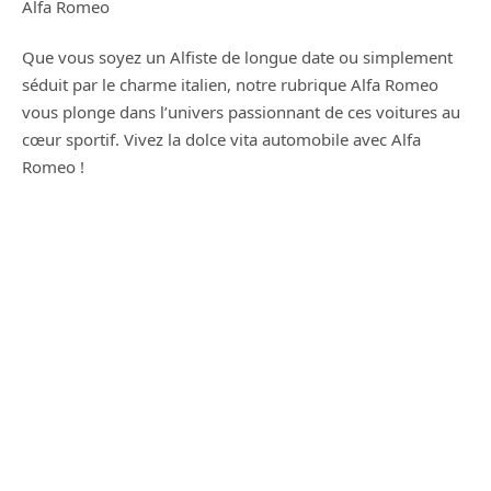
Alfa Romeo
Que vous soyez un Alfiste de longue date ou simplement
séduit par le charme italien, notre rubrique Alfa Romeo
vous plonge dans l’univers passionnant de ces voitures au
cœur sportif. Vivez la dolce vita automobile avec Alfa
Romeo !