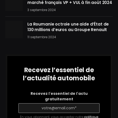
marché français VP + VUL à fin août 2024
3 septembre 2024
La Roumanie octroie une aide d’État de
130 millions d’euros au Groupe Renault
11 septembre 2024
Recevez l’essentiel de
l’actualité automobile
Recevez l'essentiel de l'actu
gratuitement
En vous abonnant, vous acceptez notre
politique