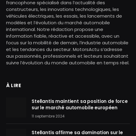
francophone spécialisé dans l’actualité des
constructeurs, les innovations technologiques, les
véhicules électriques, les essais, les lancements de
modèles et l’évolution du marché automobile
international. Notre rédaction propose une
information fiable, réactive et accessible, avec un
focus sur la mobilité de demain, l’industrie automobile
et les tendances du secteur. MotorsActu s’adresse
aux passionnés, professionnels et lecteurs souhaitant
suivre l’évolution du monde automobile en temps réel.
À LIRE
Stellantis maintient sa position de force
sur le marché automobile européen
11 septembre 2024
Stellantis affirme sa domination sur le