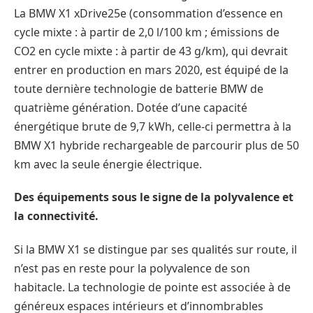
La BMW X1 xDrive25e (consommation d’essence en
cycle mixte : à partir de 2,0 l/100 km ; émissions de
CO2 en cycle mixte : à partir de 43 g/km), qui devrait
entrer en production en mars 2020, est équipé de la
toute dernière technologie de batterie BMW de
quatrième génération. Dotée d’une capacité
énergétique brute de 9,7 kWh, celle-ci permettra à la
BMW X1 hybride rechargeable de parcourir plus de 50
km avec la seule énergie électrique.
Des équipements sous le signe de la polyvalence et
la connectivité.
Si la BMW X1 se distingue par ses qualités sur route, il
n’est pas en reste pour la polyvalence de son
habitacle. La technologie de pointe est associée à de
généreux espaces intérieurs et d’innombrables