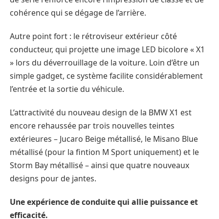
cohérence qui se dégage de l’arrière.
Autre point fort : le rétroviseur extérieur côté
conducteur, qui projette une image LED bicolore « X1
» lors du déverrouillage de la voiture. Loin d’être un
simple gadget, ce système facilite considérablement
l’entrée et la sortie du véhicule.
L’attractivité du nouveau design de la BMW X1 est
encore rehaussée par trois nouvelles teintes
extérieures – Jucaro Beige métallisé, le Misano Blue
métallisé (pour la fintion M Sport uniquement) et le
Storm Bay métallisé – ainsi que quatre nouveaux
designs pour de jantes.
Une expérience de conduite qui allie puissance et
efficacité.