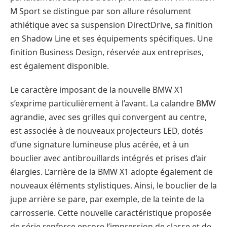
M Sport se distingue par son allure résolument
athlétique avec sa suspension DirectDrive, sa finition
en Shadow Line et ses équipements spécifiques. Une
finition Business Design, réservée aux entreprises,
est également disponible.
Le caractère imposant de la nouvelle BMW X1
s’exprime particulièrement à l’avant. La calandre BMW
agrandie, avec ses grilles qui convergent au centre,
est associée à de nouveaux projecteurs LED, dotés
d’une signature lumineuse plus acérée, et à un
bouclier avec antibrouillards intégrés et prises d’air
élargies. L’arrière de la BMW X1 adopte également de
nouveaux éléments stylistiques. Ainsi, le bouclier de la
jupe arrière se pare, par exemple, de la teinte de la
carrosserie. Cette nouvelle caractéristique proposée
de série renforce encore l’impression de classe et de