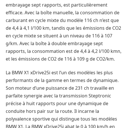
embrayage sept rapports, est particulièrement
efficace. Avec la boîte manuelle, la consommation de
carburant en cycle mixte du modèle 116 ch n’est que
de 4,4 à 4,1 l/100 km, tandis que les émissions de CO2
en cycle mixte se situent à un niveau de 116 à 107
g/km. Avec la boîte à double embrayage sept
rapports, la consommation est de 4,4 à 4,2 l/100 kmn,
et les émissions de CO2 de 116 à 109 g de CO2/km.
La BMW X1 xDrive25i est l’un des modèles les plus
performants de la gamme en termes de dynamique.
Son moteur d’une puissance de 231 ch travaille en
parfaite synergie avec la transmission Steptronic
précise à huit rapports pour une dynamique de
conduite hors pair sur la route. Il incarne la
polyvalence sportive qui distingue tous les modèles
BMW X1. La BMW xDrive25i abat le 0 à 100 km/h en