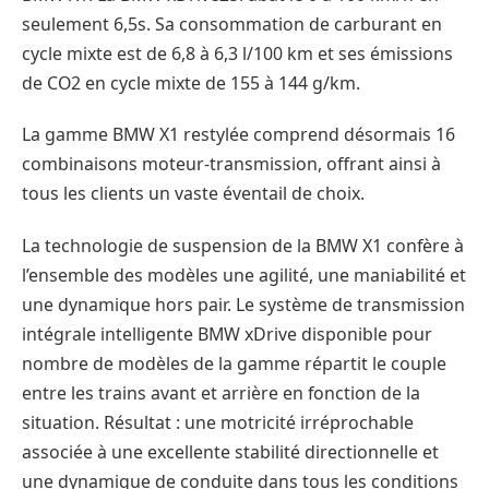
seulement 6,5s. Sa consommation de carburant en
cycle mixte est de 6,8 à 6,3 l/100 km et ses émissions
de CO2 en cycle mixte de 155 à 144 g/km.
La gamme BMW X1 restylée comprend désormais 16
combinaisons moteur-transmission, offrant ainsi à
tous les clients un vaste éventail de choix.
La technologie de suspension de la BMW X1 confère à
l’ensemble des modèles une agilité, une maniabilité et
une dynamique hors pair. Le système de transmission
intégrale intelligente BMW xDrive disponible pour
nombre de modèles de la gamme répartit le couple
entre les trains avant et arrière en fonction de la
situation. Résultat : une motricité irréprochable
associée à une excellente stabilité directionnelle et
une dynamique de conduite dans tous les conditions