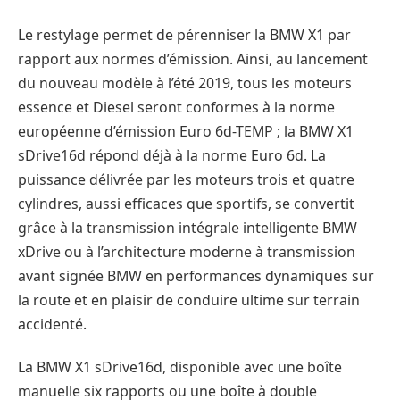
Le restylage permet de pérenniser la BMW X1 par
rapport aux normes d’émission. Ainsi, au lancement
du nouveau modèle à l’été 2019, tous les moteurs
essence et Diesel seront conformes à la norme
européenne d’émission Euro 6d-TEMP ; la BMW X1
sDrive16d répond déjà à la norme Euro 6d. La
puissance délivrée par les moteurs trois et quatre
cylindres, aussi efficaces que sportifs, se convertit
grâce à la transmission intégrale intelligente BMW
xDrive ou à l’architecture moderne à transmission
avant signée BMW en performances dynamiques sur
la route et en plaisir de conduire ultime sur terrain
accidenté.
La BMW X1 sDrive16d, disponible avec une boîte
manuelle six rapports ou une boîte à double