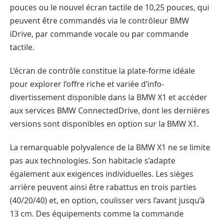
pouces ou le nouvel écran tactile de 10,25 pouces, qui
peuvent être commandés via le contrôleur BMW
iDrive, par commande vocale ou par commande
tactile.
L’écran de contrôle constitue la plate-forme idéale
pour explorer l’offre riche et variée d’info-
divertissement disponible dans la BMW X1 et accéder
aux services BMW ConnectedDrive, dont les dernières
versions sont disponibles en option sur la BMW X1.
La remarquable polyvalence de la BMW X1 ne se limite
pas aux technologies. Son habitacle s’adapte
également aux exigences individuelles. Les sièges
arrière peuvent ainsi être rabattus en trois parties
(40/20/40) et, en option, coulisser vers l’avant jusqu’à
13 cm. Des équipements comme la commande