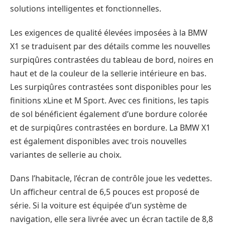
solutions intelligentes et fonctionnelles.
Les exigences de qualité élevées imposées à la BMW
X1 se traduisent par des détails comme les nouvelles
surpiqûres contrastées du tableau de bord, noires en
haut et de la couleur de la sellerie intérieure en bas.
Les surpiqûres contrastées sont disponibles pour les
finitions xLine et M Sport. Avec ces finitions, les tapis
de sol bénéficient également d’une bordure colorée
et de surpiqûres contrastées en bordure. La BMW X1
est également disponibles avec trois nouvelles
variantes de sellerie au choix.
Dans l’habitacle, l’écran de contrôle joue les vedettes.
Un afficheur central de 6,5 pouces est proposé de
série. Si la voiture est équipée d’un système de
navigation, elle sera livrée avec un écran tactile de 8,8