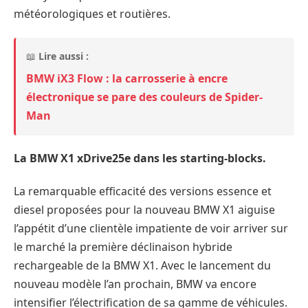
météorologiques et routières.
📖
Lire aussi :
BMW iX3 Flow : la carrosserie à encre
électronique se pare des couleurs de Spider-
Man
La BMW X1 xDrive25e dans les starting-blocks.
La remarquable efficacité des versions essence et
diesel proposées pour la nouveau BMW X1 aiguise
l’appétit d’une clientèle impatiente de voir arriver sur
le marché la première déclinaison hybride
rechargeable de la BMW X1. Avec le lancement du
nouveau modèle l’an prochain, BMW va encore
intensifier l’électrification de sa gamme de véhicules.