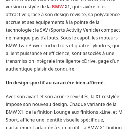
version restyée de la
BMW
X1, qui s’avère plus
attractive grace à son design revisité, sa polyvalence
accrue et ses équipements à la pointe de la
technologie : le SAV (Sports Activity Vehicle) compact
ne manque pas d’atouts. Sous le capot, les moteurs
BMW TwinPower Turbo trois et quatre cylindres, qui
allient puissance et efficience, sont associés à une
transmission intégrale intelligente xDrive, gage d’un
authentique plaisir de conduire.
Un design sportif au caractère bien affirmé.
Avec son avant et son arrière revisités, la X1 restylée
impose son nouveau design. Chaque variante de la
BMW X1, de la finition Lounge aux finitions xLine, et M
Sport, affiche une identité visuelle spécifique,
parfaitement adaptée à son profil. La BMW X1 finition