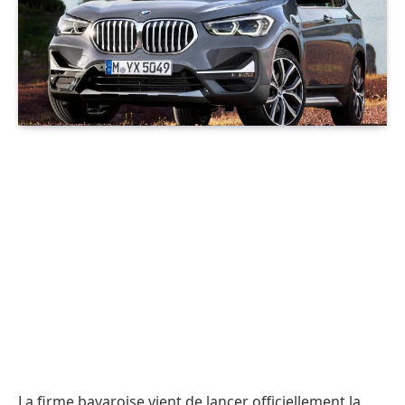
La firme bavaroise vient de lancer officiellement la