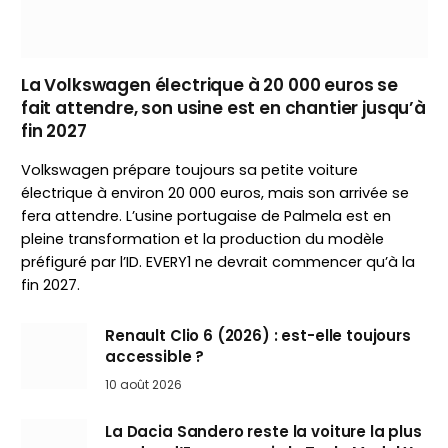
La Volkswagen électrique à 20 000 euros se
fait attendre, son usine est en chantier jusqu’à
fin 2027
Volkswagen prépare toujours sa petite voiture
électrique à environ 20 000 euros, mais son arrivée se
fera attendre. L’usine portugaise de Palmela est en
pleine transformation et la production du modèle
préfiguré par l’ID. EVERY1 ne devrait commencer qu’à la
fin 2027.
Renault Clio 6 (2026) : est-elle toujours
accessible ?
10 août 2026
La Dacia Sandero reste la voiture la plus