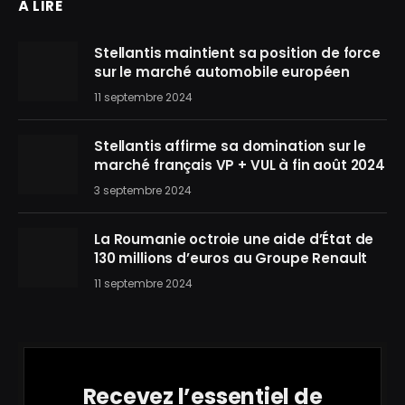
À LIRE
Stellantis maintient sa position de force
sur le marché automobile européen
11 septembre 2024
Stellantis affirme sa domination sur le
marché français VP + VUL à fin août 2024
3 septembre 2024
La Roumanie octroie une aide d’État de
130 millions d’euros au Groupe Renault
11 septembre 2024
Recevez l’essentiel de