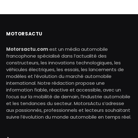
MOTORSACTU
Motorsactu.com
est un média automobile
francophone spécialisé dans l’actualité des
constructeurs, les innovations technologiques, les
véhicules électriques, les essais, les lancements de
modèles et l’évolution du marché automobile
international. Notre rédaction propose une
information fiable, réactive et accessible, avec un
focus sur la mobilité de demain, l’industrie automobile
et les tendances du secteur. MotorsActu s’adresse
aux passionnés, professionnels et lecteurs souhaitant
suivre l’évolution du monde automobile en temps réel.