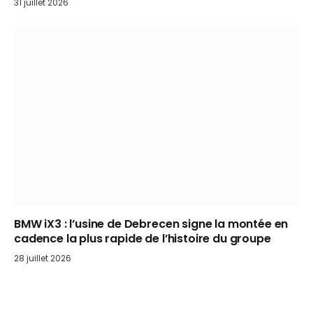
31 juillet 2026
BMW iX3 : l’usine de Debrecen signe la montée en
cadence la plus rapide de l’histoire du groupe
28 juillet 2026