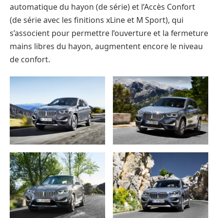
automatique du hayon (de série) et l’Accès Confort
(de série avec les finitions xLine et M Sport), qui
s’associent pour permettre l’ouverture et la fermeture
mains libres du hayon, augmentent encore le niveau
de confort.