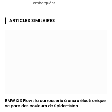
embarquées.
ARTICLES SIMILAIRES
BMW iX3 Flow : la carrosserie à encre électronique
se pare des couleurs de Spider-Man